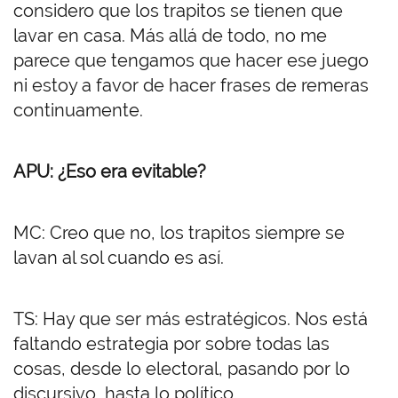
considero que los trapitos se tienen que
lavar en casa. Más allá de todo, no me
parece que tengamos que hacer ese juego
ni estoy a favor de hacer frases de remeras
continuamente.
APU: ¿Eso era evitable?
MC: Creo que no, los trapitos siempre se
lavan al sol cuando es así.
TS: Hay que ser más estratégicos. Nos está
faltando estrategia por sobre todas las
cosas, desde lo electoral, pasando por lo
discursivo, hasta lo político.