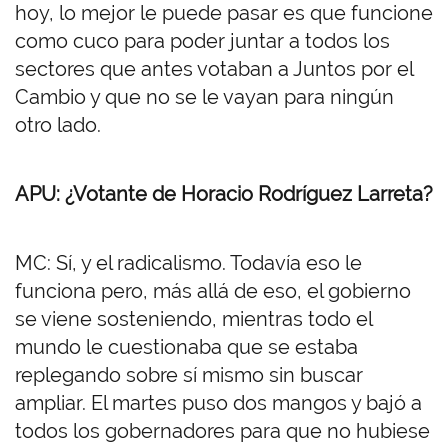
hoy, lo mejor le puede pasar es que funcione
como cuco para poder juntar a todos los
sectores que antes votaban a Juntos por el
Cambio y que no se le vayan para ningún
otro lado.
APU: ¿Votante de Horacio Rodríguez Larreta?
MC: Sí, y el radicalismo. Todavía eso le
funciona pero, más allá de eso, el gobierno
se viene sosteniendo, mientras todo el
mundo le cuestionaba que se estaba
replegando sobre sí mismo sin buscar
ampliar. El martes puso dos mangos y bajó a
todos los gobernadores para que no hubiese