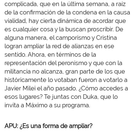
complicada, que en la última semana, a raíz
de la confirmación de la condena en la causa
vialidad, hay cierta dinámica de acordar que
es cualquier cosa y la buscan proscribir. De
alguna manera, el camporismo y Cristina
logran ampliar la red de alianzas en ese
sentido. Ahora, en términos de la
representación del peronismo y que con la
militancia no alcanza, gran parte de los que
históricamente lo votaban fueron a votarlo a
Javier Milei el año pasado. ¿Cómo accedes a
esos lugares? Te juntas con Duka, que lo
invita a Máximo a su programa.
APU: ¿Es una forma de ampliar?