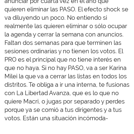
anunciar por cuarta vez en el año que
quieren eliminar las PASO. El efecto shock se
va diluyendo un poco. No entiendo si
realmente las quieren eliminar o sólo ocupar
la agenda y cerrar la semana con anuncios.
Faltan dos semanas para que terminen las
sesiones ordinarias y no tienen los votos. El
PRO es el principal que no tiene interés en
que no haya. Si no hay PASO, va a ser Karina
Milei la que va a cerrar las listas en todos los
distritos. Te obliga a ir una interna, te fusionas
con La Libertad Avanza, que es lo que no
quiere Macri, o jugas por separado y perdes
porque ya se comió a tus dirigentes y a tus
votos. Están una situación incómoda-