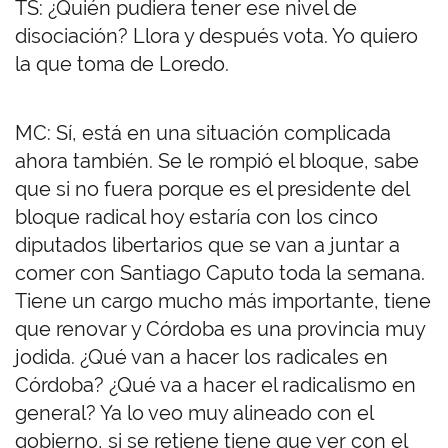
TS: ¿Quién pudiera tener ese nivel de
disociación? Llora y después vota. Yo quiero
la que toma de Loredo.
MC: Sí, está en una situación complicada
ahora también. Se le rompió el bloque, sabe
que si no fuera porque es el presidente del
bloque radical hoy estaría con los cinco
diputados libertarios que se van a juntar a
comer con Santiago Caputo toda la semana.
Tiene un cargo mucho más importante, tiene
que renovar y Córdoba es una provincia muy
jodida. ¿Qué van a hacer los radicales en
Córdoba? ¿Qué va a hacer el radicalismo en
general? Ya lo veo muy alineado con el
gobierno, si se retiene tiene que ver con el