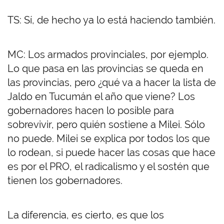
TS: Sí, de hecho ya lo está haciendo también.
MC: Los armados provinciales, por ejemplo.
Lo que pasa en las provincias se queda en
las provincias, pero ¿qué va a hacer la lista de
Jaldo en Tucumán el año que viene? Los
gobernadores hacen lo posible para
sobrevivir, pero quién sostiene a Milei. Sólo
no puede. Milei se explica por todos los que
lo rodean, si puede hacer las cosas que hace
es por el PRO, el radicalismo y el sostén que
tienen los gobernadores.
La diferencia, es cierto, es que los