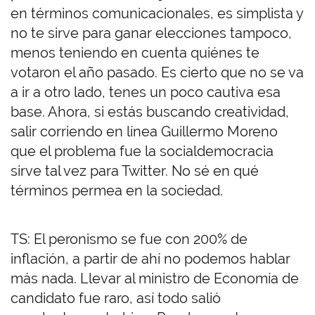
en términos comunicacionales, es simplista y
no te sirve para ganar elecciones tampoco,
menos teniendo en cuenta quiénes te
votaron el año pasado. Es cierto que no se va
a ir a otro lado, tenes un poco cautiva esa
base. Ahora, si estás buscando creatividad,
salir corriendo en línea Guillermo Moreno
que el problema fue la socialdemocracia
sirve tal vez para Twitter. No sé en qué
términos permea en la sociedad.
TS: El peronismo se fue con 200% de
inflación, a partir de ahí no podemos hablar
más nada. Llevar al ministro de Economía de
candidato fue raro, así todo salió