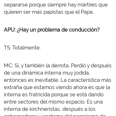
separarse porque siempre hay mártires que
quieren ser más papistas que el Papa.
APU: ¿Hay un problema de conducción?
TS: Totalmente.
MC: Sí, y también la derrota. Perdió y después
de una dinámica interna muy jodida,
entonces es inevitable. La característica más
extraña que estamos viendo ahora es que la
interna es fratricida porque se está dando
entre sectores del mismo espacio. Es una
interna de kirchneristas, después a los