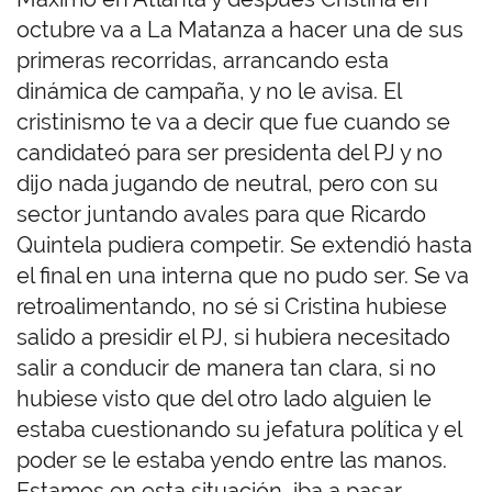
octubre va a La Matanza a hacer una de sus
primeras recorridas, arrancando esta
dinámica de campaña, y no le avisa. El
cristinismo te va a decir que fue cuando se
candidateó para ser presidenta del PJ y no
dijo nada jugando de neutral, pero con su
sector juntando avales para que Ricardo
Quintela pudiera competir. Se extendió hasta
el final en una interna que no pudo ser. Se va
retroalimentando, no sé si Cristina hubiese
salido a presidir el PJ, si hubiera necesitado
salir a conducir de manera tan clara, si no
hubiese visto que del otro lado alguien le
estaba cuestionando su jefatura política y el
poder se le estaba yendo entre las manos.
Estamos en esta situación, iba a pasar.