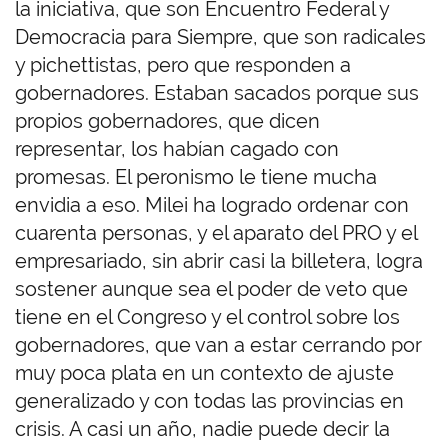
la iniciativa, que son Encuentro Federal y
Democracia para Siempre, que son radicales
y pichettistas, pero que responden a
gobernadores. Estaban sacados porque sus
propios gobernadores, que dicen
representar, los habían cagado con
promesas. El peronismo le tiene mucha
envidia a eso. Milei ha logrado ordenar con
cuarenta personas, y el aparato del PRO y el
empresariado, sin abrir casi la billetera, logra
sostener aunque sea el poder de veto que
tiene en el Congreso y el control sobre los
gobernadores, que van a estar cerrando por
muy poca plata en un contexto de ajuste
generalizado y con todas las provincias en
crisis. A casi un año, nadie puede decir la