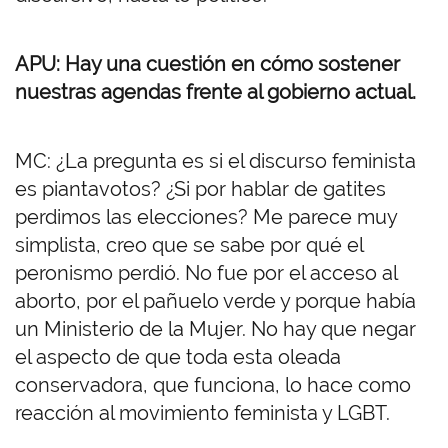
APU: Hay una cuestión en cómo sostener
nuestras agendas frente al gobierno actual.
MC: ¿La pregunta es si el discurso feminista
es piantavotos? ¿Si por hablar de gatites
perdimos las elecciones? Me parece muy
simplista, creo que se sabe por qué el
peronismo perdió. No fue por el acceso al
aborto, por el pañuelo verde y porque había
un Ministerio de la Mujer. No hay que negar
el aspecto de que toda esta oleada
conservadora, que funciona, lo hace como
reacción al movimiento feminista y LGBT.