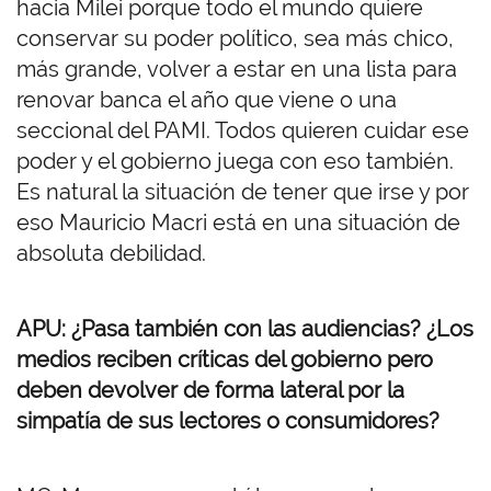
hacia Milei porque todo el mundo quiere
conservar su poder político, sea más chico,
más grande, volver a estar en una lista para
renovar banca el año que viene o una
seccional del PAMI. Todos quieren cuidar ese
poder y el gobierno juega con eso también.
Es natural la situación de tener que irse y por
eso Mauricio Macri está en una situación de
absoluta debilidad.
APU: ¿Pasa también con las audiencias? ¿Los
medios reciben críticas del gobierno pero
deben devolver de forma lateral por la
simpatía de sus lectores o consumidores?