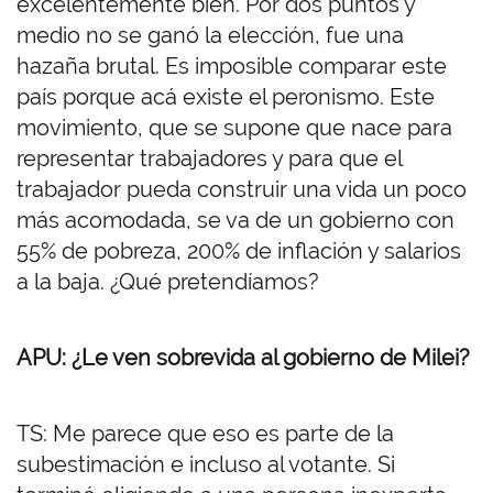
excelentemente bien. Por dos puntos y
medio no se ganó la elección, fue una
hazaña brutal. Es imposible comparar este
país porque acá existe el peronismo. Este
movimiento, que se supone que nace para
representar trabajadores y para que el
trabajador pueda construir una vida un poco
más acomodada, se va de un gobierno con
55% de pobreza, 200% de inflación y salarios
a la baja. ¿Qué pretendíamos?
APU: ¿Le ven sobrevida al gobierno de Milei?
TS: Me parece que eso es parte de la
subestimación e incluso al votante. Si