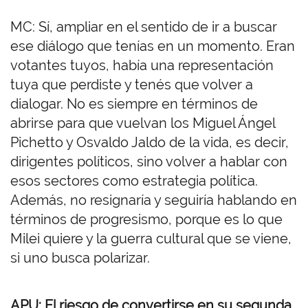
MC: Sí, ampliar en el sentido de ir a buscar
ese diálogo que tenías en un momento. Eran
votantes tuyos, había una representación
tuya que perdiste y tenés que volver a
dialogar. No es siempre en términos de
abrirse para que vuelvan los Miguel Ángel
Pichetto y Osvaldo Jaldo de la vida, es decir,
dirigentes políticos, sino volver a hablar con
esos sectores como estrategia política.
Además, no resignaría y seguiría hablando en
términos de progresismo, porque es lo que
Milei quiere y la guerra cultural que se viene,
si uno busca polarizar.
APU: El riesgo de convertirse en su segunda