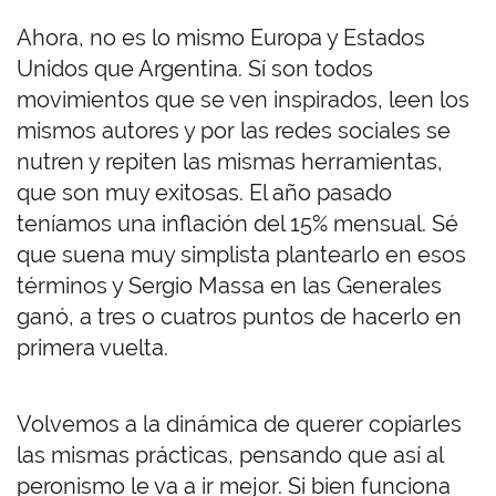
Ahora, no es lo mismo Europa y Estados
Unidos que Argentina. Sí son todos
movimientos que se ven inspirados, leen los
mismos autores y por las redes sociales se
nutren y repiten las mismas herramientas,
que son muy exitosas. El año pasado
teníamos una inflación del 15% mensual. Sé
que suena muy simplista plantearlo en esos
términos y Sergio Massa en las Generales
ganó, a tres o cuatros puntos de hacerlo en
primera vuelta.
Volvemos a la dinámica de querer copiarles
las mismas prácticas, pensando que así al
peronismo le va a ir mejor. Si bien funciona