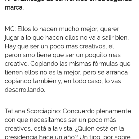
marca.
MC: Ellos lo hacen mucho mejor, querer
jugar a lo que hacen ellos no va a salir bien.
Hay que ser un poco más creativos, el
peronismo tiene que ser un poquito más
creativo. Copiando las mismas fórmulas que
tienen ellos no es la mejor, pero se arranca
copiando también y, en todo caso, lo vas
desarrollando.
Tatiana Scorciapino: Concuerdo plenamente
con que necesitamos ser un poco más
creativos, está a la vista. ¿Quién está en la
presidencia hace un año? Un tipo, por sobre