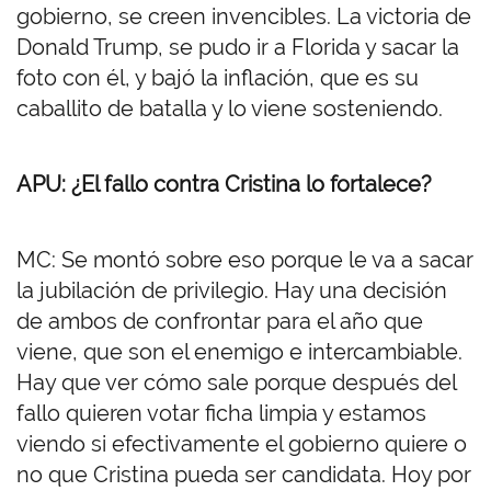
gobierno, se creen invencibles. La victoria de
Donald Trump, se pudo ir a Florida y sacar la
foto con él, y bajó la inflación, que es su
caballito de batalla y lo viene sosteniendo.
APU: ¿El fallo contra Cristina lo fortalece?
MC: Se montó sobre eso porque le va a sacar
la jubilación de privilegio. Hay una decisión
de ambos de confrontar para el año que
viene, que son el enemigo e intercambiable.
Hay que ver cómo sale porque después del
fallo quieren votar ficha limpia y estamos
viendo si efectivamente el gobierno quiere o
no que Cristina pueda ser candidata. Hoy por