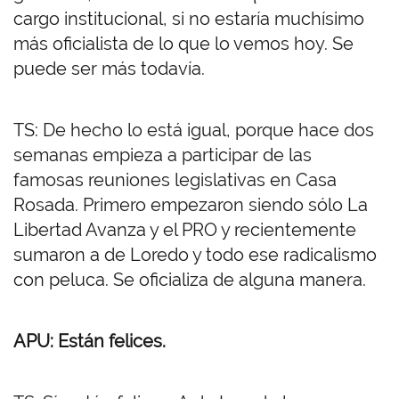
cargo institucional, si no estaría muchísimo
más oficialista de lo que lo vemos hoy. Se
puede ser más todavía.
TS: De hecho lo está igual, porque hace dos
semanas empieza a participar de las
famosas reuniones legislativas en Casa
Rosada. Primero empezaron siendo sólo La
Libertad Avanza y el PRO y recientemente
sumaron a de Loredo y todo ese radicalismo
con peluca. Se oficializa de alguna manera.
APU: Están felices.