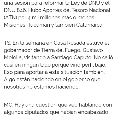
una sesión para reformar la Ley de DNU y el
DNU 846. Hubo Aportes del Tesoro Nacional
(ATN) por 4 mil millones más o menos.
Misiones, Tucumán y también Catamarca.
TS: En la semana en Casa Rosada estuvo el
gobernador de Tierra del Fuego, Gustavo
Melella, visitando a Santiago Caputo. No salió
casi en ningún lado porque vino perfil bajo.
Eso para aportar a esta situación también.
Algo están haciendo en el gobierno que
nosotros no estamos haciendo.
MC: Hay una cuestión que veo hablando con
algunos diputados que habían encabezado