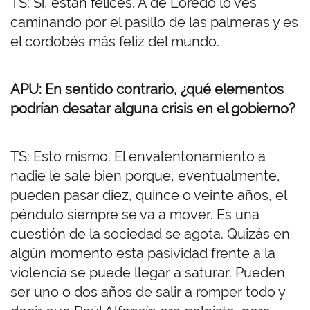
TS: Sí, están felices. A de Loredo lo ves
caminando por el pasillo de las palmeras y es
el cordobés más feliz del mundo.
APU: En sentido contrario, ¿qué elementos
podrían desatar alguna crisis en el gobierno?
TS: Esto mismo. El envalentonamiento a
nadie le sale bien porque, eventualmente,
pueden pasar diez, quince o veinte años, el
péndulo siempre se va a mover. Es una
cuestión de la sociedad se agota. Quizás en
algún momento esta pasividad frente a la
violencia se puede llegar a saturar. Pueden
ser uno o dos años de salir a romper todo y