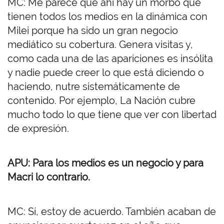
MC: Me parece que ahí hay un morbo que
tienen todos los medios en la dinámica con
Milei porque ha sido un gran negocio
mediático su cobertura. Genera visitas y,
como cada una de las apariciones es insólita
y nadie puede creer lo que está diciendo o
haciendo, nutre sistemáticamente de
contenido. Por ejemplo, La Nación cubre
mucho todo lo que tiene que ver con libertad
de expresión.
APU: Para los medios es un negocio y para
Macri lo contrario.
MC: Sí, estoy de acuerdo. También acaban de