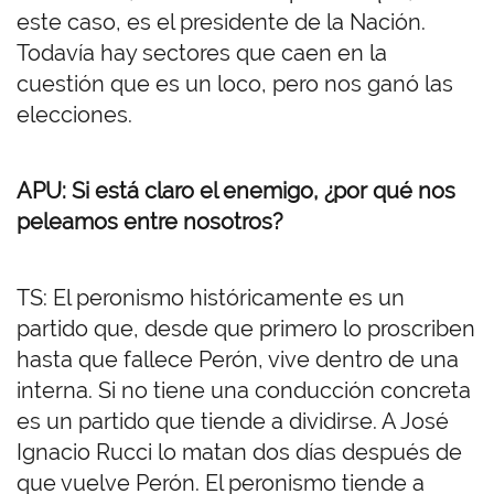
este caso, es el presidente de la Nación.
Todavía hay sectores que caen en la
cuestión que es un loco, pero nos ganó las
elecciones.
APU: Si está claro el enemigo, ¿por qué nos
peleamos entre nosotros?
TS: El peronismo históricamente es un
partido que, desde que primero lo proscriben
hasta que fallece Perón, vive dentro de una
interna. Si no tiene una conducción concreta
es un partido que tiende a dividirse. A José
Ignacio Rucci lo matan dos días después de
que vuelve Perón. El peronismo tiende a