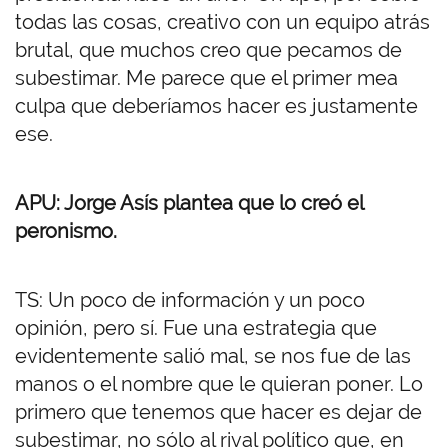
todas las cosas, creativo con un equipo atrás
brutal, que muchos creo que pecamos de
subestimar. Me parece que el primer mea
culpa que deberíamos hacer es justamente
ese.
APU: Jorge Asís plantea que lo creó el
peronismo.
TS: Un poco de información y un poco
opinión, pero sí. Fue una estrategia que
evidentemente salió mal, se nos fue de las
manos o el nombre que le quieran poner. Lo
primero que tenemos que hacer es dejar de
subestimar, no sólo al rival político que, en