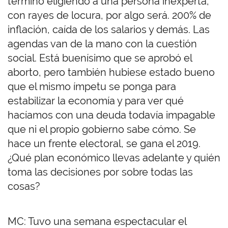
terminó eligiendo a una persona inexperta,
con rayes de locura, por algo será. 200% de
inflación, caída de los salarios y demás. Las
agendas van de la mano con la cuestión
social. Está buenísimo que se aprobó el
aborto, pero también hubiese estado bueno
que el mismo ímpetu se ponga para
estabilizar la economía y para ver qué
hacíamos con una deuda todavía impagable
que ni el propio gobierno sabe cómo. Se
hace un frente electoral, se gana el 2019.
¿Qué plan económico llevas adelante y quién
toma las decisiones por sobre todas las
cosas?
MC: Tuvo una semana espectacular el