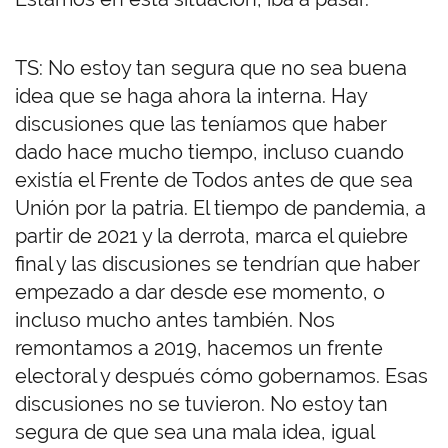
TS: No estoy tan segura que no sea buena
idea que se haga ahora la interna. Hay
discusiones que las teníamos que haber
dado hace mucho tiempo, incluso cuando
existía el Frente de Todos antes de que sea
Unión por la patria. El tiempo de pandemia, a
partir de 2021 y la derrota, marca el quiebre
final y las discusiones se tendrían que haber
empezado a dar desde ese momento, o
incluso mucho antes también. Nos
remontamos a 2019, hacemos un frente
electoral y después cómo gobernamos. Esas
discusiones no se tuvieron. No estoy tan
segura de que sea una mala idea, igual