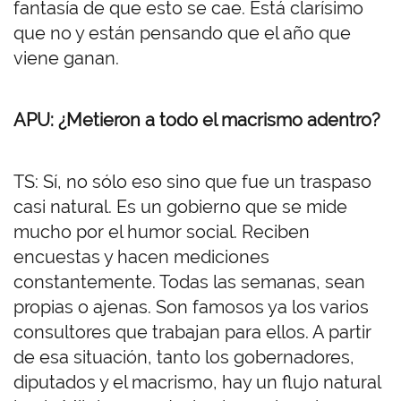
fantasía de que esto se cae. Está clarísimo
que no y están pensando que el año que
viene ganan.
APU: ¿Metieron a todo el macrismo adentro?
TS: Sí, no sólo eso sino que fue un traspaso
casi natural. Es un gobierno que se mide
mucho por el humor social. Reciben
encuestas y hacen mediciones
constantemente. Todas las semanas, sean
propias o ajenas. Son famosos ya los varios
consultores que trabajan para ellos. A partir
de esa situación, tanto los gobernadores,
diputados y el macrismo, hay un flujo natural