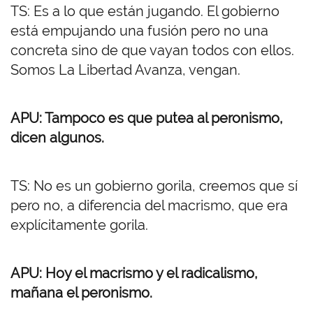
TS: Es a lo que están jugando. El gobierno
está empujando una fusión pero no una
concreta sino de que vayan todos con ellos.
Somos La Libertad Avanza, vengan.
APU: Tampoco es que putea al peronismo,
dicen algunos.
TS: No es un gobierno gorila, creemos que sí
pero no, a diferencia del macrismo, que era
explícitamente gorila.
APU: Hoy el macrismo y el radicalismo,
mañana el peronismo.