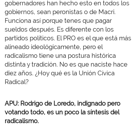
gobernadores han hecho esto en todos los
gobiernos, sean peronistas o de Macri.
Funciona así porque tenes que pagar
sueldos después. Es diferente con los
partidos políticos. El PRO es el que está más
alineado ideológicamente, pero el
radicalismo tiene una postura histórica
distinta y tradición. No es que naciste hace
diez años. ¿Hoy qué es la Unión Cívica
Radical?
APU: Rodrigo de Loredo, indignado pero
votando todo, es un poco la síntesis del
radicalismo.