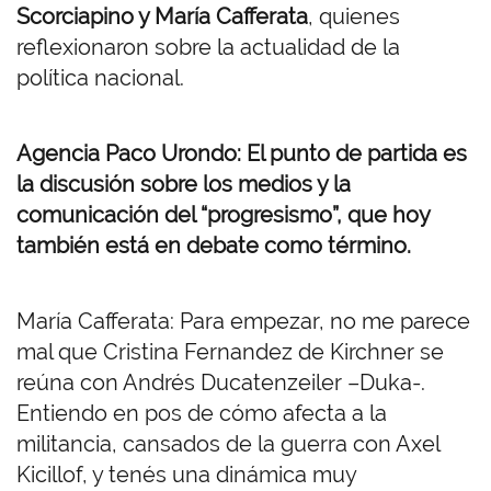
Scorciapino y María Cafferata
, quienes
reflexionaron sobre la actualidad de la
política nacional.
Agencia Paco Urondo: El punto de partida es
la discusión sobre los medios y la
comunicación del “progresismo”, que hoy
también está en debate como término.
María Cafferata: Para empezar, no me parece
mal que Cristina Fernandez de Kirchner se
reúna con Andrés Ducatenzeiler –Duka-.
Entiendo en pos de cómo afecta a la
militancia, cansados de la guerra con Axel
Kicillof, y tenés una dinámica muy