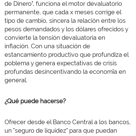
de Dinero", funciona el motor devaluatorio
permanente, que cada x meses corrige el
tipo de cambio, sincera la relación entre los
pesos demandados y los dólares ofrecidos y
convierte la tensión devaluatoria en
inflación. Con una situación de
estancamiento productivo que profundiza el
poblema y genera expectativas de crisis
profundas desincentivando la economīa en
general.
¿Qué puede hacerse?
Ofrecer desde el Banco Central a los bancos,
un "seguro de liquidez" para que puedan