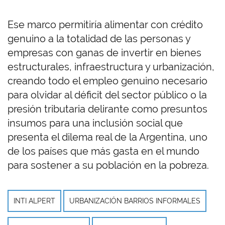
Ese marco permitiría alimentar con crédito
genuino a la totalidad de las personas y
empresas con ganas de invertir en bienes
estructurales, infraestructura y urbanización,
creando todo el empleo genuino necesario
para olvidar al déficit del sector público o la
presión tributaria delirante como presuntos
insumos para una inclusión social que
presenta el dilema real de la Argentina, uno
de los países que más gasta en el mundo
para sostener a su población en la pobreza.
INTI ALPERT
URBANIZACIÓN BARRIOS INFORMALES