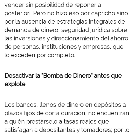
vender sin posibilidad de reponer a
posteriori. Pero no hizo eso por capricho sino
por la ausencia de estrategias integrales de
demanda de dinero, seguridad jurídica sobre
las inversiones y direccionamiento del ahorro
de personas, instituciones y empresas, que
lo exceden por completo.
Desactivar la "Bomba de Dinero" antes que
explote
Los bancos, llenos de dinero en depósitos a
plazos fijos de corta duración, no encuentran
a quién prestárselo a tasas reales que
satisfagan a depositantes y tomadores; por lo