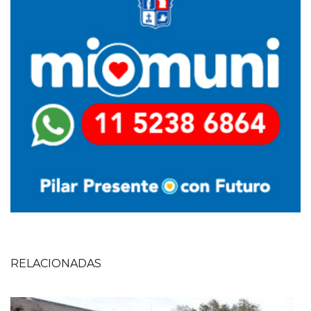
RELACIONADAS
Imagen