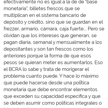
efectivamente no es igual a la de de "base
monetaria", billetes frescos que se
multiplican en el sistema bancario de
depósito y crédito, sino que se guardan en el
frezzer, armario, cámara, caja fuerte... Pero se
olvidan que los intereses que generan, se
pagan diaria, semanal y mensualmente a los
depositantes y son tan frescos como los
anteriores porque la forma de que esos
pesos se quieran meter es aumentarlos. Eso
el BCRA lo sabe y trata de morigerar el
problema cuanto puede. Y hace lo máximo
que puede hacerse desde una polītica
monetaria que debe encontrar elementos
que exceden su capacidad específica y que
se deben asumir como políticas integrales o