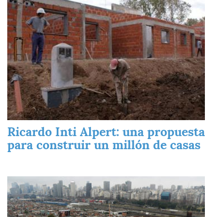
Ricardo Inti Alpert: una propuesta
para construir un millón de casas
Imagen