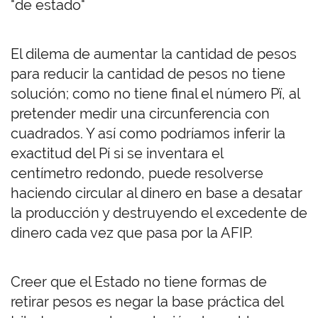
"de estado"
El dilema de aumentar la cantidad de pesos
para reducir la cantidad de pesos no tiene
solución; como no tiene final el número Pï, al
pretender medir una circunferencia con
cuadrados. Y así como podríamos inferir la
exactitud del Pí si se inventara el
centímetro redondo, puede resolverse
haciendo circular al dinero en base a desatar
la producción y destruyendo el excedente de
dinero cada vez que pasa por la AFIP.
Creer que el Estado no tiene formas de
retirar pesos es negar la base práctica del