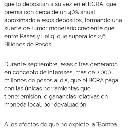
que lo depositan a su vez en el BCRA, que
premia con cerca de un 40% anual
aproximado a esos depósitos, formando una
suerte de tumor monetario creciente que
entre Pases y Leliq, que supera los 2,6
Billones de Pesos.
Durante septiembre, esas cifras generaron
en concepto de intereses, más de 2.000
millones de pesos al día, que el BCRA paga
con las únicas herramientas que
tiene: emisión, o ganancias relativas en
moneda local, por devaluación.
A los efectos de que no explote la "Bomba