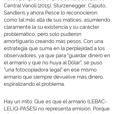
Central Vanoli (2015), Sturzenegger, Caputo,
Sandleris y ahora Pesce lo reconocieron
como tal más allá de sus matices, asumiendo
claramente la su existencia y su carácter
problemático, pero solo pudieron
amortiguarlo creando más pesos. Con una
estrategia que suma en la perplejidad a los
observadores, ya que para "guardar dinero en
el armario y que no huya al Dólar", se puso
"una fotocopiadora legal" en ese mismo
armario que siempre devuelve más dinero,
espiralizando el problema.
Hay un mito. Que es que el armario (LEBAC-
LELIQ-PASES) no representa emisión. Porque