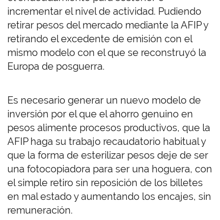
incrementar el nivel de actividad. Pudiendo
retirar pesos del mercado mediante la AFIP y
retirando el excedente de emisión con el
mismo modelo con el que se reconstruyó la
Europa de posguerra.
Es necesario generar un nuevo modelo de
inversión por el que el ahorro genuino en
pesos alimente procesos productivos, que la
AFIP haga su trabajo recaudatorio habitual y
que la forma de esterilizar pesos deje de ser
una fotocopiadora para ser una hoguera, con
el simple retiro sin reposición de los billetes
en mal estado y aumentando los encajes, sin
remuneración.