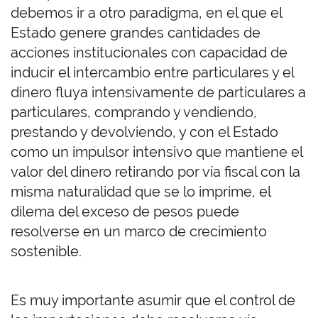
debemos ir a otro paradigma, en el que el
Estado genere grandes cantidades de
acciones institucionales con capacidad de
inducir el intercambio entre particulares y el
dinero fluya intensivamente de particulares a
particulares, comprando y vendiendo,
prestando y devolviendo, y con el Estado
como un impulsor intensivo que mantiene el
valor del dinero retirando por vía fiscal con la
misma naturalidad que se lo imprime, el
dilema del exceso de pesos puede
resolverse en un marco de crecimiento
sostenible.
Es muy importante asumir que el control de