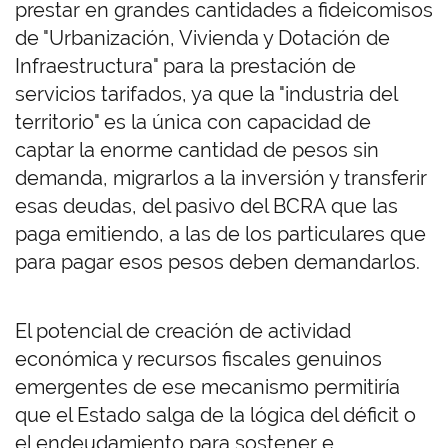
prestar en grandes cantidades a fideicomisos
de "Urbanización, Vivienda y Dotación de
Infraestructura" para la prestación de
servicios tarifados, ya que la "industria del
territorio" es la única con capacidad de
captar la enorme cantidad de pesos sin
demanda, migrarlos a la inversión y transferir
esas deudas, del pasivo del BCRA que las
paga emitiendo, a las de los particulares que
para pagar esos pesos deben demandarlos.
El potencial de creación de actividad
económica y recursos fiscales genuinos
emergentes de ese mecanismo permitiría
que el Estado salga de la lógica del déficit o
el endeudamiento para sostener e