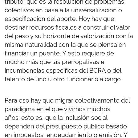
tributo, que es la resolución de problemas
colectivos en base a la universalización o
especificación del aporte. Hoy hay que
destinar recursos fiscales a construir el valor
del peso y su horizonte de valorización con la
misma naturalidad con la que se piensa en
financiar un puente. Y esto requiere de
mucho más que las prerrogativas e
incumbencias específicas del BCRA o del
talento de uno u otro funcionario a cargo.
Para eso hay que migrar colectivamente del
paradigma en el que vivimos muchos
años: esto es, que la inclusión social
dependen del presupuesto público basado
en impuestos, endeudamiento o emisión. Y