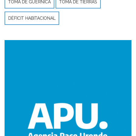
TOMA DE GUERNICA
TOMA DE TIERRAS
DÉFICIT HABITACIONAL
Imagen