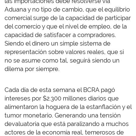
las importaciones debe resolverse vía
Aduana y no tipo de cambio, que el equilibrio
comercial surge de la capacidad de participar
del comercio y que el nivel de empleo, de la
capacidad de satisfacer a compradores.
Siendo el dinero un simple sistema de
representación sobre valores reales, que si
no se asume como tal, seguirá siendo un
dilema por siempre.
Cada día de esta semana el BCRA pagó
intereses por $2.300 millones diarios que
alimentaron la hoguera de la estanflación y el
tumor monetario. Generando una tensión
devaluatoria que está paralizando a muchos
actores de la economía real, temerosos de