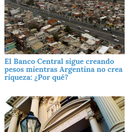
El Banco Central sigue creando
pesos mientras Argentina no crea
riqueza: ¿Por qué?
Imagen