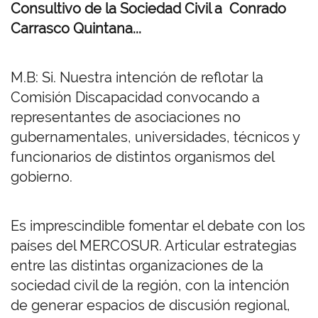
Consultivo de la Sociedad Civil a Conrado
Carrasco Quintana...
M.B: Si. Nuestra intención de reflotar la
Comisión Discapacidad convocando a
representantes de asociaciones no
gubernamentales, universidades, técnicos y
funcionarios de distintos organismos del
gobierno.
Es imprescindible fomentar el debate con los
países del MERCOSUR. Articular estrategias
entre las distintas organizaciones de la
sociedad civil de la región, con la intención
de generar espacios de discusión regional,