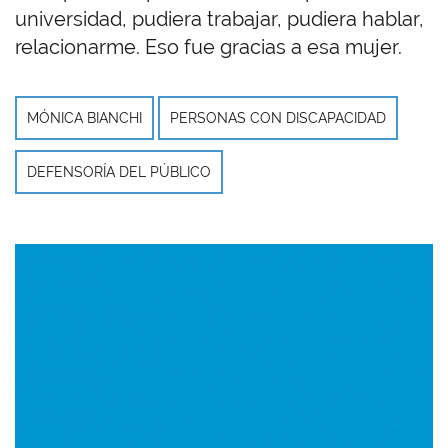
universidad, pudiera trabajar, pudiera hablar,
relacionarme. Eso fue gracias a esa mujer.
MÓNICA BIANCHI
PERSONAS CON DISCAPACIDAD
DEFENSORÍA DEL PÚBLICO
Imagen