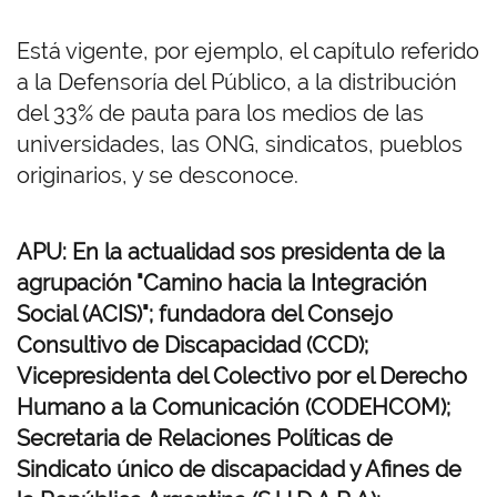
Está vigente, por ejemplo, el capítulo referido
a la Defensoría del Público, a la distribución
del 33% de pauta para los medios de las
universidades, las ONG, sindicatos, pueblos
originarios, y se desconoce.
APU: En la actualidad sos presidenta de la
agrupación "Camino hacia la Integración
Social (ACIS)"; fundadora del Consejo
Consultivo de Discapacidad (CCD);
Vicepresidenta del Colectivo por el Derecho
Humano a la Comunicación (CODEHCOM);
Secretaria de Relaciones Políticas de
Sindicato único de discapacidad y Afines de