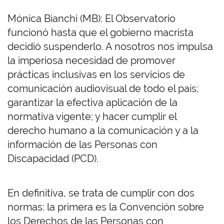
Mónica Bianchi (MB): El Observatorio
funcionó hasta que el gobierno macrista
decidió suspenderlo. A nosotros nos impulsa
la imperiosa necesidad de promover
prácticas inclusivas en los servicios de
comunicación audiovisual de todo el país;
garantizar la efectiva aplicación de la
normativa vigente; y hacer cumplir el
derecho humano a la comunicación y a la
información de las Personas con
Discapacidad (PCD).
En definitiva, se trata de cumplir con dos
normas: la primera es la Convención sobre
los Derechos de las Personas con