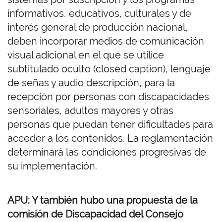
informativos, educativos, culturales y de
interés general de producción nacional,
deben incorporar medios de comunicación
visual adicional en el que se utilice
subtitulado oculto (closed caption), lenguaje
de señas y audio descripción, para la
recepción por personas con discapacidades
sensoriales, adultos mayores y otras
personas que puedan tener dificultades para
acceder a los contenidos. La reglamentación
determinará las condiciones progresivas de
su implementación.
APU: Y también hubo una propuesta de la
comisión de Discapacidad del Consejo