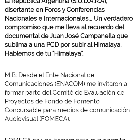
la República Argentina (S.U.D.A.R.A);
disertante en Foros y Conferencias
Nacionales e Internacionales... Un verdadero
compromiso que me lleva al recuerdo del
documental de Juan José Campanella que
sublima a una PCD por subir al Himalaya.
Hablemos de tu "Himalaya”.
M.B: Desde el Ente Nacional de
Comunicaciones (ENACOM) me invitaron a
formar parte del Comité de Evaluación de
Proyectos de Fondo de Fomento
Concursable para medios de comunicación
Audiovisual (FOMECA).