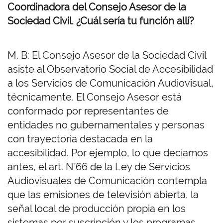
Coordinadora del Consejo Asesor de la
Sociedad Civil. ¿Cuál sería tu función allí?
M. B: El Consejo Asesor de la Sociedad Civil
asiste al Observatorio Social de Accesibilidad
a los Servicios de Comunicación Audiovisual,
técnicamente. El Consejo Asesor está
conformado por representantes de
entidades no gubernamentales y personas
con trayectoria destacada en la
accesibilidad. Por ejemplo, lo que decíamos
antes, el art. N°66 de la Ley de Servicios
Audiovisuales de Comunicación contempla
que las emisiones de televisión abierta, la
señal local de producción propia en los
sistemas por suscripción y los programas