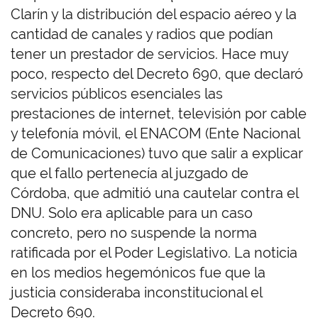
Clarín y la distribución del espacio aéreo y la
cantidad de canales y radios que podían
tener un prestador de servicios. Hace muy
poco, respecto del Decreto 690, que declaró
servicios públicos esenciales las
prestaciones de internet, televisión por cable
y telefonía móvil, el ENACOM (Ente Nacional
de Comunicaciones) tuvo que salir a explicar
que el fallo pertenecía al juzgado de
Córdoba, que admitió una cautelar contra el
DNU. Solo era aplicable para un caso
concreto, pero no suspende la norma
ratificada por el Poder Legislativo. La noticia
en los medios hegemónicos fue que la
justicia consideraba inconstitucional el
Decreto 690.