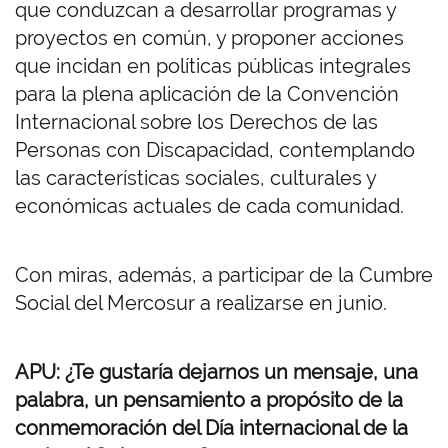
que conduzcan a desarrollar programas y
proyectos en común, y proponer acciones
que incidan en políticas públicas integrales
para la plena aplicación de la Convención
Internacional sobre los Derechos de las
Personas con Discapacidad, contemplando
las características sociales, culturales y
económicas actuales de cada comunidad.
Con miras, además, a participar de la Cumbre
Social del Mercosur a realizarse en junio.
APU: ¿Te gustaría dejarnos un mensaje, una
palabra, un pensamiento a propósito de la
conmemoración del Día internacional de la