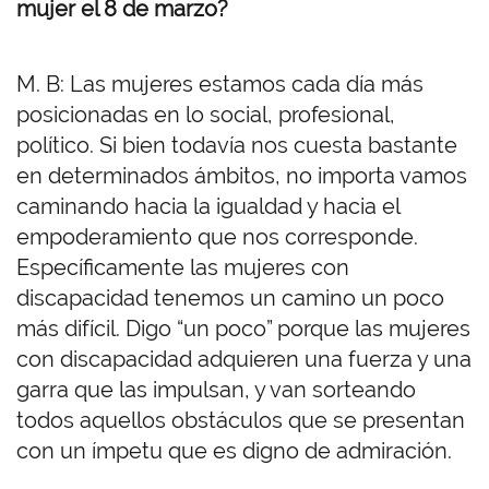
mujer el 8 de marzo?
M. B: Las mujeres estamos cada día más
posicionadas en lo social, profesional,
político. Si bien todavía nos cuesta bastante
en determinados ámbitos, no importa vamos
caminando hacia la igualdad y hacia el
empoderamiento que nos corresponde.
Específicamente las mujeres con
discapacidad tenemos un camino un poco
más difícil. Digo “un poco” porque las mujeres
con discapacidad adquieren una fuerza y una
garra que las impulsan, y van sorteando
todos aquellos obstáculos que se presentan
con un ímpetu que es digno de admiración.