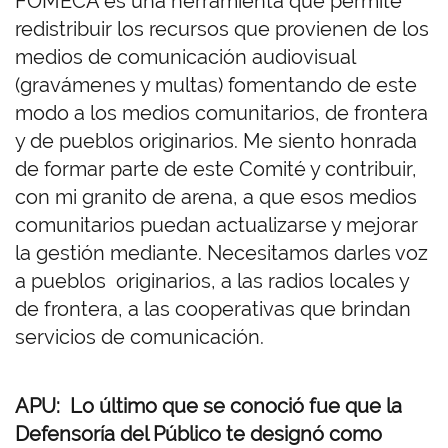
FOMECA es una herramienta que permite
redistribuir los recursos que provienen de los
medios de comunicación audiovisual
(gravámenes y multas) fomentando de este
modo a los medios comunitarios, de frontera
y de pueblos originarios. Me siento honrada
de formar parte de este Comité y contribuir,
con mi granito de arena, a que esos medios
comunitarios puedan actualizarse y mejorar
la gestión mediante. Necesitamos darles voz
a pueblos originarios, a las radios locales y
de frontera, a las cooperativas que brindan
servicios de comunicación.
APU: Lo último que se conoció fue que la
Defensoría del Público te designó como