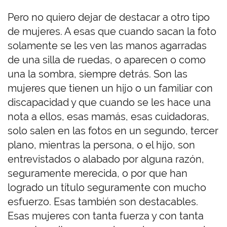
Pero no quiero dejar de destacar a otro tipo
de mujeres. A esas que cuando sacan la foto
solamente se les ven las manos agarradas
de una silla de ruedas, o aparecen o como
una la sombra, siempre detrás. Son las
mujeres que tienen un hijo o un familiar con
discapacidad y que cuando se les hace una
nota a ellos, esas mamás, esas cuidadoras,
solo salen en las fotos en un segundo, tercer
plano, mientras la persona, o el hijo, son
entrevistados o alabado por alguna razón,
seguramente merecida, o por que han
logrado un título seguramente con mucho
esfuerzo. Esas también son destacables.
Esas mujeres con tanta fuerza y con tanta