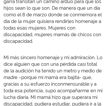
garra transitan un camino arduo para que los
hijos sean lo que son. De manera que un día
como el 8 de marzo donde se conmemora el
día de la mujer quisiera rendirles homenaje a
todas esas mujeres. Mujeres con
discapacidad, mujeres mamás de chicos con
discapacidad.
Mi más sincero homenaje y mi admiración. Lo
dice alguien que con una pérdida casi total
de la audición ha tenido un metro y medio de
madre –porque mi mamá era bajita- que,
gracias a su esfuerzo inconmensurable y a
toda esa potencia, supo acompañarme en mi
lucha diaria. Mi mamá hizo que superara mi
discapacidad, pudiera estudiar, pudiera ir a la