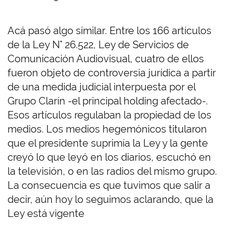
Acá pasó algo similar. Entre los 166 artículos
de la Ley N° 26.522, Ley de Servicios de
Comunicación Audiovisual, cuatro de ellos
fueron objeto de controversia jurídica a partir
de una medida judicial interpuesta por el
Grupo Clarín -el principal holding afectado-.
Esos artículos regulaban la propiedad de los
medios. Los medios hegemónicos titularon
que el presidente suprimía la Ley y la gente
creyó lo que leyó en los diarios, escuchó en
la televisión, o en las radios del mismo grupo.
La consecuencia es que tuvimos que salir a
decir, aún hoy lo seguimos aclarando, que la
Ley está vigente