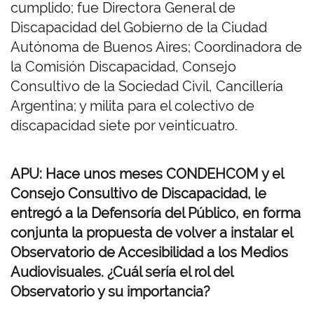
cumplido; fue Directora General de
Discapacidad del Gobierno de la Ciudad
Autónoma de Buenos Aires; Coordinadora de
la Comisión Discapacidad, Consejo
Consultivo de la Sociedad Civil, Cancillería
Argentina; y milita para el colectivo de
discapacidad siete por veinticuatro.
APU: Hace unos meses CONDEHCOM y el
Consejo Consultivo de Discapacidad, le
entregó a la Defensoría del Público, en forma
conjunta la propuesta de volver a instalar el
Observatorio de Accesibilidad a los Medios
Audiovisuales. ¿Cuál sería el rol del
Observatorio y su importancia?