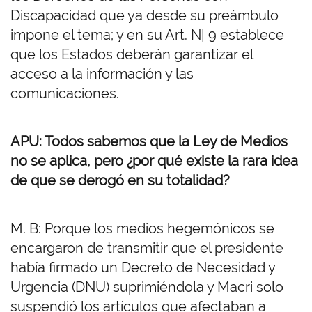
Discapacidad que ya desde su preámbulo
impone el tema; y en su Art. N| 9 establece
que los Estados deberán garantizar el
acceso a la información y las
comunicaciones.
APU: Todos sabemos que la Ley de Medios
no se aplica, pero ¿por qué existe la rara idea
de que se derogó en su totalidad?
M. B: Porque los medios hegemónicos se
encargaron de transmitir que el presidente
había firmado un Decreto de Necesidad y
Urgencia (DNU) suprimiéndola y Macri solo
suspendió los artículos que afectaban a