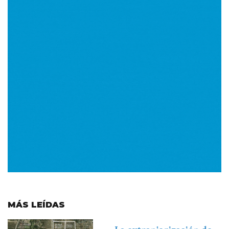
MÁS LEÍDAS
Imagen