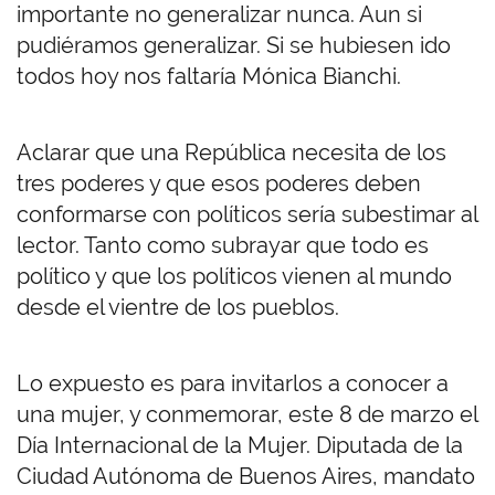
importante no generalizar nunca. Aun si
pudiéramos generalizar. Si se hubiesen ido
todos hoy nos faltaría Mónica Bianchi.
Aclarar que una República necesita de los
tres poderes y que esos poderes deben
conformarse con políticos sería subestimar al
lector. Tanto como subrayar que todo es
político y que los políticos vienen al mundo
desde el vientre de los pueblos.
Lo expuesto es para invitarlos a conocer a
una mujer, y conmemorar, este 8 de marzo el
Día Internacional de la Mujer. Diputada de la
Ciudad Autónoma de Buenos Aires, mandato