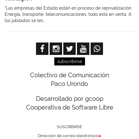
"Las empresas del Estado están en proceso de reprivatización.
Energía, transporte, telecomunicaciones, todo está en venta. A
los jubilados se les...
subscribirse
Colectivo de Comunicación
Paco Urondo
Desarrollado por gcoop
Cooperativa de Software Libre
SUSCRIBIRSE
Dirección de correo electrónico