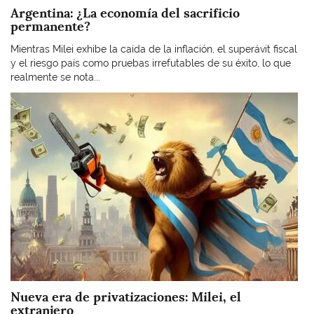
Argentina: ¿La economía del sacrificio
permanente?
Mientras Milei exhibe la caída de la inflación, el superávit fiscal
y el riesgo país como pruebas irrefutables de su éxito, lo que
realmente se nota...
Imagen
Nueva era de privatizaciones: Milei, el
extranjero