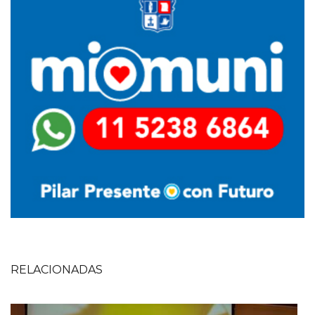
RELACIONADAS
Imagen