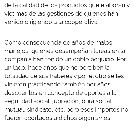
de la calidad de los productos que elaboran y
víctimas de las gestiones de quienes han
venido dirigiendo a la cooperativa.
Como consecuencia de años de malos
manejos, quienes desempeñan tareas en la
compañía han tenido un doble perjuicio. Por
un lado, hace años que no perciben la
totalidad de sus haberes y por el otro se les
vinieron practicando también por años
descuentos en concepto de aportes a la
seguridad social, jubilación, obra social,
mutual, sindicato, etc. pero esos importes no
fueron aportados a dichos organismos.