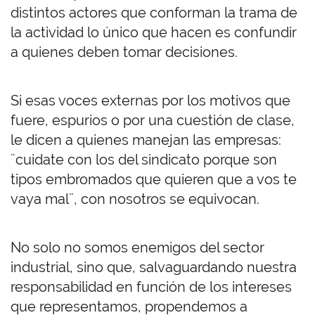
distintos actores que conforman la trama de
la actividad lo único que hacen es confundir
a quienes deben tomar decisiones.
Si esas voces externas por los motivos que
fuere, espurios o por una cuestión de clase,
le dicen a quienes manejan las empresas:
¨cuidate con los del sindicato porque son
tipos embromados que quieren que a vos te
vaya mal¨, con nosotros se equivocan.
No solo no somos enemigos del sector
industrial, sino que, salvaguardando nuestra
responsabilidad en función de los intereses
que representamos, propendemos a