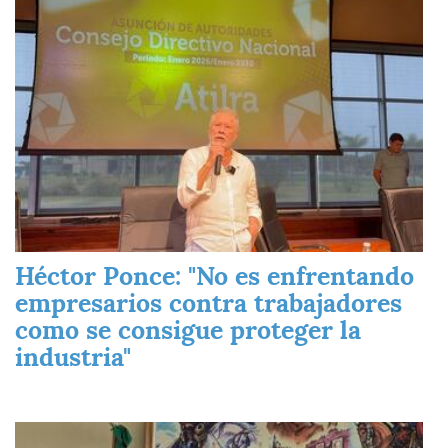
Héctor Ponce: "No es enfrentando
empresarios contra trabajadores
como se consigue proteger la
industria"
Imagen