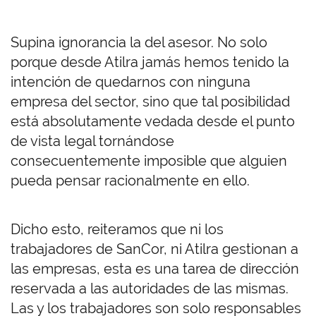
Supina ignorancia la del asesor. No solo
porque desde Atilra jamás hemos tenido la
intención de quedarnos con ninguna
empresa del sector, sino que tal posibilidad
está absolutamente vedada desde el punto
de vista legal tornándose
consecuentemente imposible que alguien
pueda pensar racionalmente en ello.
Dicho esto, reiteramos que ni los
trabajadores de SanCor, ni Atilra gestionan a
las empresas, esta es una tarea de dirección
reservada a las autoridades de las mismas.
Las y los trabajadores son solo responsables