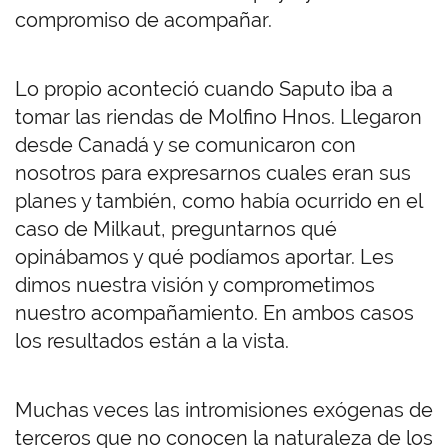
compromiso de acompañar.
Lo propio aconteció cuando Saputo iba a
tomar las riendas de Molfino Hnos. Llegaron
desde Canadá y se comunicaron con
nosotros para expresarnos cuales eran sus
planes y también, como había ocurrido en el
caso de Milkaut, preguntarnos qué
opinábamos y qué podíamos aportar. Les
dimos nuestra visión y comprometimos
nuestro acompañamiento. En ambos casos
los resultados están a la vista.
Muchas veces las intromisiones exógenas de
terceros que no conocen la naturaleza de los