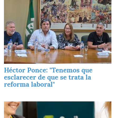
Héctor Ponce: "Tenemos que
esclarecer de que se trata la
reforma laboral"
Imagen