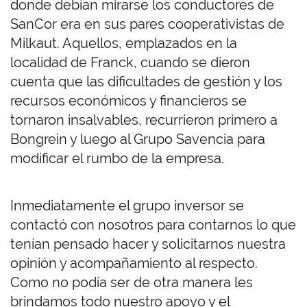
donde debían mirarse los conductores de
SanCor era en sus pares cooperativistas de
Milkaut. Aquellos, emplazados en la
localidad de Franck, cuando se dieron
cuenta que las dificultades de gestión y los
recursos económicos y financieros se
tornaron insalvables, recurrieron primero a
Bongrein y luego al Grupo Savencia para
modificar el rumbo de la empresa.
Inmediatamente el grupo inversor se
contactó con nosotros para contarnos lo que
tenían pensado hacer y solicitarnos nuestra
opinión y acompañamiento al respecto.
Como no podía ser de otra manera les
brindamos todo nuestro apoyo y el