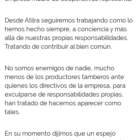
Desde Atilra seguiremos trabajando como lo
hemos hecho siempre, a conciencia y más
allá de nuestras propias responsabilidades.
Tratando de contribuir al bien común.
No somos enemigos de nadie, mucho
menos de los productores tamberos ante
quienes los directivos de la empresa, para
exculparse de responsabilidades propias,
han tratado de hacernos aparecer como
tales.
En su momento dijimos que un espejo