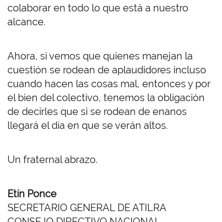
colaborar en todo lo que está a nuestro
alcance.
Ahora, si vemos que quienes manejan la
cuestión se rodean de aplaudidores incluso
cuando hacen las cosas mal, entonces y por
el bien del colectivo, tenemos la obligación
de decirles que si se rodean de enanos
llegará el día en que se verán altos.
Un fraternal abrazo.
Etín Ponce
SECRETARIO GENERAL DE ATILRA
CONSEJO DIRECTIVO NACIONAL