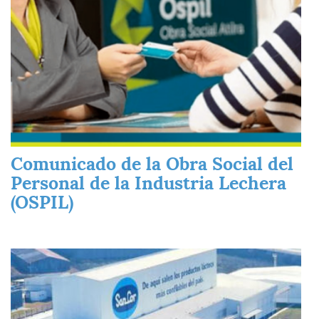
Comunicado de la Obra Social del
Personal de la Industria Lechera
(OSPIL)
Imagen