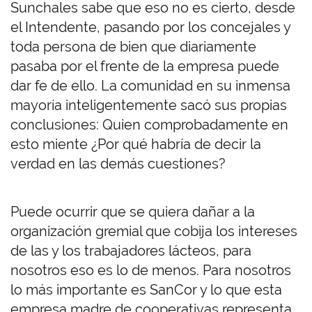
Sunchales sabe que eso no es cierto, desde
el Intendente, pasando por los concejales y
toda persona de bien que diariamente
pasaba por el frente de la empresa puede
dar fe de ello. La comunidad en su inmensa
mayoría inteligentemente sacó sus propias
conclusiones: Quien comprobadamente en
esto miente ¿Por qué habría de decir la
verdad en las demás cuestiones?
Puede ocurrir que se quiera dañar a la
organización gremial que cobija los intereses
de las y los trabajadores lácteos, para
nosotros eso es lo de menos. Para nosotros
lo más importante es SanCor y lo que esta
empresa madre de cooperativas representa.