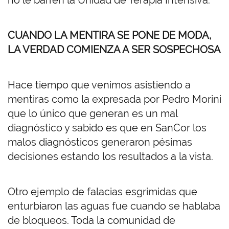
no le barren la Unidad de Terapia Intensiva.
CUANDO LA MENTIRA SE PONE DE MODA,
LA VERDAD COMIENZA A SER SOSPECHOSA
Hace tiempo que venimos asistiendo a
mentiras como la expresada por Pedro Morini
que lo único que generan es un mal
diagnóstico y sabido es que en SanCor los
malos diagnósticos generaron pésimas
decisiones estando los resultados a la vista.
Otro ejemplo de falacias esgrimidas que
enturbiaron las aguas fue cuando se hablaba
de bloqueos. Toda la comunidad de