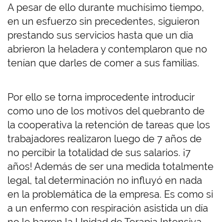
A pesar de ello durante muchísimo tiempo,
en un esfuerzo sin precedentes, siguieron
prestando sus servicios hasta que un día
abrieron la heladera y contemplaron que no
tenían que darles de comer a sus familias.
Por ello se torna improcedente introducir
como uno de los motivos del quebranto de
la cooperativa la retención de tareas que los
trabajadores realizaron luego de 7 años de
no percibir la totalidad de sus salarios. ¡7
años! Además de ser una medida totalmente
legal, tal determinación no influyó en nada
en la problemática de la empresa. Es como si
a un enfermo con respiración asistida un día