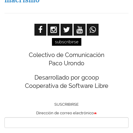
subscribirse
Colectivo de Comunicación
Paco Urondo
Desarrollado por gcoop
Cooperativa de Software Libre
SUSCRIBIRSE
Dirección de correo electrónico