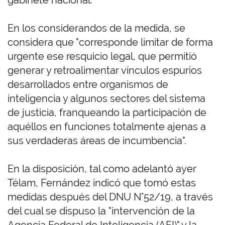
gabinete nacional.
En los considerandos de la medida, se
considera que "corresponde limitar de forma
urgente ese resquicio legal, que permitió
generar y retroalimentar vínculos espurios
desarrollados entre organismos de
inteligencia y algunos sectores del sistema
de justicia, franqueando la participación de
aquéllos en funciones totalmente ajenas a
sus verdaderas áreas de incumbencia".
En la disposición, tal como adelantó ayer
Télam, Fernández indicó que tomó estas
medidas después del DNU N°52/19, a través
del cual se dispuso la "intervención de la