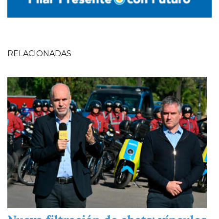
RELACIONADAS
Imagen