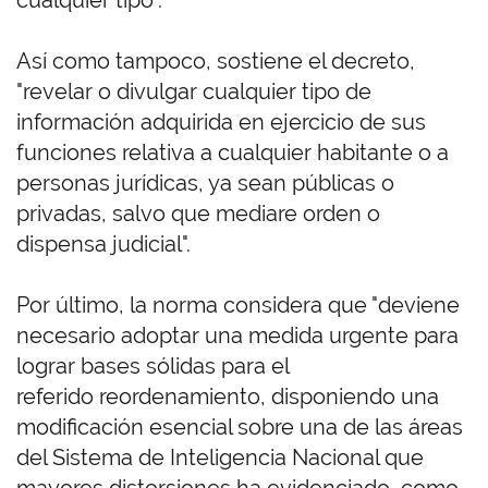
cualquier tipo".
Así como tampoco, sostiene el decreto,
"revelar o divulgar cualquier tipo de
información adquirida en ejercicio de sus
funciones relativa a cualquier habitante o a
personas jurídicas, ya sean públicas o
privadas, salvo que mediare orden o
dispensa judicial".
Por último, la norma considera que "deviene
necesario adoptar una medida urgente para
lograr bases sólidas para el
referido reordenamiento, disponiendo una
modificación esencial sobre una de las áreas
del Sistema de Inteligencia Nacional que