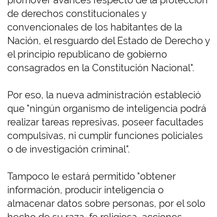
promover avances respecto de la protección
de derechos constitucionales y
convencionales de los habitantes de la
Nación, el resguardo del Estado de Derecho y
el principio republicano de gobierno
consagrados en la Constitución Nacional".
Por eso, la nueva administración estableció
que "ningún organismo de inteligencia podrá
realizar tareas represivas, poseer facultades
compulsivas, ni cumplir funciones policiales
o de investigación criminal".
Tampoco le estará permitido "obtener
información, producir inteligencia o
almacenar datos sobre personas, por el solo