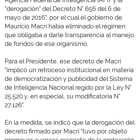
Agencia Federal de Inteligencia (AFI)" y la
"derogación" del Decreto N° 656 del 6 de
mayo de 2016", por el cual el gobierno de
Mauricio Macri había eliminado el régimen
que obligaba a darle transparencia al manejo
de fondos de ese organismo.
Para el Presidente, ese decreto de Macri
"implicó un retroceso institucional en materia
de democratización y publicidad del Sistema
de Inteligencia Nacional regido por la Ley N°
25.520 y, en especial, su modificatoria N°
27.126".
En la medida, se indicó que la derogación del
decreto firmado por Macri "tuvo por objeto