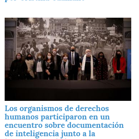
Imagen
Los organismos de derechos
humanos participaron en un
encuentro sobre documentación
de inteligencia junto a la