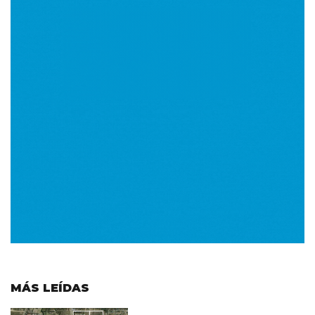
MÁS LEÍDAS
Imagen