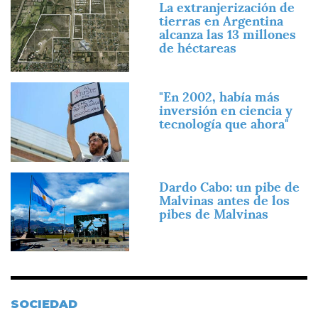
La extranjerización de
tierras en Argentina
alcanza las 13 millones
de héctareas
Imagen
"En 2002, había más
inversión en ciencia y
tecnología que ahora"
Imagen
Dardo Cabo: un pibe de
Malvinas antes de los
pibes de Malvinas
SOCIEDAD