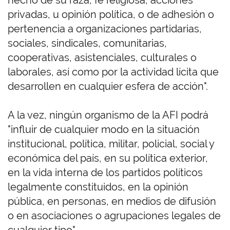
hecho de su raza, fe religiosa, acciones
privadas, u opinión política, o de adhesión o
pertenencia a organizaciones partidarias,
sociales, sindicales, comunitarias,
cooperativas, asistenciales, culturales o
laborales, así como por la actividad lícita que
desarrollen en cualquier esfera de acción".
A la vez, ningún organismo de la AFI podrá
"influir de cualquier modo en la situación
institucional, política, militar, policial, social y
económica del país, en su política exterior,
en la vida interna de los partidos políticos
legalmente constituidos, en la opinión
pública, en personas, en medios de difusión
o en asociaciones o agrupaciones legales de