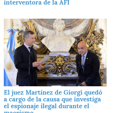
interventora de la AFI
Imagen
El juez Martínez de Giorgi quedó
a cargo de la causa que investiga
el espionaje ilegal durante el
macrismo