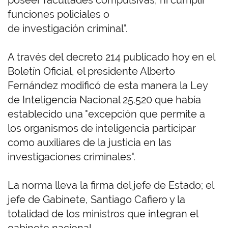
poseer facultades compulsivas, ni cumplir
funciones policiales o
de investigación criminal".
A través del decreto 214 publicado hoy en el
Boletín Oficial, el presidente Alberto
Fernández modificó de esta manera la Ley
de Inteligencia Nacional 25.520 que había
establecido una "excepción que permite a
los organismos de inteligencia participar
como auxiliares de la justicia en las
investigaciones criminales".
La norma lleva la firma del jefe de Estado; el
jefe de Gabinete, Santiago Cafiero y la
totalidad de los ministros que integran el