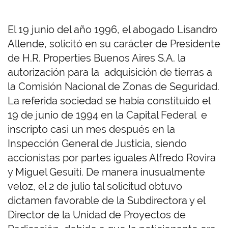
El 19 junio del año 1996, el abogado Lisandro
Allende, solicitó en su carácter de Presidente
de H.R. Properties Buenos Aires S.A. la
autorización para la adquisición de tierras a
la Comisión Nacional de Zonas de Seguridad.
La referida sociedad se había constituido el
19 de junio de 1994 en la Capital Federal e
inscripto casi un mes después en la
Inspección General de Justicia, siendo
accionistas por partes iguales Alfredo Rovira
y Miguel Gesuiti. De manera inusualmente
veloz, el 2 de julio tal solicitud obtuvo
dictamen favorable de la Subdirectora y el
Director de la Unidad de Proyectos de