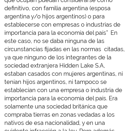
que ocupan puedan considerarse como
definitivo, con familia argentina (esposa
argentina y/o hijos argentinos) o para
establecerse con empresas o industrias de
importancia para la economía del país” En
este caso, no se daba ninguna de las
circunstancias fijadas en las normas citadas,
ya que ninguno de los integrantes de la
sociedad extranjera Hidden Lake S.A,
estaban casados con mujeres argentinas, ni
tenían hijos argentinos, ni tampoco se
establecían con una empresa o industria de
importancia para la economía del país. Era
solamente una sociedad británica que
compraba tierras en zonas vedadas a los
nativos de esa nacionalidad, y en una