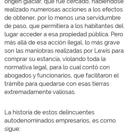
origen glaciar, que fue cercado, habiéndose
realizado numerosas acciones a los efectos
de obtener, por lo menos una servidumbre
de paso, que permitiera a los habitantes del
lugar acceder a esa propiedad pública. Pero
más allá de esa acción ilegal, lo más grave
son las maniobras realizadas por Lewis para
comprar su estancia, violando toda la
normativa legal, para lo cual contó con
abogados y funcionarios, que facilitaron el
trámite para quedarse con esas tierras
extremadamente valiosas.
La historia de estos delincuentes
autodenominados empresarios, es como
sigue: