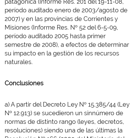
patagónica (Informe Res. 201 del 19-11-08,
período auditado enero de 2003/agosto de
2007) y en las provincias de Corrientes y
Misiones (Informe Res. Nº 52 del 6-5-09,
período auditado 2005 hasta primer
semestre de 2008), a efectos de determinar
su impacto en la gestión de los recursos
naturales.
Conclusiones
a) A partir del Decreto Ley Nº 15.385/44 (Ley
Nº 12.913) se sucedieron un sinnúmero de
normas de distinto rango (leyes, decretos,
resoluciones) siendo una de las últimas la