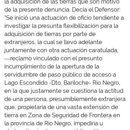
la adquisición de las tierras que son motivo
de la presente denuncia. Decía el Defensor:
“Se inició una actuación de oficio tendiente a
investigar la presunta flexibilización para la
adquisición de tierras por parte de
extranjeros, la cual se llevó adelante
juntamente con otra actuación caratulada,
―reclamo vinculado con el presunto
incumplimiento de la apertura de la
servidumbre de paso público de acceso a
Lago Escondido -Dto. Bariloche- Río Negro,
en la que justamente se cuestiona la actitud
de una persona, presumiblemente extranjera
que, propietaria de una vasta extensión de
tierra en Zona de Seguridad de Frontera en
la provincia de Río Negro, impediría u