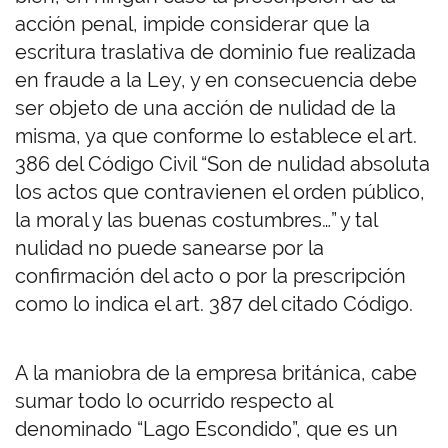
acción penal, impide considerar que la
escritura traslativa de dominio fue realizada
en fraude a la Ley, y en consecuencia debe
ser objeto de una acción de nulidad de la
misma, ya que conforme lo establece el art.
386 del Código Civil “Son de nulidad absoluta
los actos que contravienen el orden público,
la moral y las buenas costumbres…” y tal
nulidad no puede sanearse por la
confirmación del acto o por la prescripción
como lo indica el art. 387 del citado Código.
A la maniobra de la empresa británica, cabe
sumar todo lo ocurrido respecto al
denominado “Lago Escondido”, que es un