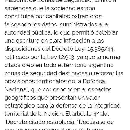
Nacional de Zonas de Seguridad, lo hizo a
sabiendas que la sociedad estaba
constituida por capitales extranjeros,
falseando los datos suministrados a la
autoridad pública, lo que permitió celebrar
una escritura en clara infracción a las
disposiciones del Decreto Ley 15.385/44,
ratificado por la Ley 12.913, ya que la norma
citada creó en todo el territorio argentino
zonas de seguridad destinadas a reforzar las
previsiones territoriales de la Defensa
Nacional, que corresponden a espacios
geográficos que presentan un valor
estratégico para la defensa de la integridad
territorial de la Nación. El artículo 4º del
Decreto citado establecía: “Declárase de