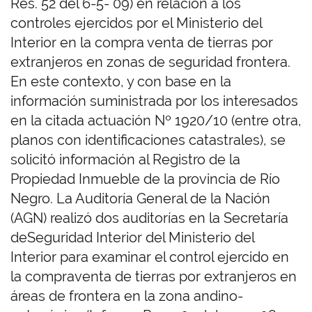
Res. 52 del 6-5- 09) en relación a los
controles ejercidos por el Ministerio del
Interior en la compra venta de tierras por
extranjeros en zonas de seguridad frontera.
En este contexto, y con base en la
información suministrada por los interesados
en la citada actuación Nº 1920/10 (entre otra,
planos con identificaciones catastrales), se
solicitó información al Registro de la
Propiedad Inmueble de la provincia de Río
Negro. La Auditoría General de la Nación
(AGN) realizó dos auditorías en la Secretaría
deSeguridad Interior del Ministerio del
Interior para examinar el control ejercido en
la compraventa de tierras por extranjeros en
áreas de frontera en la zona andino-