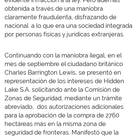
evidente infracción a la ley. Pero además
obtenida a través de una maniobra
claramente fraudulenta, disfrazando de
nacional a lo que era una sociedad integrada
por personas físicas y jurídicas extranjeras.
Continuando con la maniobra ilegal, en el
mes de septiembre el ciudadano británico
Charles Barrington Lewis, se presentó en
representación de los intereses de Hidden
Lake S.A. solicitando ante la Comisión de
Zonas de Seguridad, mediante un trámite
abreviado, dos autorizaciones adicionales
para la aprobación de la compra de 2760
hectáreas más en la misma zona de
seguridad de fronteras. Manifestó que la