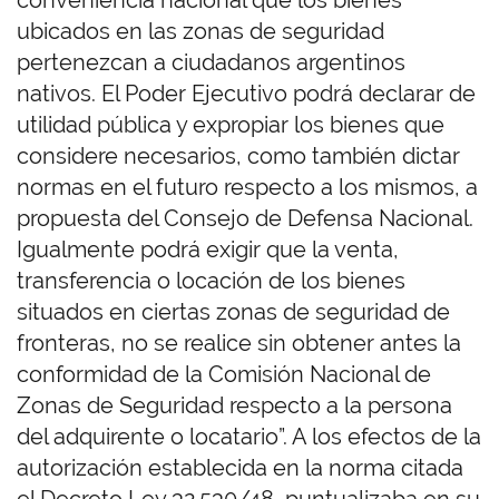
conveniencia nacional que los bienes
ubicados en las zonas de seguridad
pertenezcan a ciudadanos argentinos
nativos. El Poder Ejecutivo podrá declarar de
utilidad pública y expropiar los bienes que
considere necesarios, como también dictar
normas en el futuro respecto a los mismos, a
propuesta del Consejo de Defensa Nacional.
Igualmente podrá exigir que la venta,
transferencia o locación de los bienes
situados en ciertas zonas de seguridad de
fronteras, no se realice sin obtener antes la
conformidad de la Comisión Nacional de
Zonas de Seguridad respecto a la persona
del adquirente o locatario”. A los efectos de la
autorización establecida en la norma citada