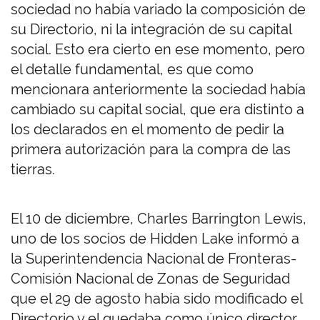
sociedad no había variado la composición de
su Directorio, ni la integración de su capital
social. Esto era cierto en ese momento, pero
el detalle fundamental, es que como
mencionara anteriormente la sociedad había
cambiado su capital social, que era distinto a
los declarados en el momento de pedir la
primera autorización para la compra de las
tierras.
El 10 de diciembre, Charles Barrington Lewis,
uno de los socios de Hidden Lake informó a
la Superintendencia Nacional de Fronteras-
Comisión Nacional de Zonas de Seguridad
que el 29 de agosto había sido modificado el
Directorio y el quedaba como único director,