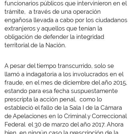
funcionarios públicos que intervinieron en el
trámite, a través de una operación
engañosa llevada a cabo por los ciudadanos
extranjeros y aquellos que tenían la
obligación de defender la integridad
territorial de la Nación.
A pesar del tiempo transcurrido, solo se
llamó a indagatoria a los involucrados en el
fraude, en el mes de diciembre del año 2015,
estando para esa fecha suspuestamente
prescripta la acción penal, como lo
estableció el fallo de la Sala I de la Cámara
de Apelaciones en lo Criminal y Correccional
Federal el 30 de marzo del año 2017. Ahora
bien, en ningún caso la prescripción de la