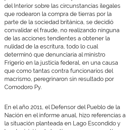
del Interior sobre las circunstancias ilegales
que rodearon la compra de tierras por la
parte de la sociedad británica, se decidió
convalidar el fraude, no realizando ninguna
de las acciones tendientes a obtener la
nulidad de la escritura, todo lo cual
determinó que denunciaría al ministro
Frigerio en la justicia federal, en una causa
que como tantas contra funcionarios del
macrismo, peregrinaron sin resultado por
Comodoro Py.
En el año 2011, el Defensor del Pueblo de la
Nación en el informe anual, hizo referencias a
la situación planteada en Lago Escondido y