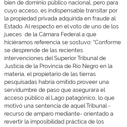
bien de dominio público nacional, pero para
cuyo acceso, es indispensable transitar por
la propiedad privada adquirida en fraude al
Estado. Al respecto en el voto de uno de los
jueces de la Cámara Federal a que
hiciéramos referencia se sostuvo: “Conforme
se desprende de las recientes
intervenciones del Superior Tribunal de
Justicia de la Provincia de Río Negro en la
materia, el propietario de las tierras
pesquisadas habría omitido proveer una
servidumbre de paso que asegurara el
acceso público al Lago patagónico, lo que
motivó una sentencia de aquel Tribunal -
recurso de amparo mediante- orientado a
revertir la imposibilidad práctica de los