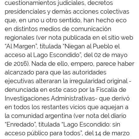
cuestionamientos judiciales, decretos
presidenciales y demás acciones colectivas
que, en uno u otro sentido, han hecho eco
en distintos medios de comunicación
regionales (ver nota publicada en el sitio web
“Al Margen”, titulada “Niegan al Pueblo el
acceso al Lago Escondido”, del 02 de mayo
de 2016). Nada de ello, empero, parece haber
alcanzado para que las autoridades
ejecutivas alteraran la irregularidad original -
denunciada en este caso por la Fiscalía de
Investigaciones Administrativas- que derivó
en todos los restantes vicios que aquejan a
la comunidad argentina (ver nota del diario
“Enredado”, titulada “Lago Escondido: sin
acceso público para todos”, del 14 de marzo