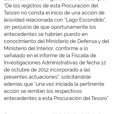
“De los registros de esta Procuración del
Tesoro no consta el inicio de una acción de
lesividad relacionada con “Lago Escondido”,
sin perjuicio de que oportunamente los
antecedentes se habrían puesto en
conocimiento del Ministerio de Defensa y del
Ministerio del Interior, conforme a lo
señalado en el informe de la Fiscalía de
Investigaciones Administrativas de fecha 12
de octubre de 2012 incorporado a las
presentes actuaciones”, solicitándole
además que “una vez iniciada la pertinente
acción se remitan los respectivos
antecedentes a esta Procuración del Tesoro”