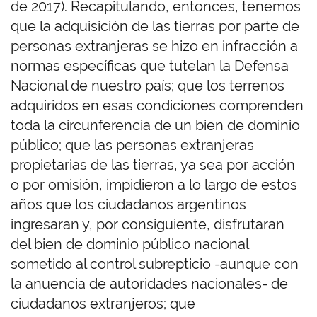
de 2017). Recapitulando, entonces, tenemos
que la adquisición de las tierras por parte de
personas extranjeras se hizo en infracción a
normas específicas que tutelan la Defensa
Nacional de nuestro país; que los terrenos
adquiridos en esas condiciones comprenden
toda la circunferencia de un bien de dominio
público; que las personas extranjeras
propietarias de las tierras, ya sea por acción
o por omisión, impidieron a lo largo de estos
años que los ciudadanos argentinos
ingresaran y, por consiguiente, disfrutaran
del bien de dominio público nacional
sometido al control subrepticio -aunque con
la anuencia de autoridades nacionales- de
ciudadanos extranjeros; que