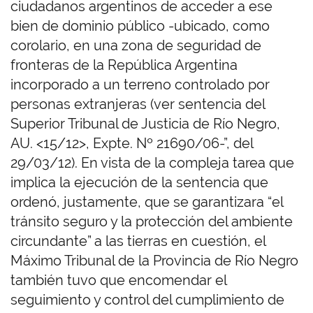
ciudadanos argentinos de acceder a ese
bien de dominio público -ubicado, como
corolario, en una zona de seguridad de
fronteras de la República Argentina
incorporado a un terreno controlado por
personas extranjeras (ver sentencia del
Superior Tribunal de Justicia de Río Negro,
AU. <15/12>, Expte. Nº 21690/06-”, del
29/03/12). En vista de la compleja tarea que
implica la ejecución de la sentencia que
ordenó, justamente, que se garantizara “el
tránsito seguro y la protección del ambiente
circundante” a las tierras en cuestión, el
Máximo Tribunal de la Provincia de Río Negro
también tuvo que encomendar el
seguimiento y control del cumplimiento de