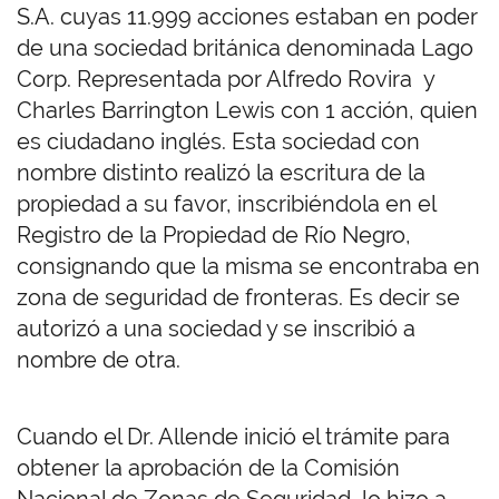
S.A. cuyas 11.999 acciones estaban en poder
de una sociedad británica denominada Lago
Corp. Representada por Alfredo Rovira y
Charles Barrington Lewis con 1 acción, quien
es ciudadano inglés. Esta sociedad con
nombre distinto realizó la escritura de la
propiedad a su favor, inscribiéndola en el
Registro de la Propiedad de Río Negro,
consignando que la misma se encontraba en
zona de seguridad de fronteras. Es decir se
autorizó a una sociedad y se inscribió a
nombre de otra.
Cuando el Dr. Allende inició el trámite para
obtener la aprobación de la Comisión