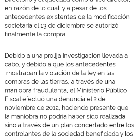
en razón de lo cual y a pesar de los
antecedentes existentes de la modificación
societaria el 13 de diciembre se autorizó
finalmente la compra.
Debido a una prolija investigación llevada a
cabo, y debido a que los antecedentes
mostraban la violación de la ley en las
compras de las tierras, a través de una
maniobra fraudulenta, el Ministerio Público
Fiscal efectuó una denuncia el 2 de
noviembre de 2012, haciendo presente que
la maniobra no podría haber sido realizada,
sino a través de un plan concertado entre los
controlantes de la sociedad beneficiada y los