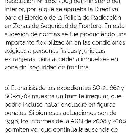
Resolución Nº 166/2009 del Ministerio del
Interior, por la que se aprueba la Directiva
para el Ejercicio de la Policía de Radicación
en Zonas de Seguridad de Frontera. En esta
sucesión de normas se fue produciendo una
importante flexibilización en las condiciones
exigidas a personas físicas y jurídicas
extranjeras, para acceder a inmuebles en
zona de seguridad de frontera.
b) El análisis de los expedientes SO-21.662 y
SO-21702 muestra un trámite irregular, que
podría incluso hallar encuadre en figuras
penales. Si bien esas actuaciones son de
1996, los informes de la AGN de 2008 y 2009
permiten ver que continúa la ausencia de