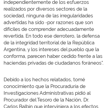
independientemente de los esfuerzos
realizados por diversos sectores de la
sociedad, ninguna de las irregularidades
advertidas ha sido -por razones que son
difíciles de comprender adecuadamente
revertida. En todo ese derrotero, la defensa
de la integridad territorial de la República
Argentina, y los intereses del pueblo que la
conforma, parecen haber cedido frente a las
haciendas privadas de ciudadanos foráneos”.
Debido a los hechos relatados, tomé
conocimiento que la Procuraduría de
Investigaciones Administrativas pidió al
Procurador del Tesoro de la Nación, Dr.
Carlos Balbín que interviniera a los efectos