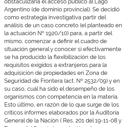
obstaculizaría el acceso público al Lago
Argentino (de dominio provincial). Se decidió
como estrategia investigativa partir del
análisis de un caso concreto (el planteado en
la actuación Nº 1920/10) para, a partir del
mismo, comenzar a definir el cuadro de
situación general y conocer si efectivamente
se ha producido la flexibilización de los
requisitos exigidos a extranjeros para la
adquisición de propiedades en Zona de
Seguridad de Frontera (act. Nº 2532/09) y en
su caso, cuál ha sido el desempeño de los
organismos con competencia en la materia.
Esto último, en razón de lo que surge de los
críticos informes elaborados por la Auditoría
General de la Nación ( Res. 201 del 19-11-08 y