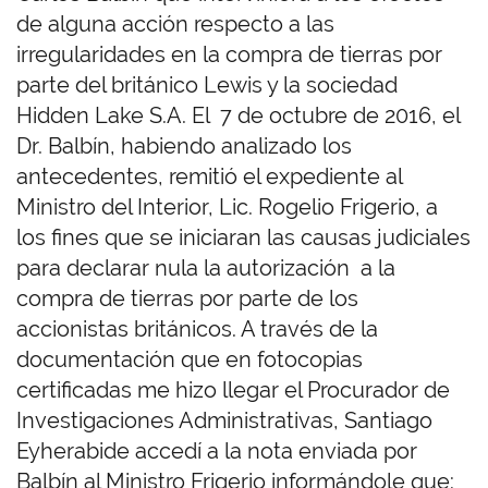
de alguna acción respecto a las
irregularidades en la compra de tierras por
parte del británico Lewis y la sociedad
Hidden Lake S.A. El 7 de octubre de 2016, el
Dr. Balbín, habiendo analizado los
antecedentes, remitió el expediente al
Ministro del Interior, Lic. Rogelio Frigerio, a
los fines que se iniciaran las causas judiciales
para declarar nula la autorización a la
compra de tierras por parte de los
accionistas británicos. A través de la
documentación que en fotocopias
certificadas me hizo llegar el Procurador de
Investigaciones Administrativas, Santiago
Eyherabide accedí a la nota enviada por
Balbín al Ministro Frigerio informándole que: