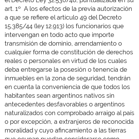
el Decreto Ley 32.530/48, puntualizaba en su
art. 1º A los efectos de la previa autorización
a que se refiere el artículo 49 del Decreto
15.385/44 (ley 12.913) los funcionarios que
intervengan en todo acto que importe
transmisión de dominio, arrendamiento o
cualquier forma de constitución de derechos
reales o personales en virtud de los cuales
deba entregarse la posesión o tenencia de
inmuebles en la zona de seguridad, tendrán
en cuenta la conveniencia de que todos los
habitantes sean argentinos nativos sin
antecedentes desfavorables o argentinos
naturalizados con comprobado arraigo al país
o por excepción, a extranjeros de reconocida
moralidad y cuyo afincamiento a las tierras