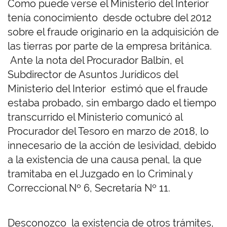
Como puede verse el Ministerio del Interior
tenía conocimiento desde octubre del 2012
sobre el fraude originario en la adquisición de
las tierras por parte de la empresa británica.
Ante la nota del Procurador Balbín, el
Subdirector de Asuntos Jurídicos del
Ministerio del Interior estimó que el fraude
estaba probado, sin embargo dado el tiempo
transcurrido el Ministerio comunicó al
Procurador del Tesoro en marzo de 2018, lo
innecesario de la acción de lesividad, debido
a la existencia de una causa penal, la que
tramitaba en el Juzgado en lo Criminal y
Correccional Nº 6, Secretaría Nº 11.
Desconozco la existencia de otros trámites,