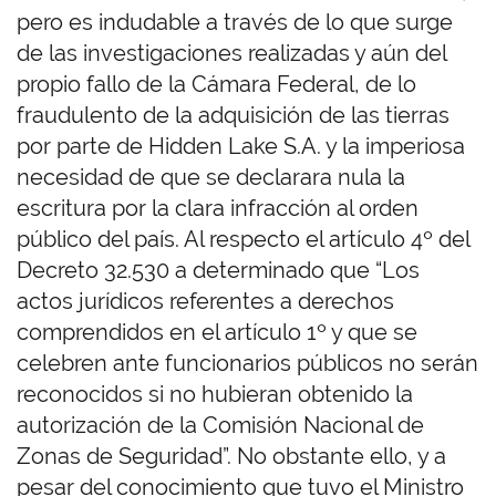
pero es indudable a través de lo que surge
de las investigaciones realizadas y aún del
propio fallo de la Cámara Federal, de lo
fraudulento de la adquisición de las tierras
por parte de Hidden Lake S.A. y la imperiosa
necesidad de que se declarara nula la
escritura por la clara infracción al orden
público del país. Al respecto el artículo 4º del
Decreto 32.530 a determinado que “Los
actos jurídicos referentes a derechos
comprendidos en el artículo 1º y que se
celebren ante funcionarios públicos no serán
reconocidos si no hubieran obtenido la
autorización de la Comisión Nacional de
Zonas de Seguridad”. No obstante ello, y a
pesar del conocimiento que tuvo el Ministro