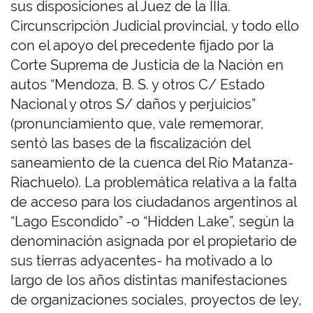
sus disposiciones al Juez de la IIIa.
Circunscripción Judicial provincial, y todo ello
con el apoyo del precedente fijado por la
Corte Suprema de Justicia de la Nación en
autos “Mendoza, B. S. y otros C/ Estado
Nacional y otros S/ daños y perjuicios”
(pronunciamiento que, vale rememorar,
sentó las bases de la fiscalización del
saneamiento de la cuenca del Río Matanza-
Riachuelo). La problemática relativa a la falta
de acceso para los ciudadanos argentinos al
“Lago Escondido” -o “Hidden Lake”, según la
denominación asignada por el propietario de
sus tierras adyacentes- ha motivado a lo
largo de los años distintas manifestaciones
de organizaciones sociales, proyectos de ley,