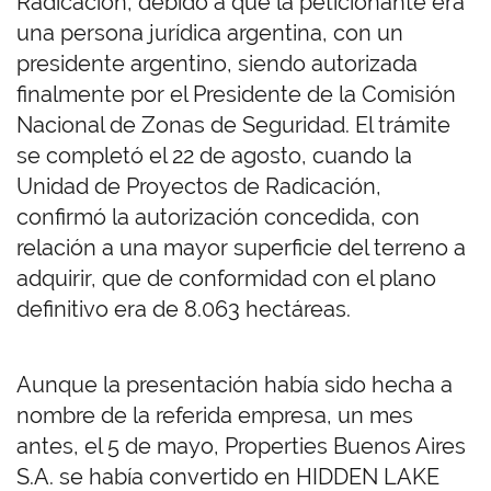
Radicación, debido a que la peticionante era
una persona jurídica argentina, con un
presidente argentino, siendo autorizada
finalmente por el Presidente de la Comisión
Nacional de Zonas de Seguridad. El trámite
se completó el 22 de agosto, cuando la
Unidad de Proyectos de Radicación,
confirmó la autorización concedida, con
relación a una mayor superficie del terreno a
adquirir, que de conformidad con el plano
definitivo era de 8.063 hectáreas.
Aunque la presentación había sido hecha a
nombre de la referida empresa, un mes
antes, el 5 de mayo, Properties Buenos Aires
S.A. se había convertido en HIDDEN LAKE