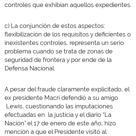
controles que exhibían aquellos expedientes.
c) La conjunción de estos aspectos:
flexibilización de los requisitos y deficientes o
inexistentes controles, representa un serio
problema cuando se trata de zonas de
seguridad de frontera y por ende de la
Defensa Nacional.
A pesar del fraude claramente explicitado, el
ex presidente Macri defendió a su amigo
Lewis, cuestionando las imputaciones
efectuadas en la justicia y el diario “La
Nación” el 17 de enero de este año, hizo
mención a que el Presidente visitó al