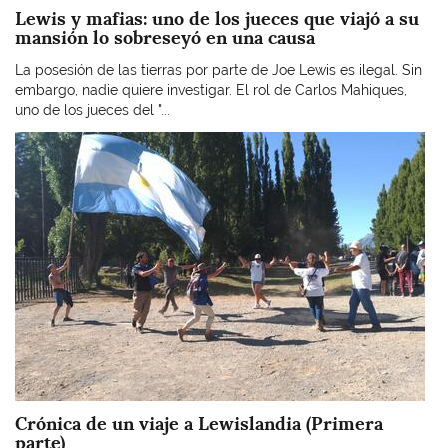
Lewis y mafias: uno de los jueces que viajó a su
mansión lo sobreseyó en una causa
La posesión de las tierras por parte de Joe Lewis es ilegal. Sin
embargo, nadie quiere investigar. El rol de Carlos Mahiques,
uno de los jueces del "...
Imagen
Crónica de un viaje a Lewislandia (Primera
parte)