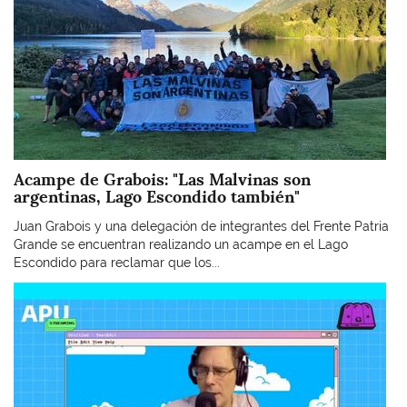
Acampe de Grabois: "Las Malvinas son
argentinas, Lago Escondido también"
Juan Grabois y una delegación de integrantes del Frente Patria
Grande se encuentran realizando un acampe en el Lago
Escondido para reclamar que los...
Imagen