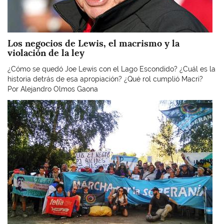
Los negocios de Lewis, el macrismo y la
violación de la ley
¿Cómo se quedó Joe Lewis con el Lago Escondido? ¿Cuál es la
historia detrás de esa apropiación? ¿Qué rol cumplió Macri?
Por Alejandro Olmos Gaona
Imagen