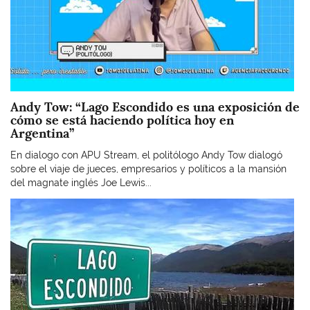
Andy Tow: “Lago Escondido es una exposición de
cómo se está haciendo política hoy en
Argentina”
En dialogo con APU Stream, el politólogo Andy Tow dialogó
sobre el viaje de jueces, empresarios y políticos a la mansión
del magnate inglés Joe Lewis...
Imagen