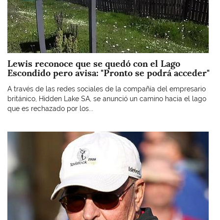
Lewis reconoce que se quedó con el Lago
Escondido pero avisa: "Pronto se podrá acceder"
A través de las redes sociales de la compañía del empresario
británico, Hidden Lake SA, se anunció un camino hacia el lago
que es rechazado por los...
Imagen