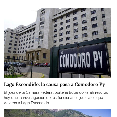
Imagen
Lago Escondido: la causa pasa a Comodoro Py
El juez de la Camara Federal porteña Eduardo Farah resolvió
hoy que la investigación de los funcionarios judiciales que
viajaron a Lago Escondido...
Imagen