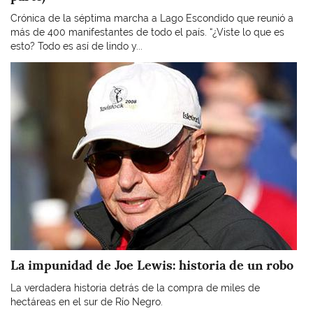
Crónica de la séptima marcha a Lago Escondido que reunió a
más de 400 manifestantes de todo el país. “¿Viste lo que es
esto? Todo es así de lindo y...
Imagen
La impunidad de Joe Lewis: historia de un robo
La verdadera historia detrás de la compra de miles de
hectáreas en el sur de Río Negro.