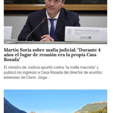
Martín Soria sobre mafia judicial: "Durante 4
años el lugar de reunión era la propia Casa
Rosada"
El ministro de Justicia apuntó contra "la mafia macrista" y
publicó los ingresos a Casa Rosada del director de asuntos
exteriores de Clarín, Jorge...
Imagen