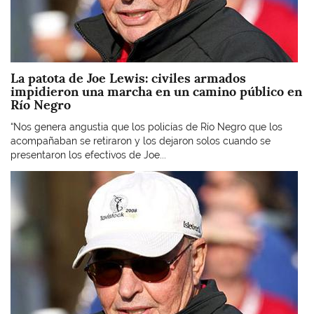
La patota de Joe Lewis: civiles armados
impidieron una marcha en un camino público en
Río Negro
“Nos genera angustia que los policías de Río Negro que los
acompañaban se retiraron y los dejaron solos cuando se
presentaron los efectivos de Joe...
Imagen