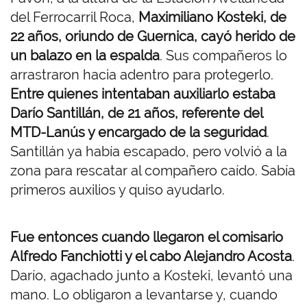
del Ferrocarril Roca,
Maximiliano Kosteki, de
22 años, oriundo de Guernica, cayó herido de
un balazo en la espalda
. Sus compañeros lo
arrastraron hacia adentro para protegerlo.
Entre quienes intentaban auxiliarlo estaba
Darío Santillán, de 21 años, referente del
MTD-Lanús y encargado de la seguridad
.
Santillán ya había escapado, pero volvió a la
zona para rescatar al compañero caído. Sabía
primeros auxilios y quiso ayudarlo.
Fue entonces cuando llegaron el comisario
Alfredo Fanchiotti y el cabo Alejandro Acosta
.
Darío, agachado junto a Kosteki, levantó una
mano. Lo obligaron a levantarse y, cuando