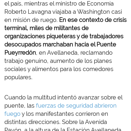
el país, mientras el ministro de Economía
Roberto Lavagna viajaba a Washington casi
en misión de ruego.
En ese contexto de crisis
terminal, miles de militantes de
organizaciones piqueteras y de trabajadores
desocupados marchaban hacia el Puente
Pueyrredón
, en Avellaneda, reclamando
trabajo genuino, aumento de los planes
sociales y alimentos para los comedores
populares.
Cuando la multitud intentó avanzar sobre el
puente, las
fuerzas de seguridad abrieron
fuego
y los manifestantes corrieron en
distintas direcciones. Sobre la Avenida
Pavón, a la altura de la Estación Avellaneda