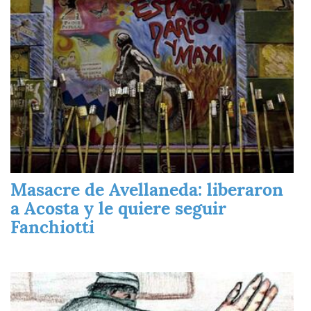
Masacre de Avellaneda: liberaron
a Acosta y le quiere seguir
Fanchiotti
Imagen