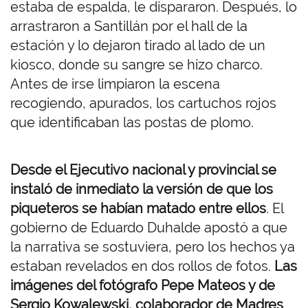
estaba de espalda, le dispararon. Después, lo
arrastraron a Santillán por el hall de la
estación y lo dejaron tirado al lado de un
kiosco, donde su sangre se hizo charco.
Antes de irse limpiaron la escena
recogiendo, apurados, los cartuchos rojos
que identificaban las postas de plomo.
Desde el Ejecutivo nacional y provincial se
instaló de inmediato la versión de que los
piqueteros se habían matado entre ellos
. El
gobierno de Eduardo Duhalde apostó a que
la narrativa se sostuviera, pero los hechos ya
estaban revelados en dos rollos de fotos.
Las
imágenes del fotógrafo Pepe Mateos y de
Sergio Kowalewski, colaborador de Madres