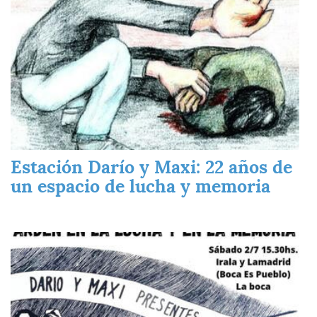
Estación Darío y Maxi: 22 años de
un espacio de lucha y memoria
Imagen