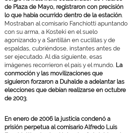
de Plaza de Mayo, registraron con precisión
lo que había ocurrido dentro de la estación
.
Mostraban al comisario Fanchiotti apuntando
con su arma, a Kosteki en el suelo
agonizando y a Santillán en cuclillas y de
espaldas, cubriéndose, instantes antes de
ser ejecutado. Al día siguiente, esas
imágenes recorrieron el país y el mundo.
La
conmoción y las movilizaciones que
siguieron forzaron a Duhalde a adelantar las
elecciones que debían realizarse en octubre
de 2003
.
En enero de 2006 la justicia condenó a
prisión perpetua al comisario Alfredo Luis