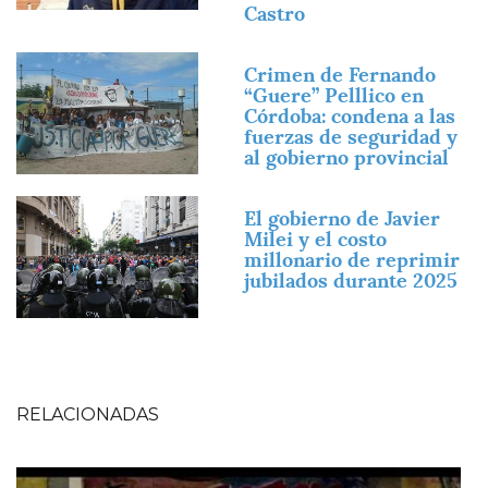
Castro
Imagen
Crimen de Fernando
“Guere” Pelllico en
Córdoba: condena a las
fuerzas de seguridad y
al gobierno provincial
Imagen
El gobierno de Javier
Milei y el costo
millonario de reprimir
jubilados durante 2025
RELACIONADAS
Imagen