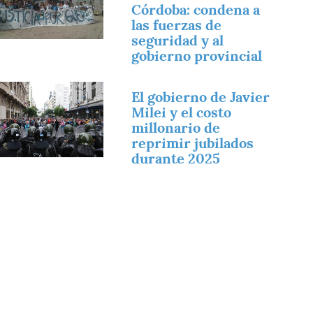
Córdoba: condena a
las fuerzas de
seguridad y al
gobierno provincial
magen
El gobierno de Javier
Milei y el costo
millonario de
reprimir jubilados
durante 2025