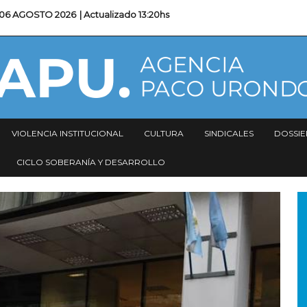
06 AGOSTO 2026
| Actualizado
13:20hs
VIOLENCIA INSTITUCIONAL
CULTURA
SINDICALES
DOSSIE
CICLO SOBERANÍA Y DESARROLLO
I