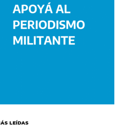
ÁS LEÍDAS