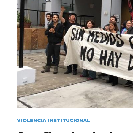
VIOLENCIA INSTITUCIONAL