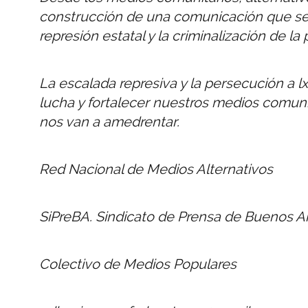
construcción de una comunicación que sea 
represión estatal y la criminalización de la 
La escalada represiva y la persecución a lx
lucha y fortalecer nuestros medios comunit
nos van a amedrentar.
Red Nacional de Medios Alternativos
SiPreBA. Sindicato de Prensa de Buenos Ai
Colectivo de Medios Populares