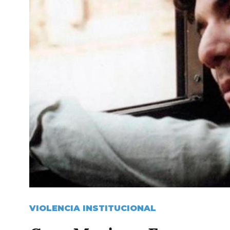
VIOLENCIA INSTITUCIONAL