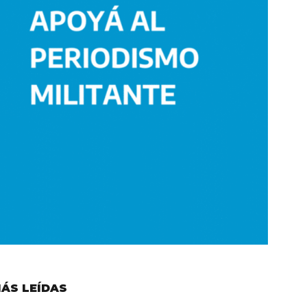
ÁS LEÍDAS