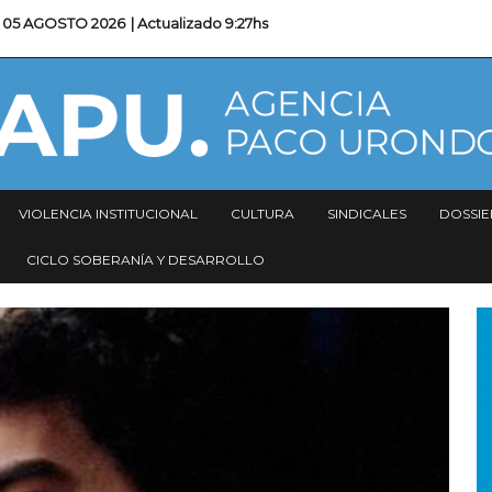
05 AGOSTO 2026
| Actualizado
9:27hs
VIOLENCIA INSTITUCIONAL
CULTURA
SINDICALES
DOSSIE
CICLO SOBERANÍA Y DESARROLLO
I