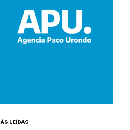
ÁS LEÍDAS