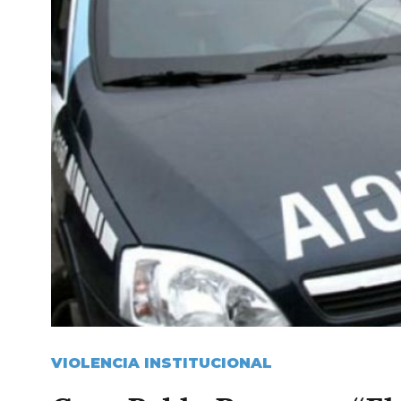
VIOLENCIA INSTITUCIONAL