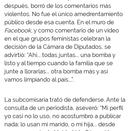
después, borró de los comentarios más
violentos. No fue el único amedrentamiento
público desde esa cuenta. En el muro de
Facebook
, y como comentario de un video
en el que grupos feministas celebran la
decisión de la Cámara de Diputados, se
advirtió: “Ahí... todas juntas... una bomba y
listo y al tiempo cuando la familia que se
junte a llorarlas... otra bomba más y así
vamos limpiando al país...”.
La subcomisaria trató de defenderse. Ante la
consulta de un periodista, aseveró: “Mi perfil
yo casi no lo uso, no acostumbro a publicar
nada; lo usan mi marido, o mi hija... desde