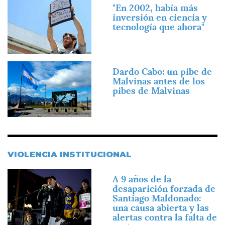
Imagen
"En 2002, había más
inversión en ciencia y
tecnología que ahora"
Imagen
Dardo Cabo: un pibe de
Malvinas antes de los
pibes de Malvinas
VIOLENCIA INSTITUCIONAL
Imagen
A 9 años de la
desaparición forzada de
Santiago Maldonado:
una causa abierta y las
alertas contra la falta de