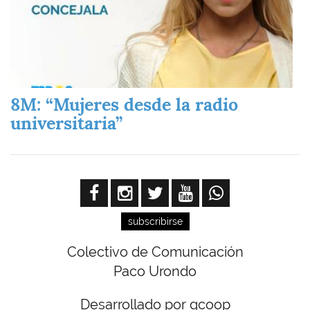
8M: “Mujeres desde la radio
universitaria”
subscribirse
Colectivo de Comunicación
Paco Urondo
Desarrollado por gcoop