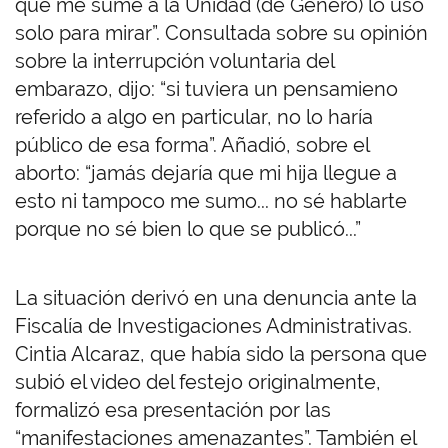
que me sumé a la Unidad (de Género) lo uso
solo para mirar”. Consultada sobre su opinión
sobre la interrupción voluntaria del
embarazo, dijo: “si tuviera un pensamieno
referido a algo en particular, no lo haría
público de esa forma”. Añadió, sobre el
aborto: “jamás dejaría que mi hija llegue a
esto ni tampoco me sumo... no sé hablarte
porque no sé bien lo que se publicó...”
La situación derivó en una denuncia ante la
Fiscalía de Investigaciones Administrativas.
Cintia Alcaraz, que había sido la persona que
subió el video del festejo originalmente,
formalizó esa presentación por las
“manifestaciones amenazantes”. También el