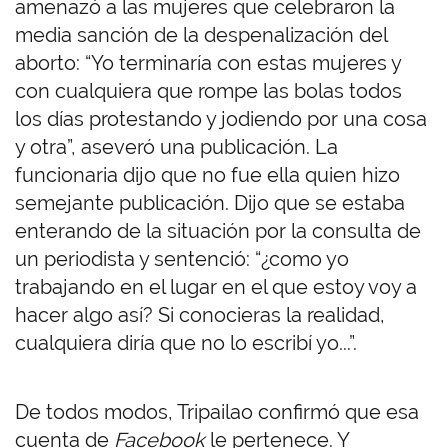
amenazó a las mujeres que celebraron la
media sanción de la despenalización del
aborto: “Yo terminaría con estas mujeres y
con cualquiera que rompe las bolas todos
los días protestando y jodiendo por una cosa
y otra”, aseveró una publicación. La
funcionaria dijo que no fue ella quien hizo
semejante publicación. Dijo que se estaba
enterando de la situación por la consulta de
un periodista y sentenció: “¿como yo
trabajando en el lugar en el que estoy voy a
hacer algo así? Si conocieras la realidad,
cualquiera diría que no lo escribí yo...”.
De todos modos, Tripailao confirmó que esa
cuenta de
Facebook
le pertenece. Y