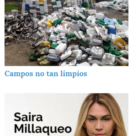
Campos no tan limpios
Imagen