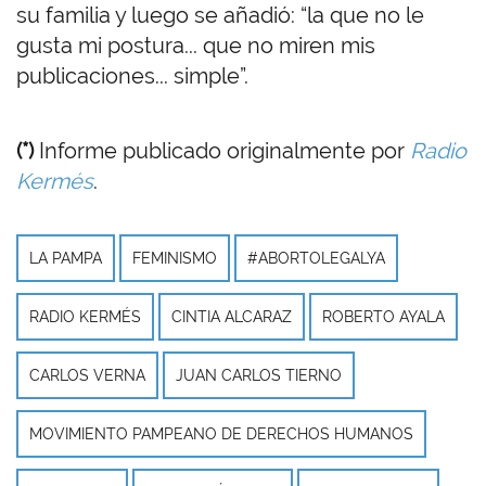
su familia y luego se añadió: “la que no le
gusta mi postura... que no miren mis
publicaciones... simple”.
(*)
Informe publicado originalmente por
Radio
Kermés
.
LA PAMPA
FEMINISMO
#ABORTOLEGALYA
RADIO KERMÉS
CINTIA ALCARAZ
ROBERTO AYALA
CARLOS VERNA
JUAN CARLOS TIERNO
MOVIMIENTO PAMPEANO DE DERECHOS HUMANOS