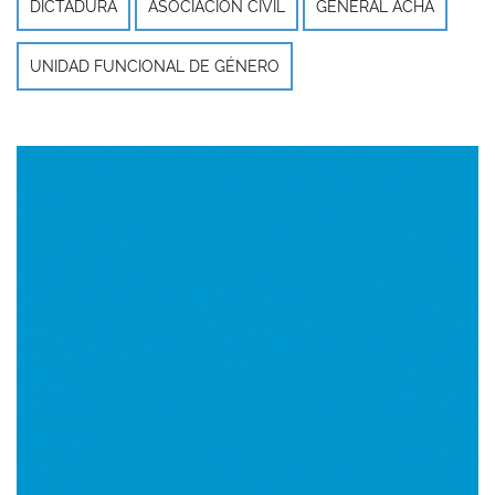
DICTADURA
ASOCIACIÓN CIVIL
GENERAL ACHA
UNIDAD FUNCIONAL DE GÉNERO
Imagen