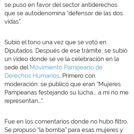
se puso en favor del sector antiderechos
que se autodenomina “defensor de las dos
vidas”.
Subió el tono una vez que se votó en
Diputados. Después de ese trámite, se subió
un video donde se ve la celebración en la
sede del
Movimiento Pampeano de
Derechos Humanos
. Primero con
moderación: se publicó que eran “Mujeres
Pampeanas festejando su lucha... a mi no me
representan...”.
Fue en los comentarios donde no hubo filtro.
Se propuso “la bomba” para esas mujeres y