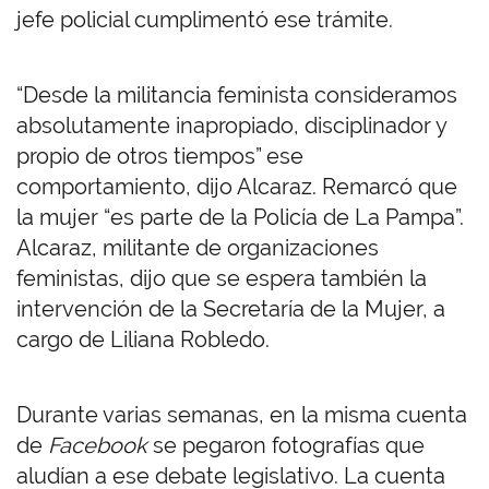
jefe policial cumplimentó ese trámite.
“Desde la militancia feminista consideramos
absolutamente inapropiado, disciplinador y
propio de otros tiempos” ese
comportamiento, dijo Alcaraz. Remarcó que
la mujer “es parte de la Policía de La Pampa”.
Alcaraz, militante de organizaciones
feministas, dijo que se espera también la
intervención de la Secretaría de la Mujer, a
cargo de Liliana Robledo.
Durante varias semanas, en la misma cuenta
de
Facebook
se pegaron fotografías que
aludían a ese debate legislativo. La cuenta