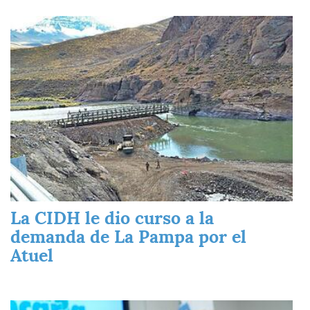
Imagen
La CIDH le dio curso a la
demanda de La Pampa por el
Atuel
Imagen