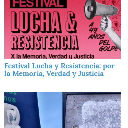
Festival Lucha y Resistencia: por
la Memoria, Verdad y Justicia
Imagen