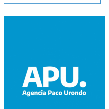
Imagen