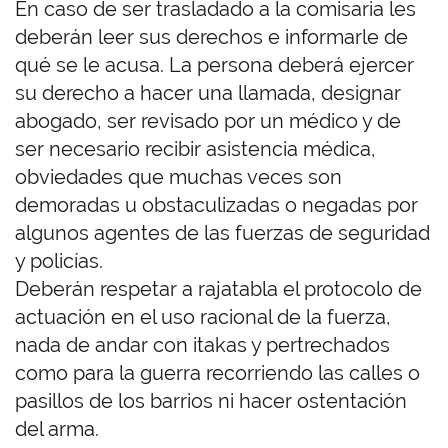
En caso de ser trasladado a la comisaria les
deberán leer sus derechos e informarle de
qué se le acusa. La persona deberá ejercer
su derecho a hacer una llamada, designar
abogado, ser revisado por un médico y de
ser necesario recibir asistencia médica,
obviedades que muchas veces son
demoradas u obstaculizadas o negadas por
algunos agentes de las fuerzas de seguridad
y policías.
Deberán respetar a rajatabla el protocolo de
actuación en el uso racional de la fuerza,
nada de andar con itakas y pertrechados
como para la guerra recorriendo las calles o
pasillos de los barrios ni hacer ostentación
del arma.