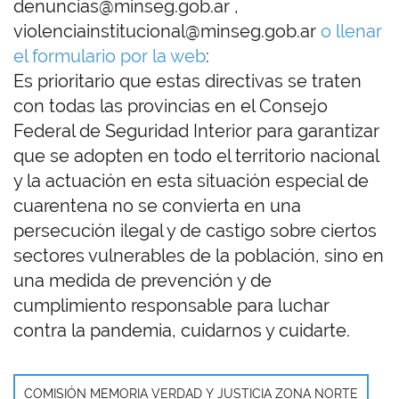
denuncias@minseg.gob.ar ,
violenciainstitucional@minseg.gob.ar
o llenar
el formulario por la web
:
Es prioritario que estas directivas se traten
con todas las provincias en el Consejo
Federal de Seguridad Interior para garantizar
que se adopten en todo el territorio nacional
y la actuación en esta situación especial de
cuarentena no se convierta en una
persecución ilegal y de castigo sobre ciertos
sectores vulnerables de la población, sino en
una medida de prevención y de
cumplimiento responsable para luchar
contra la pandemia, cuidarnos y cuidarte.
COMISIÓN MEMORIA VERDAD Y JUSTICIA ZONA NORTE