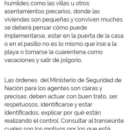
humildes como las villas u otros
asentamientos precarios, donde las
viviendas son pequeñas y conviven muches
se deberá pensar cómo puede
implementarse, estar en la puerta de la casa
o en el pasillo no es lo mismo que irse a la
playa o tomarse la cuarentena como
vacaciones y salir de jolgorio.
Las órdenes del Ministerio de Seguridad de
Nación para los agentes son claras y
precisas: deben actuar con buen trato, ser
respetuosos, identificarse y estar
identificados, explicar por qué están
realizando el control. Consultar al transeúnte
cuales son los motivos por los que está