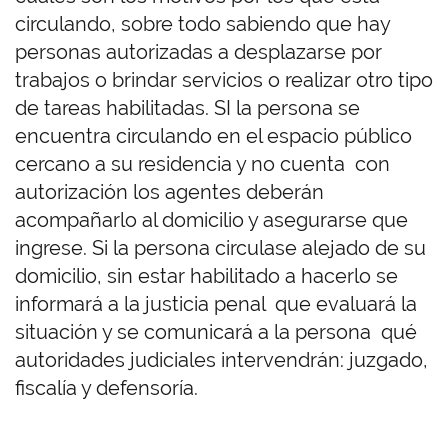
circulando, sobre todo sabiendo que hay
personas autorizadas a desplazarse por
trabajos o brindar servicios o realizar otro tipo
de tareas habilitadas. SI la persona se
encuentra circulando en el espacio público
cercano a su residencia y no cuenta con
autorización los agentes deberán
acompañarlo al domicilio y asegurarse que
ingrese. Si la persona circulase alejado de su
domicilio, sin estar habilitado a hacerlo se
informará a la justicia penal que evaluará la
situación y se comunicará a la persona qué
autoridades judiciales intervendrán: juzgado,
fiscalía y defensoría.