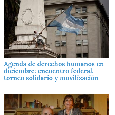
Agenda de derechos humanos en
diciembre: encuentro federal,
torneo solidario y movilización
Imagen