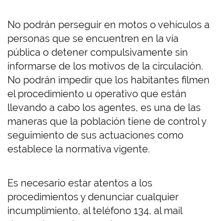
No podrán perseguir en motos o vehículos a
personas que se encuentren en la vía
pública o detener compulsivamente sin
informarse de los motivos de la circulación.
No podrán impedir que los habitantes filmen
el procedimiento u operativo que están
llevando a cabo los agentes, es una de las
maneras que la población tiene de control y
seguimiento de sus actuaciones como
establece la normativa vigente.
Es necesario estar atentos a los
procedimientos y denunciar cualquier
incumplimiento, al teléfono 134, al mail