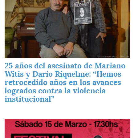
25 años del asesinato de Mariano
Witis y Darío Riquelme: “Hemos
retrocedido años en los avances
logrados contra la violencia
institucional”
Imagen