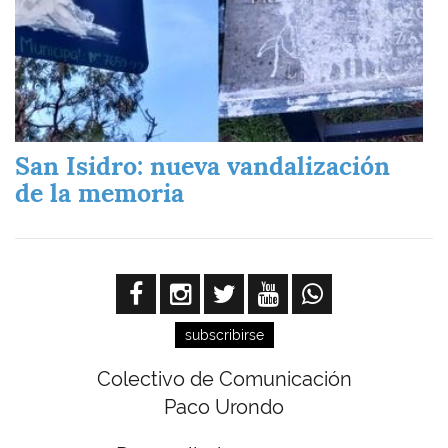
San Isidro: nueva vandalización
de la memoria
subscribirse
Colectivo de Comunicación
Paco Urondo