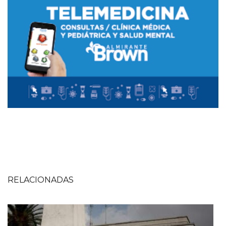
RELACIONADAS
Imagen