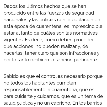
Dados los últimos hechos que se han
producido entre las fuerzas de seguridad
nacionales y las policías con la población en
esta época de cuarentena, es imprescindible
estar al tanto de cuáles son las normativas
vigentes. Es decir, cómo deben proceder,
que acciones no pueden realizar y, de
hacerlas, tener claro que son infracciones y
por lo tanto recibirán la sanción pertinente.
Sabido es que el control es necesario porque
no todos los habitantes cumplen
responsablemente la cuarentena, que es
para cuidarte y cuidarnos, que es un tema de
salud pública y no un capricho. En los barrios