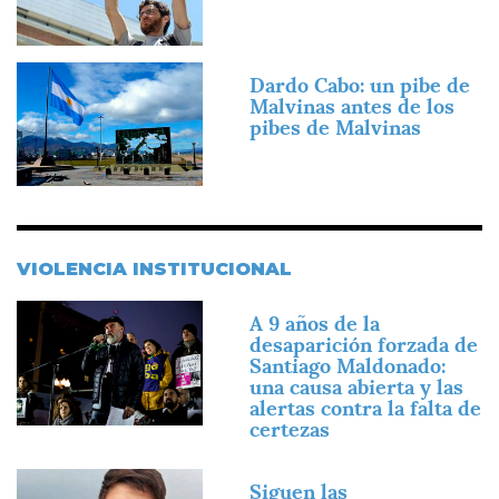
Imagen
Dardo Cabo: un pibe de
Malvinas antes de los
pibes de Malvinas
VIOLENCIA INSTITUCIONAL
Imagen
A 9 años de la
desaparición forzada de
Santiago Maldonado:
una causa abierta y las
alertas contra la falta de
certezas
Imagen
Siguen las