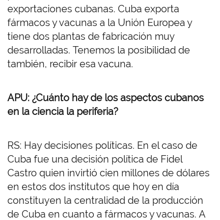
exportaciones cubanas. Cuba exporta
fármacos y vacunas a la Unión Europea y
tiene dos plantas de fabricación muy
desarrolladas. Tenemos la posibilidad de
también, recibir esa vacuna.
APU: ¿Cuánto hay de los aspectos cubanos
en la ciencia la periferia?
RS: Hay decisiones políticas. En el caso de
Cuba fue una decisión política de Fidel
Castro quien invirtió cien millones de dólares
en estos dos institutos que hoy en día
constituyen la centralidad de la producción
de Cuba en cuanto a fármacos y vacunas. A