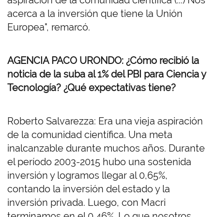
aspiración de la comunidad científica (...) Nos
acerca a la inversión que tiene la Unión
Europea", remarcó.
AGENCIA PACO URONDO: ¿Cómo recibió la
noticia de la suba al 1% del PBI para Ciencia y
Tecnología? ¿Qué expectativas tiene?
Roberto Salvarezza: Era una vieja aspiración
de la comunidad científica. Una meta
inalcanzable durante muchos años. Durante
el período 2003-2015 hubo una sostenida
inversión y logramos llegar al 0,65%,
contando la inversión del estado y la
inversión privada. Luego, con Macri
terminamos en el 0,46%. Lo que nosotros