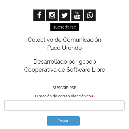
subscribirse
Colectivo de Comunicación
Paco Urondo
Desarrollado por gcoop
Cooperativa de Software Libre
SUSCRIBIRSE
Dirección de correo electrónico
Enviar