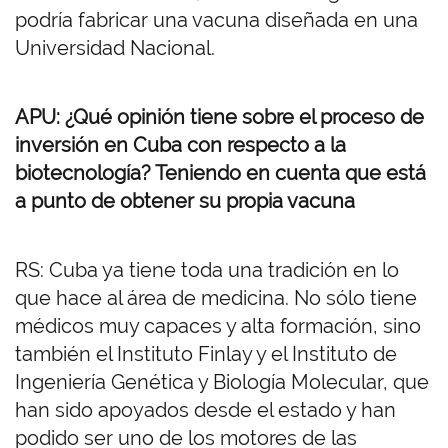
podría fabricar una vacuna diseñada en una
Universidad Nacional.
APU: ¿Qué opinión tiene sobre el proceso de
inversión en Cuba con respecto a la
biotecnología? Teniendo en cuenta que está
a punto de obtener su propia vacuna
RS: Cuba ya tiene toda una tradición en lo
que hace al área de medicina. No sólo tiene
médicos muy capaces y alta formación, sino
también el Instituto Finlay y el Instituto de
Ingeniería Genética y Biología Molecular, que
han sido apoyados desde el estado y han
podido ser uno de los motores de las