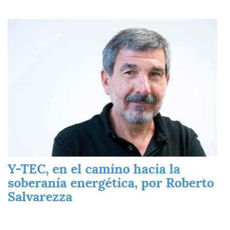
Imagen
Y-TEC, en el camino hacia la
soberanía energética, por Roberto
Salvarezza