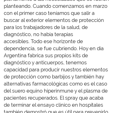
planteando. Cuando comenzamos en marzo
con el primer caso teníamos que salir a
buscar al exterior elementos de protección
para los trabajadores de la salud, de
diagnóstico, no había terapias
accesibles. Todo ese horizonte de
dependencia, se fue cubriendo. Hoy en día
Argentina fabrica sus propios kits de
diagnóstico y anticuerpos, tenemos
capacidad para producir nuestros elementos
de protección como barbijos y también hay
alternativas farmacológicas como es el caso
del suero equino hiperinmune y el plasma de
pacientes recuperados. El spray que acaba
de terminar el ensayo clínico en hospitales
también demostró que es útil para prevenirlo.