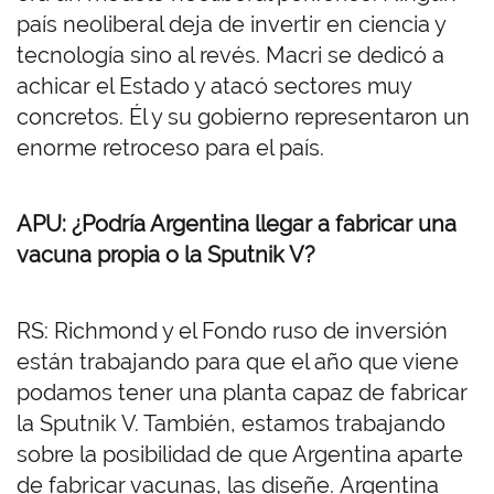
país neoliberal deja de invertir en ciencia y
tecnología sino al revés. Macri se dedicó a
achicar el Estado y atacó sectores muy
concretos. Él y su gobierno representaron un
enorme retroceso para el país.
APU: ¿Podría Argentina llegar a fabricar una
vacuna propia o la Sputnik V?
RS: Richmond y el Fondo ruso de inversión
están trabajando para que el año que viene
podamos tener una planta capaz de fabricar
la Sputnik V. También, estamos trabajando
sobre la posibilidad de que Argentina aparte
de fabricar vacunas, las diseñe. Argentina