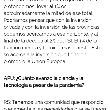
pretendemos llevar al 1% es
aproximadamente la mitad de ese total.
Podríamos pensar que con la inversión
privada y con la inversión de las provincias
podemos acercarnos a ese horizonte, y al
final de la década al 2% del PBI. El 1% de la
función ciencia y técnica, más el resto. Esto
se acerca a la inversión que tiene en
promedio la Unión Europea.
APU: ¿Cuánto avanzó la ciencia y la
tecnología a pesar de la pandemia?
RS: Tenemos una comunidad que respondió
plenamente a las necesidades que se fueron