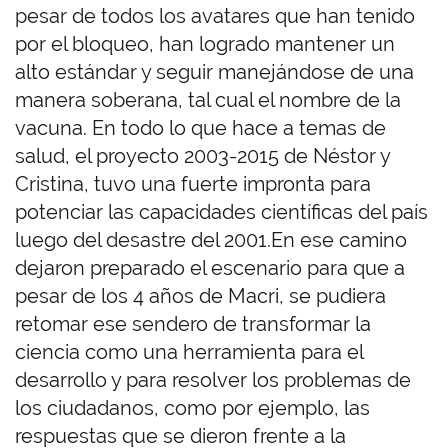
pesar de todos los avatares que han tenido
por el bloqueo, han logrado mantener un
alto estándar y seguir manejándose de una
manera soberana, tal cual el nombre de la
vacuna. En todo lo que hace a temas de
salud, el proyecto 2003-2015 de Néstor y
Cristina, tuvo una fuerte impronta para
potenciar las capacidades científicas del país
luego del desastre del 2001.En ese camino
dejaron preparado el escenario para que a
pesar de los 4 años de Macri, se pudiera
retomar ese sendero de transformar la
ciencia como una herramienta para el
desarrollo y para resolver los problemas de
los ciudadanos, como por ejemplo, las
respuestas que se dieron frente a la