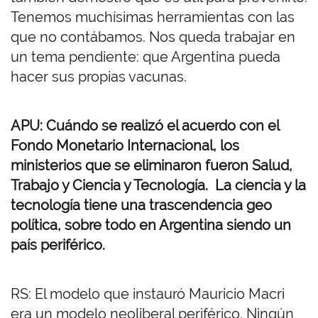
Tenemos muchísimas herramientas con las
que no contábamos. Nos queda trabajar en
un tema pendiente: que Argentina pueda
hacer sus propias vacunas.
APU: Cuándo se realizó el acuerdo con el
Fondo Monetario Internacional, los
ministerios que se eliminaron fueron Salud,
Trabajo y Ciencia y Tecnología. La ciencia y la
tecnología tiene una trascendencia geo
política, sobre todo en Argentina siendo un
país periférico.
RS: El modelo que instauró Mauricio Macri
era un modelo neoliberal periférico. Ningún