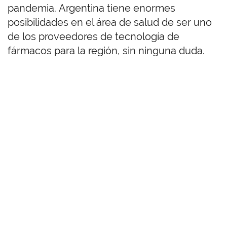
pandemia. Argentina tiene enormes
posibilidades en el área de salud de ser uno
de los proveedores de tecnología de
fármacos para la región, sin ninguna duda.