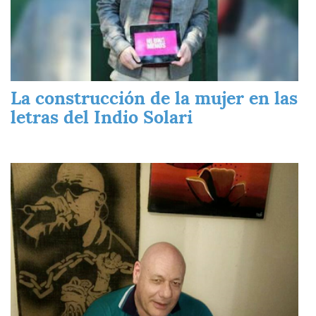
La construcción de la mujer en las
letras del Indio Solari
Imagen