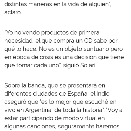
distintas maneras en la vida de alguien”,
aclaró.
“Yo no vendo productos de primera
necesidad, el que compra un CD sabe por
qué lo hace. No es un objeto suntuario pero
en época de crisis es una decisión que tiene
que tomar cada uno”, siguió Solari.
Sobre la banda, que se presentará en
diferentes ciudades de España, el Indio
aseguró que "es lo mejor que escuché en
vivo en Argentina, de toda la historia". "Voy a
estar participando de modo virtual en
algunas canciones, seguramente haremos