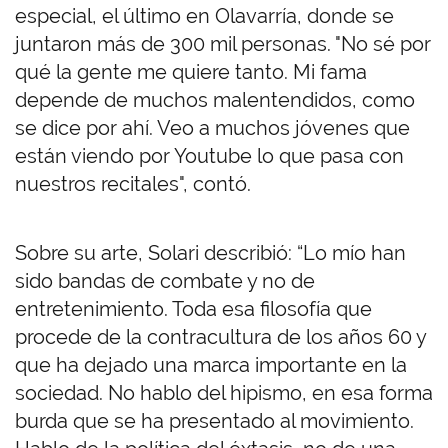
especial, el último en Olavarría, donde se
juntaron más de 300 mil personas. "No sé por
qué la gente me quiere tanto. Mi fama
depende de muchos malentendidos, como
se dice por ahí. Veo a muchos jóvenes que
están viendo por Youtube lo que pasa con
nuestros recitales", contó.
Sobre su arte, Solari describió: “Lo mío han
sido bandas de combate y no de
entretenimiento. Toda esa filosofía que
procede de la contracultura de los años 60 y
que ha dejado una marca importante en la
sociedad. No hablo del hipismo, en esa forma
burda que se ha presentado al movimiento.