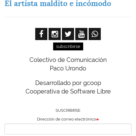
El artista maldito e incómodo
subscribirse
Colectivo de Comunicación
Paco Urondo
Desarrollado por gcoop
Cooperativa de Software Libre
SUSCRIBIRSE
Dirección de correo electrónico