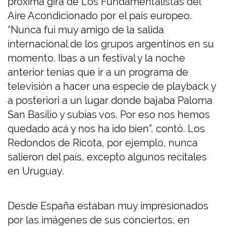
próxima gira de Los Fundamentalistas del
Aire Acondicionado por el país europeo.
“Nunca fui muy amigo de la salida
internacional de los grupos argentinos en su
momento. Ibas a un festival y la noche
anterior tenías que ir a un programa de
televisión a hacer una especie de playback y
a posteriori a un lugar donde bajaba Paloma
San Basilio y subías vos. Por eso nos hemos
quedado acá y nos ha ido bien”, contó. Los
Redondos de Ricota, por ejemplo, nunca
salieron del país, excepto algunos recitales
en Uruguay.
Desde España estaban muy impresionados
por las imágenes de sus conciertos, en