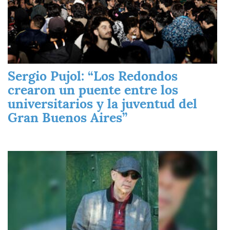
Sergio Pujol: “Los Redondos
crearon un puente entre los
universitarios y la juventud del
Gran Buenos Aires”
Imagen