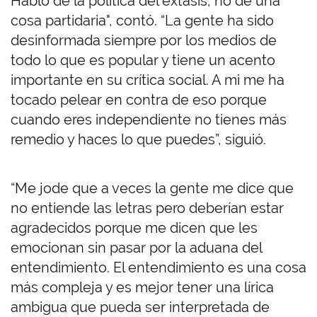
Hablo de la política del éxtasis, no de una
cosa partidaria", contó. “La gente ha sido
desinformada siempre por los medios de
todo lo que es popular y tiene un acento
importante en su crítica social. A mi me ha
tocado pelear en contra de eso porque
cuando eres independiente no tienes más
remedio y haces lo que puedes”, siguió.
“Me jode que a veces la gente me dice que
no entiende las letras pero deberían estar
agradecidos porque me dicen que les
emocionan sin pasar por la aduana del
entendimiento. El entendimiento es una cosa
más compleja y es mejor tener una lírica
ambigua que pueda ser interpretada de