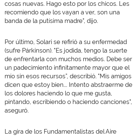
cosas nuevas. Hago esto por los chicos. Les
recomiendo que los vayan a ver, son una
banda de la putísima madre", dijo.
Por último, Solari se refirió a su enfermedad
(sufre Párkinson). "Es jodida, tengo la suerte
de enfrentarla con muchos medios. Debe ser
un padecimiento infinitamente mayor que el
mío sin esos recursos”, describió. "Mis amigos
dicen que estoy bien... Intento abstraerme de
los dolores haciendo lo que me gusta,
pintando, escribiendo o haciendo canciones",
aseguró.
La gira de los Fundamentalistas del Aire