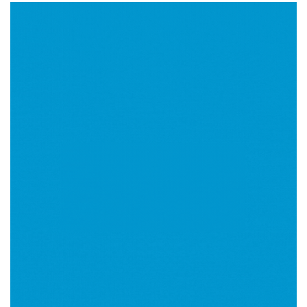
Imagen