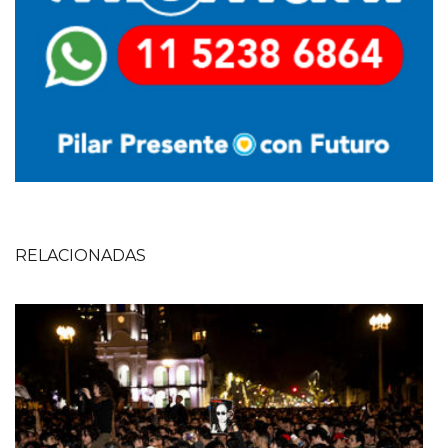
RELACIONADAS
Imagen