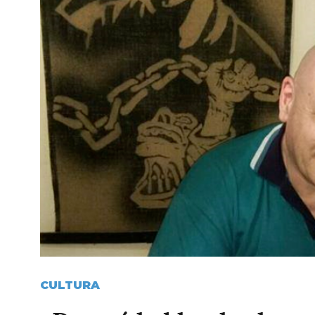
CULTURA