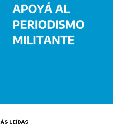
ÁS LEÍDAS