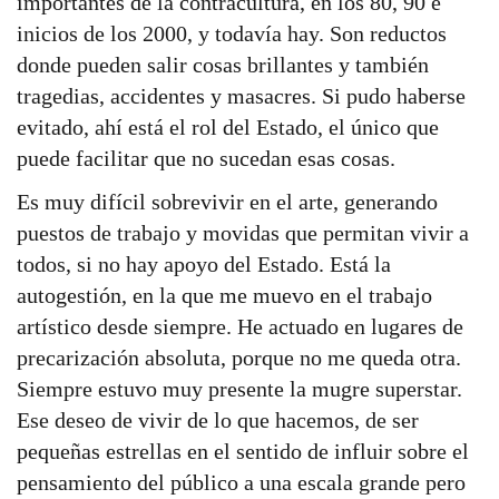
importantes de la contracultura, en los 80, 90 e
inicios de los 2000, y todavía hay. Son reductos
donde pueden salir cosas brillantes y también
tragedias, accidentes y masacres. Si pudo haberse
evitado, ahí está el rol del Estado, el único que
puede facilitar que no sucedan esas cosas.
Es muy difícil sobrevivir en el arte, generando
puestos de trabajo y movidas que permitan vivir a
todos, si no hay apoyo del Estado. Está la
autogestión, en la que me muevo en el trabajo
artístico desde siempre. He actuado en lugares de
precarización absoluta, porque no me queda otra.
Siempre estuvo muy presente la mugre superstar.
Ese deseo de vivir de lo que hacemos, de ser
pequeñas estrellas en el sentido de influir sobre el
pensamiento del público a una escala grande pero