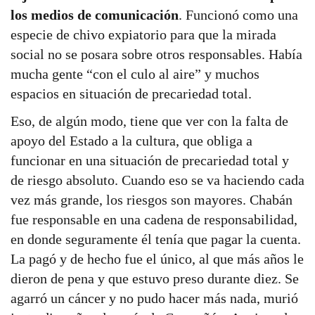
los medios de comunicación
. Funcionó como una
especie de chivo expiatorio para que la mirada
social no se posara sobre otros responsables. Había
mucha gente “con el culo al aire” y muchos
espacios en situación de precariedad total.
Eso, de algún modo, tiene que ver con la falta de
apoyo del Estado a la cultura, que obliga a
funcionar en una situación de precariedad total y
de riesgo absoluto. Cuando eso se va haciendo cada
vez más grande, los riesgos son mayores. Chabán
fue responsable en una cadena de responsabilidad,
en donde seguramente él tenía que pagar la cuenta.
La pagó y de hecho fue el único, al que más años le
dieron de pena y que estuvo preso durante diez. Se
agarró un cáncer y no pudo hacer más nada, murió