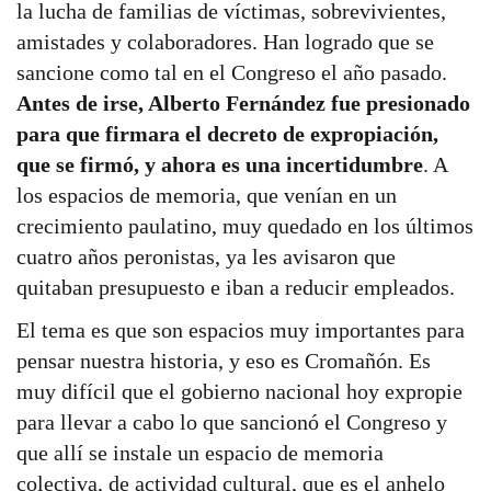
la lucha de familias de víctimas, sobrevivientes,
amistades y colaboradores. Han logrado que se
sancione como tal en el Congreso el año pasado.
Antes de irse, Alberto Fernández fue presionado
para que firmara el decreto de expropiación,
que se firmó, y ahora es una incertidumbre
. A
los espacios de memoria, que venían en un
crecimiento paulatino, muy quedado en los últimos
cuatro años peronistas, ya les avisaron que
quitaban presupuesto e iban a reducir empleados.
El tema es que son espacios muy importantes para
pensar nuestra historia, y eso es Cromañón. Es
muy difícil que el gobierno nacional hoy expropie
para llevar a cabo lo que sancionó el Congreso y
que allí se instale un espacio de memoria
colectiva, de actividad cultural, que es el anhelo