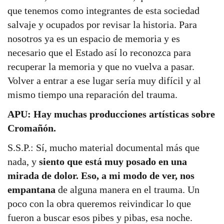
que tenemos como integrantes de esta sociedad
salvaje y ocupados por revisar la historia. Para
nosotros ya es un espacio de memoria y es
necesario que el Estado así lo reconozca para
recuperar la memoria y que no vuelva a pasar.
Volver a entrar a ese lugar sería muy difícil y al
mismo tiempo una reparación del trauma.
APU: Hay muchas producciones artísticas sobre
Cromañón.
S.S.P.: Sí, mucho material documental más que
nada, y
siento que está muy posado en una
mirada de dolor. Eso, a mi modo de ver, nos
empantana
de alguna manera en el trauma. Un
poco con la obra queremos reivindicar lo que
fueron a buscar esos pibes y pibas, esa noche.