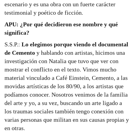
escenario y es una obra con un fuerte carácter
testimonial y poético de ficción.
APU: ¿Por qué decidieron ese nombre y qué
significa?
S.S.P.:
Lo elegimos porque viendo el documental
de Cemento
y hablando con artistas, hicimos una
investigación con Natalia que tuvo que ver con
mostrar el conflicto en el texto. Vimos mucho
material vinculado a Café Einstein, Cemento, a las
movidas artísticas de los 80/90, a los artistas que
podíamos conocer. Nosotros venimos de la familia
del arte y yo, a su vez, buscando un arte ligado a
los traumas sociales también tengo conexión con
varias personas que militan en sus causas propias y
en otras.