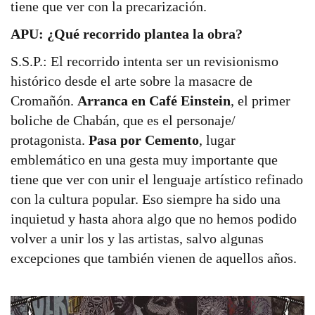
tiene que ver con la precarización.
APU: ¿Qué recorrido plantea la obra?
S.S.P.: El recorrido intenta ser un revisionismo
histórico desde el arte sobre la masacre de
Cromañón.
Arranca en Café Einstein
, el primer
boliche de Chabán, que es el personaje/
protagonista.
Pasa por Cemento
, lugar
emblemático en una gesta muy importante que
tiene que ver con unir el lenguaje artístico refinado
con la cultura popular. Eso siempre ha sido una
inquietud y hasta ahora algo que no hemos podido
volver a unir los y las artistas, salvo algunas
excepciones que también vienen de aquellos años.
I