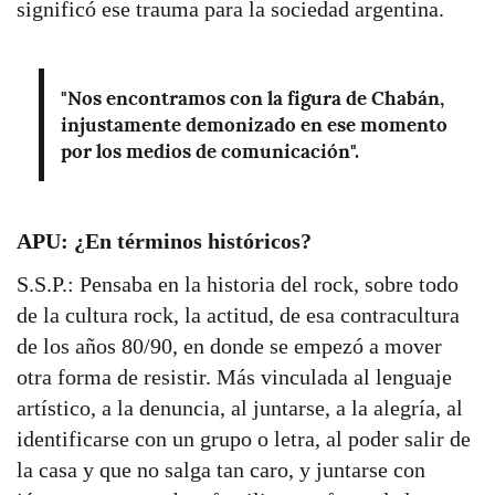
significó ese trauma para la sociedad argentina.
"Nos encontramos con la figura de Chabán,
injustamente demonizado en ese momento
por los medios de comunicación".
APU: ¿En términos históricos?
S.S.P.: Pensaba en la historia del rock, sobre todo
de la cultura rock, la actitud, de esa contracultura
de los años 80/90, en donde se empezó a mover
otra forma de resistir. Más vinculada al lenguaje
artístico, a la denuncia, al juntarse, a la alegría, al
identificarse con un grupo o letra, al poder salir de
la casa y que no salga tan caro, y juntarse con