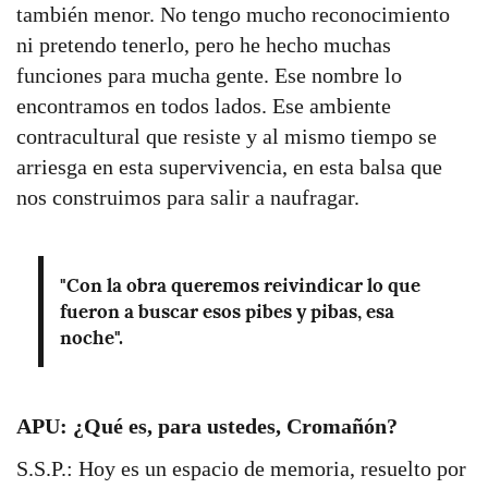
también menor. No tengo mucho reconocimiento
ni pretendo tenerlo, pero he hecho muchas
funciones para mucha gente. Ese nombre lo
encontramos en todos lados. Ese ambiente
contracultural que resiste y al mismo tiempo se
arriesga en esta supervivencia, en esta balsa que
nos construimos para salir a naufragar.
"Con la obra queremos reivindicar lo que
fueron a buscar esos pibes y pibas, esa
noche".
APU: ¿Qué es, para ustedes, Cromañón?
S.S.P.: Hoy es un espacio de memoria, resuelto por