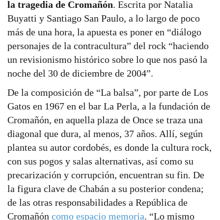
la tragedia de Cromañón
. Escrita por Natalia
Buyatti y Santiago San Paulo, a lo largo de poco
más de una hora, la apuesta es poner en “diálogo
personajes de la contracultura” del rock “haciendo
un revisionismo histórico sobre lo que nos pasó la
noche del 30 de diciembre de 2004”.
De la composición de “La balsa”, por parte de Los
Gatos en 1967 en el bar La Perla, a la fundación de
Cromañón, en aquella plaza de Once se traza una
diagonal que dura, al menos, 37 años. Allí, según
plantea su autor cordobés, es donde la cultura rock,
con sus pogos y salas alternativas, así como su
precarización y corrupción, encuentran su fin. De
la figura clave de Chabán a su posterior condena;
de las otras responsabilidades a República de
Cromañón
como espacio memoria
. “Lo mismo