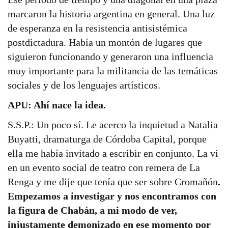
marcaron la historia argentina en general. Una luz
de esperanza en la resistencia antisistémica
postdictadura. Había un montón de lugares que
siguieron funcionando y generaron una influencia
muy importante para la militancia de las temáticas
sociales y de los lenguajes artísticos.
APU: Ahí nace la idea.
S.S.P.: Un poco sí. Le acerco la inquietud a Natalia
Buyatti, dramaturga de Córdoba Capital, porque
ella me había invitado a escribir en conjunto. La vi
en un evento social de teatro con remera de La
Renga y me dije que tenía que ser sobre Cromañón
.
Empezamos a investigar y nos encontramos con
la figura de Chabán, a mi modo de ver,
injustamente demonizado en ese momento por