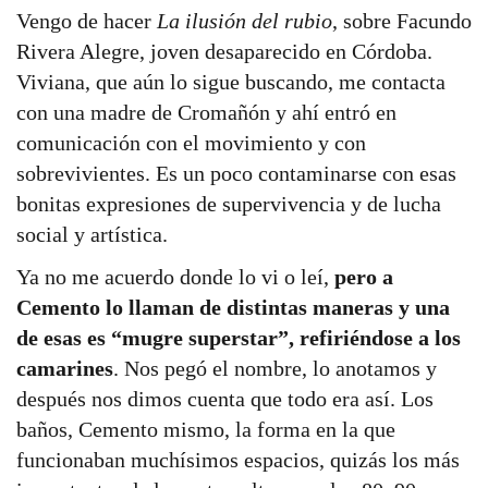
Vengo de hacer
La ilusión del rubio
, sobre Facundo
Rivera Alegre, joven desaparecido en Córdoba.
Viviana, que aún lo sigue buscando, me contacta
con una madre de Cromañón y ahí entró en
comunicación con el movimiento y con
sobrevivientes. Es un poco contaminarse con esas
bonitas expresiones de supervivencia y de lucha
social y artística.
Ya no me acuerdo donde lo vi o leí,
pero a
Cemento lo llaman de distintas maneras y una
de esas es “mugre superstar”, refiriéndose a los
camarines
. Nos pegó el nombre, lo anotamos y
después nos dimos cuenta que todo era así. Los
baños, Cemento mismo, la forma en la que
funcionaban muchísimos espacios, quizás los más