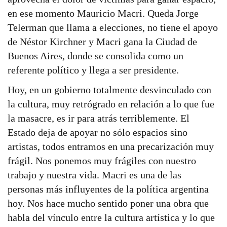
en ese momento Mauricio Macri. Queda Jorge
Telerman que llama a elecciones, no tiene el apoyo
de Néstor Kirchner y Macri gana la Ciudad de
Buenos Aires, donde se consolida como un
referente político y llega a ser presidente.
Hoy, en un gobierno totalmente desvinculado con
la cultura, muy retrógrado en relación a lo que fue
la masacre, es ir para atrás terriblemente. El
Estado deja de apoyar no sólo espacios sino
artistas, todos entramos en una precarización muy
frágil. Nos ponemos muy frágiles con nuestro
trabajo y nuestra vida. Macri es una de las
personas más influyentes de la política argentina
hoy. Nos hace mucho sentido poner una obra que
habla del vínculo entre la cultura artística y lo que