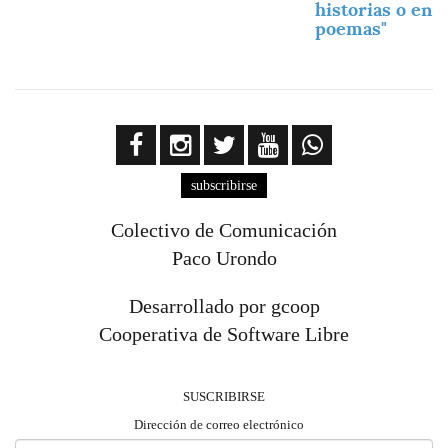
historias o en
poemas"
subscribirse
Colectivo de Comunicación
Paco Urondo
Desarrollado por gcoop
Cooperativa de Software Libre
SUSCRIBIRSE
Dirección de correo electrónico