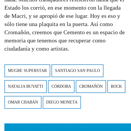
Estado los corrió, en ese momento con la llegada
de Macri, y se apropió de ese lugar. Hoy es eso y
sólo tiene una plaquita en la puerta. Así como
Cromañón, creemos que Cemento es un espacio de
memoria que tenemos que recuperar como
ciudadanía y como artistas.
MUGRE SUPERSTAR
SANTIAGO SAN PAULO
NATALIA BUYATTI
CÓRDOBA
CROMAÑÓN
ROCK
OMAR CHABÁN
DIEGO MONETA
Imagen