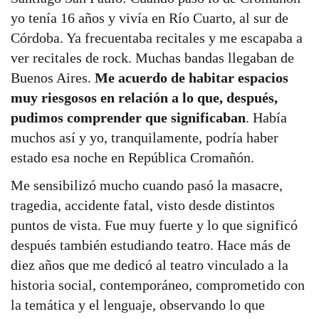
yo tenía 16 años y vivía en Río Cuarto, al sur de
Córdoba. Ya frecuentaba recitales y me escapaba a
ver recitales de rock. Muchas bandas llegaban de
Buenos Aires.
Me acuerdo de habitar espacios
muy riesgosos en relación a lo que, después,
pudimos comprender que significaban
. Había
muchos así y yo, tranquilamente, podría haber
estado esa noche en República Cromañón.
Me sensibilizó mucho cuando pasó la masacre,
tragedia, accidente fatal, visto desde distintos
puntos de vista. Fue muy fuerte y lo que significó
después también estudiando teatro. Hace más de
diez años que me dedicó al teatro vinculado a la
historia social, contemporáneo, comprometido con
la temática y el lenguaje, observando lo que