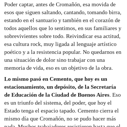
Poder captar, antes de Cromañón, esa movida de
esos que siguen saltando, cantando, tomando birra,
estando en el santuario y también en el corazón de
todos aquellos que lo sentimos, en sus familiares y
sobrevivientes sobre todo. Reivindicar esa actitud,
esa cultura rock, muy ligada al lenguaje artístico
poético y a la resistencia popular. No quedarnos en
una situación de dolor sino trabajar con una
memoria de vida, eso es un objetivo de la obra.
Lo mismo pasó en Cemento, que hoy es un
estacionamiento, un depósito, de la Secretaría
de Educación de la Ciudad de Buenos Aires
. Eso
es un triunfo del sistema, del poder, que hoy el
Estado tenga el espacio tapado. Cemento cierra el
mismo día que Cromañón, no se pudo hacer más
nada. Muchos trabajadores resistieron hasta que el