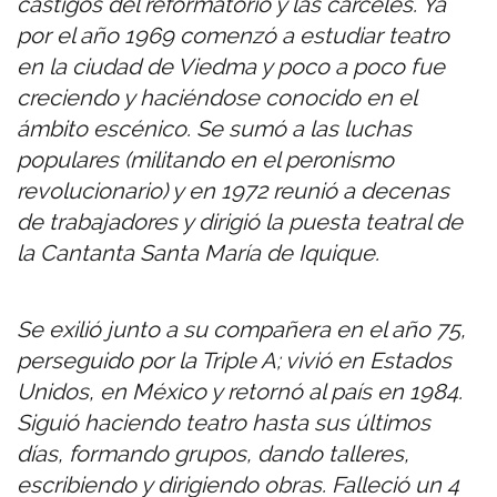
castigos del reformatorio y las cárceles. Ya
por el año 1969 comenzó a estudiar teatro
en la ciudad de Viedma y poco a poco fue
creciendo y haciéndose conocido en el
ámbito escénico. Se sumó a las luchas
populares (militando en el peronismo
revolucionario) y en 1972 reunió a decenas
de trabajadores y dirigió la puesta teatral de
la Cantanta Santa María de Iquique.
Se exilió junto a su compañera en el año 75,
perseguido por la Triple A; vivió en Estados
Unidos, en México y retornó al país en 1984.
Siguió haciendo teatro hasta sus últimos
días, formando grupos, dando talleres,
escribiendo y dirigiendo obras. Falleció un 4