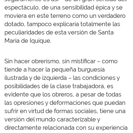
espectáculo, de una sensibilidad épica y se
moviera en este terreno como un verdadero
dotado, tampoco explicaría totalmente las
peculiaridades de esta versión de Santa
María de Iquique.
Sin hacer obrerismo, sin mistificar – como
tiende a hacer la pequeña burguesía
ilustrada y de izquierda – las condiciones y
posibilidades de la clase trabajadora, es
evidente que los obreros, a pesar de todas
las opresiones y deformaciones que puedan
sufrir en virtud de formas sociales, tiene una
versión del mundo caracterizable y
directamente relacionada con su experiencia