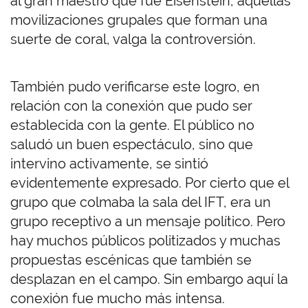
al gran maestro que fue Eisenstein, aquellas
movilizaciones grupales que forman una
suerte de coral, valga la controversión.
También pudo verificarse este logro, en
relación con la conexión que pudo ser
establecida con la gente. El público no
saludó un buen espectáculo, sino que
intervino activamente, se sintió
evidentemente expresado. Por cierto que el
grupo que colmaba la sala del IFT, era un
grupo receptivo a un mensaje político. Pero
hay muchos públicos politizados y muchas
propuestas escénicas que también se
desplazan en el campo. Sin embargo aquí la
conexión fue mucho más intensa.