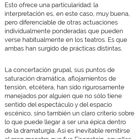
Esto ofrece una particularidad: la
interpretación es, en este caso, muy buena,
pero diferenciable de otras actuaciones
individualmente ponderadas que pueden
verse habitualmente en los teatros. Es que
ambas han surgido de prácticas distintas.
La concertación grupal, sus puntos de
saturación dramática, aflojamientos de
tensión, etcétera, han sido rigurosamente
manejados por alguien que no sólo tiene
sentido del espectáculo y del espacio
escénico, sino también un claro criterio sobre
lo que puede llegar a ser una épica dentro
de la dramaturgia. Así es inevitable remitirse