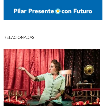
RELACIONADAS
Imagen