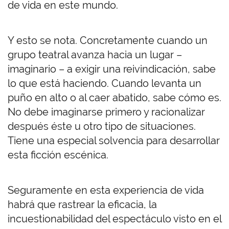
de vida en este mundo.
Y esto se nota. Concretamente cuando un
grupo teatral avanza hacia un lugar –
imaginario – a exigir una reivindicación, sabe
lo que está haciendo. Cuando levanta un
puño en alto o al caer abatido, sabe cómo es.
No debe imaginarse primero y racionalizar
después éste u otro tipo de situaciones.
Tiene una especial solvencia para desarrollar
esta ficción escénica.
Seguramente en esta experiencia de vida
habrá que rastrear la eficacia, la
incuestionabilidad del espectáculo visto en el