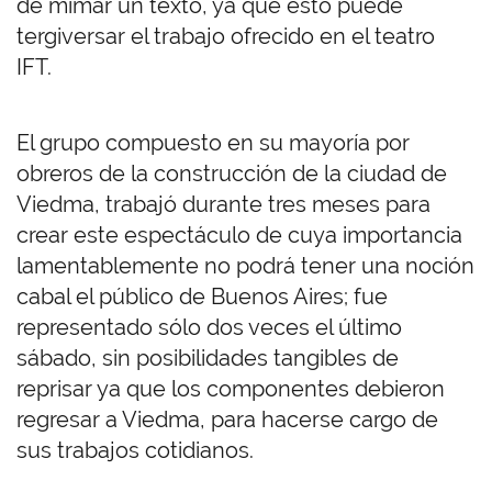
de mimar un texto, ya que esto puede
tergiversar el trabajo ofrecido en el teatro
IFT.
El grupo compuesto en su mayoría por
obreros de la construcción de la ciudad de
Viedma, trabajó durante tres meses para
crear este espectáculo de cuya importancia
lamentablemente no podrá tener una noción
cabal el público de Buenos Aires; fue
representado sólo dos veces el último
sábado, sin posibilidades tangibles de
reprisar ya que los componentes debieron
regresar a Viedma, para hacerse cargo de
sus trabajos cotidianos.