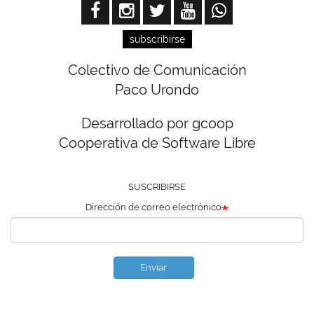
subscribirse
Colectivo de Comunicación
Paco Urondo
Desarrollado por gcoop
Cooperativa de Software Libre
SUSCRIBIRSE
Dirección de correo electrónico
Enviar