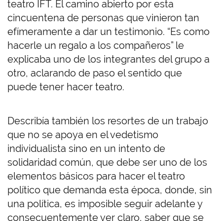
teatro IFT. El camino abierto por esta
cincuentena de personas que vinieron tan
efímeramente a dar un testimonio. “Es como
hacerle un regalo a los compañeros” le
explicaba uno de los integrantes del grupo a
otro, aclarando de paso el sentido que
puede tener hacer teatro.
Describía también los resortes de un trabajo
que no se apoya en el vedetismo
individualista sino en un intento de
solidaridad común, que debe ser uno de los
elementos básicos para hacer el teatro
político que demanda esta época, donde, sin
una política, es imposible seguir adelante y
consecuentemente ver claro, saber que se