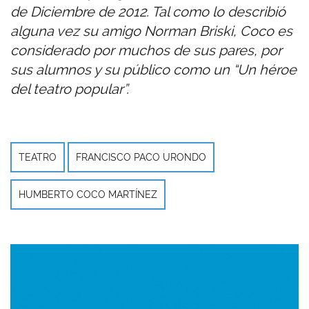
de Diciembre de 2012. Tal como lo describió
alguna vez su amigo Norman Briski, Coco es
considerado por muchos de sus pares, por
sus alumnos y su público como un “Un héroe
del teatro popular”.
TEATRO
FRANCISCO PACO URONDO
HUMBERTO COCO MARTÍNEZ
Imagen