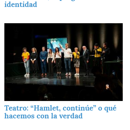
identidad
Imagen
Teatro: “Hamlet, continúe” o qué
hacemos con la verdad