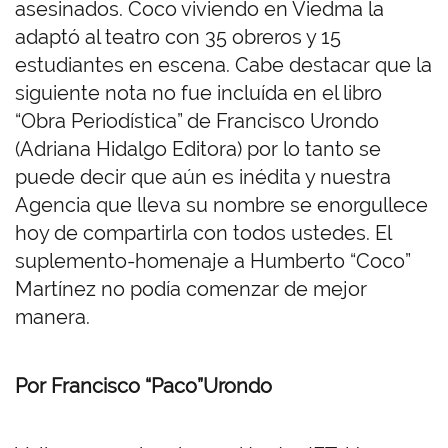
asesinados. Coco viviendo en Viedma la
adaptó al teatro con 35 obreros y 15
estudiantes en escena. Cabe destacar que la
siguiente nota no fue incluída en el libro
“Obra Periodística” de Francisco Urondo
(Adriana Hidalgo Editora) por lo tanto se
puede decir que aún es inédita y nuestra
Agencia que lleva su nombre se enorgullece
hoy de compartirla con todos ustedes. El
suplemento-homenaje a Humberto “Coco”
Martínez no podía comenzar de mejor
manera.
Por Francisco “Paco”Urondo