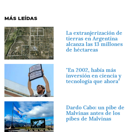
MÁS LEÍDAS
Imagen
La extranjerización de
tierras en Argentina
alcanza las 13 millones
de héctareas
Imagen
"En 2002, había más
inversión en ciencia y
tecnología que ahora"
Imagen
Dardo Cabo: un pibe de
Malvinas antes de los
pibes de Malvinas