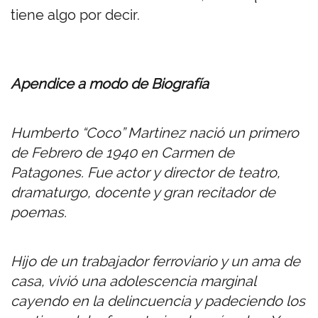
tiene algo por decir.
Apendice a modo de Biografía
Humberto “Coco” Martinez nació un primero
de Febrero de 1940 en Carmen de
Patagones. Fue actor y director de teatro,
dramaturgo, docente y gran recitador de
poemas.
Hijo de un trabajador ferroviario y un ama de
casa, vivió una adolescencia marginal
cayendo en la delincuencia y padeciendo los