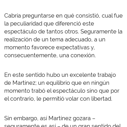
Cabría preguntarse en qué consistió, cual fue
la peculiaridad que diferenció este
espectáculo de tantos otros. Seguramente la
realización de un tema adecuado, a un
momento favorece expectativas y,
consecuentemente, una conexión.
En este sentido hubo un excelente trabajo
de Martínez; un equilibrio que en ningún
momento trabó el espectáculo sino que por
el contrario, le permitió volar con libertad.
Sin embargo, así Martínez gozara –
seguramente es así – de un gran sentido del