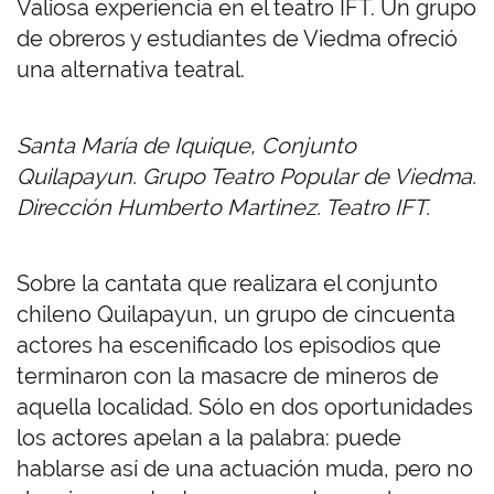
Valiosa experiencia en el teatro IFT. Un grupo
de obreros y estudiantes de Viedma ofreció
una alternativa teatral.
Santa María de Iquique, Conjunto
Quilapayun. Grupo Teatro Popular de Viedma.
Dirección Humberto Martinez. Teatro IFT.
Sobre la cantata que realizara el conjunto
chileno Quilapayun, un grupo de cincuenta
actores ha escenificado los episodios que
terminaron con la masacre de mineros de
aquella localidad. Sólo en dos oportunidades
los actores apelan a la palabra: puede
hablarse así de una actuación muda, pero no