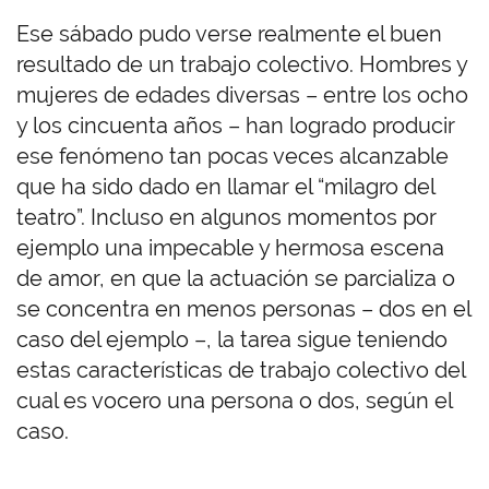
Ese sábado pudo verse realmente el buen
resultado de un trabajo colectivo. Hombres y
mujeres de edades diversas – entre los ocho
y los cincuenta años – han logrado producir
ese fenómeno tan pocas veces alcanzable
que ha sido dado en llamar el “milagro del
teatro”. Incluso en algunos momentos por
ejemplo una impecable y hermosa escena
de amor, en que la actuación se parcializa o
se concentra en menos personas – dos en el
caso del ejemplo –, la tarea sigue teniendo
estas características de trabajo colectivo del
cual es vocero una persona o dos, según el
caso.