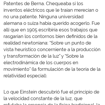
Patentes de Berna. Chequeaba si los
inventos eléctricos que le traían merecían o
no una patente. Ninguna universidad
alemana o suiza había querido acogerlo. Fue
allí que en 1905 escribiría esos trabajos que
rasgarían los contornos bien definidos de la
realidad newtoniana: “Sobre un punto de
vista heurístico concerniente a la producción
y transformación de la luz” y “Sobre la
electrodinámica de los cuerpos en
movimiento” (la formulación de la teoría de la
relatividad especial).
Lo que Einstein descubrió fue el principio de
la velocidad constante de la luz, que