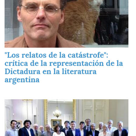
"Los relatos de la catástrofe":
crítica de la representación de la
Dictadura en la literatura
argentina
Imagen