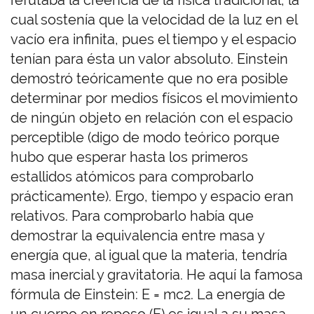
refutaba la creencia de la física tradicional, la
cual sostenía que la velocidad de la luz en el
vacío era infinita, pues el tiempo y el espacio
tenían para ésta un valor absoluto. Einstein
demostró teóricamente que no era posible
determinar por medios físicos el movimiento
de ningún objeto en relación con el espacio
perceptible (digo de modo teórico porque
hubo que esperar hasta los primeros
estallidos atómicos para comprobarlo
prácticamente). Ergo, tiempo y espacio eran
relativos. Para comprobarlo había que
demostrar la equivalencia entre masa y
energía que, al igual que la materia, tendría
masa inercial y gravitatoria. He aquí la famosa
fórmula de Einstein: E = mc2. La energía de