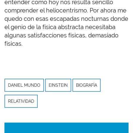
entender como hoy nos resulta sencillo
comprender el heliocentrismo. Por ahora me
quedo con esas escapadas nocturnas donde
el genio de la física abstracta necesitaba
algunas satisfacciones físicas, demasiado
físicas.
DANIEL MUNDO
EINSTEIN
BIOGRAFÌA
RELATIVIDAD
Imagen