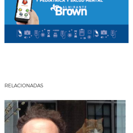
RELACIONADAS
Imagen