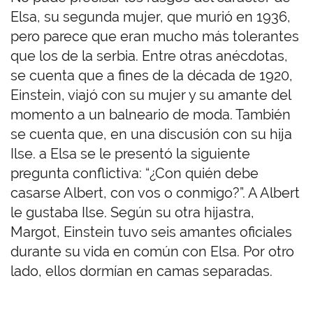
Elsa, su segunda mujer, que murió en 1936,
pero parece que eran mucho más tolerantes
que los de la serbia. Entre otras anécdotas,
se cuenta que a fines de la década de 1920,
Einstein, viajó con su mujer y su amante del
momento a un balneario de moda. También
se cuenta que, en una discusión con su hija
Ilse. a Elsa se le presentó la siguiente
pregunta conflictiva: “¿Con quién debe
casarse Albert, con vos o conmigo?”. A Albert
le gustaba Ilse. Según su otra hijastra,
Margot, Einstein tuvo seis amantes oficiales
durante su vida en común con Elsa. Por otro
lado, ellos dormían en camas separadas.