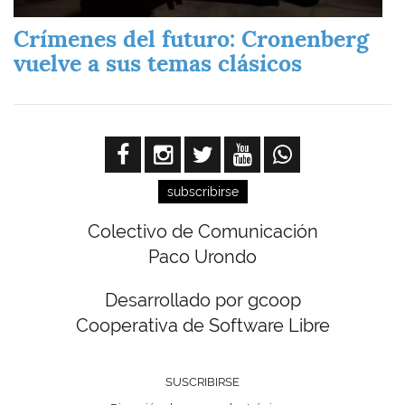
Crímenes del futuro: Cronenberg
vuelve a sus temas clásicos
subscribirse
Colectivo de Comunicación
Paco Urondo
Desarrollado por gcoop
Cooperativa de Software Libre
SUSCRIBIRSE