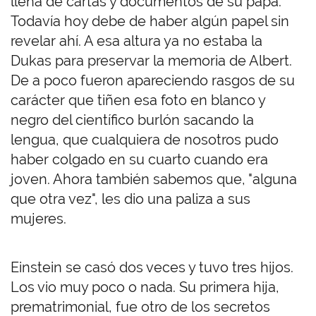
llena de cartas y documentos de su papá.
Todavía hoy debe de haber algún papel sin
revelar ahí. A esa altura ya no estaba la
Dukas para preservar la memoria de Albert.
De a poco fueron apareciendo rasgos de su
carácter que tiñen esa foto en blanco y
negro del científico burlón sacando la
lengua, que cualquiera de nosotros pudo
haber colgado en su cuarto cuando era
joven. Ahora también sabemos que, "alguna
que otra vez", les dio una paliza a sus
mujeres.
Einstein se casó dos veces y tuvo tres hijos.
Los vio muy poco o nada. Su primera hija,
prematrimonial, fue otro de los secretos