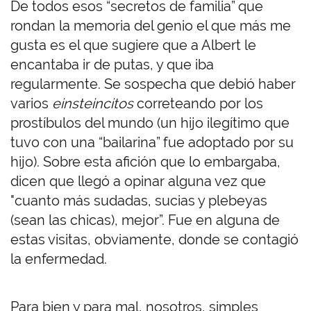
De todos esos “secretos de familia” que
rondan la memoria del genio el que más me
gusta es el que sugiere que a Albert le
encantaba ir de putas, y que iba
regularmente. Se sospecha que debió haber
varios
einsteincitos
correteando por los
prostíbulos del mundo (un hijo ilegítimo que
tuvo con una “bailarina” fue adoptado por su
hijo). Sobre esta afición que lo embargaba,
dicen que llegó a opinar alguna vez que
"cuanto más sudadas, sucias y plebeyas
(sean las chicas), mejor”. Fue en alguna de
estas visitas, obviamente, donde se contagió
la enfermedad.
Para bien y para mal, nosotros, simples