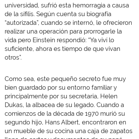
universidad, sufrió esta hemorragia a causa
de la sífilis. Según cuenta su biografía
“autorizada”, cuando se internó, le ofrecieron
realizar una operación para prorrogarle la
vida pero Einstein respondió: “Ya viví lo
suficiente, ahora es tiempo de que vivan
otros”.
Como sea, este pequeño secreto fue muy
bien guardado por su entorno familiar y
principalmente por su secretaria, Helen
Dukas, la albacea de su legado. Cuando a
comienzos de la década de 1970 murió su
segundo hijo, Hans Albert, encontraron en
un mueble de su cocina una caja de zapatos