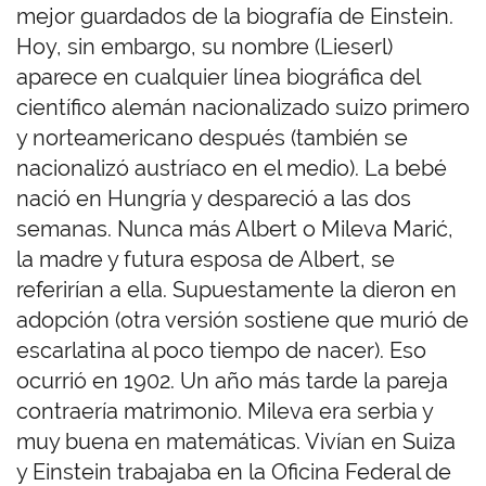
mejor guardados de la biografía de Einstein.
Hoy, sin embargo, su nombre (Lieserl)
aparece en cualquier línea biográfica del
científico alemán nacionalizado suizo primero
y norteamericano después (también se
nacionalizó austríaco en el medio). La bebé
nació en Hungría y despareció a las dos
semanas. Nunca más Albert o Mileva Marić,
la madre y futura esposa de Albert, se
referirían a ella. Supuestamente la dieron en
adopción (otra versión sostiene que murió de
escarlatina al poco tiempo de nacer). Eso
ocurrió en 1902. Un año más tarde la pareja
contraería matrimonio. Mileva era serbia y
muy buena en matemáticas. Vivían en Suiza
y Einstein trabajaba en la Oficina Federal de