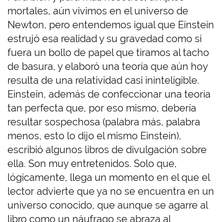
mortales, aún vivimos en el universo de
Newton, pero entendemos igual que Einstein
estrujó esa realidad y su gravedad como si
fuera un bollo de papel que tiramos al tacho
de basura, y elaboró una teoría que aún hoy
resulta de una relatividad casi ininteligible.
Einstein, además de confeccionar una teoría
tan perfecta que, por eso mismo, debería
resultar sospechosa (palabra más, palabra
menos, esto lo dijo el mismo Einstein),
escribió algunos libros de divulgación sobre
ella. Son muy entretenidos. Solo que,
lógicamente, llega un momento en el que el
lector advierte que ya no se encuentra en un
universo conocido, que aunque se agarre al
libro como un náufrago se abraza al