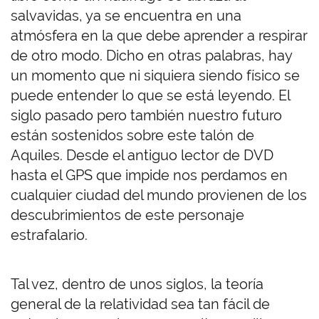
salvavidas, ya se encuentra en una
atmósfera en la que debe aprender a respirar
de otro modo. Dicho en otras palabras, hay
un momento que ni siquiera siendo físico se
puede entender lo que se está leyendo. El
siglo pasado pero también nuestro futuro
están sostenidos sobre este talón de
Aquiles. Desde el antiguo lector de DVD
hasta el GPS que impide nos perdamos en
cualquier ciudad del mundo provienen de los
descubrimientos de este personaje
estrafalario.
Tal vez, dentro de unos siglos, la teoría
general de la relatividad sea tan fácil de