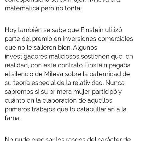
matemática pero no tonta!
Hoy también se sabe que Einstein utilizó
parte del premio en inversiones comerciales
que no le salieron bien. Algunos
investigadores maliciosos sostienen que, en
realidad, con este contrato Einstein pagaba
el silencio de Mileva sobre la paternidad de
su teoría especial de la relatividad. Nunca
sabremos si su primera mujer participó y
cuánto en la elaboración de aquellos
primeros trabajos que lo catapultarían a la
fama.
No pude precisar los rasgos del carácter de