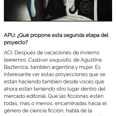
APU: ¿Qué propone esta segunda etapa del
proyecto?
ACI: Después de vacaciones de invierno
leeremos
Cadáver exquisito
, de Agustina
Bazterrica, también argentina y mujer. Es
interesante ver estas proyecciones que se
están haciendo también desde voces que
ahora están teniendo otro lugar dentro del
mercado editorial. Que las ficciones estén
todas, más o menos, encaminadas hacia el
género de ciencia ficción, habla de la