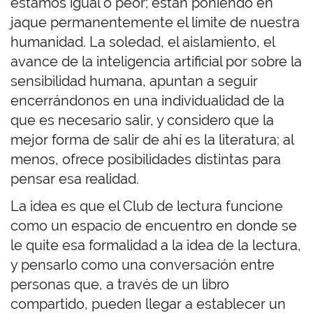
estamos igual o peor; están poniendo en
jaque permanentemente el límite de nuestra
humanidad. La soledad, el aislamiento, el
avance de la inteligencia artificial por sobre la
sensibilidad humana, apuntan a seguir
encerrándonos en una individualidad de la
que es necesario salir, y considero que la
mejor forma de salir de ahí es la literatura; al
menos, ofrece posibilidades distintas para
pensar esa realidad.
La idea es que el Club de lectura funcione
como un espacio de encuentro en donde se
le quite esa formalidad a la idea de la lectura,
y pensarlo como una conversación entre
personas que, a través de un libro
compartido, pueden llegar a establecer un