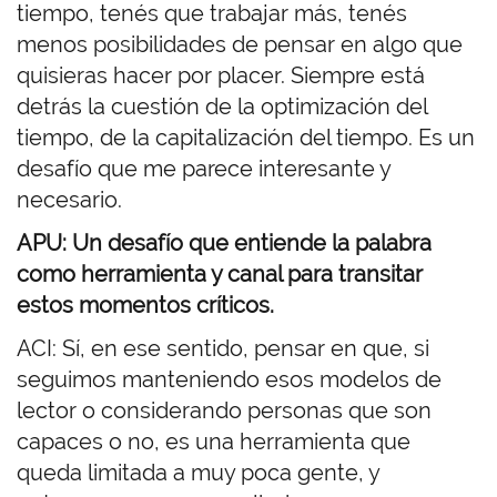
tiempo, tenés que trabajar más, tenés
menos posibilidades de pensar en algo que
quisieras hacer por placer. Siempre está
detrás la cuestión de la optimización del
tiempo, de la capitalización del tiempo. Es un
desafío que me parece interesante y
necesario.
APU: Un desafío que entiende la palabra
como herramienta y canal para transitar
estos momentos críticos.
ACI: Sí, en ese sentido, pensar en que, si
seguimos manteniendo esos modelos de
lector o considerando personas que son
capaces o no, es una herramienta que
queda limitada a muy poca gente, y