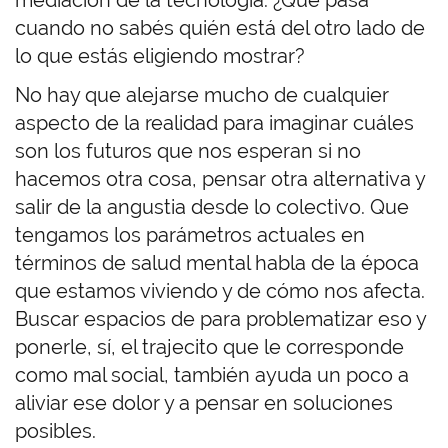
cuando no sabés quién está del otro lado de
lo que estás eligiendo mostrar?
No hay que alejarse mucho de cualquier
aspecto de la realidad para imaginar cuáles
son los futuros que nos esperan si no
hacemos otra cosa, pensar otra alternativa y
salir de la angustia desde lo colectivo. Que
tengamos los parámetros actuales en
términos de salud mental habla de la época
que estamos viviendo y de cómo nos afecta.
Buscar espacios de para problematizar eso y
ponerle, sí, el trajecito que le corresponde
como mal social, también ayuda un poco a
aliviar ese dolor y a pensar en soluciones
posibles.