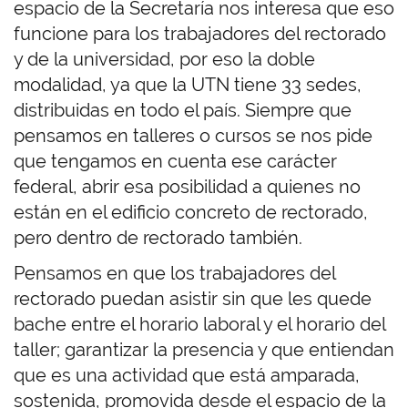
espacio de la Secretaría nos interesa que eso
funcione para los trabajadores del rectorado
y de la universidad, por eso la doble
modalidad, ya que la UTN tiene 33 sedes,
distribuidas en todo el país. Siempre que
pensamos en talleres o cursos se nos pide
que tengamos en cuenta ese carácter
federal, abrir esa posibilidad a quienes no
están en el edificio concreto de rectorado,
pero dentro de rectorado también.
Pensamos en que los trabajadores del
rectorado puedan asistir sin que les quede
bache entre el horario laboral y el horario del
taller; garantizar la presencia y que entiendan
que es una actividad que está amparada,
sostenida, promovida desde el espacio de la