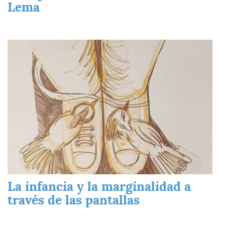
Lema
Imagen
La infancia y la marginalidad a
través de las pantallas