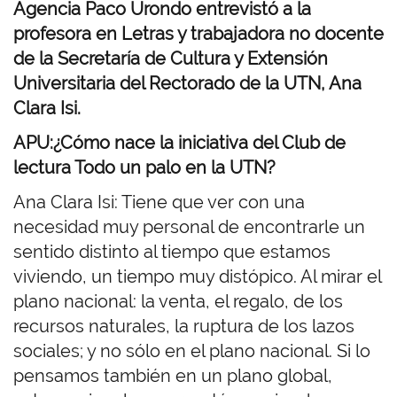
Agencia Paco Urondo entrevistó a la
profesora en Letras y trabajadora no docente
de la Secretaría de Cultura y Extensión
Universitaria del Rectorado de la UTN, Ana
Clara Isi.
APU:¿Cómo nace la iniciativa del Club de
lectura Todo un palo en la UTN?
Ana Clara Isi: Tiene que ver con una
necesidad muy personal de encontrarle un
sentido distinto al tiempo que estamos
viviendo, un tiempo muy distópico. Al mirar el
plano nacional: la venta, el regalo, de los
recursos naturales, la ruptura de los lazos
sociales; y no sólo en el plano nacional. Si lo
pensamos también en un plano global,