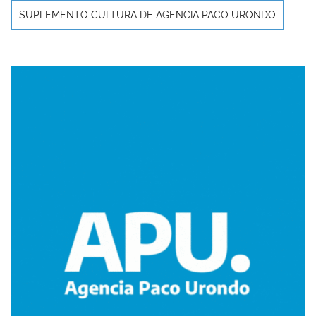
SUPLEMENTO CULTURA DE AGENCIA PACO URONDO
Imagen