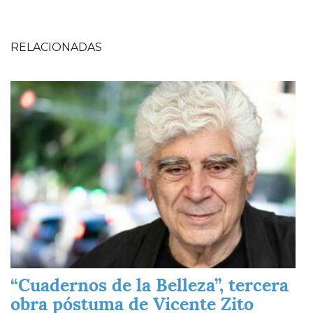
RELACIONADAS
Imagen
“Cuadernos de la Belleza”, tercera
obra póstuma de Vicente Zito