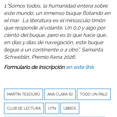
1."Somos todos, la humanidad entera sobre
este mundo, un inmenso buque flotando en
el mar. La literatura es el minúsculo timón
que responde al volante. Un 0,0 y algo por
ciento del buque, pero es lo que hace que,
en días y días de navegación, este buque
llegue a un continente o a otro”. Samanta
Schweblin, Premio Aena 2026.
Formulario de inscripción
en este link
MARTÍN TESOURO
ANA CLARA ISI
TODO UN PALO
CLUB DE LECTURA
UTN
LIBROS