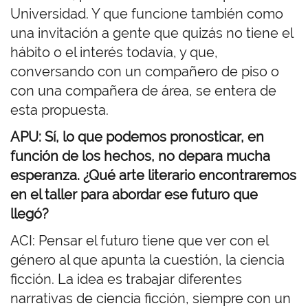
Universidad. Y que funcione también como
una invitación a gente que quizás no tiene el
hábito o el interés todavía, y que,
conversando con un compañero de piso o
con una compañera de área, se entera de
esta propuesta.
APU: Sí, lo que podemos pronosticar, en
función de los hechos, no depara mucha
esperanza. ¿Qué arte literario encontraremos
en el taller para abordar ese futuro que
llegó?
ACI: Pensar el futuro tiene que ver con el
género al que apunta la cuestión, la ciencia
ficción. La idea es trabajar diferentes
narrativas de ciencia ficción, siempre con un