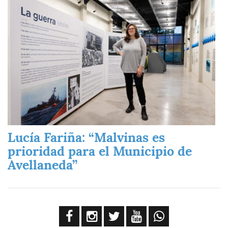
Lucía Fariña: “Malvinas es
prioridad para el Municipio de
Avellaneda”