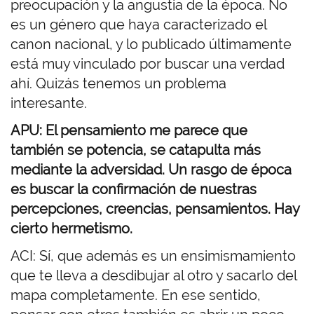
preocupación y la angustia de la época. No
es un género que haya caracterizado el
canon nacional, y lo publicado últimamente
está muy vinculado por buscar una verdad
ahí. Quizás tenemos un problema
interesante.
APU: El pensamiento me parece que
también se potencia, se catapulta más
mediante la adversidad. Un rasgo de época
es buscar la confirmación de nuestras
percepciones, creencias, pensamientos. Hay
cierto hermetismo.
ACI: Sí, que además es un ensimismamiento
que te lleva a desdibujar al otro y sacarlo del
mapa completamente. En ese sentido,