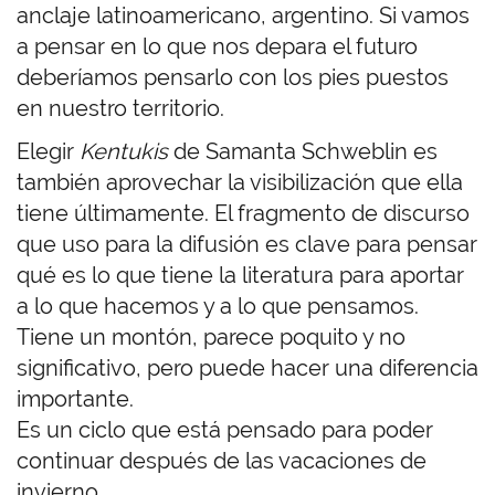
anclaje latinoamericano, argentino. Si vamos
a pensar en lo que nos depara el futuro
deberíamos pensarlo con los pies puestos
en nuestro territorio.
Elegir
Kentukis
de Samanta Schweblin es
también aprovechar la visibilización que ella
tiene últimamente. El fragmento de discurso
que uso para la difusión es clave para pensar
qué es lo que tiene la literatura para aportar
a lo que hacemos y a lo que pensamos.
Tiene un montón, parece poquito y no
significativo, pero puede hacer una diferencia
importante.
Es un ciclo que está pensado para poder
continuar después de las vacaciones de
invierno.