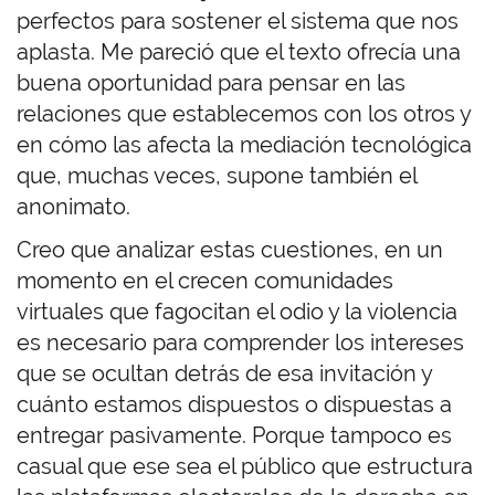
perfectos para sostener el sistema que nos
aplasta. Me pareció que el texto ofrecía una
buena oportunidad para pensar en las
relaciones que establecemos con los otros y
en cómo las afecta la mediación tecnológica
que, muchas veces, supone también el
anonimato.
Creo que analizar estas cuestiones, en un
momento en el crecen comunidades
virtuales que fagocitan el odio y la violencia
es necesario para comprender los intereses
que se ocultan detrás de esa invitación y
cuánto estamos dispuestos o dispuestas a
entregar pasivamente. Porque tampoco es
casual que ese sea el público que estructura