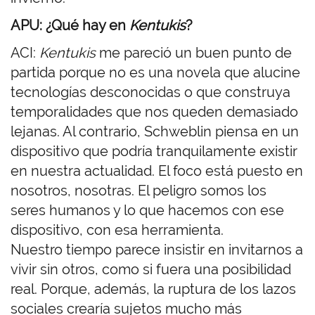
APU: ¿Qué hay en
Kentukis
?
ACI:
Kentukis
me pareció un buen punto de
partida porque no es una novela que alucine
tecnologías desconocidas o que construya
temporalidades que nos queden demasiado
lejanas. Al contrario, Schweblin piensa en un
dispositivo que podría tranquilamente existir
en nuestra actualidad. El foco está puesto en
nosotros, nosotras. El peligro somos los
seres humanos y lo que hacemos con ese
dispositivo, con esa herramienta.
Nuestro tiempo parece insistir en invitarnos a
vivir sin otros, como si fuera una posibilidad
real. Porque, además, la ruptura de los lazos
sociales crearía sujetos mucho más