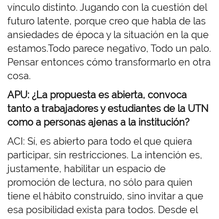
vínculo distinto. Jugando con la cuestión del
futuro latente, porque creo que habla de las
ansiedades de época y la situación en la que
estamos.Todo parece negativo, Todo un palo.
Pensar entonces cómo transformarlo en otra
cosa.
APU: ¿La propuesta es abierta, convoca
tanto a trabajadores y estudiantes de la UTN
como a personas ajenas a la institución?
ACI: Sí, es abierto para todo el que quiera
participar, sin restricciones. La intención es,
justamente, habilitar un espacio de
promoción de lectura, no sólo para quien
tiene el hábito construido, sino invitar a que
esa posibilidad exista para todos. Desde el