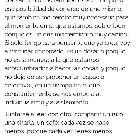
pensar con otros también es abrir un poco
esa posibilidad de correrse de uno mismo,
que también me parece muy necesario para
el momento en el que estamos, sobre todo
porque es un ensimismamiento muy dañino.
Si sólo tengo para pensar lo que yo creo, voy
a terminar encerrado. Es un desafío porque
no es la manera a la que estamos
acostumbrados a hacer las cosas, y porque
no deja de ser proponer un espacio
colectivo,, en un tiempo en el que
constantemente se nos empuja al
individualismo y al aislamiento.
Juntarse a leer con otro, compartir un rato,
una charla, un café; cada vez se hace
menos, porque cada vez tenés menos