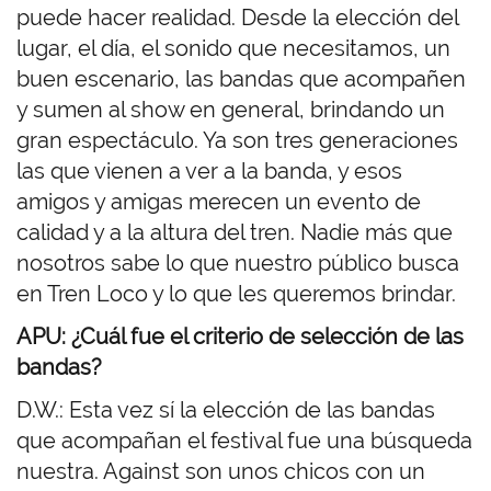
puede hacer realidad. Desde la elección del
lugar, el día, el sonido que necesitamos, un
buen escenario, las bandas que acompañen
y sumen al show en general, brindando un
gran espectáculo. Ya son tres generaciones
las que vienen a ver a la banda, y esos
amigos y amigas merecen un evento de
calidad y a la altura del tren. Nadie más que
nosotros sabe lo que nuestro público busca
en Tren Loco y lo que les queremos brindar.
APU: ¿Cuál fue el criterio de selección de las
bandas?
D.W.:
Esta vez sí la elección de las bandas
que acompañan el festival fue una búsqueda
nuestra. Against son unos chicos con un