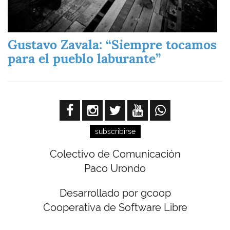
Gustavo Zavala: “Siempre tocamos
para el pueblo laburante”
subscribirse
Colectivo de Comunicación
Paco Urondo
Desarrollado por gcoop
Cooperativa de Software Libre