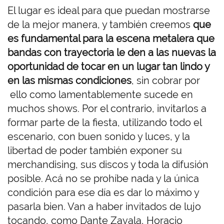
El lugar es ideal para que puedan mostrarse
de la mejor manera, y también creemos
que
es fundamental para la escena metalera que
bandas con trayectoria le den a las nuevas la
oportunidad de tocar en un lugar tan lindo y
en las mismas condiciones
, sin cobrar por
ello como lamentablemente sucede en
muchos shows. Por el contrario, invitarlos a
formar parte de la fiesta, utilizando todo el
escenario, con buen sonido y luces, y la
libertad de poder también exponer su
merchandising, sus discos y toda la difusión
posible. Acá no se prohíbe nada y la única
condición para ese día es dar lo máximo y
pasarla bien. Van a haber invitados de lujo
tocando, como Dante Zavala, Horacio