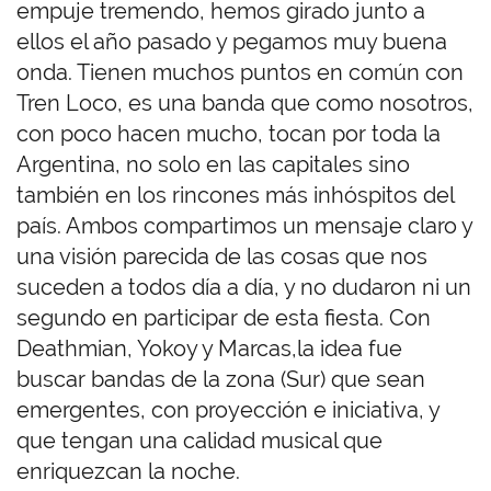
empuje tremendo, hemos girado junto a
ellos el año pasado y pegamos muy buena
onda. Tienen muchos puntos en común con
Tren Loco, es una banda que como nosotros,
con poco hacen mucho, tocan por toda la
Argentina, no solo en las capitales sino
también en los rincones más inhóspitos del
país. Ambos compartimos un mensaje claro y
una visión parecida de las cosas que nos
suceden a todos día a día, y no dudaron ni un
segundo en participar de esta fiesta. Con
Deathmian, Yokoy y Marcas
,
la idea fue
buscar bandas de la zona (Sur) que sean
emergentes, con proyección e iniciativa, y
que tengan una calidad musical que
enriquezcan la noche.