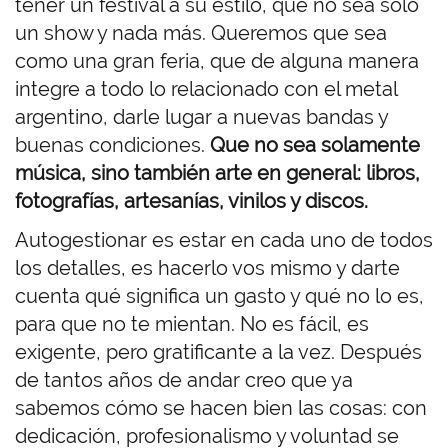
tener un festival a su estilo, que no sea solo
un show y nada más. Queremos que sea
como una gran feria, que de alguna manera
integre a todo lo relacionado con el metal
argentino, darle lugar a nuevas bandas y
buenas condiciones.
Que no sea solamente
música, sino también arte en general: libros,
fotografías, artesanías, vinilos y discos.
Autogestionar es estar en cada uno de todos
los detalles, es hacerlo vos mismo y darte
cuenta qué significa un gasto y qué no lo es,
para que no te mientan. No es fácil, es
exigente, pero gratificante a la vez. Después
de tantos años de andar creo que ya
sabemos cómo se hacen bien las cosas: con
dedicación, profesionalismo y voluntad se