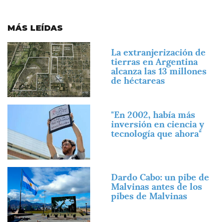
MÁS LEÍDAS
Imagen
La extranjerización de
tierras en Argentina
alcanza las 13 millones
de héctareas
Imagen
"En 2002, había más
inversión en ciencia y
tecnología que ahora"
Imagen
Dardo Cabo: un pibe de
Malvinas antes de los
pibes de Malvinas