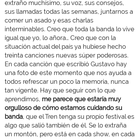
extraño muchísimo, su voz, sus consejos,
sus llamadas todas las semanas, juntarnos a
comer un asado y esas charlas
interminables. Creo que toda la banda lo vive
igual que yo, lo añora… Creo que con la
situación actual del país ya hubiese hecho
treinta canciones nuevas súper poderosas.
En cada canción que escribió Gustavo hay
una foto de este momento que nos ayuda a
todos refrescar un poco la memoria, nunca
tan vigente. Hay que seguir con lo que
aprendimos,
me parece que estaría muy
orgulloso de cómo estamos cuidando su
banda
, que el Tren tenga su propio festival es
algo que salió también de él. Se lo extraña
un montón, pero está en cada show, en cada