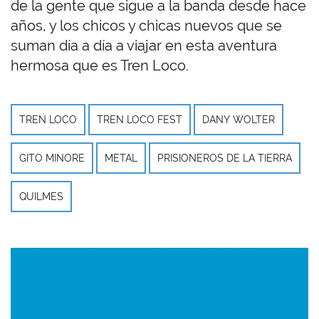
de la gente que sigue a la banda desde hace
años, y los chicos y chicas nuevos que se
suman día a día a viajar en esta aventura
hermosa que es Tren Loco.
TREN LOCO
TREN LOCO FEST
DANY WOLTER
GITO MINORE
METAL
PRISIONEROS DE LA TIERRA
QUILMES
Imagen