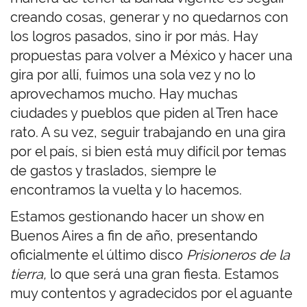
creando cosas, generar y no quedarnos con
los logros pasados, sino ir por más. Hay
propuestas para volver a México y hacer una
gira por allí, fuimos una sola vez y no lo
aprovechamos mucho. Hay muchas
ciudades y pueblos que piden al Tren hace
rato. A su vez, seguir trabajando en una gira
por el país, si bien está muy difícil por temas
de gastos y traslados, siempre le
encontramos la vuelta y lo hacemos.
Estamos gestionando hacer un show en
B
uenos
A
ires a fin de año, presentando
oficialmente el último disco
Prisioneros de la
tierra,
lo que será una gran fiesta. Estamos
muy contentos y agradecidos por el aguante