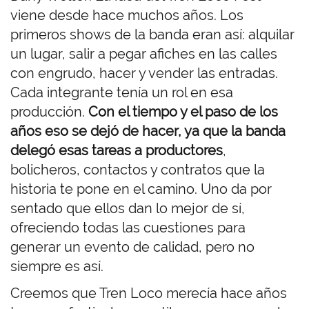
viene desde hace muchos años. Los
primeros shows de la banda eran así: alquilar
un lugar, salir a pegar afiches en las calles
con engrudo, hacer y vender las entradas.
Cada integrante tenía un rol en esa
producción.
Con el tiempo y el paso de los
años eso se dejó de hacer, ya que la banda
delegó esas tareas a productores
,
bolicheros, contactos y contratos que la
historia te pone en el camino. Uno da por
sentado que ellos dan lo mejor de sí,
ofreciendo todas las cuestiones para
generar un evento de calidad, pero no
siempre es así.
Creemos que Tren Loco merecía hace años