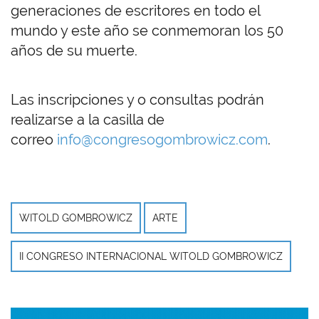
generaciones de escritores en todo el
mundo y este año se conmemoran los 50
años de su muerte.
Las inscripciones y o consultas podrán
realizarse a la casilla de
correo
info@congresogombrowicz.com
.
WITOLD GOMBROWICZ
ARTE
II CONGRESO INTERNACIONAL WITOLD GOMBROWICZ
Imagen