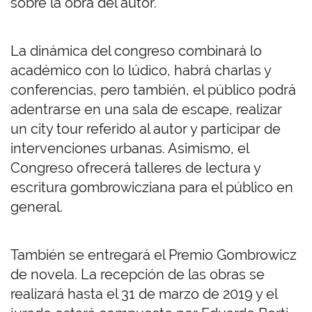
sobre la obra del autor.
La dinámica del congreso combinará lo
académico con lo lúdico, habrá charlas y
conferencias, pero también, el público podrá
adentrarse en una sala de escape, realizar
un city tour referido al autor y participar de
intervenciones urbanas. Asimismo, el
Congreso ofrecerá talleres de lectura y
escritura gombrowicziana para el público en
general.
También se entregará el Premio Gombrowicz
de novela. La recepción de las obras se
realizará hasta el 31 de marzo de 2019 y el