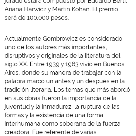
jurado estará compuesto por Eduardo Berti,
Ariana Harwicz y Martín Kohan. El premio
será de 100.000 pesos.
Actualmente Gombrowicz es considerado
uno de los autores más importantes,
disruptivos y originales de la literatura del
siglo XX. Entre 1939 y 1963 vivió en Buenos
Aires, donde su manera de trabajar con la
palabra marcó un antes y un después en la
tradición literaria. Los temas que más abordó
en sus obras fueron la importancia de la
juventud y la inmadurez, la ruptura de las
formas y la existencia de una forma
interhumana como soberana de la fuerza
creadora. Fue referente de varias