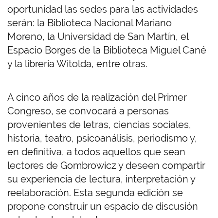
oportunidad las sedes para las actividades
serán: la Biblioteca Nacional Mariano
Moreno, la Universidad de San Martín, el
Espacio Borges de la Biblioteca Miguel Cané
y la librería Witolda, entre otras.
A cinco años de la realización del Primer
Congreso, se convocará a personas
provenientes de letras, ciencias sociales,
historia, teatro, psicoanálisis, periodismo y,
en definitiva, a todos aquellos que sean
lectores de Gombrowicz y deseen compartir
su experiencia de lectura, interpretación y
reelaboración. Esta segunda edición se
propone construir un espacio de discusión