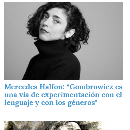
Imagen
Mercedes Halfon: “Gombrowicz es
una vía de experimentación con el
lenguaje y con los géneros"
Imagen