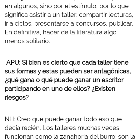
en algunos, sino por el estímulo, por lo que
significa asistir a un taller: compartir lecturas,
ir a ciclos, presentarse a concursos, publicar.
En definitiva, hacer de la literatura algo
menos solitario.
APU: Si bien es cierto que cada taller tiene
sus formas y estas pueden ser antagónicas,
¿qué gana o qué puede ganar un escritor
participando en uno de ellos? ¿Existen
riesgos?
NH: Creo que puede ganar todo eso que
decía recién. Los talleres muchas veces
funcionan como la zanahoria del burro: son la