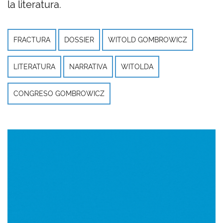
la literatura.
FRACTURA
DOSSIER
WITOLD GOMBROWICZ
LITERATURA
NARRATIVA
WITOLDA
CONGRESO GOMBROWICZ
Imagen