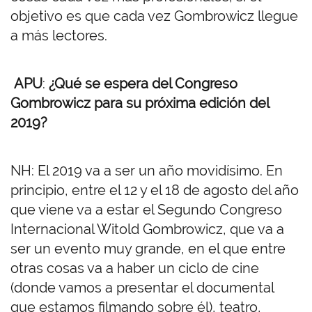
objetivo es que cada vez Gombrowicz llegue
a más lectores.
APU
:
¿Qué se espera del Congreso
Gombrowicz para su próxima edición del
2019?
NH: El 2019 va a ser un año movidísimo. En
principio, entre el 12 y el 18 de agosto del año
que viene va a estar el Segundo Congreso
Internacional Witold Gombrowicz, que va a
ser un evento muy grande, en el que entre
otras cosas va a haber un ciclo de cine
(donde vamos a presentar el documental
que estamos filmando sobre él), teatro,