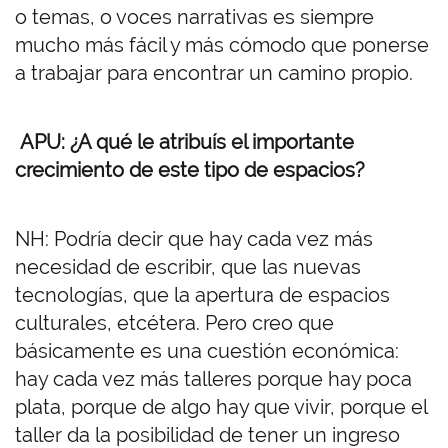
o temas, o voces narrativas es siempre
mucho más fácil y más cómodo que ponerse
a trabajar para encontrar un camino propio.
APU: ¿A qué le atribuís el importante
crecimiento de este tipo de espacios?
NH: Podría decir que hay cada vez más
necesidad de escribir, que las nuevas
tecnologías, que la apertura de espacios
culturales, etcétera. Pero creo que
básicamente es una cuestión económica:
hay cada vez más talleres porque hay poca
plata, porque de algo hay que vivir, porque el
taller da la posibilidad de tener un ingreso