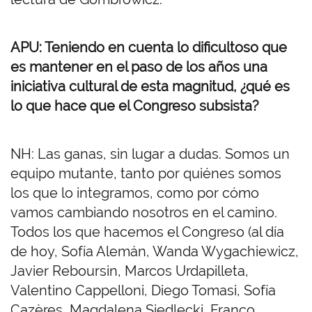
APU: Teniendo en cuenta lo dificultoso que
es mantener en el paso de los años una
iniciativa cultural de esta magnitud, ¿qué es
lo que hace que el Congreso subsista?
NH: Las ganas, sin lugar a dudas. Somos un
equipo mutante, tanto por quiénes somos
los que lo integramos, como por cómo
vamos cambiando nosotros en el camino.
Todos los que hacemos el Congreso (al día
de hoy, Sofía Alemán, Wanda Wygachiewicz,
Javier Reboursin, Marcos Urdapilleta,
Valentino Cappelloni, Diego Tomasi, Sofía
Cazères, Magdalena Siedlecki, Franco