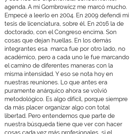
agenda. A mí Gombrowicz me marcó mucho.
Empecé a leerlo en 2004. En 2009 defendí mi
tesis de licenciatura, sobre él. En 2016 la de
doctorado, con el Congreso encima. Son
cosas que dejan huellas. En los demás
integrantes esa marca fue por otro lado, no
académico, pero a cada uno le fue marcando
el camino de diferentes maneras con la
misma intensidad. Y eso se nota hoy en
nuestras reuniones. Lo que antes era
puramente anárquico ahora se volvió
metodológico. Es algo difícil, porque siempre
da más placer organizar algo con total
libertad. Pero entendemos que parte de
nuestra búsqueda tiene que ver con hacer
cosas cada vez más profesionales, si el