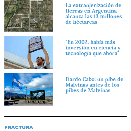
Imagen
La extranjerización de
tierras en Argentina
alcanza las 13 millones
de héctareas
Imagen
"En 2002, había más
inversión en ciencia y
tecnología que ahora"
Imagen
Dardo Cabo: un pibe de
Malvinas antes de los
pibes de Malvinas
FRACTURA