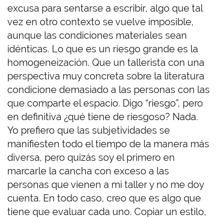
excusa para sentarse a escribir, algo que tal
vez en otro contexto se vuelve imposible,
aunque las condiciones materiales sean
idénticas. Lo que es un riesgo grande es la
homogeneización. Que un tallerista con una
perspectiva muy concreta sobre la literatura
condicione demasiado a las personas con las
que comparte el espacio. Digo “riesgo”, pero
en definitiva ¿qué tiene de riesgoso? Nada.
Yo prefiero que las subjetividades se
manifiesten todo el tiempo de la manera más
diversa, pero quizás soy el primero en
marcarle la cancha con exceso a las
personas que vienen a mi taller y no me doy
cuenta. En todo caso, creo que es algo que
tiene que evaluar cada uno. Copiar un estilo,