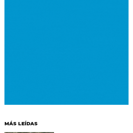
MÁS LEÍDAS