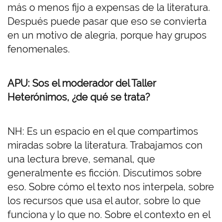
más o menos fijo a expensas de la literatura.
Después puede pasar que eso se convierta
en un motivo de alegría, porque hay grupos
fenomenales.
APU: Sos el moderador del Taller
Heterónimos, ¿de qué se trata?
NH: Es un espacio en el que compartimos
miradas sobre la literatura. Trabajamos con
una lectura breve, semanal, que
generalmente es ficción. Discutimos sobre
eso. Sobre cómo el texto nos interpela, sobre
los recursos que usa el autor, sobre lo que
funciona y lo que no. Sobre el contexto en el