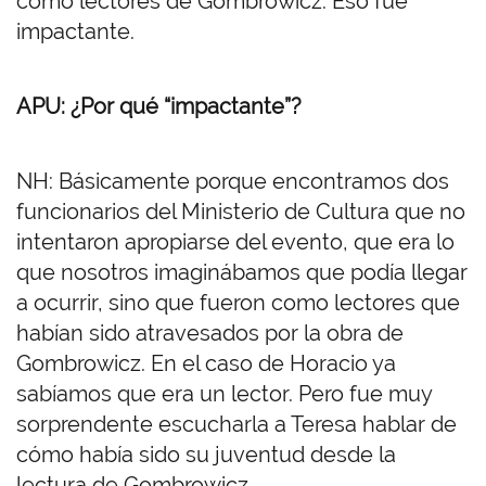
como lectores de Gombrowicz. Eso fue
impactante.
APU: ¿Por qué “impactante”?
NH: Básicamente porque encontramos dos
funcionarios del Ministerio de Cultura que no
intentaron apropiarse del evento, que era lo
que nosotros imaginábamos que podía llegar
a ocurrir, sino que fueron como lectores que
habían sido atravesados por la obra de
Gombrowicz. En el caso de Horacio ya
sabíamos que era un lector. Pero fue muy
sorprendente escucharla a Teresa hablar de
cómo había sido su juventud desde la
lectura de Gombrowicz.