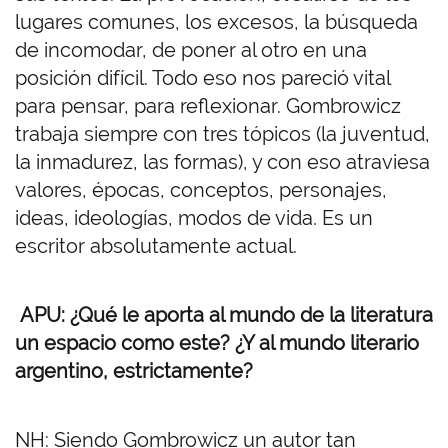
lugares comunes, los excesos, la búsqueda
de incomodar, de poner al otro en una
posición difícil. Todo eso nos pareció vital
para pensar, para reflexionar. Gombrowicz
trabaja siempre con tres tópicos (la juventud,
la inmadurez, las formas), y con eso atraviesa
valores, épocas, conceptos, personajes,
ideas, ideologías, modos de vida. Es un
escritor absolutamente actual.
APU: ¿Qué le aporta al mundo de la literatura
un espacio como este? ¿Y al mundo literario
argentino, estrictamente?
NH: Siendo Gombrowicz un autor tan