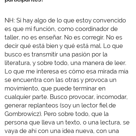
NH: Si hay algo de lo que estoy convencido
es que mi función, como coordinador de
taller, no es enseñar. No es corregir. No es
decir qué está bien y qué está mal. Lo que
busco es transmitir una pasión por la
literatura, y sobre todo, una manera de leer.
Lo que me interesa es cómo esa mirada mía
se encuentra con las otras y provoca un
movimiento, que puede terminar en
cualquier parte. Busco provocar, incomodar,
generar replanteos (soy un lector fiel de
Gombrowicz). Pero sobre todo, que la
persona que lleva un texto, o una lectura, se
vaya de ahí con una idea nueva, con una