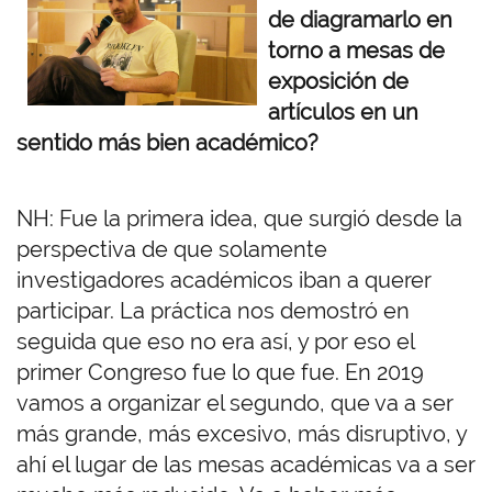
de diagramarlo en
torno a mesas de
exposición de
artículos en un
sentido más bien académico?
NH: Fue la primera idea, que surgió desde la
perspectiva de que solamente
investigadores académicos iban a querer
participar. La práctica nos demostró en
seguida que eso no era así, y por eso el
primer Congreso fue lo que fue. En 2019
vamos a organizar el segundo, que va a ser
más grande, más excesivo, más disruptivo, y
ahí el lugar de las mesas académicas va a ser