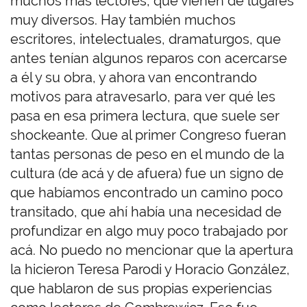
muchos más lectores, que vienen de lugares
muy diversos. Hay también muchos
escritores, intelectuales, dramaturgos, que
antes tenían algunos reparos con acercarse
a él y su obra, y ahora van encontrando
motivos para atravesarlo, para ver qué les
pasa en esa primera lectura, que suele ser
shockeante. Que al primer Congreso fueran
tantas personas de peso en el mundo de la
cultura (de acá y de afuera) fue un signo de
que habíamos encontrado un camino poco
transitado, que ahí había una necesidad de
profundizar en algo muy poco trabajado por
acá. No puedo no mencionar que la apertura
la hicieron Teresa Parodi y Horacio González,
que hablaron de sus propias experiencias