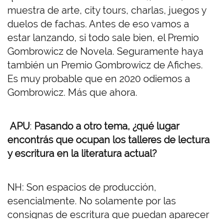
muestra de arte, city tours, charlas, juegos y
duelos de fachas. Antes de eso vamos a
estar lanzando, si todo sale bien, el Premio
Gombrowicz de Novela. Seguramente haya
también un Premio Gombrowicz de Afiches.
Es muy probable que en 2020 odiemos a
Gombrowicz. Más que ahora.
APU
:
Pasando a otro tema, ¿qué lugar
encontrás que ocupan los talleres de lectura
y escritura en la literatura actual?
NH: Son espacios de producción,
esencialmente. No solamente por las
consignas de escritura que puedan aparecer