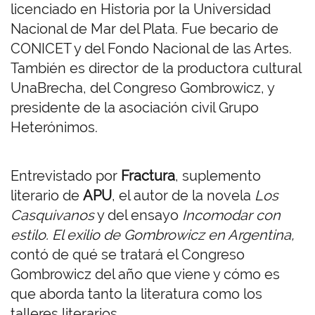
licenciado en Historia por la Universidad
Nacional de Mar del Plata. Fue becario de
CONICET y del Fondo Nacional de las Artes.
También es director de la productora cultural
UnaBrecha, del Congreso Gombrowicz, y
presidente de la asociación civil Grupo
Heterónimos.
Entrevistado por
Fractura
, suplemento
literario de
APU
, el autor de la novela
Los
Casquivanos
y del ensayo
Incomodar con
estilo. El exilio de Gombrowicz en Argentina,
contó de qué se tratará el Congreso
Gombrowicz del año que viene y cómo es
que aborda tanto la literatura como los
talleres literarios.