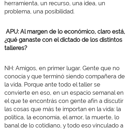
herramienta, un recurso, una idea, un
problema, una posibilidad.
APU: Al margen de lo económico, claro está,
¿qué ganaste con el dictado de los distintos
talleres?
NH: Amigos, en primer lugar. Gente que no
conocía y que terminó siendo compañera de
la vida. Porque ante todo el taller se
convierte en eso, en un espacio semanal en
el que te encontrás con gente afín a discutir
las cosas que más te importan en la vida: la
política, la economía, el amor, la muerte, lo
banal de lo cotidiano, y todo eso vinculado a