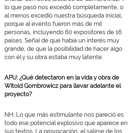
lo que pasó nos excedió completamente, o
al menos excedió nuestra búsqueda inicial,
porque al evento fueron más de mil
personas, incluyendo 60 expositores de 16
países. Señal de que había un interés muy
grande, de que la posibilidad de hacer algo
con él y su obra estaba muy latente.
APU: ¿Qué detectaron en la vida y obra de
Witold Gombrowicz para llevar adelante el
proyecto?
NH: Lo que más estimulante nos pareció es
todo ese potencial explosivo que aparece en
sus textos. La provocación, el salirse de los