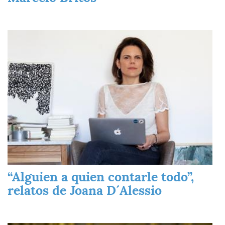
Imagen
“Alguien a quien contarle todo”,
relatos de Joana D´Alessio