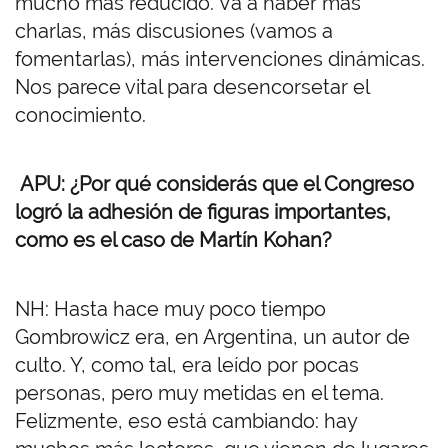
mucho más reducido. Va a haber más
charlas, más discusiones (vamos a
fomentarlas), más intervenciones dinámicas.
Nos parece vital para desencorsetar el
conocimiento.
APU: ¿Por qué considerás que el Congreso
logró la adhesión de figuras importantes,
como es el caso de Martín Kohan?
NH: Hasta hace muy poco tiempo
Gombrowicz era, en Argentina, un autor de
culto. Y, como tal, era leído por pocas
personas, pero muy metidas en el tema.
Felizmente, eso está cambiando: hay