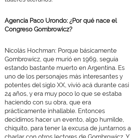
Agencia Paco Urondo: ¿Por qué nace el
Congreso Gombrowicz?
Nicolás Hochman: Porque básicamente
Gombrowicz, que murió en 1969, seguía
estando bastante muerto en Argentina. Es
uno de los personajes más interesantes y
potentes del siglo XX, vivió acá durante casi
24 años, y era muy poco lo que se estaba
haciendo con su obra, que era
prácticamente inhallable. Entonces
decidimos hacer un evento, algo humilde,
chiquito, para tener la excusa de juntarnos a
charlar con otros lectores de Gombrowicz. Y