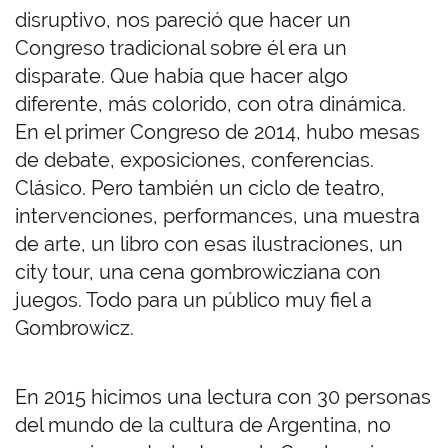
disruptivo, nos pareció que hacer un
Congreso tradicional sobre él era un
disparate. Que había que hacer algo
diferente, más colorido, con otra dinámica.
En el primer Congreso de 2014, hubo mesas
de debate, exposiciones, conferencias.
Clásico. Pero también un ciclo de teatro,
intervenciones, performances, una muestra
de arte, un libro con esas ilustraciones, un
city tour, una cena gombrowicziana con
juegos. Todo para un público muy fiel a
Gombrowicz.
En 2015 hicimos una lectura con 30 personas
del mundo de la cultura de Argentina, no