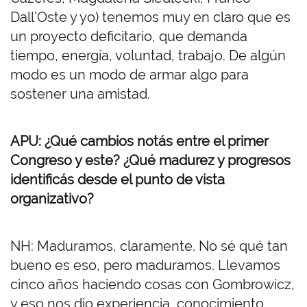
Dall’Oste y yo) tenemos muy en claro que es
un proyecto deficitario, que demanda
tiempo, energía, voluntad, trabajo. De algún
modo es un modo de armar algo para
sostener una amistad.
APU: ¿Qué cambios notás entre el primer
Congreso y este? ¿Qué madurez y progresos
identificás desde el punto de vista
organizativo?
NH: Maduramos, claramente. No sé qué tan
bueno es eso, pero maduramos. Llevamos
cinco años haciendo cosas con Gombrowicz,
y eso nos dio experiencia, conocimiento,