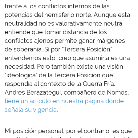
frente a los conflictos internos de las
potencias del hemisferio norte. Aunque esta
neutralidad no es valorativamente neutra,
entiende que tomar distancia de los
conflictos ajenos permite ganar márgenes
de soberanía. Si por “Tercera Posición”
entendemos ésto, creo que asumirla es una
necesidad. Pero también existe una visión
“ideológica” de la Tercera Posición que
respondía al contexto de la Guerra Fría.
Andrés Berazategui, compañero de Nomos,
tiene un artículo en nuestra página donde
señala su vigencia
.
Mi posición personal, por el contrario, es que