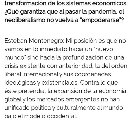
transformación de los sistemas económicos.
¿Qué garantiza que al pasar la pandemia, el
neoliberalismo no vuelva a “empoderarse”?
Esteban Montenegro: Mi posición es que no
vamos en lo inmediato hacia un “nuevo
mundo” sino hacia la profundización de una
crisis existente con anterioridad, la del orden
liberal internacional y sus coordenadas
ideológicas y existenciales. Contra lo que
éste pretendía, la expansión de la economía
global y los mercados emergentes no han
unificado política y culturalmente al mundo
bajo el modelo occidental.