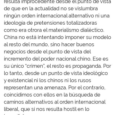
resulta improcedente desde el punto de vista
de que en la actualidad no se vislumbra
ningún orden internacional alternativo ni una
ideología de pretensiones totalizadoras
como era otrora el materialismo dialéctico.
China no está intentando imponer su modelo
al resto del mundo, sino hacer buenos
negocios desde el punto de vista del
incremento del poder nacional chino. Ese es
su único “crimen”, el resto es propaganda. Por
lo tanto, desde un punto de vista ideológico
y existencial ni los chinos ni los rusos
representan una amenaza. Por el contrario,
coincidimos con ellos en la búsqueda de
caminos alternativos al orden internacional
liberal, que sí nos resulta hostil en lo