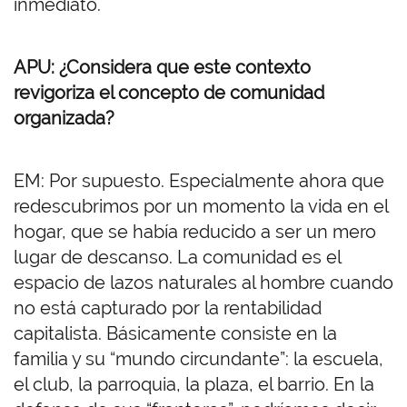
inmediato.
APU: ¿Considera que este contexto
revigoriza el concepto de comunidad
organizada?
EM: Por supuesto. Especialmente ahora que
redescubrimos por un momento la vida en el
hogar, que se había reducido a ser un mero
lugar de descanso. La comunidad es el
espacio de lazos naturales al hombre cuando
no está capturado por la rentabilidad
capitalista. Básicamente consiste en la
familia y su “mundo circundante”: la escuela,
el club, la parroquia, la plaza, el barrio. En la