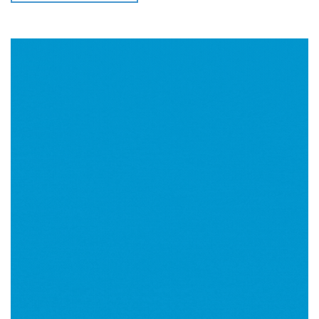
Imagen