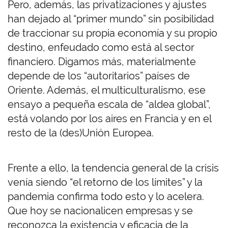
Pero, además, las privatizaciones y ajustes
han dejado al “primer mundo” sin posibilidad
de traccionar su propia economía y su propio
destino, enfeudado como está al sector
financiero. Digamos más, materialmente
depende de los “autoritarios” países de
Oriente. Además, el multiculturalismo, ese
ensayo a pequeña escala de “aldea global”,
está volando por los aires en Francia y en el
resto de la (des)Unión Europea.
Frente a ello, la tendencia general de la crisis
venía siendo “el retorno de los límites” y la
pandemia confirma todo esto y lo acelera.
Que hoy se nacionalicen empresas y se
reconozca la existencia y eficacia de la