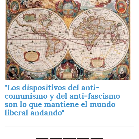
"Los dispositivos del anti-
comunismo y del anti-fascismo
son lo que mantiene el mundo
liberal andando"