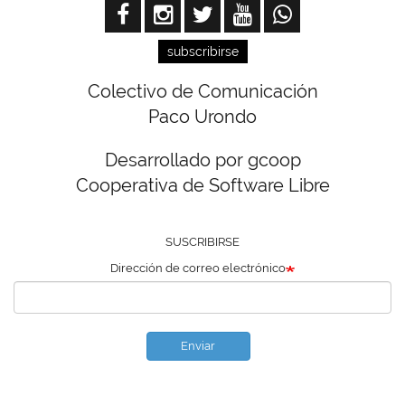
subscribirse
Colectivo de Comunicación
Paco Urondo
Desarrollado por gcoop
Cooperativa de Software Libre
SUSCRIBIRSE
Dirección de correo electrónico
Enviar