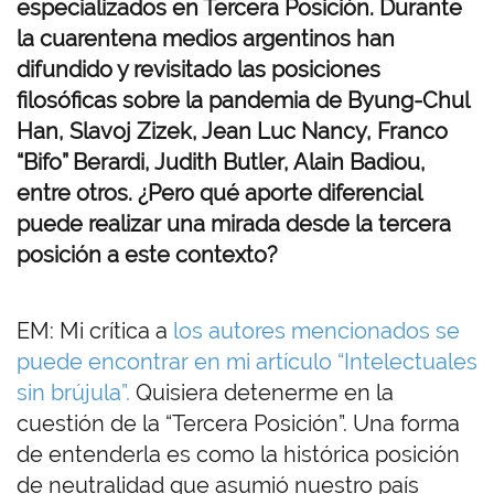
especializados en Tercera Posición. Durante
la cuarentena medios argentinos han
difundido y revisitado las posiciones
filosóficas sobre la pandemia de Byung-Chul
Han, Slavoj Zizek, Jean Luc Nancy, Franco
“Bifo” Berardi, Judith Butler, Alain Badiou,
entre otros. ¿Pero qué aporte diferencial
puede realizar una mirada desde la tercera
posición a este contexto?
EM: Mi crítica a
los autores mencionados se
puede encontrar en mi artículo “Intelectuales
sin brújula”.
Quisiera detenerme en la
cuestión de la “Tercera Posición”. Una forma
de entenderla es como la histórica posición
de neutralidad que asumió nuestro país