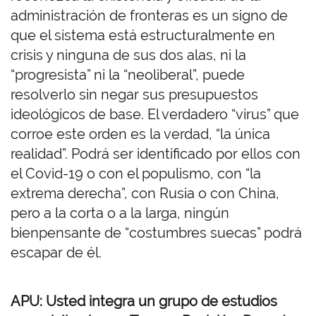
administración de fronteras es un signo de
que el sistema está estructuralmente en
crisis y ninguna de sus dos alas, ni la
“progresista” ni la “neoliberal”, puede
resolverlo sin negar sus presupuestos
ideológicos de base. El verdadero “virus” que
corroe este orden es la verdad, “la única
realidad”. Podrá ser identificado por ellos con
el Covid-19 o con el populismo, con “la
extrema derecha”, con Rusia o con China,
pero a la corta o a la larga, ningún
bienpensante de “costumbres suecas” podrá
escapar de él.
APU: Usted integra un grupo de estudios