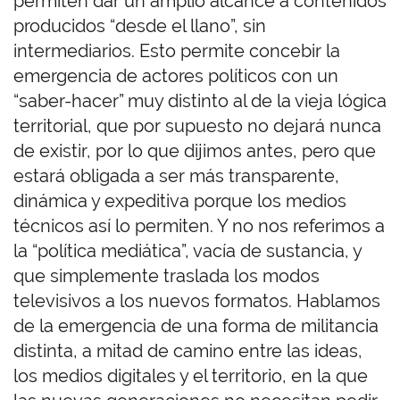
permiten dar un amplio alcance a contenidos
producidos “desde el llano”, sin
intermediarios. Esto permite concebir la
emergencia de actores políticos con un
“saber-hacer” muy distinto al de la vieja lógica
territorial, que por supuesto no dejará nunca
de existir, por lo que dijimos antes, pero que
estará obligada a ser más transparente,
dinámica y expeditiva porque los medios
técnicos así lo permiten. Y no nos referimos a
la “política mediática”, vacía de sustancia, y
que simplemente traslada los modos
televisivos a los nuevos formatos. Hablamos
de la emergencia de una forma de militancia
distinta, a mitad de camino entre las ideas,
los medios digitales y el territorio, en la que