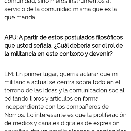
comunidad, sino meros instrumentos al
servicio de la comunidad misma que es la
que manda.
APU: A partir de estos postulados filosóficos
que usted señala, ¿Cuál debería ser el rol de
la militancia en este contexto y devenir?
EM: En primer lugar, querría aclarar que mi
militancia actual se centra sobre todo en el
terreno de las ideas y la comunicación social,
editando libros y artículos en forma
independiente con los compañeros de
Nomos. Lo interesante es que la proliferación
de medios y canales digitales de expresión