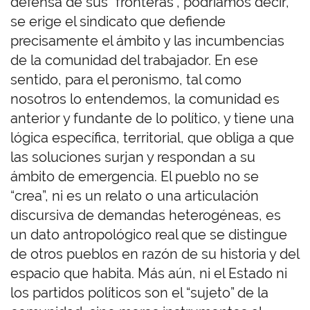
defensa de sus “fronteras”, podríamos decir,
se erige el sindicato que defiende
precisamente el ámbito y las incumbencias
de la comunidad del trabajador. En ese
sentido, para el peronismo, tal como
nosotros lo entendemos, la comunidad es
anterior y fundante de lo político, y tiene una
lógica específica, territorial, que obliga a que
las soluciones surjan y respondan a su
ámbito de emergencia. El pueblo no se
“crea”, ni es un relato o una articulación
discursiva de demandas heterogéneas, es
un dato antropológico real que se distingue
de otros pueblos en razón de su historia y del
espacio que habita. Más aún, ni el Estado ni
los partidos políticos son el “sujeto” de la