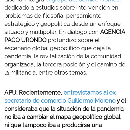
dedicado a estudios sobre intervención en
problemas de filosofía, pensamiento
estratégico y geopolítica desde un enfoque
situado y multipolar. En diálogo con
AGENCIA
PACO URONDO
profundizó sobre el
escenario global geopolitico que deja la
pandemia, la revitalización de la comunidad
organizada, la tercera posición y el camino de
la militancia, entre otros temas.
APU: Recientemente,
entrevistamos al ex
secretario de comercio Guillermo Moreno
y él
consideraba que la situación de la pandemia
no iba a cambiar el mapa geopolítico global,
ni que tampoco iba a producirse una