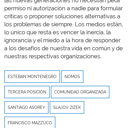
las nuevas generaciones no necesitan pedir
permiso ni autorización a nadie para formular
críticas o proponer soluciones alternativas a
los problemas de siempre. Los medios están,
lo único que resta es vencer la inercia, la
ignorancia y el miedo a la hora de responder
a los desafíos de nuestra vida en común y de
nuestras respectivas organizaciones.
ESTEBAN MONTENEGRO
NOMOS
TERCERA POSICIÓN
COMUNIDAD ORGANIZADA
SANTIAGO ASOREY
SLAJOV ZIZEK
FRANCISCO MAZZUCO