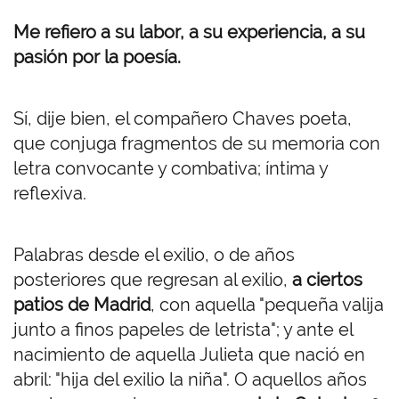
Me refiero a su labor, a su experiencia, a su
pasión por la poesía.
Sí, dije bien, el compañero Chaves poeta,
que conjuga fragmentos de su memoria con
letra convocante y combativa; íntima y
reflexiva.
Palabras desde el exilio, o de años
posteriores que regresan al exilio,
a ciertos
patios de Madrid
, con aquella "pequeña valija
junto a finos papeles de letrista"; y ante el
nacimiento de aquella Julieta que nació en
abril: "hija del exilio la niña". O aquellos años