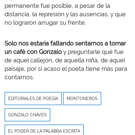
permanente fue posible, a pesar de la
distancia, la represión y las ausencias, y que
no lograron arrugar su frente.
Solo nos estaría faltando sentarnos a tomar
un café con Gonzalo
y preguntarle qué fue
de aquel callejón, de aquella niña, de aquel
paisaje, por si acaso el poeta tiene más para
contarnos.
EDITORIALES DE POESÍA
MONTONEROS
GONZALO CHAVES
EL PODER DE LA PALABRA ESCRITA