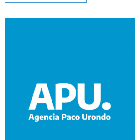
Imagen