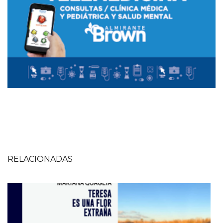
RELACIONADAS
Imagen