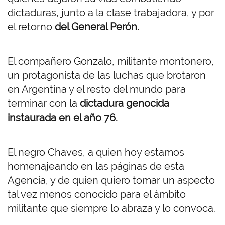
dictaduras, junto a la clase trabajadora, y por
el retorno
del General Perón.
El compañero Gonzalo, militante montonero,
un protagonista de las luchas que brotaron
en Argentina y el resto del mundo para
terminar con la
dictadura genocida
instaurada en el año 76.
El negro Chaves, a quien hoy estamos
homenajeando en las páginas de esta
Agencia, y de quien quiero tomar un aspecto
tal vez menos conocido para el ámbito
militante que siempre lo abraza y lo convoca.