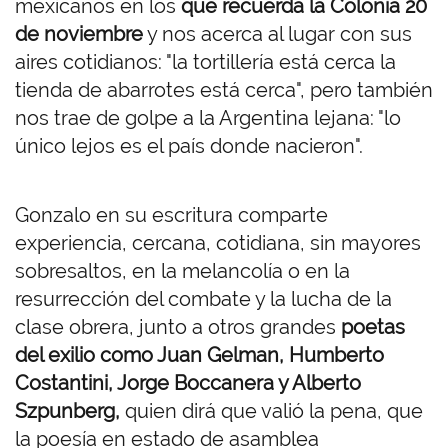
mexicanos en los
que recuerda la Colonia 20
de noviembre
y nos acerca al lugar con sus
aires cotidianos: "la tortillería está cerca la
tienda de abarrotes está cerca", pero también
nos trae de golpe a la Argentina lejana: "lo
único lejos es el país donde nacieron".
Gonzalo en su escritura comparte
experiencia, cercana, cotidiana, sin mayores
sobresaltos, en la melancolía o en la
resurrección del combate y la lucha de la
clase obrera, junto a otros grandes
poetas
del exilio como Juan Gelman,
Humberto
Costantini, Jorge Boccanera y Alberto
Szpunberg,
quien dirá que valió la pena, que
la poesía en estado de asamblea