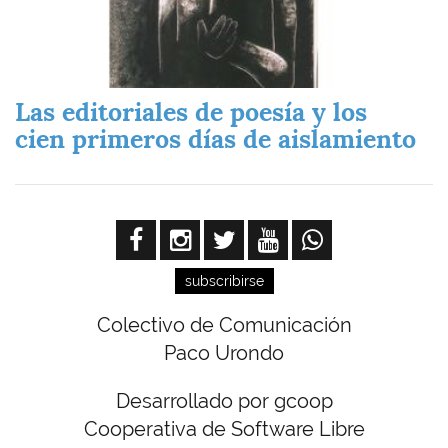
Las editoriales de poesía y los
cien primeros días de aislamiento
subscribirse
Colectivo de Comunicación
Paco Urondo
Desarrollado por gcoop
Cooperativa de Software Libre