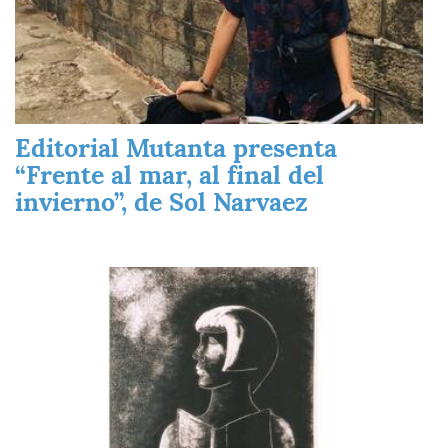
Editorial Mutanta presenta
“Frente al mar, al final del
invierno”, de Sol Narvaez
Imagen