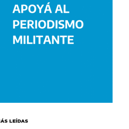
ÁS LEÍDAS