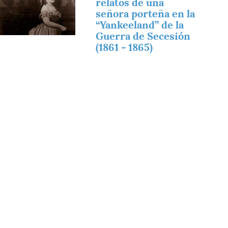
relatos de una
señora porteña en la
“Yankeeland” de la
Guerra de Secesión
(1861 - 1865)