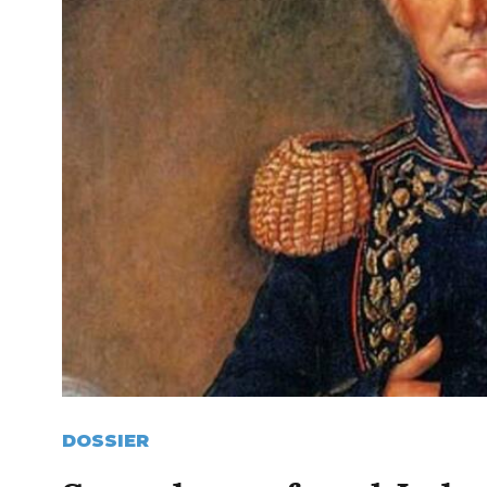
DOSSIER