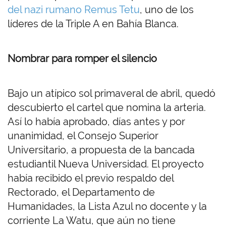
del nazi rumano Remus Tetu
, uno de los
líderes de la Triple A en Bahía Blanca.
Nombrar para romper el silencio
Bajo un atípico sol primaveral de abril, quedó
descubierto el cartel que nomina la arteria.
Así lo había aprobado, días antes y por
unanimidad, el Consejo Superior
Universitario, a propuesta de la bancada
estudiantil Nueva Universidad. El proyecto
había recibido el previo respaldo del
Rectorado, el Departamento de
Humanidades, la Lista Azul no docente y la
corriente La Watu, que aún no tiene