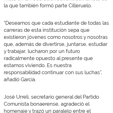
la que también formó parte Cilleruelo.
“Deseamos que cada estudiante de todas las
carreras de esta institución sepa que
existieron jóvenes como nosotros y nosotras
que, además de divertirse, juntarse, estudiar
y trabajar, lucharon por un futuro
radicalmente opuesto al presente que
estamos viviendo. Es nuestra
responsabilidad continuar con sus luchas”,
añadió García.
José Urreli, secretario general del Partido
Comunista bonaerense, agradeció el
homenaje y trazó un paralelo entre el