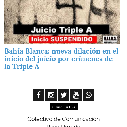
Bahía Blanca: nueva dilación en el
inicio del juicio por crímenes de
la Triple A
subscribirse
Colectivo de Comunicación
Paco Urondo