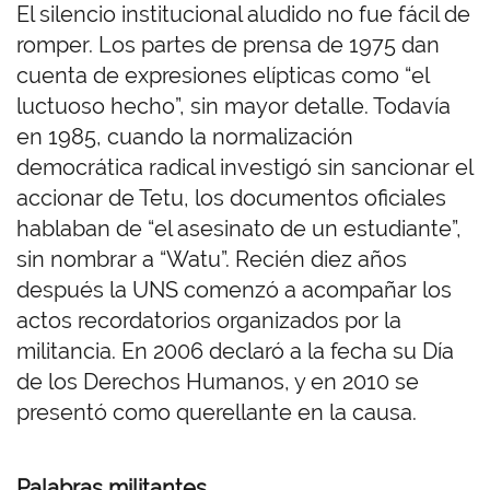
El silencio institucional aludido no fue fácil de
romper. Los partes de prensa de 1975 dan
cuenta de expresiones elípticas como “el
luctuoso hecho”, sin mayor detalle. Todavía
en 1985, cuando la normalización
democrática radical investigó sin sancionar el
accionar de Tetu, los documentos oficiales
hablaban de “el asesinato de un estudiante”,
sin nombrar a “Watu”. Recién diez años
después la UNS comenzó a acompañar los
actos recordatorios organizados por la
militancia. En 2006 declaró a la fecha su Día
de los Derechos Humanos, y en 2010 se
presentó como querellante en la causa.
Palabras militantes