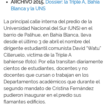
ARCHIVO 2015.
Dossier: la Triple A, Bahía
Blanca y la UNS
La principal calle interna del predio de la
Universidad Nacional del Sur (UNS) en el
barrio de Palihue, en Bahía Blanca, lleva
desde el último 3 de abril el nombre del
dirigente estudiantil comunista David “Watu”
Cilleruelo, víctima de la Triple A
bahiense (foto). Por ella transitan diariamente
cientos de estudiantes, docentes y no
docentes que cursan o trabajan en los
Departamentos académicos que durante el
segundo mandato de Cristina Fernández
pudieron inaugurar en el predio sus
flamantes edificios.