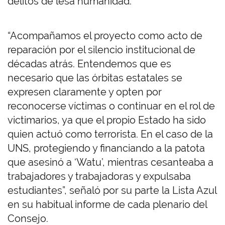
delitos de lesa humanidad.
“Acompañamos el proyecto como acto de
reparación por el silencio institucional de
décadas atrás. Entendemos que es
necesario que las órbitas estatales se
expresen claramente y opten por
reconocerse víctimas o continuar en el rol de
victimarios, ya que el propio Estado ha sido
quien actuó como terrorista. En el caso de la
UNS, protegiendo y financiando a la patota
que asesinó a ‘Watu’, mientras cesanteaba a
trabajadores y trabajadoras y expulsaba
estudiantes”, señaló por su parte la Lista Azul
en su habitual informe de cada plenario del
Consejo.