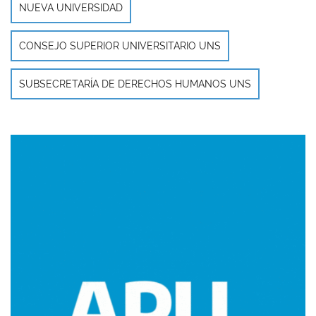
NUEVA UNIVERSIDAD
CONSEJO SUPERIOR UNIVERSITARIO UNS
SUBSECRETARÍA DE DERECHOS HUMANOS UNS
Imagen