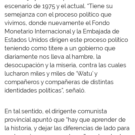
escenario de 1975 y el actual. “Tiene su
semejanza con el proceso político que
vivimos, donde nuevamente el Fondo
Monetario Internacional y la Embajada de
Estados Unidos dirigen este proceso político
teniendo como títere a un gobierno que
diariamente nos lleva al hambre, la
desocupación y la miseria, contra las cuales
lucharon miles y miles de ‘Watu’ y
compañeros y compañeras de distintas
identidades políticas”, señaló.
En tal sentido, el dirigente comunista
provincial apuntó que “hay que aprender de
la historia, y dejar las diferencias de lado para