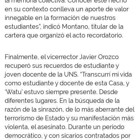
la memoria colectiva. Conocer este hecho
en su contexto conlleva un aporte de valor
innegable en la formación de nuestros
estudiantes”, indicó Montano, titular de la
cartera que organizó el acto recordatorio.
Finalmente, el vicerrector Javier Orozco
recuperó sus recuerdos de estudiante y
joven docente de la UNS. “Transcurrí mi vida
como estudiante y docente de esta Casa, y
‘Watu’ estuvo siempre presente. Desde
diferentes lugares. En la búsqueda de la
razón de la sinrazón, de lo más aberrante del
terrorismo de Estado y su manifestación más
violenta, el asesinato. Durante un periodo
democrático, y con sicarios contratados por