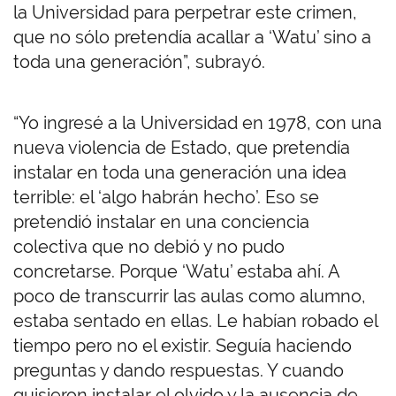
la Universidad para perpetrar este crimen,
que no sólo pretendía acallar a ‘Watu’ sino a
toda una generación”, subrayó.
“Yo ingresé a la Universidad en 1978, con una
nueva violencia de Estado, que pretendía
instalar en toda una generación una idea
terrible: el ‘algo habrán hecho’. Eso se
pretendió instalar en una conciencia
colectiva que no debió y no pudo
concretarse. Porque ‘Watu’ estaba ahí. A
poco de transcurrir las aulas como alumno,
estaba sentado en ellas. Le habían robado el
tiempo pero no el existir. Seguía haciendo
preguntas y dando respuestas. Y cuando
quisieron instalar el olvido y la ausencia de