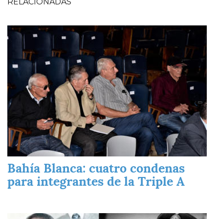
RELACIONADAS
Imagen
Bahía Blanca: cuatro condenas
para integrantes de la Triple A
Imagen