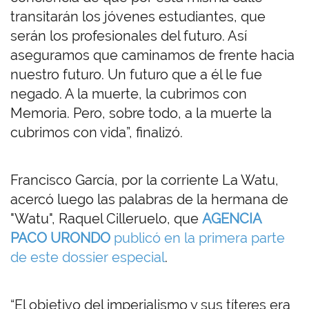
transitarán los jóvenes estudiantes, que
serán los profesionales del futuro. Así
aseguramos que caminamos de frente hacia
nuestro futuro. Un futuro que a él le fue
negado. A la muerte, la cubrimos con
Memoria. Pero, sobre todo, a la muerte la
cubrimos con vida”, finalizó.
Francisco García, por la corriente La Watu,
acercó luego las palabras de la hermana de
"Watu", Raquel Cilleruelo, que
AGENCIA
PACO URONDO
publicó en la primera parte
de este dossier especial
.
“El objetivo del imperialismo y sus títeres era