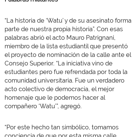
“La historia de ‘Watu’ y de su asesinato forma
parte de nuestra propia historia”. Con esas
palabras abrió el acto Mauro Patrignani,
miembro de la lista estudiantil que presentó
el proyecto de nominación de la calle ante el
Consejo Superior. “La iniciativa vino de
estudiantes pero fue refrendada por toda la
comunidad universitaria. Fue un verdadero
acto colectivo de democracia, el mejor
homenaje que le podemos hacer al
compañero ‘Watu’”, agregó.
“Por este hecho tan simbólico, tomamos
conciencia de que por esta misma calle