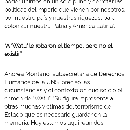
poder unirnos en un solo puño y derrotar las
políticas del imperio que vienen por nosotros,
por nuestro país y nuestras riquezas, para
colonizar nuestra Patria y América Latina”.
“A ‘Watu’ le robaron el tiempo, pero no el
existir”
Andrea Montano, subsecretaria de Derechos
Humanos de la UNS, precisó las
circunstancias y el contexto en que se dio el
crimen de “Watu”. “Su figura representa a
otras muchas víctimas del terrorismo de
Estado que es necesario guardar en la
memoria. Hoy estamos aquí reunidos,