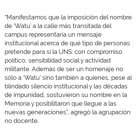
“Manifestamos que la imposición del nombre
de ‘Watu’ a la calle más transitada del
campus representaría un mensaje
institucional acerca de qué tipo de personas
pretende para sí la UNS: con compromiso
político, sensibilidad social y actividad
militante. Además de ser un homenaje no
sólo a ‘Watu’ sino también a quienes, pese al
blindado silencio institucional y las décadas
de impunidad, sostuvieron su nombre en la
Memoria y posibilitaron que llegue a las
nuevas generaciones”, agregó la agrupación
no docente.