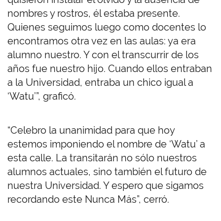
nombres y rostros, él estaba presente.
Quienes seguimos luego como docentes lo
encontramos otra vez en las aulas: ya era
alumno nuestro. Y con el transcurrir de los
años fue nuestro hijo. Cuando ellos entraban
a la Universidad, entraba un chico igual a
‘Watu’”, graficó.
“Celebro la unanimidad para que hoy
estemos imponiendo el nombre de ‘Watu’ a
esta calle. La transitarán no sólo nuestros
alumnos actuales, sino también el futuro de
nuestra Universidad. Y espero que sigamos
recordando este Nunca Más”, cerró.