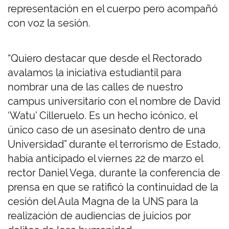
representación en el cuerpo pero acompañó
con voz la sesión.
“Quiero destacar que desde el Rectorado
avalamos la iniciativa estudiantil para
nombrar una de las calles de nuestro
campus universitario con el nombre de David
‘Watu’ Cilleruelo. Es un hecho icónico, el
único caso de un asesinato dentro de una
Universidad” durante el terrorismo de Estado,
había anticipado el viernes 22 de marzo el
rector Daniel Vega, durante la conferencia de
prensa en que se ratificó la continuidad de la
cesión del Aula Magna de la UNS para la
realización de audiencias de juicios por