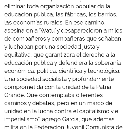
eliminar toda organización popular de la
educación pública, las fábricas, los barrios,
las economías rurales. En ese camino,
asesinaron a ‘Watu’ y desaparecieron a miles
de compañeros y compañeras que soñaban
y luchaban por una sociedad justa y
equitativa, que garantizara el derecho a la
educación pública y defendiera la soberanía
económica, política, científica y tecnológica.
Una sociedad socialista y profundamente
comprometida con la unidad de la Patria
Grande. Que contemplaba diferentes
caminos y debates, pero en un marco de
unidad en la lucha contra el capitalismo y el
imperialismo”, agregó García, que además
milita en la Federación Juvenil Comunista de