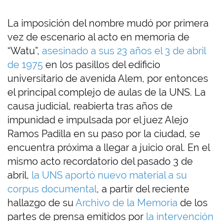
La imposición del nombre mudó por primera
vez de escenario al acto en memoria de
“Watu”,
asesinado a sus 23 años el 3 de abril
de 1975
en los pasillos del edificio
universitario de avenida Alem, por entonces
el principal complejo de aulas de la UNS. La
causa judicial, reabierta tras años de
impunidad e impulsada por el juez Alejo
Ramos Padilla en su paso por la ciudad, se
encuentra próxima a llegar a juicio oral. En el
mismo acto recordatorio del pasado 3 de
abril,
la UNS aportó nuevo material a su
corpus documental
, a partir del reciente
hallazgo de su
Archivo de la Memoria
de los
partes de prensa emitidos por
la intervención