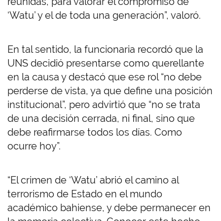
reunidas, para valorar el compromiso de
‘Watu’ y el de toda una generación”, valoró.
En tal sentido, la funcionaria recordó que la
UNS decidió presentarse como querellante
en la causa y destacó que ese rol “no debe
perderse de vista, ya que define una posición
institucional”, pero advirtió que “no se trata
de una decisión cerrada, ni final, sino que
debe reafirmarse todos los días. Como
ocurre hoy”.
“El crimen de ‘Watu’ abrió el camino al
terrorismo de Estado en el mundo
académico bahiense, y debe permanecer en