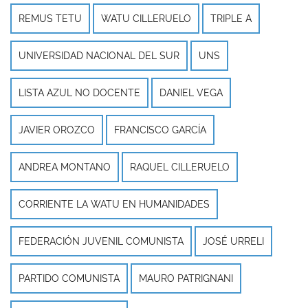
REMUS TETU
WATU CILLERUELO
TRIPLE A
UNIVERSIDAD NACIONAL DEL SUR
UNS
LISTA AZUL NO DOCENTE
DANIEL VEGA
JAVIER OROZCO
FRANCISCO GARCÍA
ANDREA MONTANO
RAQUEL CILLERUELO
CORRIENTE LA WATU EN HUMANIDADES
FEDERACIÓN JUVENIL COMUNISTA
JOSÉ URRELI
PARTIDO COMUNISTA
MAURO PATRIGNANI