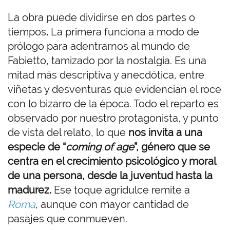
La obra puede dividirse en dos partes o
tiempos
.
La primera funciona a modo de
prólogo para adentrarnos al mundo de
Fabietto, tamizado por la nostalgia. Es una
mitad más descriptiva y anecdótica, entre
viñetas y desventuras que evidencian el roce
con lo bizarro de la época. Todo el reparto es
observado por nuestro protagonista, y punto
de vista del relato, lo que
nos invita a una
especie de “
coming of age
”, género que se
centra en el crecimiento psicológico y moral
de una persona, desde la juventud hasta la
madurez.
Ese toque agridulce remite a
Roma
, aunque con mayor cantidad de
pasajes que conmueven.