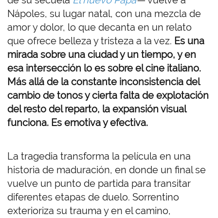
de su secuela
El nuevo Papa
—
vuelve a
Nápoles, su lugar natal, con una mezcla de
amor y dolor, lo que decanta en un relato
que ofrece belleza y tristeza a la vez.
Es una
mirada sobre una ciudad y un tiempo, y en
esa intersección lo es sobre el cine italiano.
Más allá de la constante inconsistencia del
cambio de tonos y cierta falta de explotación
del resto del reparto, la expansión visual
funciona. Es emotiva y efectiva.
La tragedia transforma la película en una
historia de maduración, en donde un final se
vuelve un punto de partida para transitar
diferentes etapas de duelo. Sorrentino
exterioriza su trauma y en el camino,