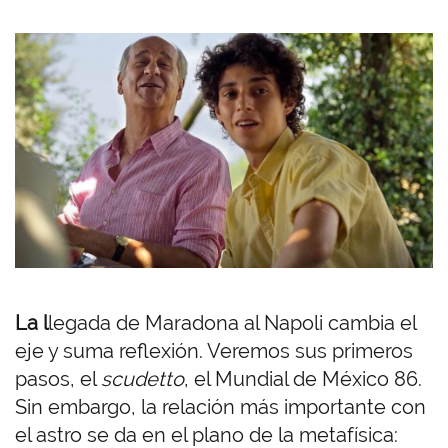
La l
legada de Maradona al Napoli cambia el
eje y suma reflexión. Veremos sus primeros
pasos, el
scudetto
, el Mundial de México 86.
Sin embargo, la relación más importante con
el astro se da en el plano de la metafísica: