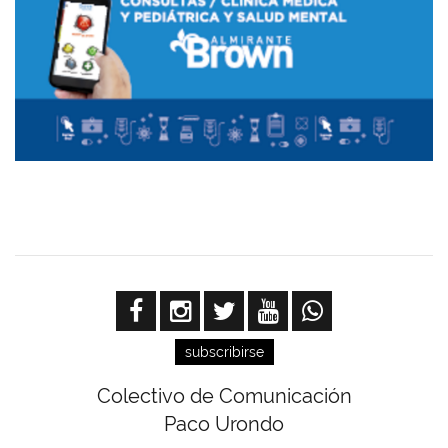
subscribirse
Colectivo de Comunicación
Paco Urondo