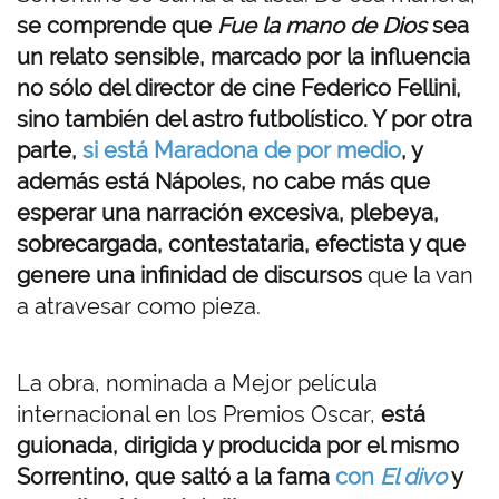
se comprende que
Fue la mano de Dios
sea
un relato sensible, marcado por la influencia
no sólo del director de cine Federico Fellini,
sino también del astro futbolístico. Y por otra
parte,
si está Maradona de por medio
, y
además está Nápoles, no cabe más que
esperar una narración excesiva, plebeya,
sobrecargada, contestataria, efectista y que
genere una infinidad de discursos
que la van
a atravesar como pieza.
La obra, nominada a Mejor película
internacional en los Premios Oscar,
está
guionada, dirigida y producida por el mismo
Sorrentino, que saltó a la fama
con
El divo
y