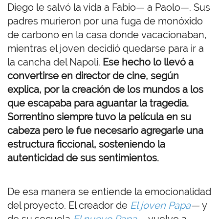
Diego le salvó la vida a Fabio— a Paolo—. Sus
padres murieron por una fuga de monóxido
de carbono en la casa donde vacacionaban,
mientras el joven decidió quedarse para ir a
la cancha del Napoli.
Ese hecho lo llevó a
convertirse en director de cine, según
explica, por la creación de los mundos a los
que escapaba para aguantar la tragedia.
Sorrentino siempre tuvo la película en su
cabeza pero le fue necesario agregarle una
estructura ficcional, sosteniendo la
autenticidad de sus sentimientos.
De esa manera se entiende la emocionalidad
del proyecto. El creador de
El joven Papa
—
y