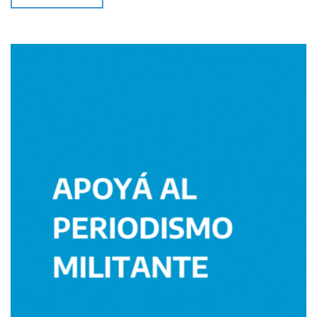
Imagen