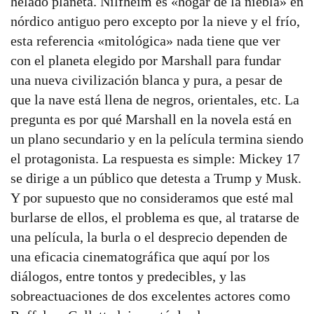
helado planeta. Nilfheim es «hogar de la niebla» en
nórdico antiguo pero excepto por la nieve y el frío,
esta referencia «mitológica» nada tiene que ver
con el planeta elegido por Marshall para fundar
una nueva civilización blanca y pura, a pesar de
que la nave está llena de negros, orientales, etc. La
pregunta es por qué Marshall en la novela está en
un plano secundario y en la película termina siendo
el protagonista. La respuesta es simple: Mickey 17
se dirige a un público que detesta a Trump y Musk.
Y por supuesto que no consideramos que esté mal
burlarse de ellos, el problema es que, al tratarse de
una película, la burla o el desprecio dependen de
una eficacia cinematográfica que aquí por los
diálogos, entre tontos y predecibles, y las
sobreactuaciones de dos excelentes actores como