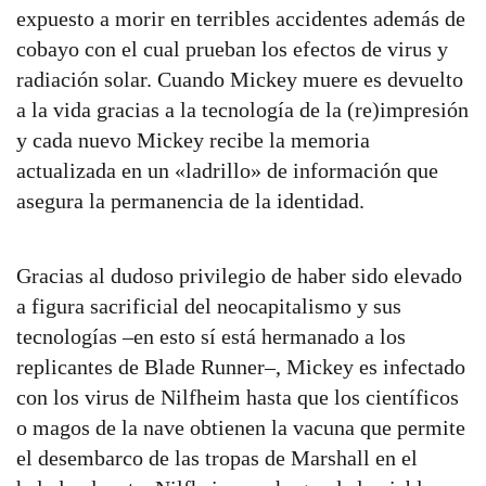
expuesto a morir en terribles accidentes además de
cobayo con el cual prueban los efectos de virus y
radiación solar. Cuando Mickey muere es devuelto
a la vida gracias a la tecnología de la (re)impresión
y cada nuevo Mickey recibe la memoria
actualizada en un «ladrillo» de información que
asegura la permanencia de la identidad.
Gracias al dudoso privilegio de haber sido elevado
a figura sacrificial del neocapitalismo y sus
tecnologías –en esto sí está hermanado a los
replicantes de Blade Runner–, Mickey es infectado
con los virus de Nilfheim hasta que los científicos
o magos de la nave obtienen la vacuna que permite
el desembarco de las tropas de Marshall en el