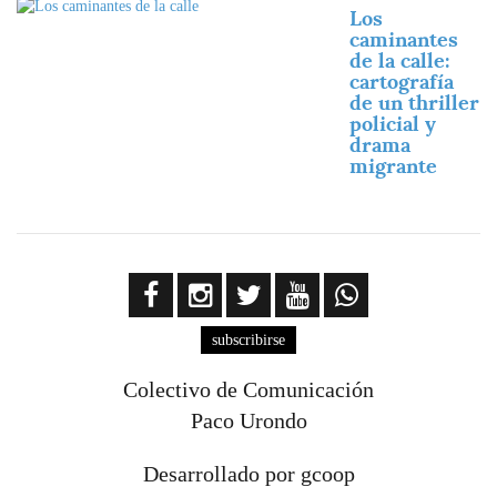
Imagen
Los
caminantes
de la calle:
cartografía
de un thriller
policial y
drama
migrante
subscribirse
Colectivo de Comunicación
Paco Urondo
Desarrollado por gcoop