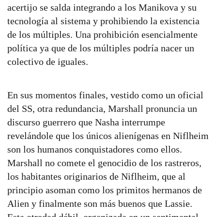
acertijo se salda integrando a los Manikova y su
tecnología al sistema y prohibiendo la existencia
de los múltiples. Una prohibición esencialmente
política ya que de los múltiples podría nacer un
colectivo de iguales.
En sus momentos finales, vestido como un oficial
del SS, otra redundancia, Marshall pronuncia un
discurso guerrero que Nasha interrumpe
revelándole que los únicos alienígenas en Niflheim
son los humanos conquistadores como ellos.
Marshall no comete el genocidio de los rastreros,
los habitantes originarios de Niflheim, que al
principio asoman como los primitos hermanos de
Alien y finalmente son más buenos que Lassie.