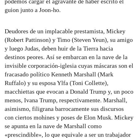
podemos cargar el agravante de haber escrito el
guion junto a Joon-ho.
Deudores de un implacable prestamista, Mickey
(Robert Pattinson) y Timo (Steven Yeun), su amigo
y luego Judas, deben huir de la Tierra hacia
destinos peores. Así se embarcan en la nave de la
invisible corporación-iglesia cuyas máscaras son el
fracasado político Kenneth Marshall (Mark
Ruffalo) y su esposa Ylfa (Toni Collette),
macchiettas que evocan a Donald Trump y, un poco
menos, Ivana Trump, respectivamente. Marshall,
asimismo, filigrana barrocamente sus discursos
con ciertos mohines y poses de Elon Musk. Mickey
se apunta en la nave de Marshall como
«prescindible», lo que equivale a ser un trabajador