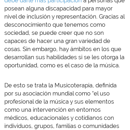
debe darle más participación
a personas que
posean alguna discapacidad para mayor
nivel de inclusión y representación. Gracias al
desconocimiento que tenemos como
sociedad, se puede creer que no son
capaces de hacer una gran variedad de
cosas. Sin embargo, hay ámbitos en los que
desarrollan sus habilidades si se les otorga la
oportunidad, como es el caso de la música.
De esto se trata la Musicoterapia, definida
por su asociación mundial como “el uso
profesional de la música y sus elementos
como una intervención en entornos
médicos, educacionales y cotidianos con
individuos, grupos, familias o comunidades