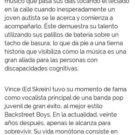
músico que pasa sus días tocando el teclado
en la calle cuando inesperadamente un
joven autista se le acerca y comienza a
acompañarlo. Éste demuestra su talento
utilizando sus palillos de batería sobre un
tacho de basura, lo que da pie a una tierna
historia que visibiliza cómo la música es una
gran aliada para las personas con
discapacidades cognitivas.
Vince (Ed Skrein) tuvo su momento de fama
como vocalista principal de una banda pop
juvenil de gran éxito, al mejor estilo
Backstreet Boys. En la actualidad, veinte
años después, apenas le alcanza para
sobrevivir. Su vida monótona consiste en