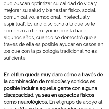
que buscan optimizar su calidad de vida y
mejorar su salud y bienestar físico, social,
comunicativo, emocional, intelectual y
espiritual”. Es una disciplina a la que se le
comenzó a dar mayor impronta hace
algunos años, cuando se demostró que a
través de ella es posible ayudar en casos en
los que con la psicología tradicional no es
suficiente.
En el film queda muy claro cómo a través de
la combinación de melodías y sonidos es
posible incluir a aquella gente con alguna
discapacidad, ya sea en aspectos físicos
como neurológicos.
En el grupo de apoyo al
que va Stevie hay un moderador, quien guía