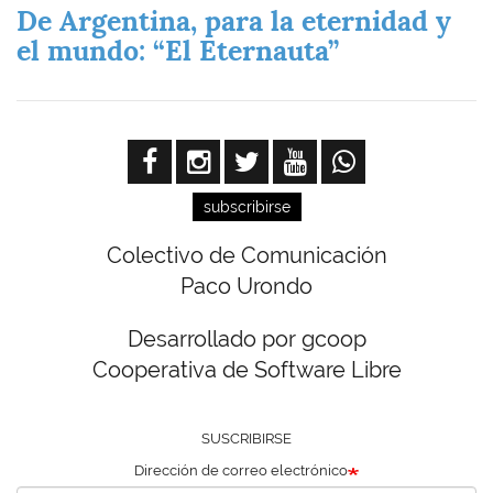
De Argentina, para la eternidad y
el mundo: “El Eternauta”
subscribirse
Colectivo de Comunicación
Paco Urondo
Desarrollado por gcoop
Cooperativa de Software Libre
SUSCRIBIRSE
Dirección de correo electrónico