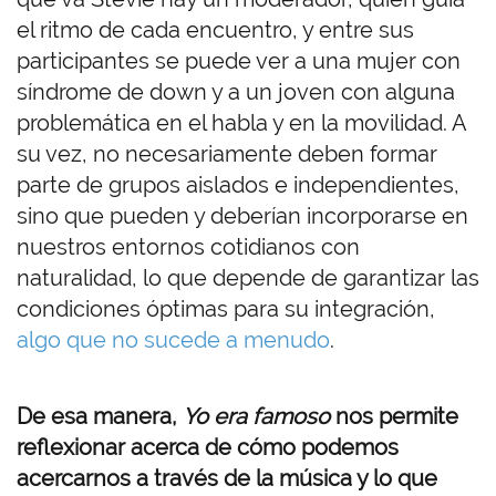
el ritmo de cada encuentro, y entre sus
participantes se puede ver a una mujer con
síndrome de down y a un joven con alguna
problemática en el habla y en la movilidad. A
su vez, no necesariamente deben formar
parte de grupos aislados e independientes,
sino que pueden y deberían incorporarse en
nuestros entornos cotidianos con
naturalidad, lo que depende de garantizar las
condiciones óptimas para su integración,
algo que no sucede a menudo
.
De esa manera,
Yo era famoso
nos permite
reflexionar acerca de cómo podemos
acercarnos a través de la música y lo que