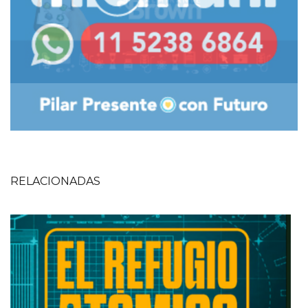
RELACIONADAS
Imagen