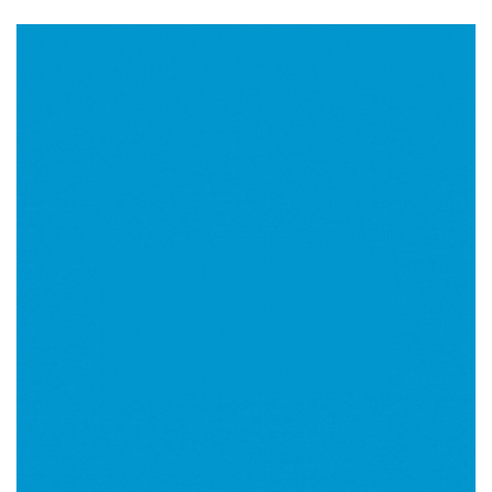
Imagen