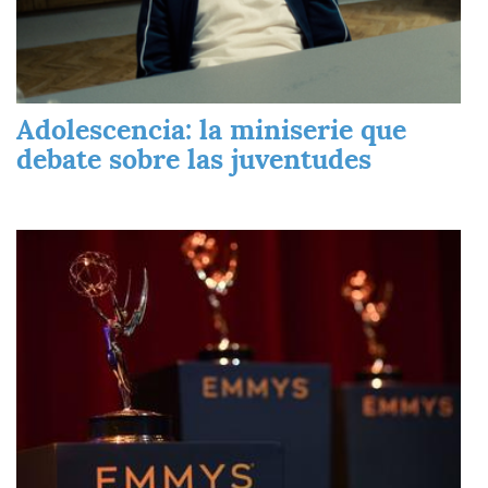
Adolescencia: la miniserie que
debate sobre las juventudes
Imagen