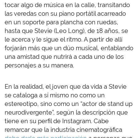
tocar algo de música en la calle, transitando
las veredas con su piano portátil acarreado
en un soporte para plancha con ruedas,
hasta que Stevie (Leo Long), de 18 años, se
le acerca y le sigue el ritmo. A partir de allí
forjarán más que un dúo musical, entablando
una amistad que nutrirá a cada uno de los
personajes a su manera.
En la realidad, el joven que da vida a Stevie
se cataloga a sí mismo no como un
estereotipo, sino como un “actor de stand up
neurodivergente”, según la descripción que
tiene en su perfil de Instagram. Cabe
remarcar que la industria cinematográfica