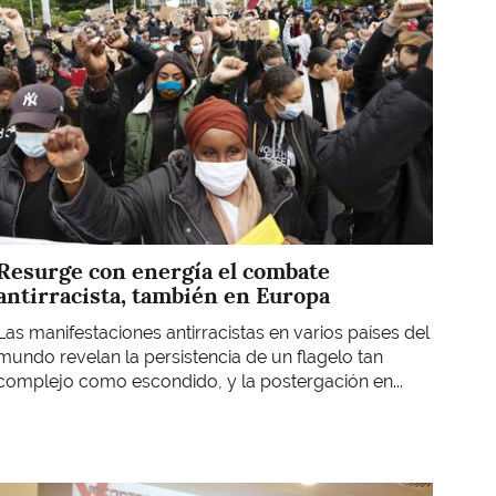
Resurge con energía el combate
antirracista, también en Europa
Las manifestaciones antirracistas en varios países del
mundo revelan la persistencia de un flagelo tan
complejo como escondido, y la postergación en...
Imagen