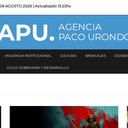
06 AGOSTO 2026
| Actualizado
13:20hs
VIOLENCIA INSTITUCIONAL
CULTURA
SINDICALES
DOSSIE
CICLO SOBERANÍA Y DESARROLLO
Imagen