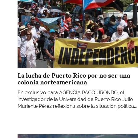
La lucha de Puerto Rico por no ser una
colonia norteamericana
En exclusivo para AGENCIA PACO URONDO, el
investigador de la Universidad de Puerto Rico Julio
Muriente Pérez reflexiona sobre la situación política...
Imagen