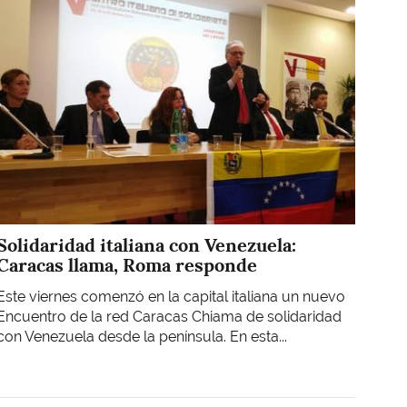
Solidaridad italiana con Venezuela:
Caracas llama, Roma responde
Este viernes comenzó en la capital italiana un nuevo
Encuentro de la red Caracas Chiama de solidaridad
con Venezuela desde la península. En esta...