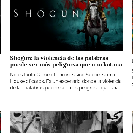
Shogun: la violencia de las palabras
puede ser más peligrosa que una katana
No es tanto Game of Thrones sino Succession o
House of cards. Es un escenario donde la violencia
de las palabras puede ser más peligrosa que una...
Imagen