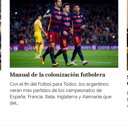
Manual de la colonización futbolera
Con el fin del Fútbol para Todos, los argentinos
verán más partidos de los campeonatos de
España, Francia, Italia, Inglaterra y Alemania que
del...