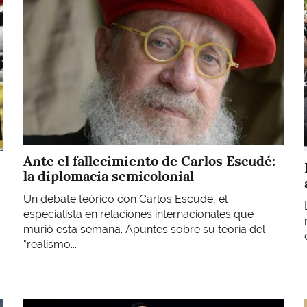
Ante el fallecimiento de Carlos Escudé:
la diplomacia semicolonial
Un debate teórico con Carlos Escudé, el
especialista en relaciones internacionales que
murió esta semana. Apuntes sobre su teoría del
"realismo...
Imagen