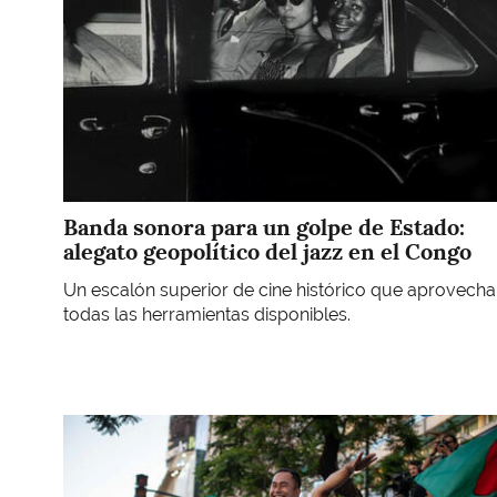
Banda sonora para un golpe de Estado:
alegato geopolítico del jazz en el Congo
Un escalón superior de cine histórico que aprovecha
todas las herramientas disponibles.
Imagen