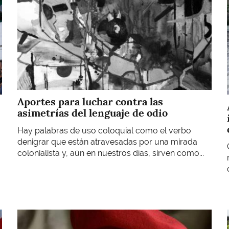
Aportes para luchar contra las
asimetrías del lenguaje de odio
Hay palabras de uso coloquial como el verbo
denigrar que están atravesadas por una mirada
colonialista y, aún en nuestros días, sirven como...
Imagen