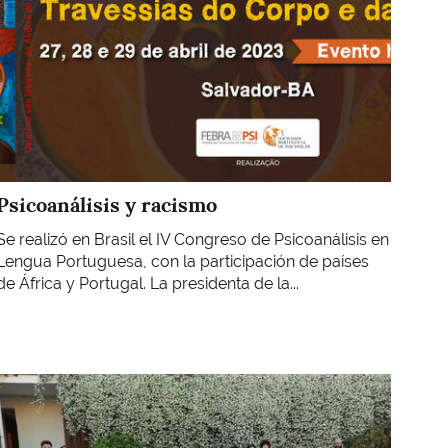
Psicoanálisis y racismo
Se realizó en Brasil el IV Congreso de Psicoanálisis en
Lengua Portuguesa, con la participación de países
de África y Portugal. La presidenta de la...
Imagen