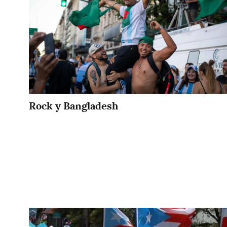
Rock y Bangladesh
Imagen