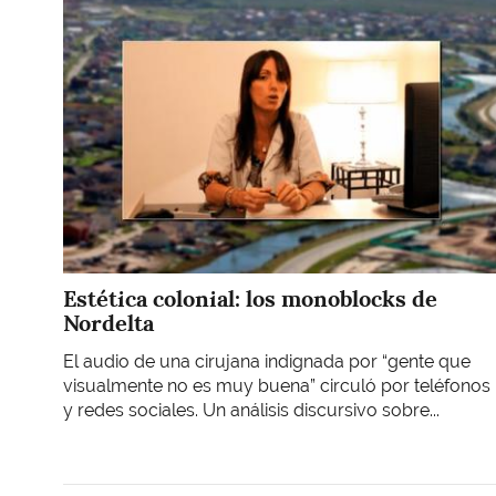
Estética colonial: los monoblocks de
Nordelta
El audio de una cirujana indignada por “gente que
visualmente no es muy buena” circuló por teléfonos
y redes sociales. Un análisis discursivo sobre...