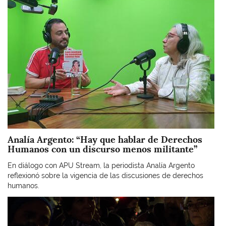
Analía Argento: “Hay que hablar de Derechos
Humanos con un discurso menos militante”
En diálogo con APU Stream, la periodista Analía Argento
reflexionó sobre la vigencia de las discusiones de derechos
humanos.
Imagen