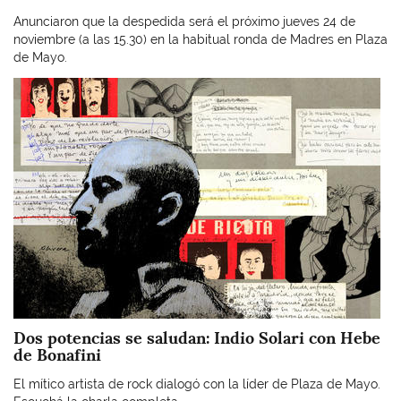
Anunciaron que la despedida será el próximo jueves 24 de
noviembre (a las 15.30) en la habitual ronda de Madres en Plaza
de Mayo.
Imagen
Dos potencias se saludan: Indio Solari con Hebe
de Bonafini
El mítico artista de rock dialogó con la líder de Plaza de Mayo.