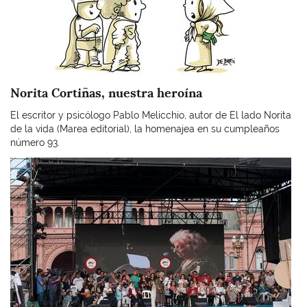
Norita Cortiñas, nuestra heroína
El escritor y psicólogo Pablo Melicchio, autor de El lado Norita
de la vida (Marea editorial), la homenajea en su cumpleaños
número 93.
Imagen