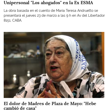
Unipersonal "Los ahogados" en la Ex ESMA
La obra basada en el cuento de María Teresa Andruetto se
presentará el jueves 23 de marzo a las 9 h en Av del Libertador
8151, CABA.
Imagen
El dolor de Madres de Plaza de Mayo: "Hebe
cambió de casa"