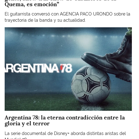
Quema, es emoción”
El guitarrista conversó con AGENCIA PACO URONDO sobre la
trayectoria de la banda y su actualidad.
Imagen
Argentina 78: la eterna contradicción entre la
gloria y el terror
La serie documental de Disney+ aborda distintas aristas del