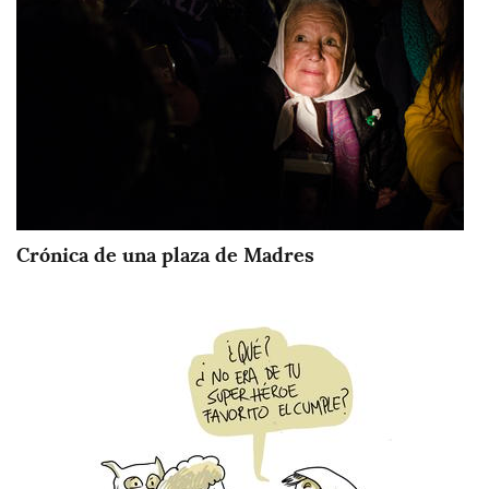
Crónica de una plaza de Madres
Imagen