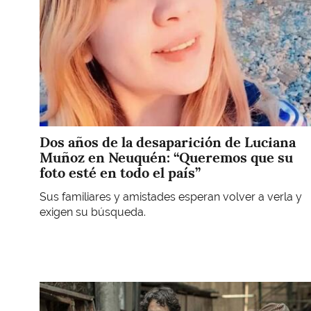
Dos años de la desaparición de Luciana
Muñoz en Neuquén: “Queremos que su
foto esté en todo el país”
Sus familiares y amistades esperan volver a verla y
exigen su búsqueda.
Imagen