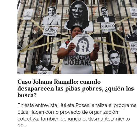
Caso Johana Ramallo: cuando
desaparecen las pibas pobres, ¿quién las
busca?
En esta entrevista, Julieta Rosas, analiza el programa
Ellas Hacen como proyecto de organización
colectiva. También denuncia el desmantelamiento
de...