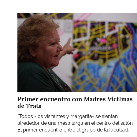
Imagen
Primer encuentro con Madres Víctimas
de Trata
"Todos -los visitantes y Margarita- se sientan
alrededor de una mesa larga en el centro del salón.
El primer encuentro entre el grupo de la facultad...