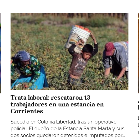
Imagen
Trata laboral: rescataron 13
trabajadores en una estancia en
Corrientes
Sucedió en Colonia Libertad, tras un operativo
policial. El dueño de la Estancia Santa Marta y sus
dos socios quedaron detenidos e imputados por...