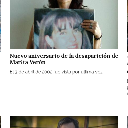
Nuevo aniversario de la desaparición de
Marita Verón
El 3 de abril de 2002 fue vista por última vez.
Imagen