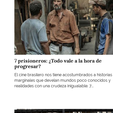
7 prisioneros: ¿Todo vale a la hora de
progresar?
El cine brasilero nos tiene acostumbrados a historias
marginales que develan mundos poco conocidos y
realidades con una crudeza inigualable. 7...
Imagen