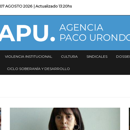
07 AGOSTO 2026
| Actualizado
13:20hs
VIOLENCIA INSTITUCIONAL
CULTURA
SINDICALES
DOSSIE
CICLO SOBERANÍA Y DESARROLLO
Imagen