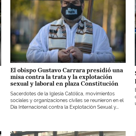
El obispo Gustavo Carrara presidió una
misa contra la trata y la explotación
sexual y laboral en plaza Constitución
Sacerdotes de la Iglesia Católica, movimientos
sociales y organizaciones civiles se reunieron en el
Día Internacional contra la Explotación Sexual y...
Imagen