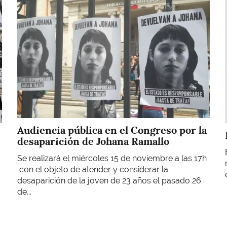
Audiencia pública en el Congreso por la
desaparición de Johana Ramallo
Se realizará el miércoles 15 de noviembre a las 17h
con el objeto de atender y considerar la
desaparición de la joven de 23 años el pasado 26
de...