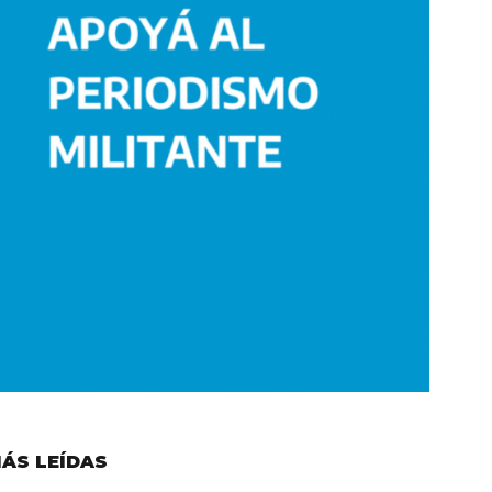
ÁS LEÍDAS