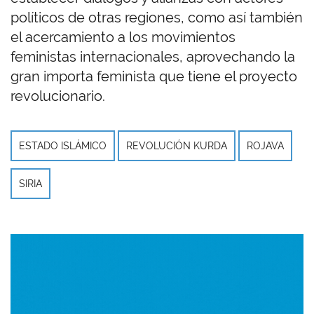
políticos de otras regiones, como así también
el acercamiento a los movimientos
feministas internacionales, aprovechando la
gran importa feminista que tiene el proyecto
revolucionario.
ESTADO ISLÁMICO
REVOLUCIÓN KURDA
ROJAVA
SIRIA
Imagen