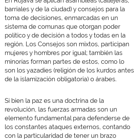
En Rojava se aplican asambleas (callejeras,
barriales y de la ciudad) y consejos para la
toma de decisiones, enmarcadas en un
sistema de comunas que otorgan poder
político y de decisión a todos y todas en la
región. Los Consejos son mixtos, participan
mujeres y hombres por igual; también las
minorías forman partes de estos, como lo
son los yazadíes (religión de los kurdos antes
de la islamización obligatoria) o árabes.
Si bien la paz es una doctrina de la
revolución, las fuerzas armadas son un
elemento fundamental para defenderse de
los constantes ataques externos, contando
con la particularidad de tener un brazo