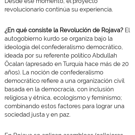
Desde ese momento, el proyecto
revolucionario continúa su experiencia.
¿En qué consiste la Revolución de Rojava?
El
autogobierno kurdo se organiza bajo la
ideología del confederalismo democrático,
ideada por su referente político Abdullah
Öcalan (apresado en Turquía hace más de 20
años). La noción de confederalismo
democrático refiere a una organización civil
basada en la democracia, con inclusión
religiosa y étnica, ecologismo y feminismo;
combinando estos factores para lograr una
sociedad justa y en paz.