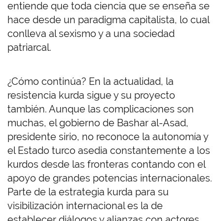
entiende que toda ciencia que se enseña se
hace desde un paradigma capitalista, lo cual
conlleva al sexismo y a una sociedad
patriarcal.
¿Cómo continúa? En la actualidad, la
resistencia kurda sigue y su proyecto
también. Aunque las complicaciones son
muchas, el gobierno de Bashar al-Asad,
presidente sirio, no reconoce la autonomía y
el Estado turco asedia constantemente a los
kurdos desde las fronteras contando con el
apoyo de grandes potencias internacionales.
Parte de la estrategia kurda para su
visibilización internacional es la de
establecer diálogos y alianzas con actores