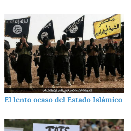
Imagen
El lento ocaso del Estado Islámico
Imagen