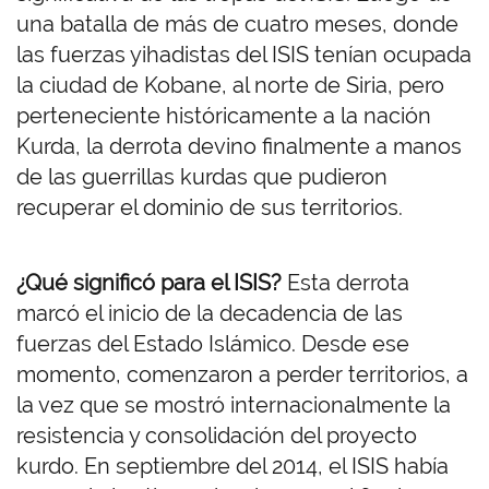
una batalla de más de cuatro meses, donde
las fuerzas yihadistas del ISIS tenían ocupada
la ciudad de Kobane, al norte de Siria, pero
perteneciente históricamente a la nación
Kurda, la derrota devino finalmente a manos
de las guerrillas kurdas que pudieron
recuperar el dominio de sus territorios.
¿Qué significó para el ISIS?
Esta derrota
marcó el inicio de la decadencia de las
fuerzas del Estado Islámico. Desde ese
momento, comenzaron a perder territorios, a
la vez que se mostró internacionalmente la
resistencia y consolidación del proyecto
kurdo. En septiembre del 2014, el ISIS había