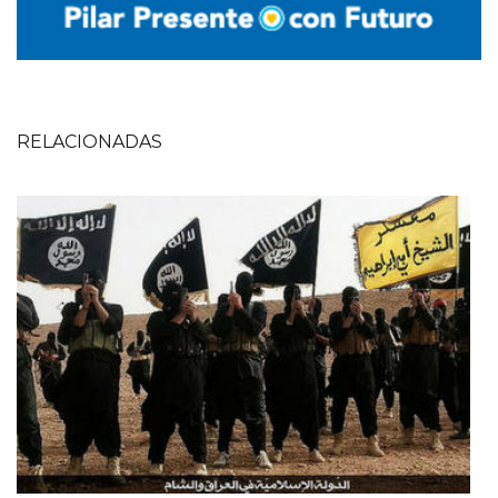
RELACIONADAS
Imagen