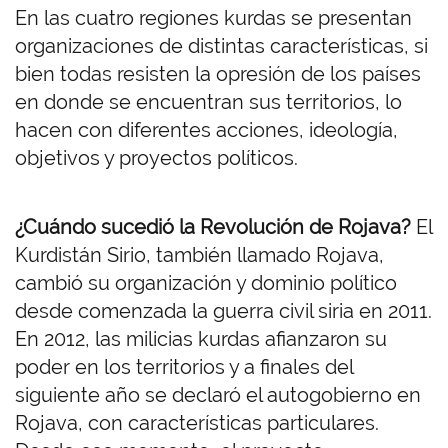
En las cuatro regiones kurdas se presentan
organizaciones de distintas características, si
bien todas resisten la opresión de los países
en donde se encuentran sus territorios, lo
hacen con diferentes acciones, ideología,
objetivos y proyectos políticos.
¿Cuándo sucedió la Revolución de Rojava?
El
Kurdistán Sirio, también llamado Rojava,
cambió su organización y dominio político
desde comenzada la guerra civil siria en 2011.
En 2012, las milicias kurdas afianzaron su
poder en los territorios y a finales del
siguiente año se declaró el autogobierno en
Rojava, con características particulares.