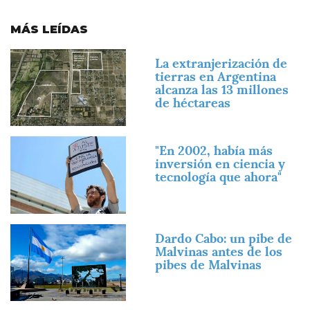
MÁS LEÍDAS
Imagen
La extranjerización de
tierras en Argentina
alcanza las 13 millones
de héctareas
Imagen
"En 2002, había más
inversión en ciencia y
tecnología que ahora"
Imagen
Dardo Cabo: un pibe de
Malvinas antes de los
pibes de Malvinas