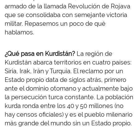
armado de la llamada Revolución de Rojava
que se consolidaba con semejante victoria
militar. Repasemos un poco de qué
hablamos.
¿Qué pasa en Kurdistán?
La región de
Kurdistán abarca territorios en cuatro países:
Siria, Irak, Irán y Turquía. El reclamo por un
Estado propio data de siglos atrás, primero
ante el dominio otomano y actualmente bajo
la persecución turca constante. La población
kurda ronda entre los 40 y 50 millones (no
hay censos oficiales) y es el pueblo milenario
más grande del mundo sin un Estado propio.