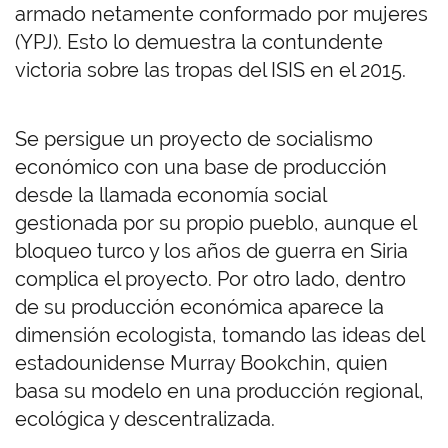
armado netamente conformado por mujeres
(YPJ). Esto lo demuestra la contundente
victoria sobre las tropas del ISIS en el 2015.
Se persigue un proyecto de socialismo
económico con una base de producción
desde la llamada economía social
gestionada por su propio pueblo, aunque el
bloqueo turco y los años de guerra en Siria
complica el proyecto. Por otro lado, dentro
de su producción económica aparece la
dimensión ecologista, tomando las ideas del
estadounidense Murray Bookchin, quien
basa su modelo en una producción regional,
ecológica y descentralizada.