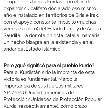
ocupado las tierras kurdas, con el fin de
expandir su califato declarado ese mismo
año e instalado en territorios de Siria e Irak,
con el apoyo constante implícito (muchas
veces explícito) del Estado turco y de Arabia
Saudita. La derrota en esta batalla marcaría
un hecho bisagra en la existencia y en el
andar del Estado Islámico.
Pero ¿qué significó para el pueblo kurdo?
Para el Kurdistán sirio la impronta de esta
victoria es fundamental. Marcó la
importancia de sus fuerzas militares
YPJ/YPG (Unidad femeninas de
Protección/Unidades de Protección Popular
Kurda, respectivamente), como brazo