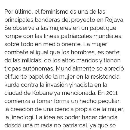
Por último, el feminismo es una de las
principales banderas del proyecto en Rojava.
Se observa a las mujeres en un papel que
rompe con las líneas patriarcales mundiales,
sobre todo en medio oriente. La mujer
combate al igual que los hombres, es parte
de las milicias, de los altos mandos y tienen
tropas autónomas. Mundialmente se apreció
el fuerte papel de la mujer en la resistencia
kurda contra la invasión yihadista en la
ciudad de Kobane ya mencionada. En 2011
comienza a tomar forma un hecho peculiar:
la creación de una ciencia propia de la mujer,
la jineologí. La idea es poder hacer ciencia
desde una mirada no patriarcal, ya que se