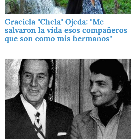
Graciela "Chela" Ojeda: "Me
salvaron la vida esos compañeros
que son como mis hermanos"
Imagen