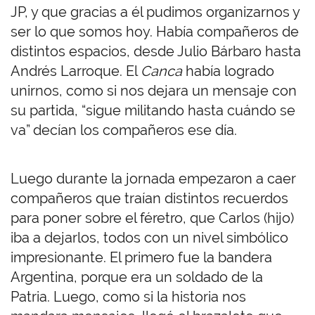
JP, y que gracias a él pudimos organizarnos y
ser lo que somos hoy. Había compañeros de
distintos espacios, desde Julio Bárbaro hasta
Andrés Larroque. El
Canca
había logrado
unirnos, como si nos dejara un mensaje con
su partida, “sigue militando hasta cuándo se
va” decían los compañeros ese día.
Luego durante la jornada empezaron a caer
compañeros que traían distintos recuerdos
para poner sobre el féretro, que Carlos (hijo)
iba a dejarlos, todos con un nivel simbólico
impresionante. El primero fue la bandera
Argentina, porque era un soldado de la
Patria. Luego, como si la historia nos