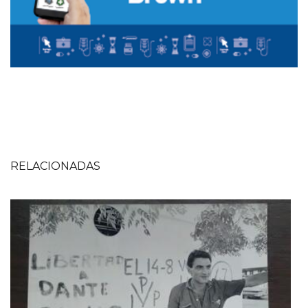
RELACIONADAS
Imagen