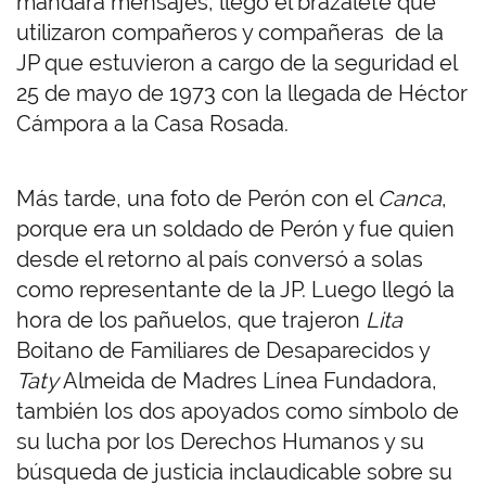
mandara mensajes, llegó el brazalete que
utilizaron compañeros y compañeras de la
JP que estuvieron a cargo de la seguridad el
25 de mayo de 1973 con la llegada de Héctor
Cámpora a la Casa Rosada.
Más tarde, una foto de Perón con el
Canca
,
porque era un soldado de Perón y fue quien
desde el retorno al país conversó a solas
como representante de la JP. Luego llegó la
hora de los pañuelos, que trajeron
Lita
Boitano de Familiares de Desaparecidos y
Taty
Almeida de Madres Línea Fundadora,
también los dos apoyados como símbolo de
su lucha por los Derechos Humanos y su
búsqueda de justicia inclaudicable sobre su