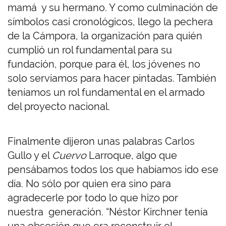
mamá y su hermano. Y como culminación de
símbolos casi cronológicos, llego la pechera
de la Cámpora, la organización para quién
cumplió un rol fundamental para su
fundación, porque para él, los jóvenes no
solo servíamos para hacer pintadas. También
teníamos un rol fundamental en el armado
del proyecto nacional.
Finalmente dijeron unas palabras Carlos
Gullo y el
Cuervo
Larroque, algo que
pensábamos todos los que habíamos ido ese
día. No sólo por quien era sino para
agradecerle por todo lo que hizo por
nuestra generación. “Néstor Kirchner tenía