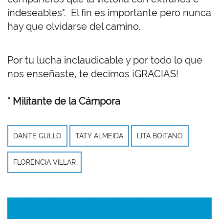
indeseables". El fin es importante pero nunca
hay que olvidarse del camino.
Por tu lucha inclaudicable y por todo lo que
nos enseñaste, te decimos ¡GRACIAS!
* Militante de la Cámpora
DANTE GULLO
TATY ALMEIDA
LITA BOITANO
FLORENCIA VILLAR
Imagen