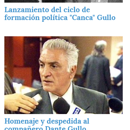
Lanzamiento del ciclo de
formación política "Canca" Gullo
Imagen
Homenaje y despedida al
compañero Dante Gullo