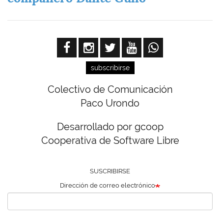
subscribirse
Colectivo de Comunicación
Paco Urondo
Desarrollado por gcoop
Cooperativa de Software Libre
SUSCRIBIRSE
Dirección de correo electrónico