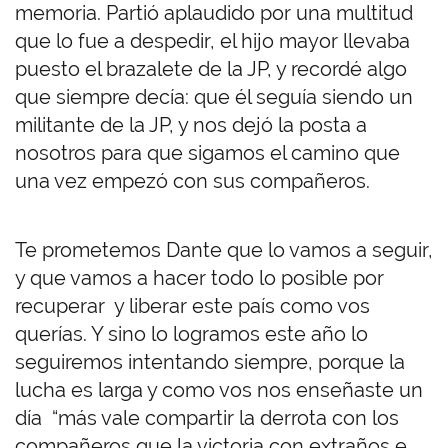
memoria. Partió aplaudido por una multitud
que lo fue a despedir, el hijo mayor llevaba
puesto el brazalete de la JP, y recordé algo
que siempre decía: que él seguía siendo un
militante de la JP, y nos dejó la posta a
nosotros para que sigamos el camino que
una vez empezó con sus compañeros.
Te prometemos Dante que lo vamos a seguir,
y que vamos a hacer todo lo posible por
recuperar y liberar este país como vos
querías. Y sino lo logramos este año lo
seguiremos intentando siempre, porque la
lucha es larga y como vos nos enseñaste un
día “más vale compartir la derrota con los
compañeros que la victoria con extraños e