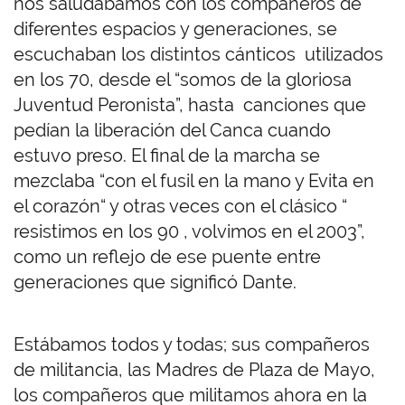
nos saludábamos con los compañeros de
diferentes espacios y generaciones, se
escuchaban los distintos cánticos utilizados
en los 70, desde el “somos de la gloriosa
Juventud Peronista”, hasta canciones que
pedían la liberación del Canca cuando
estuvo preso. El final de la marcha se
mezclaba “con el fusil en la mano y Evita en
el corazón“ y otras veces con el clásico “
resistimos en los 90 , volvimos en el 2003”,
como un reflejo de ese puente entre
generaciones que significó Dante.
Estábamos todos y todas; sus compañeros
de militancia, las Madres de Plaza de Mayo,
los compañeros que militamos ahora en la