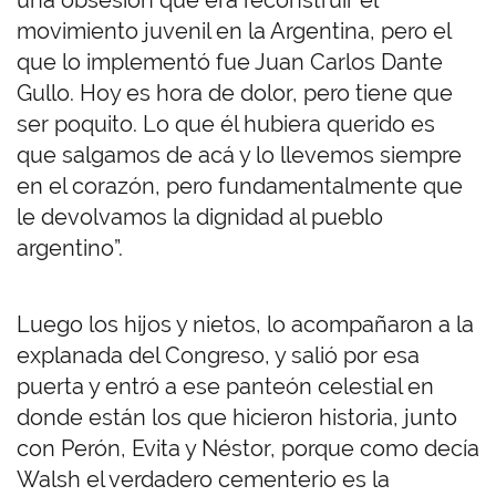
una obsesión que era reconstruir el
movimiento juvenil en la Argentina, pero el
que lo implementó fue Juan Carlos Dante
Gullo. Hoy es hora de dolor, pero tiene que
ser poquito. Lo que él hubiera querido es
que salgamos de acá y lo llevemos siempre
en el corazón, pero fundamentalmente que
le devolvamos la dignidad al pueblo
argentino”.
Luego los hijos y nietos, lo acompañaron a la
explanada del Congreso, y salió por esa
puerta y entró a ese panteón celestial en
donde están los que hicieron historia, junto
con Perón, Evita y Néstor, porque como decía
Walsh el verdadero cementerio es la