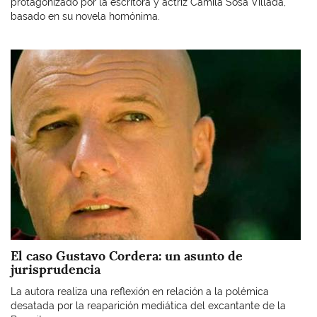
protagonizado por la escritora y actriz Camila Sosa Villada,
basado en su novela homónima.
Imagen
El caso Gustavo Cordera: un asunto de
jurisprudencia
La autora realiza una reflexión en relación a la polémica
desatada por la reaparición mediática del excantante de la