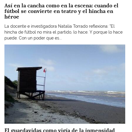
Así en la cancha como en la escena: cuando el
fútbol se convierte en teatro y el hincha en
héroe
La docente e investigadora Natalia Torrado reflexiona: "El
hincha de fútbol no mira el partido, lo hace. Y porque lo hace
puede. Con un poder que es...
Imagen
El guardavidas como vigía de la inmensidad