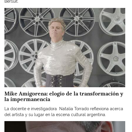
Bersuit.
Imagen
Mike Amigorena: elogio de la transformación y
la impermanencia
La docente e investigadora Natalia Torrado reflexiona acerca
del artista y su lugar en la escena cultural argentina.
Imagen