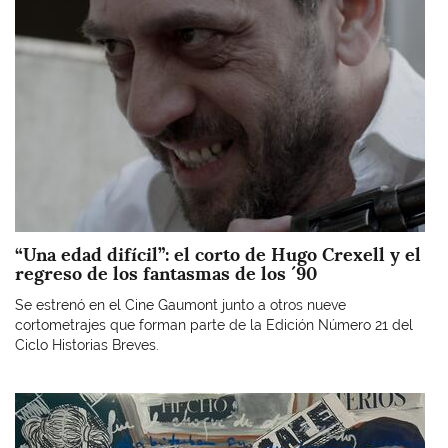
“Una edad difícil”: el corto de Hugo Crexell y el
regreso de los fantasmas de los ´90
Se estrenó en el Cine Gaumont junto a otros nueve
cortometrajes que forman parte de la Edición Número 21 del
Ciclo Historias Breves.
Imagen