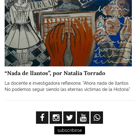
“Nada de llantos”, por Natalia Torrado
La docente e investigadora reflexiona: “Ahora nada de llantos.
No podemos seguir siendo las eternas víctimas de la Historia”.
subscribirse