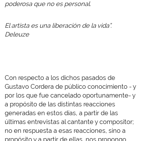
poderosa que no es personal.
El artista es una liberación de la vida”.
Deleuze
Con respecto a los dichos pasados de
Gustavo Cordera de público conocimiento - y
por los que fue cancelado oportunamente- y
a propósito de las distintas reacciones
generadas en estos días, a partir de las
últimas entrevistas al cantante y compositor;
no en respuesta a esas reacciones, sino a
propósito
y a
partir de ellas, nos propongo