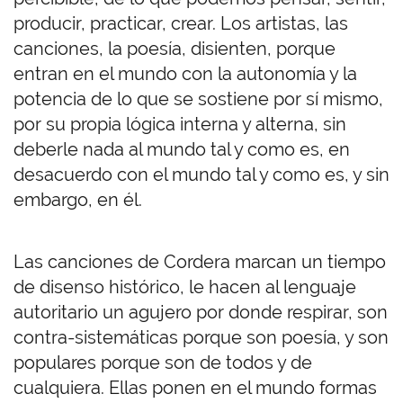
producir, practicar, crear. Los artistas, las
canciones, la poesía, disienten, porque
entran en el mundo con la autonomía y la
potencia de lo que se sostiene por sí mismo,
por su propia lógica interna y alterna, sin
deberle nada al mundo tal y como es, en
desacuerdo con el mundo tal y como es, y sin
embargo, en él.
Las canciones de Cordera marcan un tiempo
de disenso histórico, le hacen al lenguaje
autoritario un agujero por donde respirar, son
contra-sistemáticas porque son poesía, y son
populares porque son de todos y de
cualquiera. Ellas ponen en el mundo formas