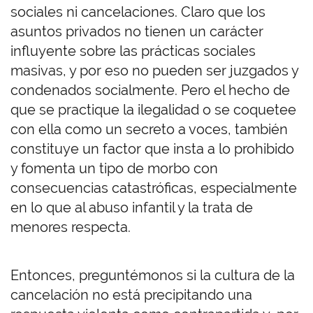
sociales ni cancelaciones. Claro que los
asuntos privados no tienen un carácter
influyente sobre las prácticas sociales
masivas, y por eso no pueden ser juzgados y
condenados socialmente. Pero el hecho de
que se practique la ilegalidad o se coquetee
con ella como un secreto a voces, también
constituye un factor que insta a lo prohibido
y fomenta un tipo de morbo con
consecuencias catastróficas, especialmente
en lo que al abuso infantil y la trata de
menores respecta.
Entonces, preguntémonos si la cultura de la
cancelación no está precipitando una