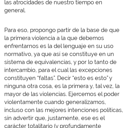
las atrocidades de nuestro tiempo en
general.
Para eso, propongo partir de la base de que
la primera violencia a la que debemos
enfrentarnos es la del lenguaje en su uso
normativo, ya que así se constituye en un
sistema de equivalencias, y por lo tanto de
intercambio, para el cual las excepciones
constituyen “faltas”. Decir “esto es esto” y
ninguna otra cosa, es la primera y, tal vez, la
mayor de las violencias. Ejercemos el poder
violentamente cuando generalizamos,
incluso con las mejores intenciones políticas,
sin advertir que, justamente, ese es el
carácter totalitario (y profundamente