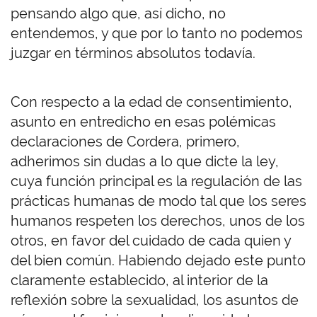
pensando algo que, así dicho, no
entendemos, y que por lo tanto no podemos
juzgar en términos absolutos todavía.
Con respecto a la edad de consentimiento,
asunto en entredicho en esas polémicas
declaraciones de Cordera, primero,
adherimos sin dudas a lo que dicte la ley,
cuya función principal es la regulación de las
prácticas humanas de modo tal que los seres
humanos respeten los derechos, unos de los
otros, en favor del cuidado de cada quien y
del bien común. Habiendo dejado este punto
claramente establecido, al interior de la
reflexión sobre la sexualidad, los asuntos de