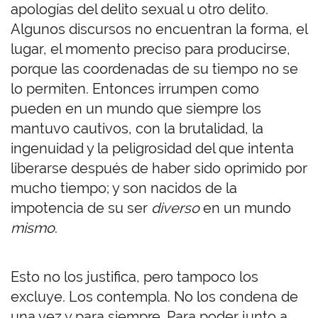
apologías del delito sexual u otro delito.
Algunos discursos no encuentran la forma, el
lugar, el momento preciso para producirse,
porque las coordenadas de su tiempo no se
lo permiten. Entonces irrumpen como
pueden en un mundo que siempre los
mantuvo cautivos, con la brutalidad, la
ingenuidad y la peligrosidad del que intenta
liberarse después de haber sido oprimido por
mucho tiempo; y son nacidos de la
impotencia de su ser
diverso
en un mundo
mismo
.
Esto no los justifica, pero tampoco los
excluye. Los contempla. No los condena de
una vez y para siempre. Para poder junto a