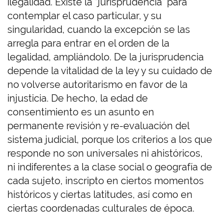
ilegalidad. Existe la “jurisprudencia” para
contemplar el caso particular, y su
singularidad, cuando la excepción se las
arregla para entrar en el orden de la
legalidad, ampliándolo. De la jurisprudencia
depende la vitalidad de la ley y su cuidado de
no volverse autoritarismo en favor de la
injusticia. De hecho, la edad de
consentimiento es un asunto en
permanente revisión y re-evaluación del
sistema judicial, porque los criterios a los que
responde no son universales ni ahistóricos,
ni indiferentes a la clase social o geografía de
cada sujeto, inscripto en ciertos momentos
históricos y ciertas latitudes, así como en
ciertas coordenadas culturales de época.