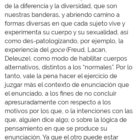
de la diferencia y la diversidad, que son
nuestras banderas, y abriendo camino a
formas diversas en que cada sujeto vive y
experimenta su cuerpo y su sexualidad, así
como des-patologizando, por ejemplo, la
experiencia del
goce
(Freud, Lacan,
Deleuze), como modo
de
habilitar cuerpos
alternativos, distintos a los “normales”. Por lo
tanto, vale la pena hacer el ejercicio de
juzgar más el contexto de enunciación que
el enunciado, a los fines de no concluir
apresuradamente con respecto a los
motivos por los que, o la intenciones con las
que, alguien dice algo; o sobre la lógica de
pensamiento en que se produce su
enunciación. Ya que el otro puede estar