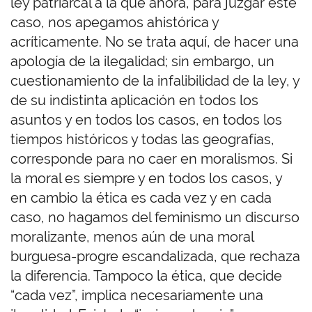
ley patriarcal a la que ahora, para juzgar este
caso, nos apegamos a
histórica
y
acríticamente. No se trata aquí, de hacer una
apología de la ilegalidad; sin embargo, un
cuestionamiento de la infalibilidad de la ley, y
de su indistinta aplicación en todos los
asuntos y en todos los casos, en todos los
tiempos históricos y todas las geografías,
corresponde para no caer en moralismos. Si
la moral es siempre y en todos los casos, y
en cambio la ética es cada vez y en cada
caso, no hagamos del
feminismo un
discurso
moralizante, menos aún de una moral
burguesa-progre
escandalizada, que rechaza
la diferencia. Tampoco la ética, que decide
“cada vez”, implica necesariamente una