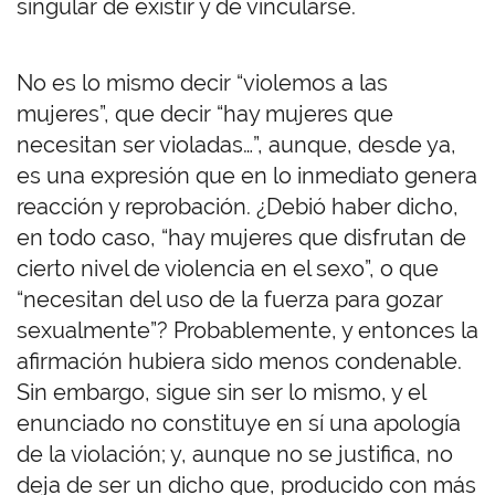
singular de existir y de vincularse.
No es lo mismo decir “violemos a las
mujeres”, que decir “hay mujeres que
necesitan ser violadas…”, aunque, desde ya,
es una expresión que en lo inmediato genera
reacción y reprobación. ¿Debió haber dicho,
en todo caso, “hay mujeres que disfrutan de
cierto nivel de violencia en el sexo”, o que
“necesitan del uso de la fuerza para gozar
sexualmente”? Probablemente, y entonces la
afirmación hubiera sido menos condenable.
Sin embargo, sigue sin ser lo mismo, y el
enunciado no constituye en sí una apología
de la violación; y, aunque no se justifica, no
deja de ser un dicho que, producido con más