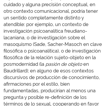
cuidado y alguna precisión conceptual, en
otro contexto comunicacional, podría tener
un sentido completamente distinto y
atendible: por ejemplo, un contexto de
investigación psicoanalítica freudiano-
lacaniana, o de investigación sobre el
masoquismo (Sade, Sacher-Masoch en clave
filosófica o psicoanalítica), o de investigación
filosófica de la relación sujeto-objeto en la
posmodernidad (la
pasión de objeto
en
Baudrillard); en alguno de esos contextos
discursivos de producción de conocimiento,
afirmaciones por el estilo, bien
fundamentadas, producirían al menos una
pregunta y posible re-definición de los
términos de lo sexual, cooperando en favor