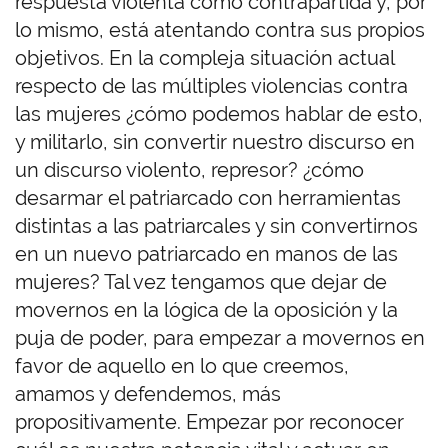
respuesta violenta como contrapartida y, por
lo mismo, está atentando contra sus propios
objetivos. En la compleja situación actual
respecto de las múltiples violencias contra
las mujeres ¿cómo podemos hablar de esto,
y militarlo, sin convertir nuestro discurso en
un discurso violento, represor? ¿cómo
desarmar el patriarcado con herramientas
distintas a las patriarcales y sin convertirnos
en un nuevo patriarcado en manos de las
mujeres? Tal vez tengamos que dejar de
movernos en la lógica de la oposición y la
puja de poder, para empezar a movernos en
favor de aquello en lo que creemos,
amamos y defendemos, más
propositivamente. Empezar por reconocer