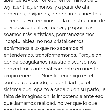
libre, de la vida. Por eso, en términos de la
ley: identifiquémonos, y a partir de ahí
ganemos, exijamos, defendamos nuestros
derechos. En términos de la construcción de
una posición crítica, lúcida y propositiva:
seamos más artísticas, permanezcamos
incapturables, no nos cristalicemos,
abrámonos a lo que no sabemos ni
entendemos, transformémonos. Porque ahí
donde coagulamos nuestro discurso nos
convertimos automáticamente en nuestro
propio enemigo. Nuestro enemigo es el
sentido clausurado, la identidad fija, el
sistema que reparte a cada quien su parte, la
falta de imaginación, la impotencia ante eso
que llamamos realidad, no ver que lo que