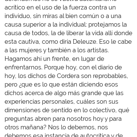
acrítico en el uso de la fuerza contra un
individuo, sin miras al bien común o a una
causa superior a la individual: protejamos la
causa de todos, la de liberar la vida allí donde
esta cautiva, como diría Deleuze. Eso le cabe
a las mujeres y también a los artistas.
Hagamos ahí un frente, en lugar de
enfrentarnos. Porque hoy, con el diario de
hoy, los dichos de Cordera son reprobables,
pero ¿que es lo que están diciendo esos
dichos acerca de algo más grande que las
experiencias personales, cuáles son sus
dimensiones de sentido en lo colectivo, qué
preguntas abren para nosotros hoy y para
otros mañana? Nos lo debemos, nos
debemos esa instancia de autocrítica y de