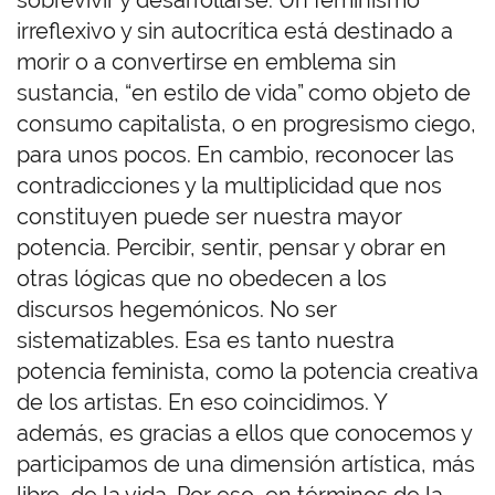
sobrevivir y desarrollarse. Un feminismo
irreflexivo y sin autocrítica está destinado a
morir o a convertirse en emblema sin
sustancia, “en estilo de vida” como objeto de
consumo capitalista, o en progresismo ciego,
para unos pocos. En cambio, reconocer las
contradicciones y la multiplicidad que nos
constituyen puede ser nuestra mayor
potencia. Percibir, sentir, pensar y obrar en
otras lógicas que no obedecen a los
discursos hegemónicos. No ser
sistematizables. Esa es tanto nuestra
potencia feminista, como la potencia creativa
de los artistas. En eso coincidimos. Y
además, es gracias a ellos que conocemos y
participamos de una dimensión artística, más