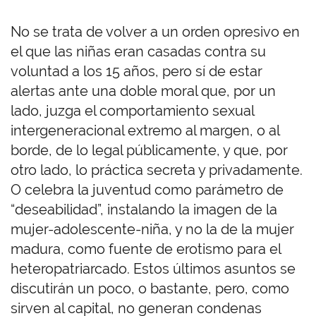
No se trata de volver a un orden opresivo en
el que las niñas eran casadas contra su
voluntad a los 15 años, pero sí de estar
alertas ante una doble moral que, por un
lado, juzga el comportamiento sexual
intergeneracional extremo al margen, o al
borde, de lo legal públicamente, y que, por
otro lado, lo práctica secreta y privadamente.
O celebra la juventud como parámetro de
“deseabilidad”, instalando la imagen de la
mujer-adolescente-niña, y no la de la mujer
madura, como fuente de erotismo para el
heteropatriarcado. Estos últimos asuntos se
discutirán un poco, o bastante, pero, como
sirven al capital, no
generan
condenas