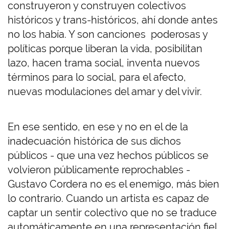
construyeron y construyen colectivos
históricos y trans-históricos, ahí donde antes
no los había. Y son canciones poderosas y
políticas porque liberan la vida, posibilitan
lazo, hacen trama social, inventa nuevos
términos para lo social, para el afecto,
nuevas modulaciones del amar y del vivir.
En ese sentido, en ese y no en el de la
inadecuación histórica de sus dichos
públicos - que una vez hechos públicos se
volvieron públicamente reprochables -
Gustavo Cordera no es el enemigo, más bien
lo contrario. Cuando un artista es capaz de
captar un sentir colectivo que no se traduce
automáticamente en una representación fiel