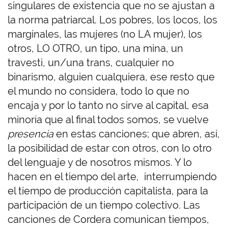
singulares de existencia que no se ajustan a
la norma patriarcal. Los pobres, los locos, los
marginales, las mujeres (no LA mujer), los
otros, LO OTRO, un tipo, una mina, un
travesti, un/una trans, cualquier no
binarismo, alguien cualquiera, ese resto que
el mundo no considera, todo lo que no
encaja y por lo tanto no sirve al capital, esa
minoría que al final todos somos, se vuelve
presencia
en estas canciones; que abren, así,
la posibilidad de estar con otros, con lo otro
del lenguaje y de nosotros mismos. Y lo
hacen en el tiempo del arte, interrumpiendo
el tiempo de producción capitalista, para la
participación de un tiempo colectivo. Las
canciones de Cordera comunican tiempos,