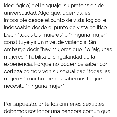
ideológico) del lenguaje: su pretensión de
universalidad. Algo que, además, es
imposible desde el punto de vista lógico, e
indeseable desde el punto de vista político.
Decir “todas las mujeres” o “ninguna mujer”,
constituye ya un nivel de violencia. Sin
embargo decir “hay mujeres que…” o “algunas
mujeres...” habilita la singularidad de la
experiencia. Porque no podemos saber con
certeza cómo viven su sexualidad “todas las
mujeres”, mucho menos sabemos lo que no
necesita “ninguna mujer”.
Por supuesto, ante los crímenes sexuales,
debemos sostener una bandera común que