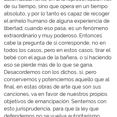
de su tiempo, sino que opera en un tiempo
absoluto, y por lo tanto es capaz de recoger
el anhelo humano de alguna experiencia de
libertad; cuando eso pasa, es un fenómeno
extraordinario y muy poderoso. Entonces
cabe la pregunta de si corresponde, no en
todos los casos, pero en estos casos, tirar el
bebé con el agua de la bañera, o si haciendo
eso se pierde más de lo que se gana.
Desacordemos con los dichos, sí, pero
conservemos y potenciemos aquello que al
final, en estas obras de arte que son sus
canciones, va en favor de nuestros propios
objetivos de emancipación. Sentemos con
esto jurisprudencia, para que la ley que
defendemos no se vuelva autoritarismo