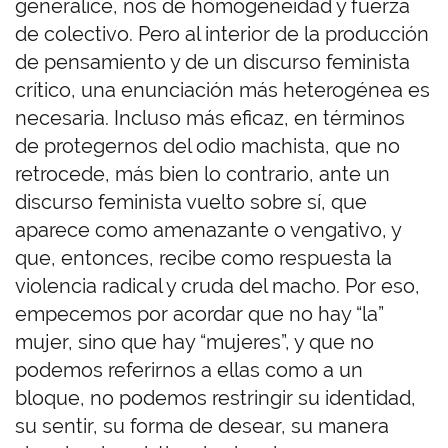
generalice, nos de homogeneidad y fuerza
de colectivo. Pero al interior de la producción
de pensamiento y de un discurso feminista
crítico, una enunciación más heterogénea es
necesaria. Incluso más eficaz, en términos
de protegernos del odio machista, que no
retrocede, más bien lo contrario, ante un
discurso feminista vuelto sobre sí, que
aparece como amenazante o vengativo, y
que, entonces, recibe como respuesta la
violencia radical y cruda del macho. Por eso,
empecemos por acordar que no hay “la”
mujer, sino que hay “mujeres”, y que no
podemos referirnos a ellas como a un
bloque, no podemos restringir su identidad,
su sentir, su forma de desear, su manera