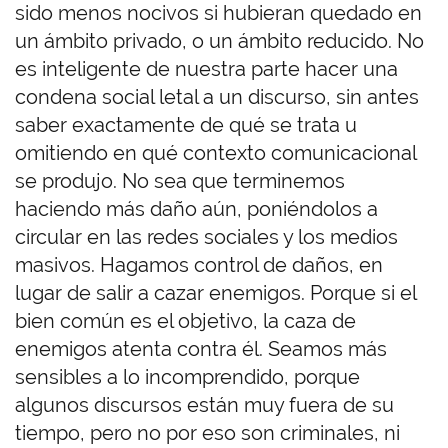
sido menos nocivos si hubieran quedado en
un ámbito privado, o un ámbito reducido. No
es inteligente de nuestra parte hacer una
condena social letal a un discurso, sin antes
saber exactamente de qué se trata u
omitiendo en qué contexto comunicacional
se produjo. No sea que terminemos
haciendo más daño aún, poniéndolos a
circular en
las redes
sociales y los medios
masivos. Hagamos control de daños, en
lugar de salir a cazar enemigos. Porque si el
bien común es el objetivo, la caza de
enemigos atenta contra él. Seamos más
sensibles a lo incomprendido, porque
algunos discursos están muy fuera de su
tiempo, pero no por eso son criminales, ni