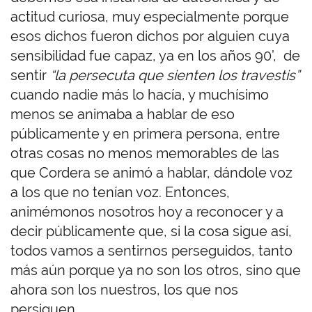
actitud curiosa, muy especialmente porque
esos dichos fueron dichos por alguien cuya
sensibilidad fue capaz, ya en los años 90’, de
sentir
“la persecuta que sienten los travestis”
cuando nadie más lo hacía, y muchísimo
menos se animaba a hablar de eso
públicamente y en primera persona, entre
otras cosas no menos memorables de las
que Cordera se animó a hablar, dándole voz
a los que no tenían voz. Entonces,
animémonos nosotros hoy a reconocer y a
decir públicamente que, si la cosa sigue así,
todos vamos a sentirnos perseguidos, tanto
más aún porque ya no son los otros, sino que
ahora son los nuestros, los que nos
persiguen
.