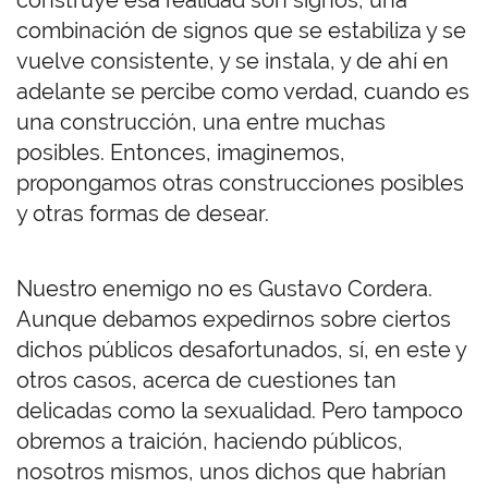
construye esa realidad son signos, una
combinación de signos que se estabiliza y se
vuelve consistente, y se instala, y de ahí en
adelante se percibe como verdad, cuando es
una construcción, una entre muchas
posibles. Entonces, imaginemos,
propongamos otras construcciones posibles
y otras formas de desear.
Nuestro enemigo no es Gustavo Cordera.
Aunque debamos expedirnos sobre ciertos
dichos públicos desafortunados, sí, en este y
otros casos, acerca de cuestiones tan
delicadas como la sexualidad. Pero tampoco
obremos a traición, haciendo públicos,
nosotros mismos, unos dichos que habrían