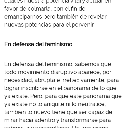
cuál es nuestra potencia vital y actuar en
favor de colmarla, con el fin de
emanciparnos pero también de
revelar
nuevas
potencias para el porvenir.
En defensa del feminismo
En defensa del feminismo, sabemos que
todo movimiento disruptivo aparece, por
necesidad, abrupta e irreflexivamente, para
lograr inscribirse en el panorama de lo que
ya existe. Pero, para que este panorama que
ya existe no lo aniquile ni lo neutralice,
también lo nuevo tiene que ser capaz de
mirar hacia adentro y transformarse para