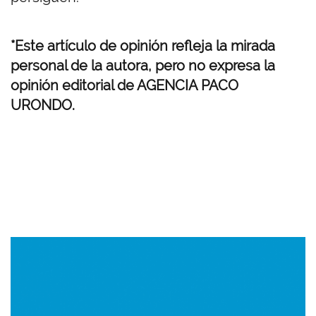
*
Este artículo de opinión refleja la mirada
personal de la autora, pero no expresa la
opinión editorial de AGENCIA PACO
URONDO.
Imagen