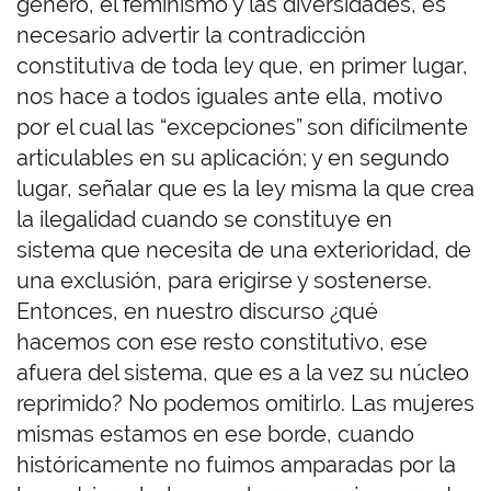
género, el feminismo y las diversidades, es
necesario advertir la contradicción
constitutiva de toda ley que, en primer lugar,
nos hace a todos iguales ante ella, motivo
por el cual las “excepciones” son difícilmente
articulables en su aplicación; y en segundo
lugar, señalar que es la ley misma la que crea
la ilegalidad cuando se constituye en
sistema que necesita de una exterioridad, de
una exclusión, para erigirse y sostenerse.
Entonces, en nuestro discurso ¿qué
hacemos con ese resto constitutivo, ese
afuera del sistema, que es a la vez su núcleo
reprimido? No podemos omitirlo.
Las mujeres
mismas estamos en ese borde, cuando
históricamente no fuimos amparadas por la