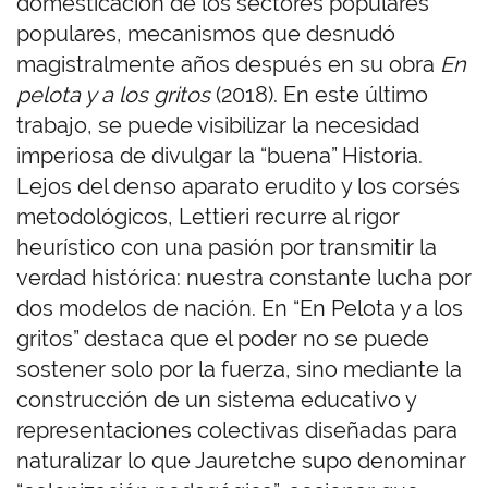
domesticación de los sectores populares
populares, mecanismos que desnudó
magistralmente años después en su obra
En
pelota y a los gritos
(2018). En este último
trabajo, se puede visibilizar la necesidad
imperiosa de divulgar la “buena” Historia.
Lejos del denso aparato erudito y los corsés
metodológicos, Lettieri recurre al rigor
heurístico con una pasión por transmitir la
verdad histórica: nuestra constante lucha por
dos modelos de nación. En “En Pelota y a los
gritos” destaca que el poder no se puede
sostener solo por la fuerza, sino mediante la
construcción de un sistema educativo y
representaciones colectivas diseñadas para
naturalizar lo que Jauretche supo denominar