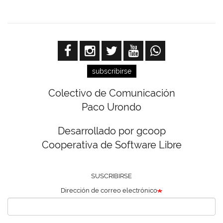
subscribirse
Colectivo de Comunicación
Paco Urondo
Desarrollado por gcoop
Cooperativa de Software Libre
SUSCRIBIRSE
Dirección de correo electrónico