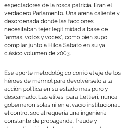
espectadores de la rosca patricia. Eran el
verdadero Parlamento. Una arena caliente y
desordenada donde las facciones
necesitaban tejer legitimidad a base de
"armas, votos y voces", como bien supo
compilar junto a Hilda Sábato en su ya
clásico volumen de 2003.
Ese aporte metodológico corrió el eje de los
héroes de mármol para devolvérselo a la
acción política en su estado más puro y
descarnado. Las elites, para Lettieri, nunca
gobernaron solas ni en el vacío institucional:
el control social requería una ingeniería
constante de propaganda, fraude y