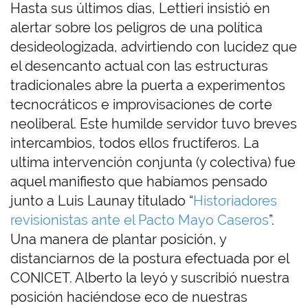
Hasta sus últimos días, Lettieri insistió en
alertar sobre los peligros de una política
desideologizada, advirtiendo con lucidez que
el desencanto actual con las estructuras
tradicionales abre la puerta a experimentos
tecnocráticos e improvisaciones de corte
neoliberal. Este humilde servidor tuvo breves
intercambios, todos ellos fructíferos. La
ultima intervención conjunta (y colectiva) fue
aquel manifiesto que habíamos pensado
junto a Luis Launay titulado “
Historiadores
revisionistas ante el Pacto Mayo Caseros
”.
Una manera de plantar posición, y
distanciarnos de la postura efectuada por el
CONICET. Alberto la leyó y suscribió nuestra
posición haciéndose eco de nuestras