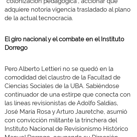
“colonización pedagógica”, accionar que
adquiere notoria vigencia trasladado al plano
de la actual tecnocracia.
El giro nacional y el combate en el Instituto
Dorrego
Pero Alberto Lettieri no se quedó en la
comodidad del claustro de la Facultad de
Ciencias Sociales de la UBA. Sabiéndose
continuador de una estirpe que conecta con
las líneas revisionistas de Adolfo Saldías,
José María Rosa y Arturo Jauretche, asumió
con convicción militante la trinchera del
Instituto Nacional de Revisionismo Histórico