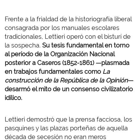
Frente a la frialdad de la historiografía liberal
consagrada por los manuales escolares
tradicionales, Lettieri operó con el bisturí de
la sospecha.
Su tesis fundamental en torno
al período de la Organización Nacional
posterior a Caseros (1852-1861) —plasmada
en trabajos fundamentales como
La
construcción de la República de la Opinión
—
desarmó el mito de un consenso civilizatorio
idílico.
Lettieri demostró que la prensa facciosa, los
pasquines y las plazas porteñas de aquella
década de secesión no eran meros