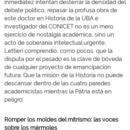
inmediatez intentan desterrar la densidad del
debate político, repasar la profusa obra de
este doctor en Historia de la UBA e
investigador del CONICET no es un mero
ejercicio de nostalgia académica, sino un
acto de soberanía intelectual urgente.
Lettieri comprendió, como pocos, que la
disputa por el pasado es la clave de bóveda
de cualquier proyecto de emancipación
futura. Que la misión de la Historia no puede
descansar dentro de las cuatro paredes
academicistas mientras la Patria está en
peligro.
Romper los moldes del mitrismo: las voces
sobre los mármoles