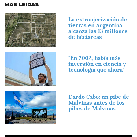
MÁS LEÍDAS
Imagen
La extranjerización de
tierras en Argentina
alcanza las 13 millones
de héctareas
Imagen
"En 2002, había más
inversión en ciencia y
tecnología que ahora"
Imagen
Dardo Cabo: un pibe de
Malvinas antes de los
pibes de Malvinas