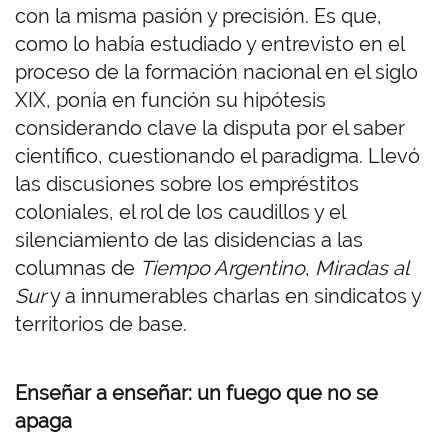
con la misma pasión y precisión. Es que,
como lo había estudiado y entrevisto en el
proceso de la formación nacional en el siglo
XIX, ponía en función su hipótesis
considerando clave la disputa por el saber
científico, cuestionando el paradigma. Llevó
las discusiones sobre los empréstitos
coloniales, el rol de los caudillos y el
silenciamiento de las disidencias a las
columnas de
Tiempo Argentino
,
Miradas al
Sur
y a innumerables charlas en sindicatos y
territorios de base.
Enseñar a enseñar: un fuego que no se
apaga