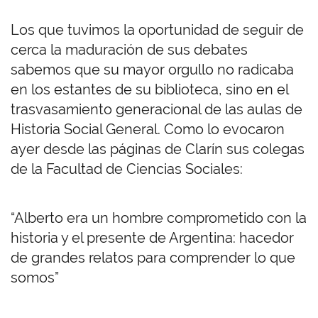
Los que tuvimos la oportunidad de seguir de
cerca la maduración de sus debates
sabemos que su mayor orgullo no radicaba
en los estantes de su biblioteca, sino en el
trasvasamiento generacional de las aulas de
Historia Social General. Como lo evocaron
ayer desde las páginas de Clarín sus colegas
de la Facultad de Ciencias Sociales:
“
Alberto era un hombre comprometido con la
historia y el presente de Argentina: hacedor
de grandes relatos para comprender lo que
somos”