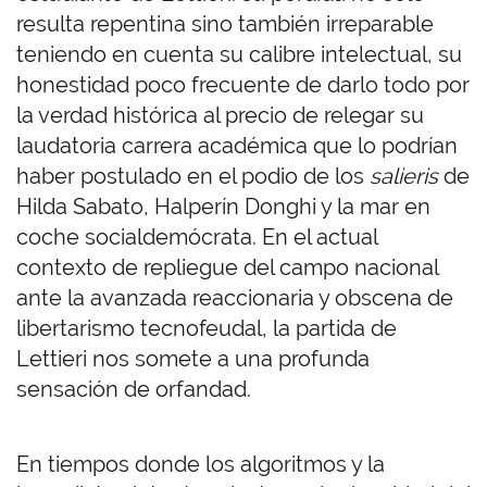
resulta repentina sino también irreparable
teniendo en cuenta su calibre intelectual, su
honestidad poco frecuente de darlo todo por
la verdad histórica al precio de relegar su
laudatoria carrera académica que lo podrían
haber postulado en el podio de los
salieris
de
Hilda Sabato, Halperín Donghi y la mar en
coche socialdemócrata. En el actual
contexto de repliegue del campo nacional
ante la avanzada reaccionaria y obscena de
libertarismo tecnofeudal, la partida de
Lettieri nos somete a una profunda
sensación de orfandad.
En tiempos donde los algoritmos y la