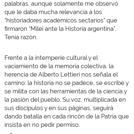
palabras, aunque solamente me observó
que le daba mucha relevancia a los
“historiadores académicos sectarios” que
firmaron “Milei ante la Historia argentina”.
Tenía razón.
Frente a la intemperie cultural y el
vaciamiento de la memoria colectiva, la
herencia de Alberto Lettieri nos señala el
camino: la historia no se padece, se escribe y
se milita con las herramientas de la ciencia y
la pasión del pueblo. Su voz, multiplicada en
sus discípulos y en sus páginas, seguirá
dando batalla en cada rincón de la Patria que
insista en no pedir permiso.