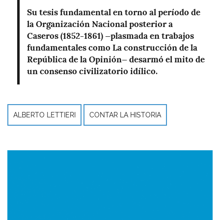
Su tesis fundamental en torno al período de
la Organización Nacional posterior a
Caseros (1852-1861) —plasmada en trabajos
fundamentales como La construcción de la
República de la Opinión— desarmó el mito de
un consenso civilizatorio idílico.
ALBERTO LETTIERI
CONTAR LA HISTORIA
Imagen