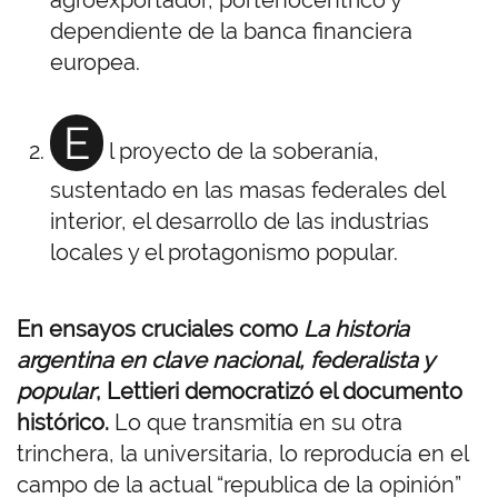
agroexportador, porteñocéntrico y
dependiente de la banca financiera
europea.
E
l proyecto de la soberanía,
sustentado en las masas federales del
interior, el desarrollo de las industrias
locales y el protagonismo popular.
En ensayos cruciales como
La historia
argentina en clave nacional, federalista y
popular
, Lettieri democratizó el documento
histórico.
Lo que transmitía en su otra
trinchera, la universitaria, lo reproducía en el
campo de la actual “republica de la opinión”