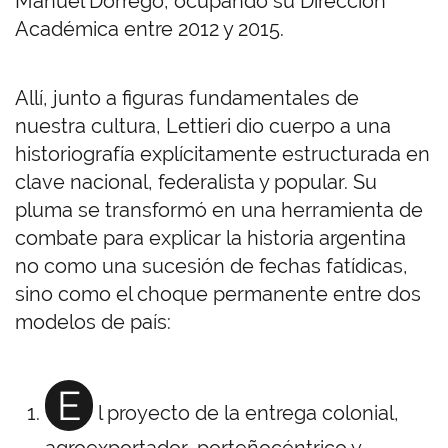
Manuel Dorrego, ocupando su Dirección
Académica entre 2012 y 2015.
Allí, junto a figuras fundamentales de
nuestra cultura, Lettieri dio cuerpo a una
historiografía explícitamente estructurada en
clave nacional, federalista y popular. Su
pluma se transformó en una herramienta de
combate para explicar la historia argentina
no como una sucesión de fechas fatídicas,
sino como el choque permanente entre dos
modelos de país:
E
l proyecto de la entrega colonial,