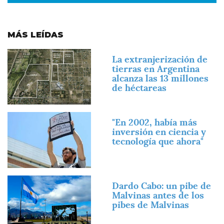
MÁS LEÍDAS
Imagen
La extranjerización de
tierras en Argentina
alcanza las 13 millones
de héctareas
Imagen
"En 2002, había más
inversión en ciencia y
tecnología que ahora"
Imagen
Dardo Cabo: un pibe de
Malvinas antes de los
pibes de Malvinas