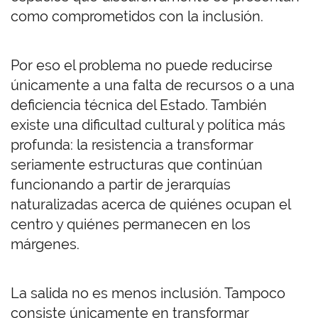
como comprometidos con la inclusión.
Por eso el problema no puede reducirse
únicamente a una falta de recursos o a una
deficiencia técnica del Estado. También
existe una dificultad cultural y política más
profunda: la resistencia a transformar
seriamente estructuras que continúan
funcionando a partir de jerarquías
naturalizadas acerca de quiénes ocupan el
centro y quiénes permanecen en los
márgenes.
La salida no es menos inclusión. Tampoco
consiste únicamente en transformar