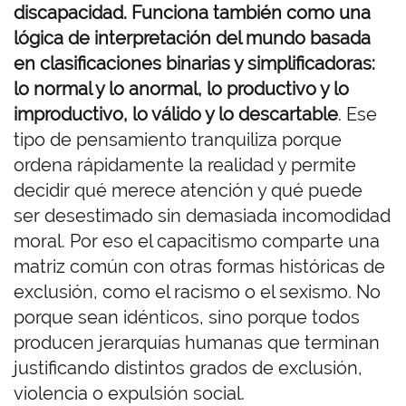
discapacidad. Funciona también como una
lógica de interpretación del mundo basada
en clasificaciones binarias y simplificadoras:
lo normal y lo anormal, lo productivo y lo
improductivo, lo válido y lo descartable
. Ese
tipo de pensamiento tranquiliza porque
ordena rápidamente la realidad y permite
decidir qué merece atención y qué puede
ser desestimado sin demasiada incomodidad
moral. Por eso el capacitismo comparte una
matriz común con otras formas históricas de
exclusión, como el racismo o el sexismo. No
porque sean idénticos, sino porque todos
producen jerarquías humanas que terminan
justificando distintos grados de exclusión,
violencia o expulsión social.