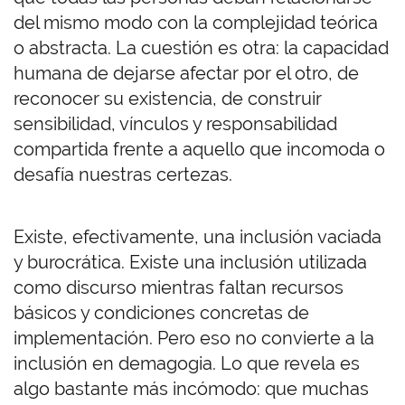
del mismo modo con la complejidad teórica
o abstracta. La cuestión es otra: la capacidad
humana de dejarse afectar por el otro, de
reconocer su existencia, de construir
sensibilidad, vínculos y responsabilidad
compartida frente a aquello que incomoda o
desafía nuestras certezas.
Existe, efectivamente, una inclusión vaciada
y burocrática. Existe una inclusión utilizada
como discurso mientras faltan recursos
básicos y condiciones concretas de
implementación. Pero eso no convierte a la
inclusión en demagogia. Lo que revela es
algo bastante más incómodo: que muchas