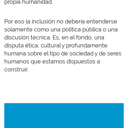
propia humanidad.
Por eso la inclusión no debería entenderse
solamente como una política pública o una
discusión técnica. Es, en el fondo, una
disputa ética, cultural y profundamente
humana sobre el tipo de sociedad y de seres
humanos que estamos dispuestos a
construir.
Imagen