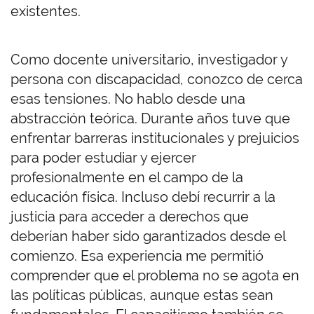
existentes.
Como docente universitario, investigador y
persona con discapacidad
, conozco de cerca
esas tensiones. No hablo desde una
abstracción teórica. Durante años tuve que
enfrentar barreras institucionales y prejuicios
para poder estudiar y ejercer
profesionalmente en el campo de la
educación física. Incluso debí recurrir a la
justicia para acceder a derechos que
deberían haber sido garantizados desde el
comienzo. Esa experiencia me permitió
comprender que el problema no se agota en
las políticas públicas, aunque estas sean