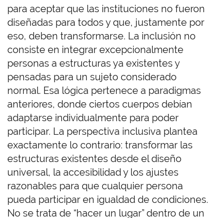
para aceptar que las instituciones no fueron
diseñadas para todos y que, justamente por
eso, deben transformarse. La inclusión no
consiste en integrar excepcionalmente
personas a estructuras ya existentes y
pensadas para un sujeto considerado
normal. Esa lógica pertenece a paradigmas
anteriores, donde ciertos cuerpos debían
adaptarse individualmente para poder
participar. La perspectiva inclusiva plantea
exactamente lo contrario: transformar las
estructuras existentes desde el diseño
universal, la accesibilidad y los ajustes
razonables para que cualquier persona
pueda participar en igualdad de condiciones.
No se trata de “hacer un lugar” dentro de un