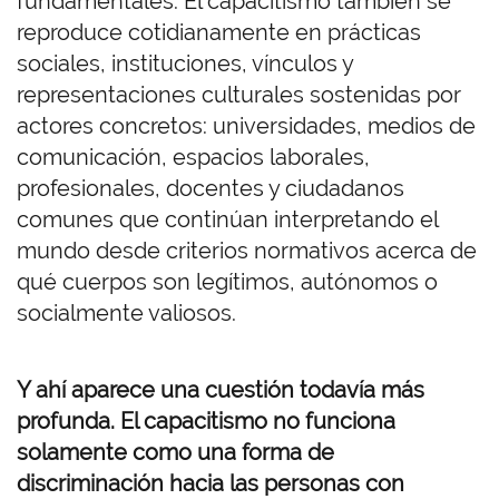
fundamentales. El capacitismo
también se
reproduce cotidianamente en prácticas
sociales, instituciones, vínculos y
representaciones culturales sostenidas por
actores concretos: universidades, medios de
comunicación, espacios laborales,
profesionales, docentes y ciudadanos
comunes que continúan interpretando el
mundo desde criterios normativos acerca de
qué cuerpos son legítimos, autónomos o
socialmente valiosos.
Y ahí aparece una cuestión todavía más
profunda. El capacitismo no funciona
solamente como una forma de
discriminación hacia las personas con