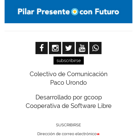
subscribirse
Colectivo de Comunicación
Paco Urondo
Desarrollado por gcoop
Cooperativa de Software Libre
SUSCRIBIRSE
Dirección de correo electrónico