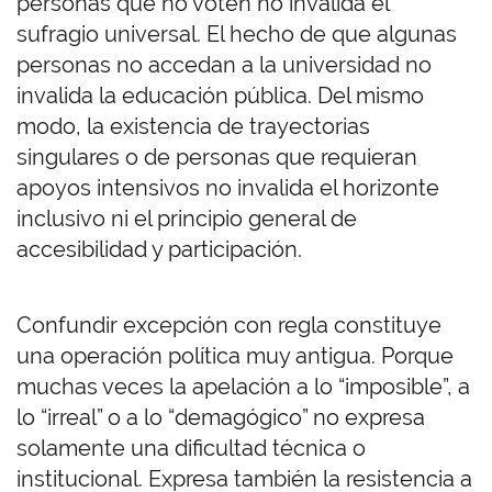
personas que no voten no invalida el
sufragio universal. El hecho de que algunas
personas no accedan a la universidad no
invalida la educación pública. Del mismo
modo, la existencia de trayectorias
singulares o de personas que requieran
apoyos intensivos no invalida el horizonte
inclusivo ni el principio general de
accesibilidad y participación.
Confundir excepción con regla constituye
una operación política muy antigua. Porque
muchas veces la apelación a lo “imposible”, a
lo “irreal” o a lo “demagógico” no expresa
solamente una dificultad técnica o
institucional. Expresa también la resistencia a