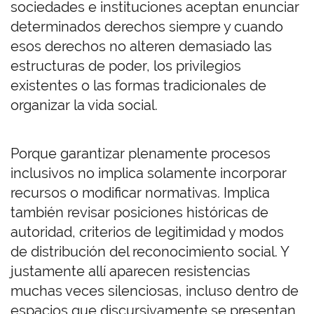
sociedades e instituciones aceptan enunciar
determinados derechos siempre y cuando
esos derechos no alteren demasiado las
estructuras de poder, los privilegios
existentes o las formas tradicionales de
organizar la vida social.
Porque garantizar plenamente procesos
inclusivos no implica solamente incorporar
recursos o modificar normativas. Implica
también revisar posiciones históricas de
autoridad, criterios de legitimidad y modos
de distribución del reconocimiento social. Y
justamente allí aparecen resistencias
muchas veces silenciosas, incluso dentro de
espacios que discursivamente se presentan