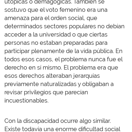
utópicas o demagógicas. También se
sostuvo que el voto femenino era una
amenaza para el orden social, que
determinados sectores populares no debían
acceder a la universidad o que ciertas
personas no estaban preparadas para
participar plenamente de la vida pública. En
todos esos casos, el problema nunca fue el
derecho en sí mismo. El problema era que
esos derechos alteraban jerarquías
previamente naturalizadas y obligaban a
revisar privilegios que parecían
incuestionables.
Con la discapacidad ocurre algo similar.
Existe todavía una enorme dificultad social