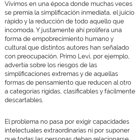
Vivimos en una época donde muchas veces
se premia la simplificación inmediata, el juicio
rápido y la reducción de todo aquello que
incomoda. Y justamente ahí prolifera una
forma de empobrecimiento humano y
cultural que distintos autores han señalado
con preocupación. Primo Levi
, por ejemplo,
advertía sobre los riesgos de las
simplificaciones extremas y de aquellas
formas de pensamiento que reducen al otro
a categorías rígidas, clasificables y fácilmente
descartables.
El problema no pasa por exigir capacidades
intelectuales extraordinarias ni por suponer
que todas las personas deban relacionarse