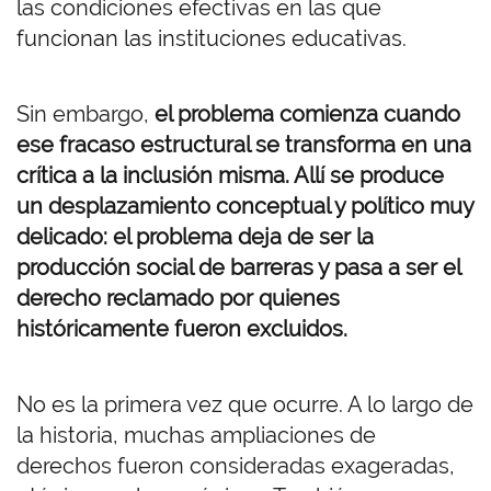
las condiciones efectivas en las que
funcionan las instituciones educativas.
Sin embargo,
el problema comienza cuando
ese fracaso estructural se transforma en una
crítica a la inclusión misma. Allí se produce
un desplazamiento conceptual y político muy
delicado: el problema deja de ser la
producción social de barreras y pasa a ser el
derecho reclamado por quienes
históricamente fueron excluidos.
No es la primera vez que ocurre. A lo largo de
la historia, muchas ampliaciones de
derechos fueron consideradas exageradas,