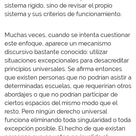
sistema rígido, sino de revisar el propio
sistema y sus criterios de funcionamiento.
Muchas veces, cuando se intenta cuestionar
este enfoque, aparece un mecanismo
discursivo bastante conocido: utilizar
situaciones excepcionales para desacreditar
principios universales. Se afirma entonces
que existen personas que no podrían asistir a
determinadas escuelas, que requerirían otros
abordajes o que no podrían participar de
ciertos espacios del mismo modo que el
resto. Pero ningún derecho universal
funciona eliminando toda singularidad o toda
excepción posible. El hecho de que existan