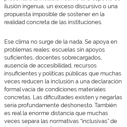
ilusión ingenua, un exceso discursivo o una
propuesta imposible de sostener en la
realidad concreta de las instituciones.
Ese clima no surge de la nada. Se apoya en
problemas reales: escuelas sin apoyos
suficientes, docentes sobrecargados,
ausencia de accesibilidad, recursos
insuficientes y políticas públicas que muchas
veces reducen la inclusión a una declaración
formal vacía de condiciones materiales
concretas. Las dificultades existen y negarlas
sería profundamente deshonesto. También
es real la enorme distancia que muchas
veces separa las normativas “inclusivas” de