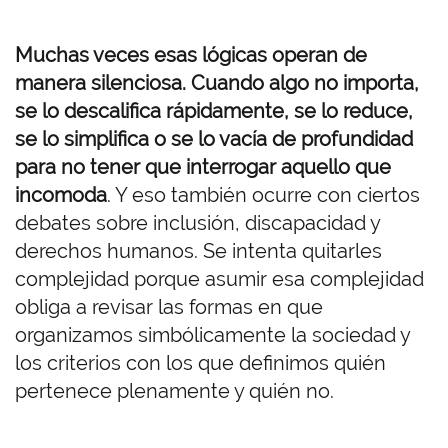
Muchas veces esas lógicas operan de
manera silenciosa. Cuando algo no importa,
se lo descalifica rápidamente, se lo reduce,
se lo simplifica o se lo vacía de profundidad
para no tener que interrogar aquello que
incomoda
. Y eso también ocurre con ciertos
debates sobre inclusión, discapacidad y
derechos humanos. Se intenta quitarles
complejidad porque asumir esa complejidad
obliga a revisar las formas en que
organizamos simbólicamente la sociedad y
los criterios con los que definimos quién
pertenece plenamente y quién no.