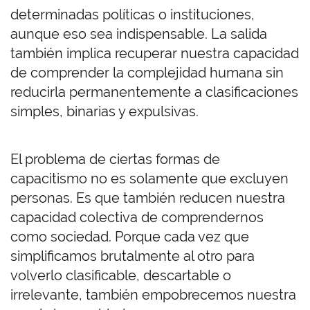
determinadas políticas o instituciones,
aunque eso sea indispensable. La salida
también implica recuperar nuestra capacidad
de comprender la complejidad humana sin
reducirla permanentemente a clasificaciones
simples, binarias y expulsivas.
El problema de ciertas formas de
capacitismo no es solamente que excluyen
personas. Es que también reducen nuestra
capacidad colectiva de comprendernos
como sociedad. Porque cada vez que
simplificamos brutalmente al otro para
volverlo clasificable, descartable o
irrelevante, también empobrecemos nuestra