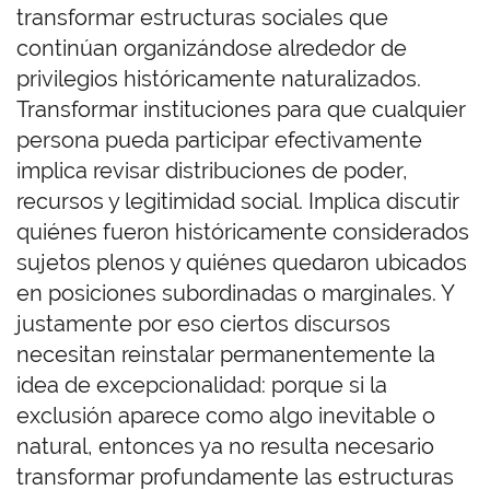
transformar estructuras sociales que
continúan organizándose alrededor de
privilegios históricamente naturalizados.
Transformar instituciones para que cualquier
persona pueda participar efectivamente
implica revisar distribuciones de poder,
recursos y legitimidad social. Implica discutir
quiénes fueron históricamente considerados
sujetos plenos y quiénes quedaron ubicados
en posiciones subordinadas o marginales. Y
justamente por eso ciertos discursos
necesitan reinstalar permanentemente la
idea de excepcionalidad: porque si la
exclusión aparece como algo inevitable o
natural, entonces ya no resulta necesario
transformar profundamente las estructuras