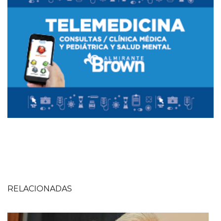
RELACIONADAS
Imagen