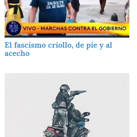
El fascismo criollo, de pie y al
acecho
Imagen