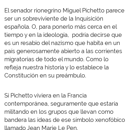
El senador rionegrino Miguel Pichetto parece
ser un sobreviviente de la Inquisición
española. O, para ponerlo más cerca en el
tiempo y en la ideología, podría decirse que
es un resabio del nazismo que habita en un
país generosamente abierto a las corrientes
migratorias de todo el mundo. Como lo
refleja nuestra historia y lo establece la
Constitución en su preámbulo.
Si Pichetto viviera en la Francia
contemporánea, seguramente que estaría
militando en los grupos que llevan como
bandera las ideas de ese símbolo xenofóbico
llamado Jean Marie Le Pen.