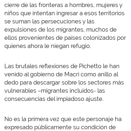
cierre de las fronteras a hombres, mujeres y
niños que intentan ingresar a esos territorios
se suman las persecuciones y las
expulsiones de los migrantes, muchos de
ellos provenientes de países colonizados por
quienes ahora le niegan refugio.
Las brutales reflexiones de Pichetto le han
venido al gobierno de Macri como anillo al
dedo para descargar sobre los sectores más
vulnerables –migrantes incluidos- las
consecuencias del impiadoso ajuste.
No es la primera vez que este personaje ha
expresado públicamente su condición de