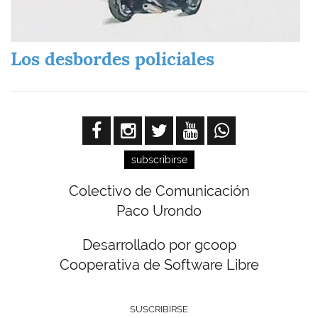
Los desbordes policiales
subscribirse
Colectivo de Comunicación
Paco Urondo
Desarrollado por gcoop
Cooperativa de Software Libre
SUSCRIBIRSE