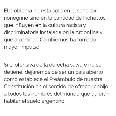
El problema no está sólo en el senador
rionegrino sino en la cantidad de Pichettos
que influyen en la cultura racista y
discriminatoria instalada en la Argentina y
que a partir de Cambiemos ha tomado
mayor impulso.
Si la ofensiva de la derecha salvaje no se
detiene, dejaremos de ser un país abierto
como establece el Preámbulo de nuestra
Constitución en el sentido de ofrecer cobijo
a todos los hombres del mundo que quieran
habitar el suelo argentino.