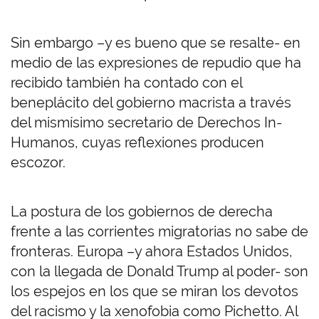
Sin embargo –y es bueno que se resalte- en
medio de las expresiones de repudio que ha
recibido también ha contado con el
beneplácito del gobierno macrista a través
del mismísimo secretario de Derechos In-
Humanos, cuyas reflexiones producen
escozor.
La postura de los gobiernos de derecha
frente a las corrientes migratorias no sabe de
fronteras. Europa –y ahora Estados Unidos,
con la llegada de Donald Trump al poder- son
los espejos en los que se miran los devotos
del racismo y la xenofobia como Pichetto. Al