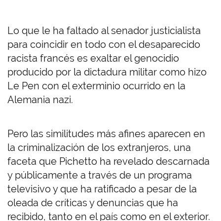
Lo que le ha faltado al senador justicialista
para coincidir en todo con el desaparecido
racista francés es exaltar el genocidio
producido por la dictadura militar como hizo
Le Pen con el exterminio ocurrido en la
Alemania nazi.
Pero las similitudes más afines aparecen en
la criminalización de los extranjeros, una
faceta que Pichetto ha revelado descarnada
y públicamente a través de un programa
televisivo y que ha ratificado a pesar de la
oleada de críticas y denuncias que ha
recibido, tanto en el país como en el exterior.