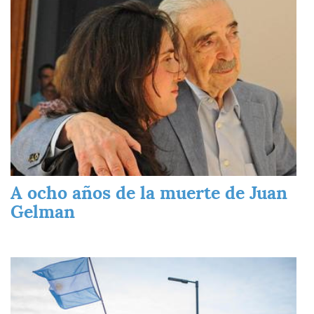
A ocho años de la muerte de Juan
Gelman
Imagen