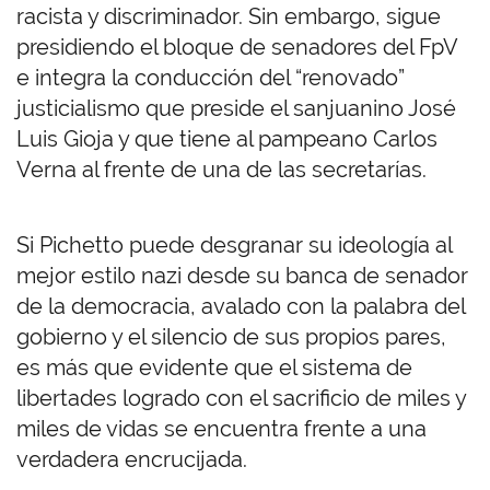
racista y discriminador. Sin embargo, sigue
presidiendo el bloque de senadores del FpV
e integra la conducción del “renovado”
justicialismo que preside el sanjuanino José
Luis Gioja y que tiene al pampeano Carlos
Verna al frente de una de las secretarías.
Si Pichetto puede desgranar su ideología al
mejor estilo nazi desde su banca de senador
de la democracia, avalado con la palabra del
gobierno y el silencio de sus propios pares,
es más que evidente que el sistema de
libertades logrado con el sacrificio de miles y
miles de vidas se encuentra frente a una
verdadera encrucijada.