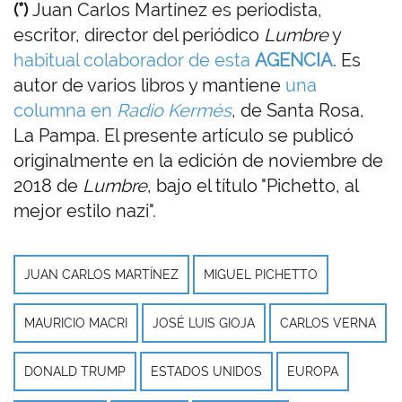
(*)
Juan Carlos Martínez es periodista,
escritor, director del periódico
Lumbre
y
habitual colaborador de esta
AGENCIA
. Es
autor de varios libros y mantiene
una
columna en
Radio Kermés
, de Santa Rosa,
La Pampa. El presente artículo se publicó
originalmente en la edición de noviembre de
2018 de
Lumbre
, bajo el título "Pichetto, al
mejor estilo nazi".
JUAN CARLOS MARTÍNEZ
MIGUEL PICHETTO
MAURICIO MACRI
JOSÉ LUIS GIOJA
CARLOS VERNA
DONALD TRUMP
ESTADOS UNIDOS
EUROPA