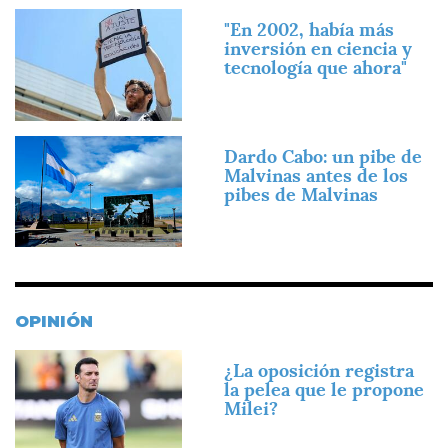
Imagen
"En 2002, había más
inversión en ciencia y
tecnología que ahora"
Imagen
Dardo Cabo: un pibe de
Malvinas antes de los
pibes de Malvinas
OPINIÓN
Imagen
¿La oposición registra
la pelea que le propone
Milei?