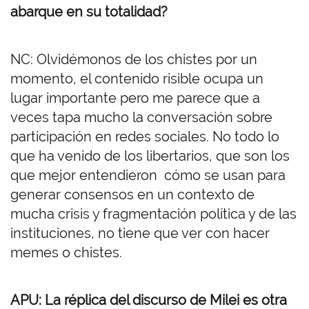
abarque en su totalidad?
NC: Olvidémonos de los chistes por un
momento, el contenido risible ocupa un
lugar importante pero me parece que a
veces tapa mucho la conversación sobre
participación en redes sociales. No todo lo
que ha venido de los libertarios, que son los
que mejor entendieron cómo se usan para
generar consensos en un contexto de
mucha crisis y fragmentación política y de las
instituciones, no tiene que ver con hacer
memes o chistes.
APU: La réplica del discurso de Milei es otra