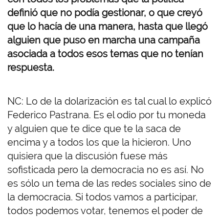
definió que no podía gestionar, o que creyó
que lo hacía de una manera, hasta que llegó
alguien que puso en marcha una campaña
asociada a todos esos temas que no tenían
respuesta.
NC: Lo de la dolarización es tal cual lo explicó
Federico Pastrana. Es el odio por tu moneda
y alguien que te dice que te la saca de
encima y a todos los que la hicieron. Uno
quisiera que la discusión fuese más
sofisticada pero la democracia no es así. No
es sólo un tema de las redes sociales sino de
la democracia. Si todos vamos a participar,
todos podemos votar, tenemos el poder de