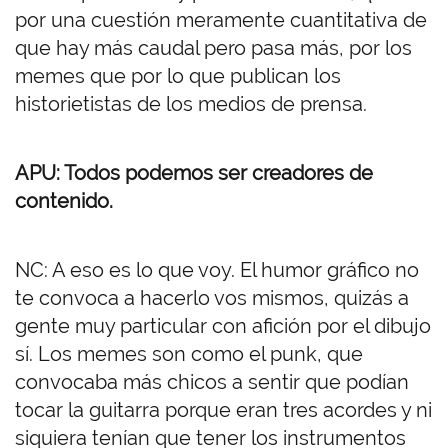
por una cuestión meramente cuantitativa de
que hay más caudal pero pasa más, por los
memes que por lo que publican los
historietistas de los medios de prensa.
APU: Todos podemos ser creadores de
contenido.
NC: A eso es lo que voy. El humor gráfico no
te convoca a hacerlo vos mismos, quizás a
gente muy particular con afición por el dibujo
sí. Los memes son como el punk, que
convocaba más chicos a sentir que podían
tocar la guitarra porque eran tres acordes y ni
siquiera tenían que tener los instrumentos