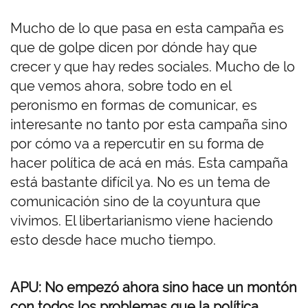
Mucho de lo que pasa en esta campaña es
que de golpe dicen por dónde hay que
crecer y que hay redes sociales. Mucho de lo
que vemos ahora, sobre todo en el
peronismo en formas de comunicar, es
interesante no tanto por esta campaña sino
por cómo va a repercutir en su forma de
hacer política de acá en más. Esta campaña
está bastante difícil ya. No es un tema de
comunicación sino de la coyuntura que
vivimos. El libertarianismo viene haciendo
esto desde hace mucho tiempo.
APU: No empezó ahora sino hace un montón
con todos los problemas que la política