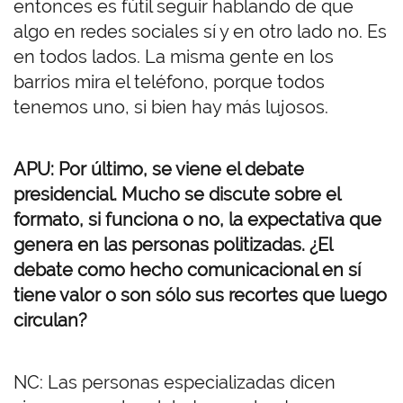
entonces es fútil seguir hablando de que
algo en redes sociales sí y en otro lado no. Es
en todos lados. La misma gente en los
barrios mira el teléfono, porque todos
tenemos uno, si bien hay más lujosos.
APU: Por último, se viene el debate
presidencial. Mucho se discute sobre el
formato, si funciona o no, la expectativa que
genera en las personas politizadas. ¿El
debate como hecho comunicacional en sí
tiene valor o son sólo sus recortes que luego
circulan?
NC: Las personas especializadas dicen