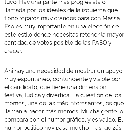
tuvo. Hay una parte más progresista o
llamada por los ideales de la izquierda que
tiene reparos muy grandes para con Massa.
Eso es muy importante en una elección de
este estilo donde necesitas retener la mayor
cantidad de votos posible de las PASO y
crecer.
Ahí hay una necesidad de mostrar un apoyo
muy espontaneo, contundente y visible por
el candidato, que tiene una dimensión
festiva, lúdica y divertida. La cuestión de los
memes, una de las más interesantes, es que
llaman a hacer más memes. Mucha gente lo
compara con el humor gráfico, y es válido. El
humor político hoy pasa mucho más, quizás