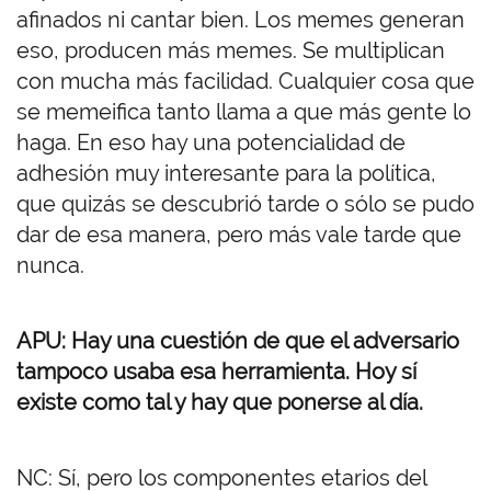
afinados ni cantar bien. Los memes generan
eso, producen más memes. Se multiplican
con mucha más facilidad. Cualquier cosa que
se memeifica tanto llama a que más gente lo
haga. En eso hay una potencialidad de
adhesión muy interesante para la política,
que quizás se descubrió tarde o sólo se pudo
dar de esa manera, pero más vale tarde que
nunca.
APU: Hay una cuestión de que el adversario
tampoco usaba esa herramienta. Hoy sí
existe como tal y hay que ponerse al día.
NC: Sí, pero los componentes etarios del