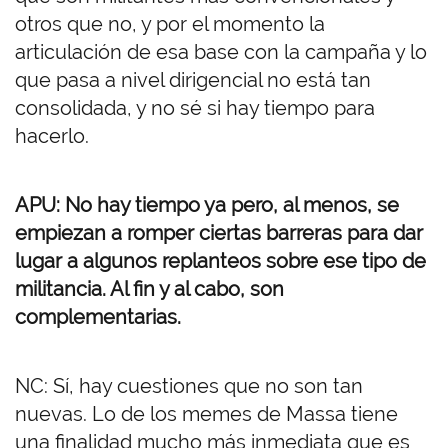
otros que no, y por el momento la
articulación de esa base con la campaña y lo
que pasa a nivel dirigencial no está tan
consolidada, y no sé si hay tiempo para
hacerlo.
APU: No hay tiempo ya pero, al menos, se
empiezan a romper ciertas barreras para dar
lugar a algunos replanteos sobre ese tipo de
militancia. Al fin y al cabo, son
complementarias.
NC: Sí, hay cuestiones que no son tan
nuevas. Lo de los memes de Massa tiene
una finalidad mucho más inmediata que es