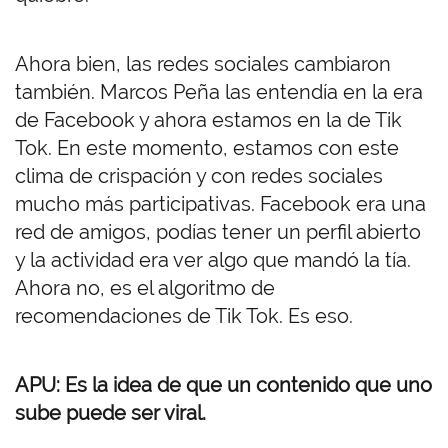
Ahora bien, las redes sociales cambiaron
también. Marcos Peña las entendía en la era
de Facebook y ahora estamos en la de Tik
Tok. En este momento, estamos con este
clima de crispación y con redes sociales
mucho más participativas. Facebook era una
red de amigos, podías tener un perfil abierto
y la actividad era ver algo que mandó la tía.
Ahora no, es el algoritmo de
recomendaciones de Tik Tok. Es eso.
APU: Es la idea de que un contenido que uno
sube puede ser viral.