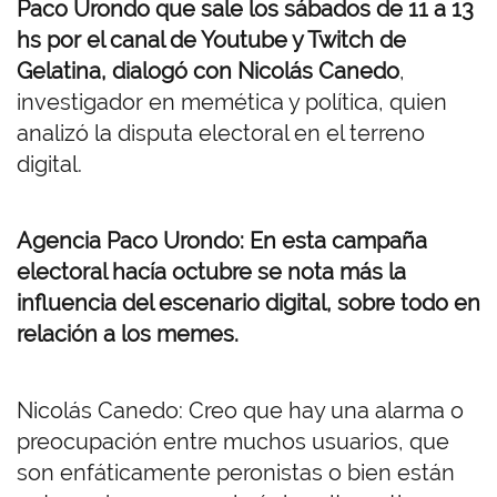
Paco Urondo que sale los sábados de 11 a 13
hs por el canal de Youtube y Twitch de
Gelatina, dialogó con Nicolás Canedo
,
investigador en memética y política, quien
analizó la disputa electoral en el terreno
digital.
Agencia Paco Urondo: En esta campaña
electoral hacía octubre se nota más la
influencia del escenario digital, sobre todo en
relación a los memes.
Nicolás Canedo: Creo que hay una alarma o
preocupación entre muchos usuarios, que
son enfáticamente peronistas o bien están