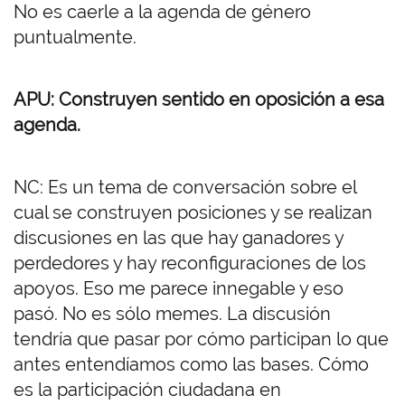
No es caerle a la agenda de género
puntualmente.
APU: Construyen sentido en oposición a esa
agenda.
NC: Es un tema de conversación sobre el
cual se construyen posiciones y se realizan
discusiones en las que hay ganadores y
perdedores y hay reconfiguraciones de los
apoyos. Eso me parece innegable y eso
pasó. No es sólo memes. La discusión
tendría que pasar por cómo participan lo que
antes entendíamos como las bases. Cómo
es la participación ciudadana en