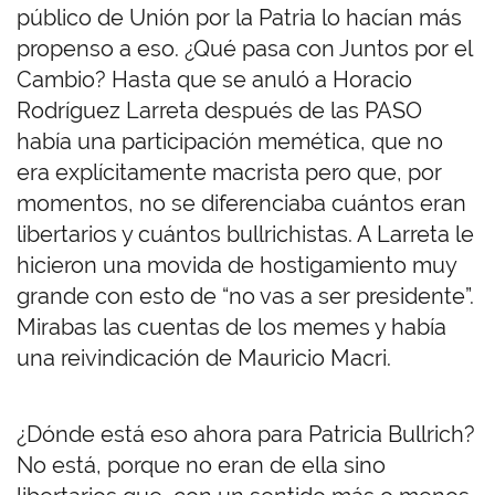
público de Unión por la Patria lo hacían más
propenso a eso. ¿Qué pasa con Juntos por el
Cambio? Hasta que se anuló a Horacio
Rodríguez Larreta después de las PASO
había una participación memética, que no
era explícitamente macrista pero que, por
momentos, no se diferenciaba cuántos eran
libertarios y cuántos bullrichistas. A Larreta le
hicieron una movida de hostigamiento muy
grande con esto de “no vas a ser presidente”.
Mirabas las cuentas de los memes y había
una reivindicación de Mauricio Macri.
¿Dónde está eso ahora para Patricia Bullrich?
No está, porque no eran de ella sino