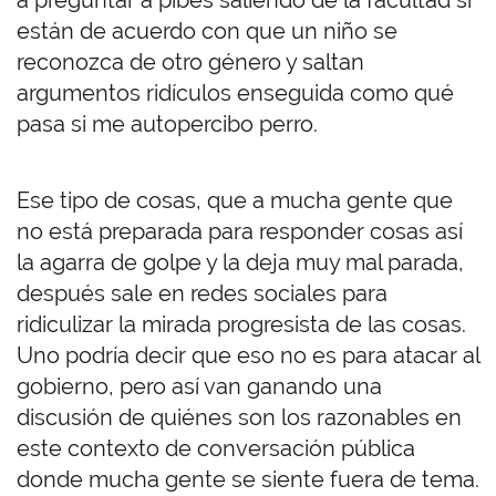
a preguntar a pibes saliendo de la facultad si
están de acuerdo con que un niño se
reconozca de otro género y saltan
argumentos ridículos enseguida como qué
pasa si me autopercibo perro.
Ese tipo de cosas, que a mucha gente que
no está preparada para responder cosas así
la agarra de golpe y la deja muy mal parada,
después sale en redes sociales para
ridiculizar la mirada progresista de las cosas.
Uno podría decir que eso no es para atacar al
gobierno, pero así van ganando una
discusión de quiénes son los razonables en
este contexto de conversación pública
donde mucha gente se siente fuera de tema.