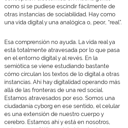
como si se pudiese escindir fácilmente de
otras instancias de sociabilidad. Hay como
una vida digital y una analógica o, peor, “real”.
Esa comprensión no ayuda. La vida real ya
está totalmente atravesada por lo que pasa
en el entorno digital y al revés. En la
semiótica se viene estudiando bastante
cómo circulan los textos de lo digital a otras
instancias. Ahí hay digitalidad operando más
allá de las fronteras de una red social.
Estamos atravesados por eso. Somos una
ciudadanía cyborg en ese sentido, el celular
es una extensión de nuestro cuerpo y
cerebro. Estamos ahí y está en nosotros,