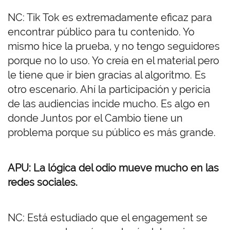
NC: Tik Tok es extremadamente eficaz para
encontrar público para tu contenido. Yo
mismo hice la prueba, y no tengo seguidores
porque no lo uso. Yo creía en el material pero
le tiene que ir bien gracias al algoritmo. Es
otro escenario. Ahí la participación y pericia
de las audiencias incide mucho. Es algo en
donde Juntos por el Cambio tiene un
problema porque su público es más grande.
APU: La lógica del odio mueve mucho en las
redes sociales.
NC: Está estudiado que el engagement se