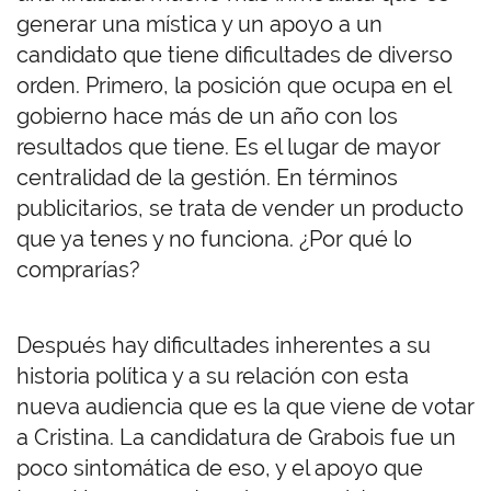
generar una mística y un apoyo a un
candidato que tiene dificultades de diverso
orden. Primero, la posición que ocupa en el
gobierno hace más de un año con los
resultados que tiene. Es el lugar de mayor
centralidad de la gestión. En términos
publicitarios, se trata de vender un producto
que ya tenes y no funciona. ¿Por qué lo
comprarías?
Después hay dificultades inherentes a su
historia política y a su relación con esta
nueva audiencia que es la que viene de votar
a Cristina. La candidatura de Grabois fue un
poco sintomática de eso, y el apoyo que