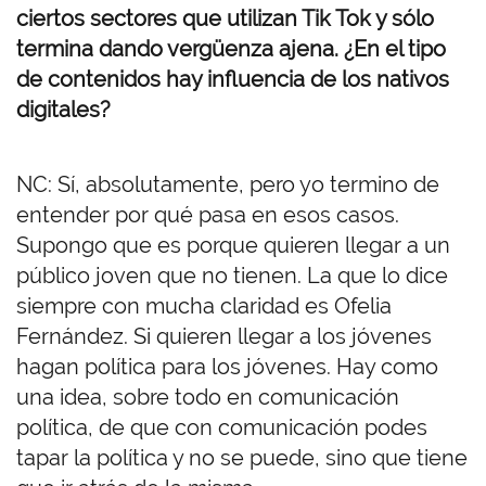
ciertos sectores que utilizan Tik Tok y sólo
termina dando vergüenza ajena. ¿En el tipo
de contenidos hay influencia de los nativos
digitales?
NC: Sí, absolutamente, pero yo termino de
entender por qué pasa en esos casos.
Supongo que es porque quieren llegar a un
público joven que no tienen. La que lo dice
siempre con mucha claridad es Ofelia
Fernández. Si quieren llegar a los jóvenes
hagan política para los jóvenes. Hay como
una idea, sobre todo en comunicación
política, de que con comunicación podes
tapar la política y no se puede, sino que tiene