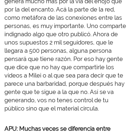
genera mucho más por la vía del enojo que
por la del encanto. Acá la parte de la red,
como metáfora de las conexiones entre las
personas, es muy importante. Uno comparte
indignado algo que otro publicó. Ahora de
unos supuestos 2 mil seguidores, que le
llegara a 500 personas, alguna persona
pensará que tiene razón. Por eso hay gente
que dice que no hay que compartirle los
videos a Milei o al que sea para decir que te
parece una barbaridad, porque después hay
gente que te sigue a la que no. Así se va
generando, vos no tenes control de tu
público sino que el material circula.
APU: Muchas veces se diferencia entre