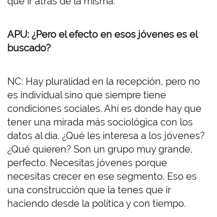
que ir atrás de la misma.
APU: ¿Pero el efecto en esos jóvenes es el
buscado?
NC: Hay pluralidad en la recepción, pero no
es individual sino que siempre tiene
condiciones sociales. Ahí es donde hay que
tener una mirada más sociológica con los
datos al día. ¿Qué les interesa a los jóvenes?
¿Qué quieren? Son un grupo muy grande,
perfecto. Necesitas jóvenes porque
necesitas crecer en ese segmento. Eso es
una construcción que la tenes que ir
haciendo desde la política y con tiempo.