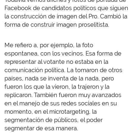
Facebook de candidatos políticos que siguen
la construcción de imagen del Pro. Cambió la
forma de construir imagen proselitista.
Me refiero a, por ejemplo, la foto
espontanea, con los vecinos. Esa forma de
representar al votante no estaba en la
comunicación política. La tomaron de otros
países, nada se inventa de la nada, pero
fueron los que la vieron, la trajeron y la
replicaron. También fueron muy avanzados
en el manejo de sus redes sociales en su
momento, en el microtargeting, la
segmentación de públicos, el poder
segmentar de esa manera.