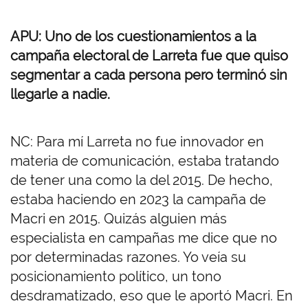
APU: Uno de los cuestionamientos a la
campaña electoral de Larreta fue que quiso
segmentar a cada persona pero terminó sin
llegarle a nadie.
NC: Para mí Larreta no fue innovador en
materia de comunicación, estaba tratando
de tener una como la del 2015. De hecho,
estaba haciendo en 2023 la campaña de
Macri en 2015. Quizás alguien más
especialista en campañas me dice que no
por determinadas razones. Yo veía su
posicionamiento político, un tono
desdramatizado, eso que le aportó Macri. En