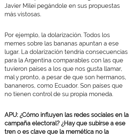
Javier Milei pegándole en sus propuestas
más vistosas.
Por ejemplo, la dolarización. Todos los
memes sobre las bananas apuntan a ese
lugar. La dolarización tendría consecuencias
para la Argentina comparables con las que
tuvieron países a los que nos gusta llamar,
mal y pronto, a pesar de que son hermanos,
bananeros, como Ecuador. Son países que
no tienen control de su propia moneda.
APU: ¿Cómo influyen las redes sociales en la
campaña electoral? ¿Hay que subirse a ese
tren o es clave que la memética no la