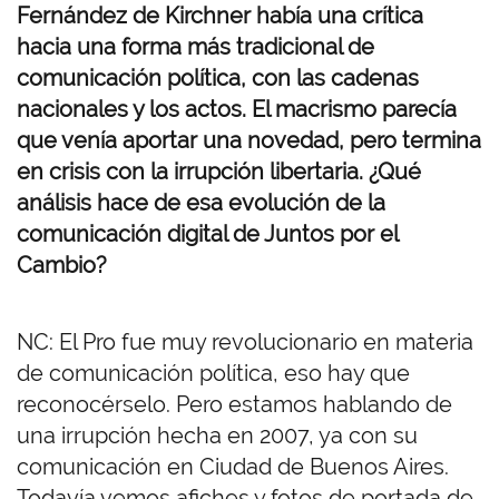
Fernández de Kirchner había una crítica
hacia una forma más tradicional de
comunicación política, con las cadenas
nacionales y los actos. El macrismo parecía
que venía aportar una novedad, pero termina
en crisis con la irrupción libertaria. ¿Qué
análisis hace de esa evolución de la
comunicación digital de Juntos por el
Cambio?
NC: El Pro fue muy revolucionario en materia
de comunicación política, eso hay que
reconocérselo. Pero estamos hablando de
una irrupción hecha en 2007, ya con su
comunicación en Ciudad de Buenos Aires.
Todavía vemos afiches y fotos de portada de