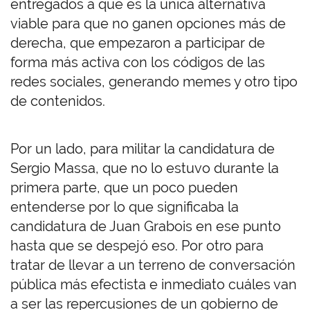
entregados a que es la única alternativa
viable para que no ganen opciones más de
derecha, que empezaron a participar de
forma más activa con los códigos de las
redes sociales, generando memes y otro tipo
de contenidos.
Por un lado, para militar la candidatura de
Sergio Massa, que no lo estuvo durante la
primera parte, que un poco pueden
entenderse por lo que significaba la
candidatura de Juan Grabois en ese punto
hasta que se despejó eso. Por otro para
tratar de llevar a un terreno de conversación
pública más efectista e inmediato cuáles van
a ser las repercusiones de un gobierno de