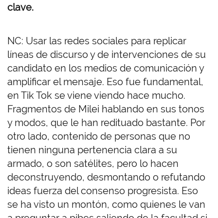
clave.
NC: Usar las redes sociales para replicar
líneas de discurso y de intervenciones de su
candidato en los medios de comunicación y
amplificar el mensaje. Eso fue fundamental,
en Tik Tok se viene viendo hace mucho.
Fragmentos de Milei hablando en sus tonos
y modos, que le han redituado bastante. Por
otro lado, contenido de personas que no
tienen ninguna pertenencia clara a su
armado, o son satélites, pero lo hacen
deconstruyendo, desmontando o refutando
ideas fuerza del consenso progresista. Eso
se ha visto un montón, como quienes le van