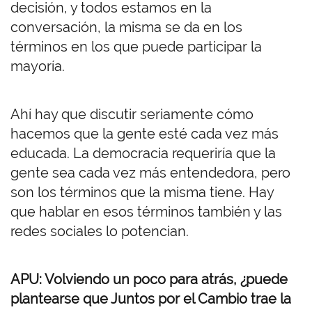
decisión, y todos estamos en la
conversación, la misma se da en los
términos en los que puede participar la
mayoría.
Ahí hay que discutir seriamente cómo
hacemos que la gente esté cada vez más
educada. La democracia requeriría que la
gente sea cada vez más entendedora, pero
son los términos que la misma tiene. Hay
que hablar en esos términos también y las
redes sociales lo potencian.
APU: Volviendo un poco para atrás, ¿puede
plantearse que Juntos por el Cambio trae la