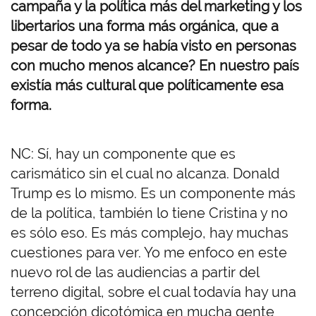
campaña y la política más del marketing y los
libertarios una forma más orgánica, que a
pesar de todo ya se había visto en personas
con mucho menos alcance? En nuestro país
existía más cultural que políticamente esa
forma.
NC: Sí, hay un componente que es
carismático sin el cual no alcanza. Donald
Trump es lo mismo. Es un componente más
de la política, también lo tiene Cristina y no
es sólo eso. Es más complejo, hay muchas
cuestiones para ver. Yo me enfoco en este
nuevo rol de las audiencias a partir del
terreno digital, sobre el cual todavía hay una
concepción dicotómica en mucha gente