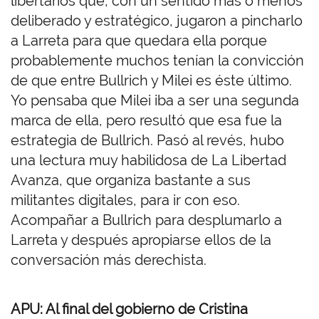
libertarios que, con un sentido más o menos
deliberado y estratégico, jugaron a pincharlo
a Larreta para que quedara ella porque
probablemente muchos tenían la convicción
de que entre Bullrich y Milei es éste último.
Yo pensaba que Milei iba a ser una segunda
marca de ella, pero resultó que esa fue la
estrategia de Bullrich. Pasó al revés, hubo
una lectura muy habilidosa de La Libertad
Avanza, que organiza bastante a sus
militantes digitales, para ir con eso.
Acompañar a Bullrich para desplumarlo a
Larreta y después apropiarse ellos de la
conversación más derechista.
APU: Al final del gobierno de Cristina