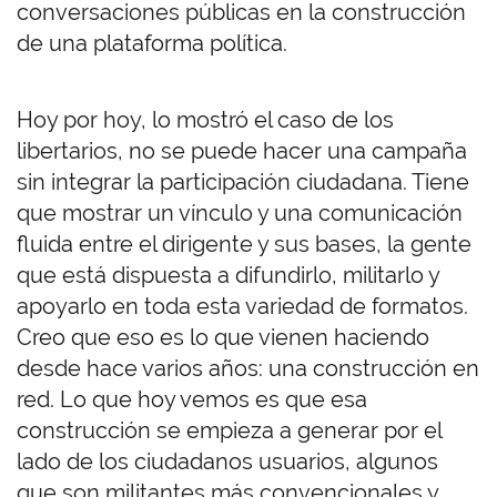
conversaciones públicas en la construcción
de una plataforma política.
Hoy por hoy, lo mostró el caso de los
libertarios, no se puede hacer una campaña
sin integrar la participación ciudadana. Tiene
que mostrar un vínculo y una comunicación
fluida entre el dirigente y sus bases, la gente
que está dispuesta a difundirlo, militarlo y
apoyarlo en toda esta variedad de formatos.
Creo que eso es lo que vienen haciendo
desde hace varios años: una construcción en
red. Lo que hoy vemos es que esa
construcción se empieza a generar por el
lado de los ciudadanos usuarios, algunos
que son militantes más convencionales y