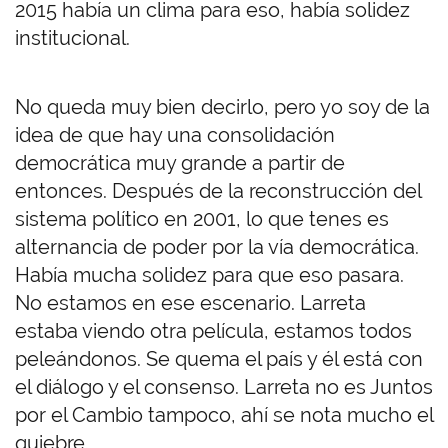
2015 había un clima para eso, había solidez
institucional.
No queda muy bien decirlo, pero yo soy de la
idea de que hay una consolidación
democrática muy grande a partir de
entonces. Después de la reconstrucción del
sistema político en 2001, lo que tenes es
alternancia de poder por la vía democrática.
Había mucha solidez para que eso pasara.
No estamos en ese escenario. Larreta
estaba viendo otra película, estamos todos
peleándonos. Se quema el país y él está con
el diálogo y el consenso. Larreta no es Juntos
por el Cambio tampoco, ahí se nota mucho el
quiebre.