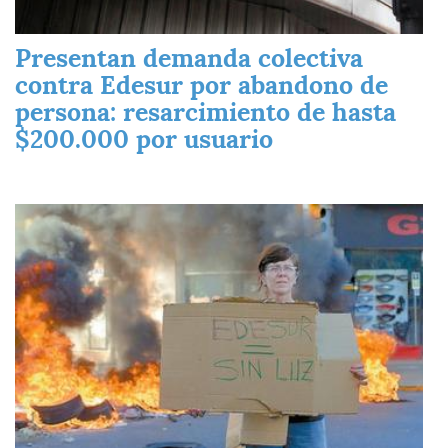
Presentan demanda colectiva
contra Edesur por abandono de
persona: resarcimiento de hasta
$200.000 por usuario
Imagen