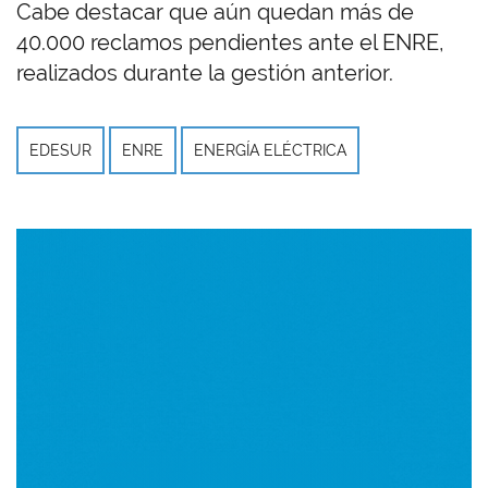
Cabe destacar que aún quedan más de
40.000 reclamos pendientes ante el ENRE,
realizados durante la gestión anterior.
EDESUR
ENRE
ENERGÍA ELÉCTRICA
Imagen