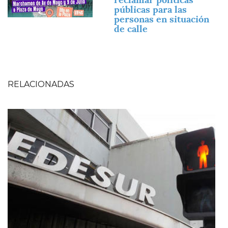
públicas para las
personas en situación
de calle
RELACIONADAS
Imagen