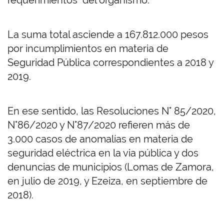
requerimientos" del organismo.
La suma total asciende a 167.812.000 pesos
por incumplimientos en materia de
Seguridad Pública correspondientes a 2018 y
2019.
En ese sentido, las Resoluciones N° 85/2020,
N°86/2020 y N°87/2020 refieren más de
3.000 casos de anomalías en materia de
seguridad eléctrica en la via pública y dos
denuncias de municipios (Lomas de Zamora,
en julio de 2019, y Ezeiza, en septiembre de
2018).