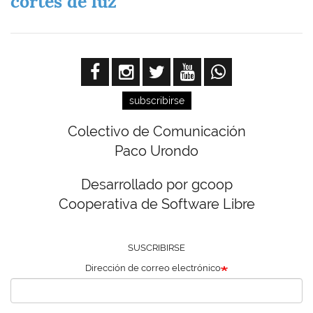
cortes de luz
subscribirse
Colectivo de Comunicación
Paco Urondo
Desarrollado por gcoop
Cooperativa de Software Libre
SUSCRIBIRSE
Dirección de correo electrónico