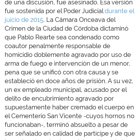
de una discusión, fue asesinado. Esa versión
fue sostenida por el Poder Judicial
durante el
juicio de 2015
. La Cámara Onceava del
Crimen de la Ciudad de Córdoba dictaminó
que Pablo Rearte sea condenado como
coautor penalmente responsable de
homicidio doblemente agravado por uso de
arma de fuego e intervención de un menor,
pena que se unificó con otra causa y se
estableció en doce años de prisión. A su vez,
un ex empleado municipal, acusado por el
delito de encubrimiento agravado por
supuestamente haber cremado el cuerpo en
el Cementerio San Vicente -cuyos hornos no
funcionaban-, terminó absuelto a pesar de
ser señalado en calidad de partícipe y de que