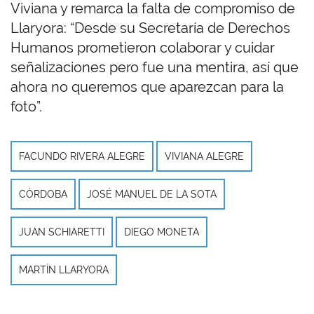
Viviana y remarca la falta de compromiso de
Llaryora: “Desde su Secretaría de Derechos
Humanos prometieron colaborar y cuidar
señalizaciones pero fue una mentira, así que
ahora no queremos que aparezcan para la
foto”.
FACUNDO RIVERA ALEGRE
VIVIANA ALEGRE
CÓRDOBA
JOSÉ MANUEL DE LA SOTA
JUAN SCHIARETTI
DIEGO MONETA
MARTÍN LLARYORA