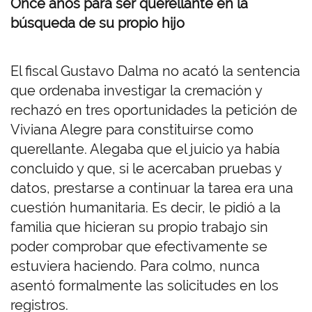
Once años para ser querellante en la
búsqueda de su propio hijo
El fiscal Gustavo Dalma no acató la sentencia
que ordenaba investigar la cremación y
rechazó en tres oportunidades la petición de
Viviana Alegre para constituirse como
querellante. Alegaba que el juicio ya había
concluido y que, si le acercaban pruebas y
datos, prestarse a continuar la tarea era una
cuestión humanitaria. Es decir, le pidió a la
familia que hicieran su propio trabajo sin
poder comprobar que efectivamente se
estuviera haciendo. Para colmo, nunca
asentó formalmente las solicitudes en los
registros.