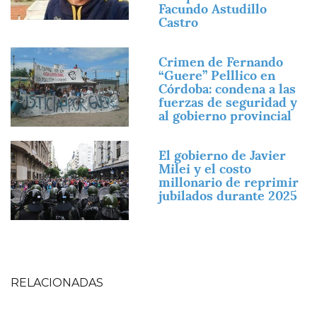
Facundo Astudillo
Castro
Imagen
Crimen de Fernando
“Guere” Pelllico en
Córdoba: condena a las
fuerzas de seguridad y
al gobierno provincial
Imagen
El gobierno de Javier
Milei y el costo
millonario de reprimir
jubilados durante 2025
RELACIONADAS