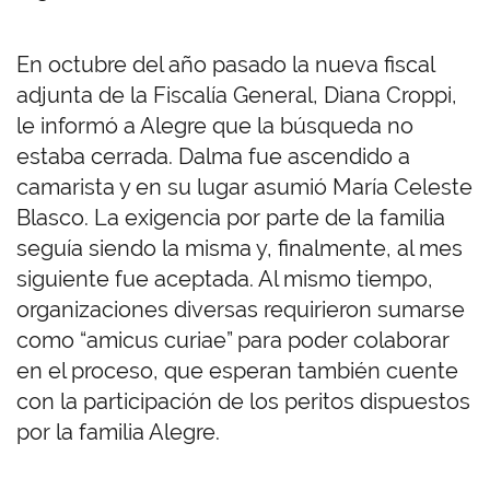
En octubre del año pasado la nueva fiscal
adjunta de la Fiscalía General, Diana Croppi,
le informó a Alegre que la búsqueda no
estaba cerrada. Dalma fue ascendido a
camarista y en su lugar asumió María Celeste
Blasco. La exigencia por parte de la familia
seguía siendo la misma y, finalmente, al mes
siguiente fue aceptada. Al mismo tiempo,
organizaciones diversas requirieron sumarse
como “amicus curiae” para poder colaborar
en el proceso, que esperan también cuente
con la participación de los peritos dispuestos
por la familia Alegre.