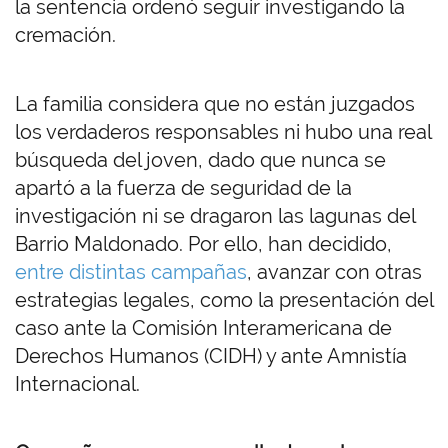
la sentencia ordenó seguir investigando la
cremación.
La familia considera que no están juzgados
los verdaderos responsables ni hubo una real
búsqueda del joven, dado que nunca se
apartó a la fuerza de seguridad de la
investigación ni se dragaron las lagunas del
Barrio Maldonado. Por ello, han decidido,
entre distintas campañas
, avanzar con otras
estrategias legales, como la presentación del
caso ante la Comisión Interamericana de
Derechos Humanos (CIDH) y ante Amnistía
Internacional.