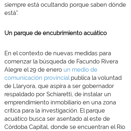
siempre está ocultando porque saben dónde
está”.
Un parque de encubrimiento acuático
En el contexto de nuevas medidas para
comenzar la búsqueda de Facundo Rivera
Alegre el 29 de enero
un medio de
comunicación provincial
publica la voluntad
de Llaryora, que aspira a ser gobernador
respaldado por Schiaretti, de instalar un
emprendimiento inmobiliario en una zona
crítica para la investigación. El parque
acuático busca ser asentado al este de
Córdoba Capital, donde se encuentran el Río