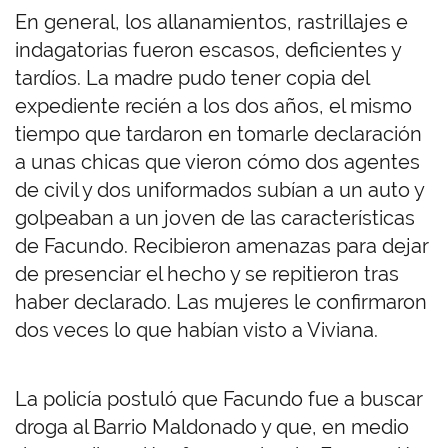
En general, los allanamientos, rastrillajes e
indagatorias fueron escasos, deficientes y
tardíos. La madre pudo tener copia del
expediente recién a los dos años, el mismo
tiempo que tardaron en tomarle declaración
a unas chicas que vieron cómo dos agentes
de civil y dos uniformados subían a un auto y
golpeaban a un joven de las características
de Facundo. Recibieron amenazas para dejar
de presenciar el hecho y se repitieron tras
haber declarado. Las mujeres le confirmaron
dos veces lo que habían visto a Viviana.
La policía postuló que Facundo fue a buscar
droga al Barrio Maldonado y que, en medio