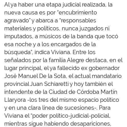
Al ya haber una etapa judicial realizada, la
nueva causa es por “encubrimiento
agravado” y abarca a “responsables
materiales y políticos, nunca juzgados ni
imputados, a músicos de la banda que tocó
esa noche y a los encargados de la
búsqueda”, indica Viviana. Entre los
señalados por la familia Alegre destaca, en el
lugar principal, el ya fallecido ex gobernador
José Manuel De la Sota, el actual mandatario
provincial Juan Schiaretti y hoy también el
intendente de la Ciudad de Córdoba Martín
Llaryora -los tres del mismo espacio político
y en una clara línea de sucesiones-. Para
Viviana el “poder político-judicial-policial,
mientras sigue habiendo desapariciones,