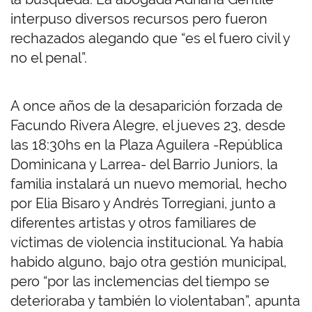
interpuso diversos recursos pero fueron
rechazados alegando que “es el fuero civil y
no el penal”.
A once años de la desaparición forzada de
Facundo Rivera Alegre, el jueves 23, desde
las 18:30hs en la Plaza Aguilera -República
Dominicana y Larrea- del Barrio Juniors, la
familia instalará un nuevo memorial, hecho
por Elia Bisaro y Andrés Torregiani, junto a
diferentes artistas y otros familiares de
víctimas de violencia institucional. Ya había
habido alguno, bajo otra gestión municipal,
pero “por las inclemencias del tiempo se
deterioraba y también lo violentaban”, apunta