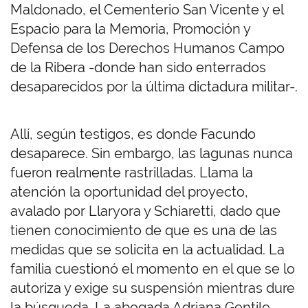
Maldonado, el Cementerio San Vicente y el
Espacio para la Memoria, Promoción y
Defensa de los Derechos Humanos Campo
de la Ribera -donde han sido enterrados
desaparecidos por la última dictadura militar-.
Allí, según testigos, es donde Facundo
desaparece. Sin embargo, las lagunas nunca
fueron realmente rastrilladas. Llama la
atención la oportunidad del proyecto,
avalado por Llaryora y Schiaretti, dado que
tienen conocimiento de que es una de las
medidas que se solicita en la actualidad. La
familia cuestionó el momento en el que se lo
autoriza y exige su suspensión mientras dure
la búsqueda. La abogada Adriana Gentile