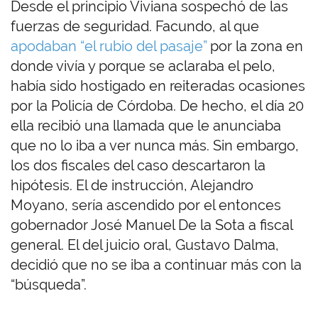
Desde el principio Viviana sospechó de las
fuerzas de seguridad. Facundo, al que
apodaban “el rubio del pasaje”
por la zona en
donde vivía y porque se aclaraba el pelo,
había sido hostigado en reiteradas ocasiones
por la Policía de Córdoba. De hecho, el día 20
ella recibió una llamada que le anunciaba
que no lo iba a ver nunca más. Sin embargo,
los dos fiscales del caso descartaron la
hipótesis. El de instrucción, Alejandro
Moyano, sería ascendido por el entonces
gobernador José Manuel De la Sota a fiscal
general. El del juicio oral, Gustavo Dalma,
decidió que no se iba a continuar más con la
“búsqueda”.