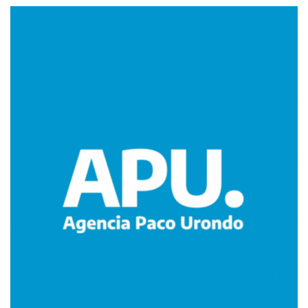
Imagen