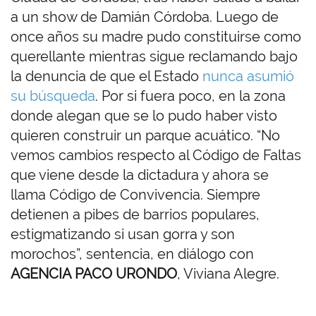
a un show de Damián Córdoba. Luego de
once años su madre pudo constituirse como
querellante mientras sigue reclamando bajo
la denuncia de que el Estado
nunca asumió
su búsqueda
. Por si fuera poco, en la zona
donde alegan que se lo pudo haber visto
quieren construir un parque acuático. “No
vemos cambios respecto al Código de Faltas
que viene desde la dictadura y ahora se
llama Código de Convivencia. Siempre
detienen a pibes de barrios populares,
estigmatizando si usan gorra y son
morochos”, sentencia, en diálogo con
AGENCIA PACO URONDO
, Viviana Alegre.