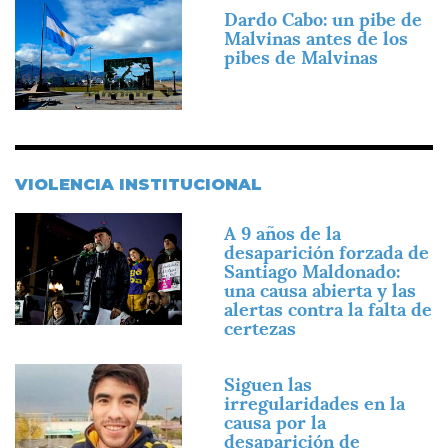
Imagen
Dardo Cabo: un pibe de
Malvinas antes de los
pibes de Malvinas
VIOLENCIA INSTITUCIONAL
Imagen
A 9 años de la
desaparición forzada de
Santiago Maldonado:
una causa abierta y las
alertas contra la falta de
certezas
Imagen
Siguen las
irregularidades en la
causa por la
desaparición de