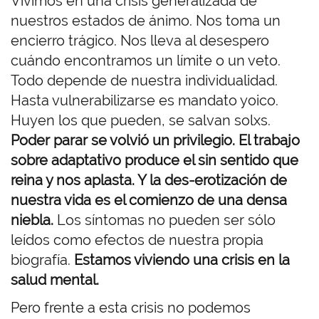
Vivimos en una crisis generalizada de
nuestros estados de ánimo. Nos toma un
encierro trágico. Nos lleva al desespero
cuándo encontramos un límite o un veto.
Todo depende de nuestra individualidad.
Hasta vulnerabilizarse es mandato yoico.
Huyen los que pueden, se salvan solxs.
Poder parar se volvió un privilegio. El trabajo
sobre adaptativo produce el sin sentido que
reina y nos aplasta. Y la des-erotización de
nuestra vida es el comienzo de una densa
niebla.
Los síntomas no pueden ser sólo
leídos como efectos de nuestra propia
biografía.
Estamos viviendo una crisis en la
salud mental.
Pero frente a esta crisis no podemos