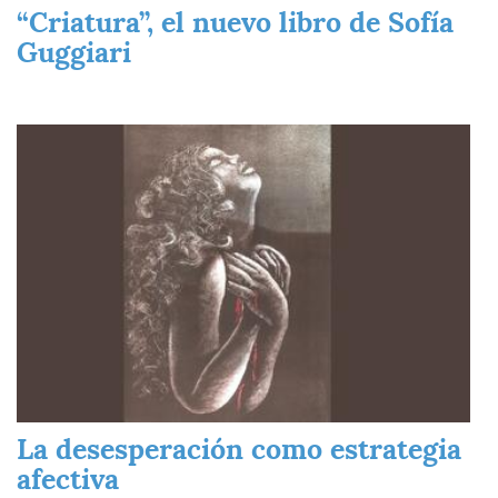
“Criatura”, el nuevo libro de Sofía
Guggiari
Imagen
La desesperación como estrategia
afectiva