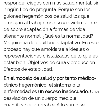
responder ciegos con más salud mental, sin
ningún tipo de pregunta. Porque son los
guiones hegemónicos de salud los que
empujan al trabajo forzoso y revictimizante
de sobre adaptación a formas de vida
alienante normal. ¿Qué es la normalidad?
Maquinaria de equilibrio adaptativo. En este
proceso hay que amoldarse a ideales o
representaciones cristalizadas de lo que es
estar bien. Objetivos de cura y producción.
Efectos de estabilidad.
En el modelo de salud y por tanto médico-
clínico hegemónico, el síntoma o la
enfermedad es un exceso inadecuado.
Una
desviación de un cuerpo medible,
cuantificable, atrapable. A lo sumo se