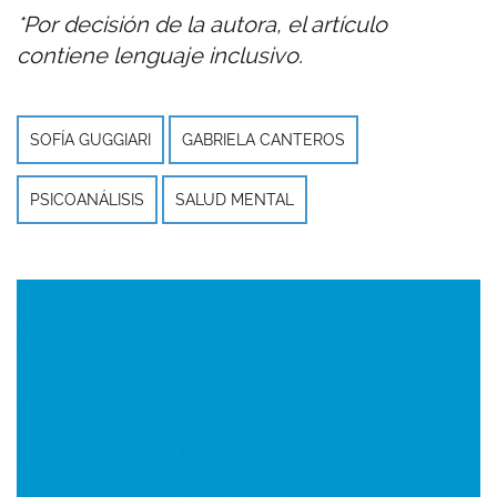
*Por decisión de la autora, el artículo
contiene lenguaje inclusivo.
SOFÍA GUGGIARI
GABRIELA CANTEROS
PSICOANÁLISIS
SALUD MENTAL
Imagen