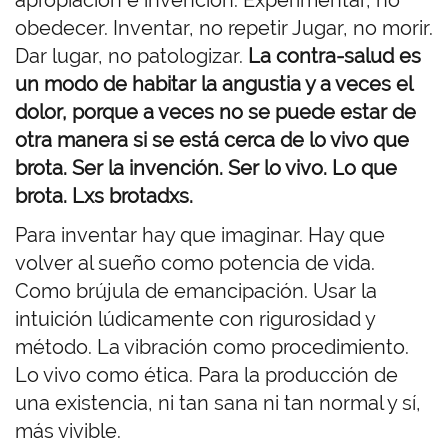
apropiación e invención. Experimentar, no
obedecer. Inventar, no repetir Jugar, no morir.
Dar lugar, no patologizar.
La contra-salud es
un modo de habitar la angustia y a veces el
dolor, porque a veces no se puede estar de
otra manera si se está cerca de lo vivo que
brota. Ser la invención. Ser lo vivo. Lo que
brota. Lxs brotadxs.
Para inventar hay que imaginar. Hay que
volver al sueño como potencia de vida.
Como brújula de emancipación. Usar la
intuición lúdicamente con rigurosidad y
método. La vibración como procedimiento.
Lo vivo como ética. Para la producción de
una existencia, ni tan sana ni tan normal y sí,
más vivible.