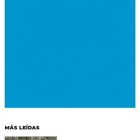
MÁS LEÍDAS
Imagen