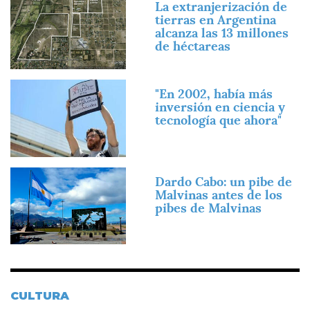
La extranjerización de
tierras en Argentina
alcanza las 13 millones
de héctareas
Imagen
"En 2002, había más
inversión en ciencia y
tecnología que ahora"
Imagen
Dardo Cabo: un pibe de
Malvinas antes de los
pibes de Malvinas
CULTURA