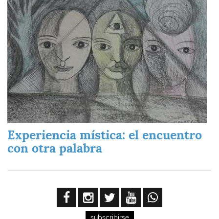
Experiencia mística: el encuentro
con otra palabra
subscribirse