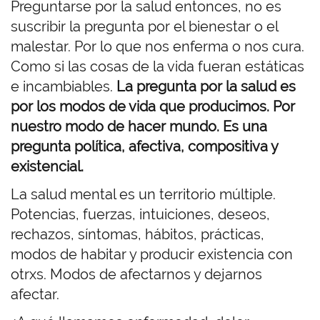
Preguntarse por la salud entonces, no es
suscribir la pregunta por el bienestar o el
malestar. Por lo que nos enferma o nos cura.
Como si las cosas de la vida fueran estáticas
e incambiables.
La pregunta por la salud es
por los modos de vida que producimos. Por
nuestro modo de hacer mundo. Es una
pregunta política, afectiva, compositiva y
existencial.
La salud mental es un territorio múltiple.
Potencias, fuerzas, intuiciones, deseos,
rechazos, síntomas, hábitos, prácticas,
modos de habitar y producir existencia con
otrxs. Modos de afectarnos y dejarnos
afectar.