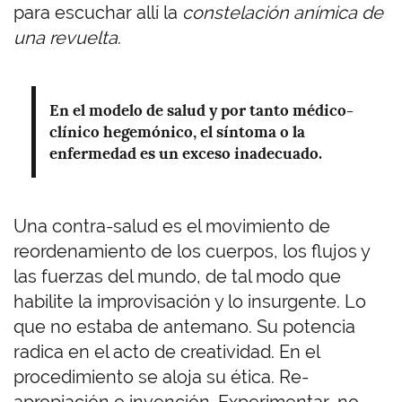
para escuchar allí la
constelación anímica de
una revuelta
.
En el modelo de salud y por tanto médico-
clínico hegemónico, el síntoma o la
enfermedad es un exceso inadecuado.
Una contra-salud es el movimiento de
reordenamiento de los cuerpos, los flujos y
las fuerzas del mundo, de tal modo que
habilite la improvisación y lo insurgente. Lo
que no estaba de antemano. Su potencia
radica en el acto de creatividad. En el
procedimiento se aloja su ética. Re-