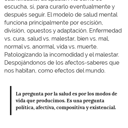
escucha, sí, para curarlo eventualmente y
después seguir. El modelo de salud mental
funciona principalmente por escisión,
división, opuestos y adaptación. Enfermedad
vs. cura, salud vs. malestar, bien vs. mal,
normal vs. anormal, vida vs. muerte.
Patologizando la incomodidad y el malestar.
Despojándonos de los afectos-saberes que
nos habitan, como efectos del mundo.
La pregunta por la salud es por los modos de
vida que producimos. Es una pregunta
política, afectiva, compositiva y existencial.