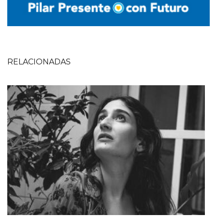
RELACIONADAS
Imagen