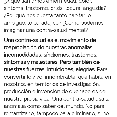
¿A qué llamamos enfermedad, dolor,
síntoma, trastorno, crisis, locura, angustia?
¿Por qué nos cuesta tanto habitar lo
ambiguo, lo paradójico? ¿Cómo podemos
imaginar una contra-salud mental?
Una contra-salud es el movimiento de
reapropiación de nuestras anomalías,
incomodidades, síndromes, trastornos,
síntomas y malestares.
Pero también de
nuestras fuerzas, intuiciones, alegrías.
Para
convertir lo vivo, innombrable, que habita en
nosotrxs, en territorios de investigación,
producción e invención de quehaceres de
nuestra propia vida Una contra-salud usa la
anomalía como saber del mundo. No para
romantizarlo, tampoco para eliminarlo, si no