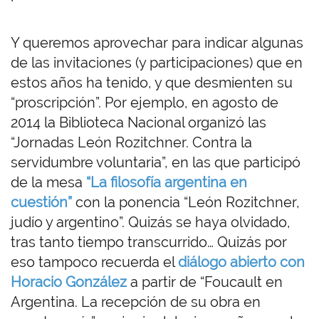
Y queremos aprovechar para indicar algunas
de las invitaciones (y participaciones) que en
estos años ha tenido, y que desmienten su
“proscripción”. Por ejemplo, en agosto de
2014 la Biblioteca Nacional organizó las
“Jornadas León Rozitchner. Contra la
servidumbre voluntaria”, en las que participó
de la mesa
“La filosofía argentina en
cuestión”
con la ponencia “León Rozitchner,
judío y argentino”. Quizás se haya olvidado,
tras tanto tiempo transcurrido… Quizás por
eso tampoco recuerda el
diálogo abierto con
Horacio González
a partir de “Foucault en
Argentina. La recepción de su obra en