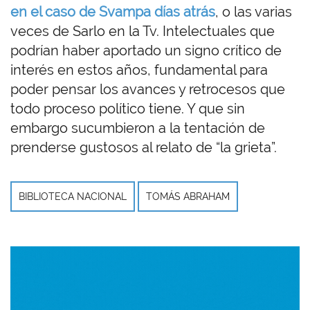
en el caso de Svampa días atrás
, o las varias
veces de Sarlo en la Tv. Intelectuales que
podrían haber aportado un signo crítico de
interés en estos años, fundamental para
poder pensar los avances y retrocesos que
todo proceso político tiene. Y que sin
embargo sucumbieron a la tentación de
prenderse gustosos al relato de “la grieta”.
BIBLIOTECA NACIONAL
TOMÁS ABRAHAM
Imagen