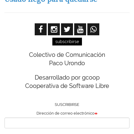
subscribirse
Colectivo de Comunicación
Paco Urondo
Desarrollado por gcoop
Cooperativa de Software Libre
SUSCRIBIRSE
Dirección de correo electrónico