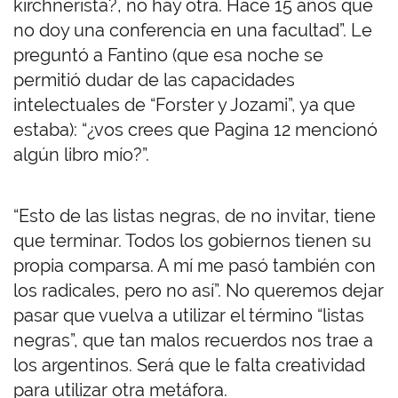
kirchnerista?, no hay otra. Hace 15 años que
no doy una conferencia en una facultad”. Le
preguntó a Fantino (que esa noche se
permitió dudar de las capacidades
intelectuales de “Forster y Jozami”, ya que
estaba): “¿vos crees que Pagina 12 mencionó
algún libro mío?”.
“Esto de las listas negras, de no invitar, tiene
que terminar. Todos los gobiernos tienen su
propia comparsa. A mí me pasó también con
los radicales, pero no así”. No queremos dejar
pasar que vuelva a utilizar el término “listas
negras”, que tan malos recuerdos nos trae a
los argentinos. Será que le falta creatividad
para utilizar otra metáfora.