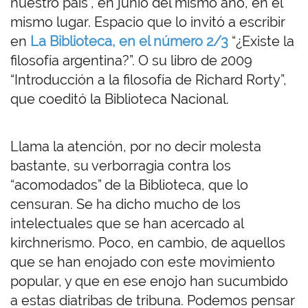
nuestro país”, en junio del mismo año, en el
mismo lugar. Espacio que lo invitó a escribir
en
La Biblioteca, en el número 2/3
“¿Existe la
filosofía argentina?”. O su libro de 2009
“Introducción a la filosofía de Richard Rorty”,
que coeditó la Biblioteca Nacional.
Llama la atención, por no decir molesta
bastante, su verborragia contra los
“acomodados” de la Biblioteca, que lo
censuran. Se ha dicho mucho de los
intelectuales que se han acercado al
kirchnerismo. Poco, en cambio, de aquellos
que se han enojado con este movimiento
popular, y que en ese enojo han sucumbido
a estas diatribas de tribuna. Podemos pensar