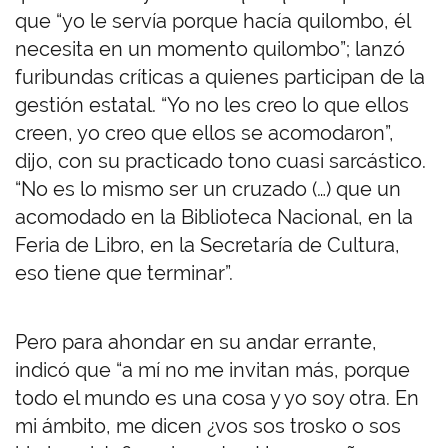
que “yo le servía porque hacía quilombo, él
necesita en un momento quilombo”; lanzó
furibundas críticas a quienes participan de la
gestión estatal. “Yo no les creo lo que ellos
creen, yo creo que ellos se acomodaron”,
dijo, con su practicado tono cuasi sarcástico.
“No es lo mismo ser un cruzado (…) que un
acomodado en la Biblioteca Nacional, en la
Feria de Libro, en la Secretaría de Cultura,
eso tiene que terminar”.
Pero para ahondar en su andar errante,
indicó que “a mí no me invitan más, porque
todo el mundo es una cosa y yo soy otra. En
mi ámbito, me dicen ¿vos sos trosko o sos