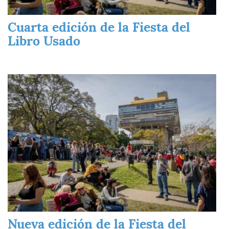
Cuarta edición de la Fiesta del
Libro Usado
Imagen
Nueva edición de la Fiesta del