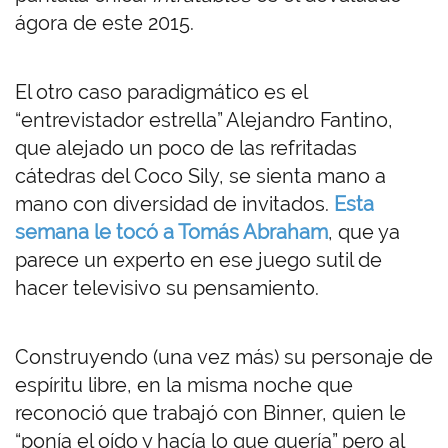
ágora de este 2015.
El otro caso paradigmático es el
“entrevistador estrella” Alejandro Fantino,
que alejado un poco de las refritadas
cátedras del Coco Sily, se sienta mano a
mano con diversidad de invitados.
Esta
semana le tocó a Tomás Abraham
, que ya
parece un experto en ese juego sutil de
hacer televisivo su pensamiento.
Construyendo (una vez más) su personaje de
espíritu libre, en la misma noche que
reconoció que trabajó con Binner, quien le
“ponía el oído y hacía lo que quería” pero al