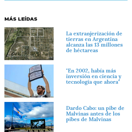
MÁS LEÍDAS
Imagen
La extranjerización de
tierras en Argentina
alcanza las 13 millones
de héctareas
Imagen
"En 2002, había más
inversión en ciencia y
tecnología que ahora"
Imagen
Dardo Cabo: un pibe de
Malvinas antes de los
pibes de Malvinas