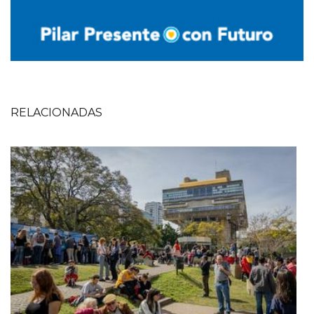
RELACIONADAS
Imagen