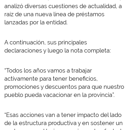
analizó diversas cuestiones de actualidad, a
raíz de una nueva línea de préstamos
lanzadas por la entidad.
A continuación, sus principales
declaraciones y luego la nota completa:
“Todos los años vamos a trabajar
activamente para tener beneficios,
promociones y descuentos para que nuestro
pueblo pueda vacacionar en la provincia”.
“Esas acciones van a tener impacto del lado
de la estructura productiva y en sostener un