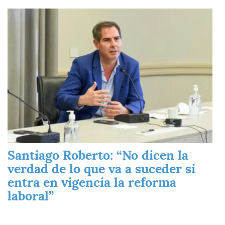
Imagen
Santiago Roberto: “No dicen la
verdad de lo que va a suceder si
entra en vigencia la reforma
laboral”