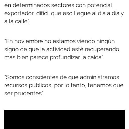
en determinados sectores con potencial
exportador, difícil que eso llegue al día a día y
a la calle”.
“En noviembre no estamos viendo ningún
signo de que la actividad esté recuperando,
más bien parece profundizar la caída”.
“Somos conscientes de que administramos
recursos públicos, por lo tanto, tenemos que
ser prudentes”.
U
R
L