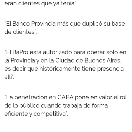
eran clientes que ya tenía”.
“El Banco Provincia más que duplicó su base
de clientes”.
“El BaPro está autorizado para operar sólo en
la Provincia y en la Ciudad de Buenos Aires,
es decir que históricamente tiene presencia
allí”.
“La penetración en CABA pone en valor el rol
de lo público cuando trabaja de forma
eficiente y competitiva”.