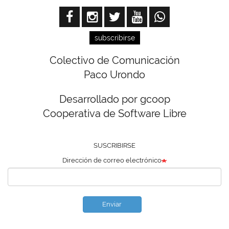
subscribirse
Colectivo de Comunicación
Paco Urondo
Desarrollado por gcoop
Cooperativa de Software Libre
SUSCRIBIRSE
Dirección de correo electrónico
Enviar