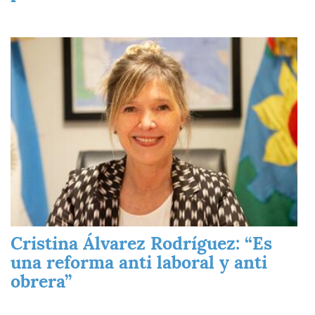
Imagen
Cristina Álvarez Rodríguez: “Es
una reforma anti laboral y anti
obrera”