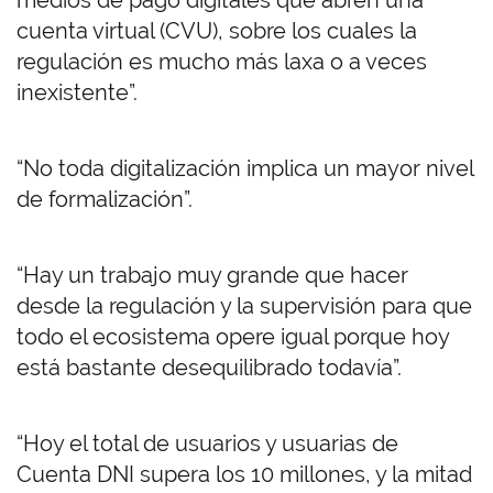
medios de pago digitales que abren una
cuenta virtual (CVU), sobre los cuales la
regulación es mucho más laxa o a veces
inexistente”.
“No toda digitalización implica un mayor nivel
de formalización”.
“Hay un trabajo muy grande que hacer
desde la regulación y la supervisión para que
todo el ecosistema opere igual porque hoy
está bastante desequilibrado todavía”.
“Hoy el total de usuarios y usuarias de
Cuenta DNI supera los 10 millones, y la mitad