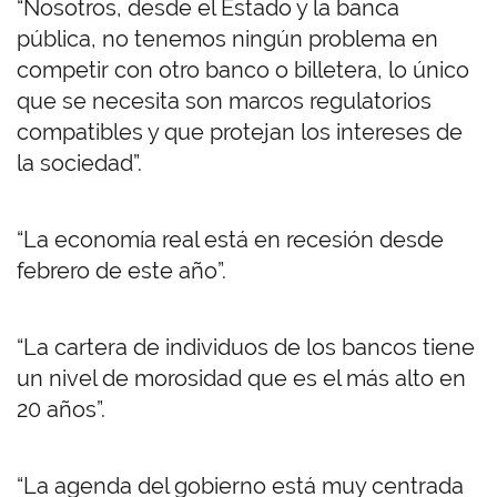
“Nosotros, desde el Estado y la banca
pública, no tenemos ningún problema en
competir con otro banco o billetera, lo único
que se necesita son marcos regulatorios
compatibles y que protejan los intereses de
la sociedad”.
“La economía real está en recesión desde
febrero de este año”.
“La cartera de individuos de los bancos tiene
un nivel de morosidad que es el más alto en
20 años”.
“La agenda del gobierno está muy centrada