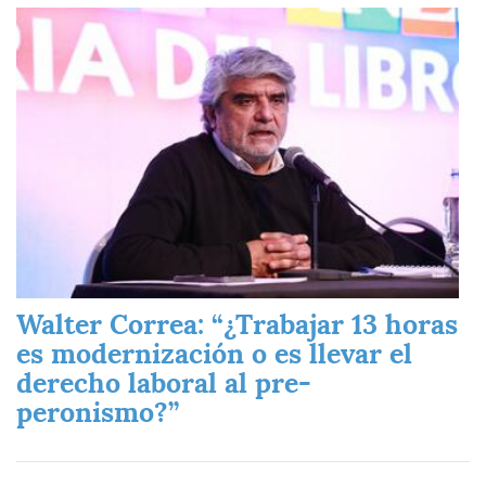
Imagen
Walter Correa: “¿Trabajar 13 horas
es modernización o es llevar el
derecho laboral al pre-
peronismo?”