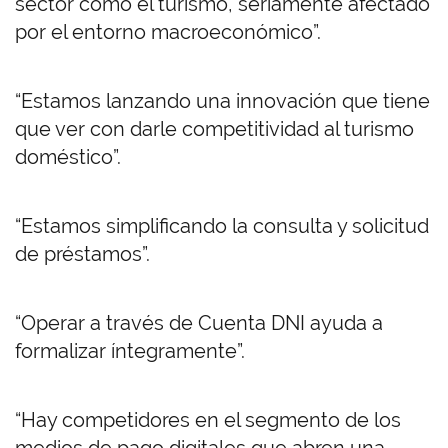
sector como el turismo, seriamente afectado
por el entorno macroeconómico”.
“Estamos lanzando una innovación que tiene
que ver con darle competitividad al turismo
doméstico”.
“Estamos simplificando la consulta y solicitud
de préstamos”.
“Operar a través de Cuenta DNI ayuda a
formalizar íntegramente”.
“Hay competidores en el segmento de los