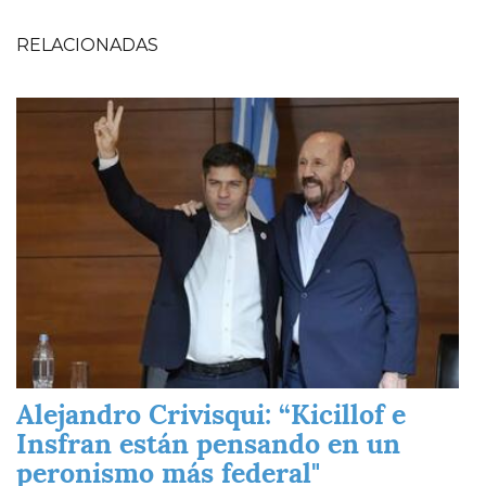
RELACIONADAS
Imagen
Alejandro Crivisqui: “Kicillof e
Insfran están pensando en un
peronismo más federal"