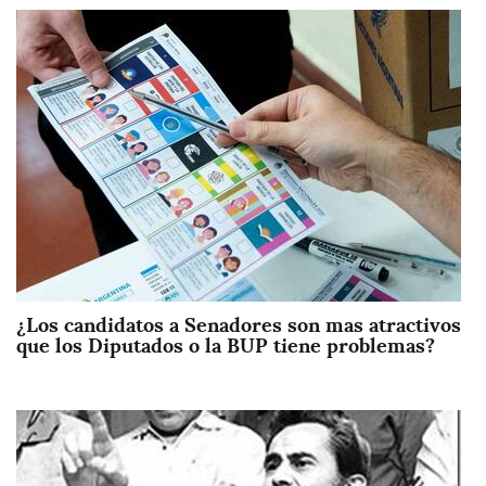
Imagen
¿Los candidatos a Senadores son mas atractivos
que los Diputados o la BUP tiene problemas?
Imagen