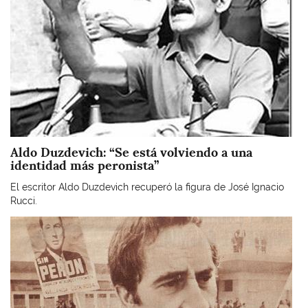
Aldo Duzdevich: “Se está volviendo a una
identidad más peronista”
El escritor Aldo Duzdevich recuperó la figura de José Ignacio
Rucci.
Imagen