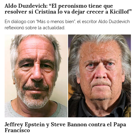
Aldo Duzdevich: “El peronismo tiene que
resolver si Cristina lo va dejar crecer a Kicillof”
En diálogo con “Más o menos bien”, el escritor Aldo Duzdevich
reflexionó sobre la actualidad.
Imagen
Jeffrey Epstein y Steve Bannon contra el Papa
Francisco