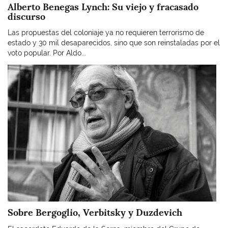
Alberto Benegas Lynch: Su viejo y fracasado
discurso
Las propuestas del coloniaje ya no requieren terrorismo de
estado y 30 mil desaparecidos, sino que son reinstaladas por el
voto popular. Por Aldo...
Imagen
Sobre Bergoglio, Verbitsky y Duzdevich