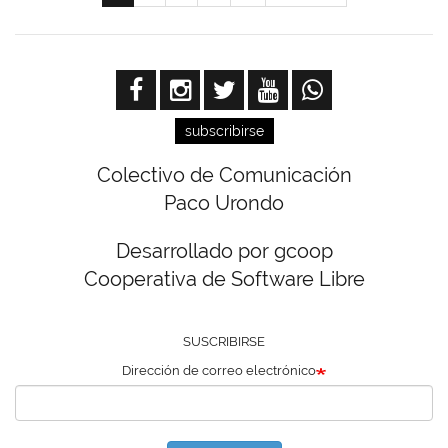
actual
página
página
subscribirse
Colectivo de Comunicación
Paco Urondo
Desarrollado por gcoop
Cooperativa de Software Libre
SUSCRIBIRSE
Dirección de correo electrónico