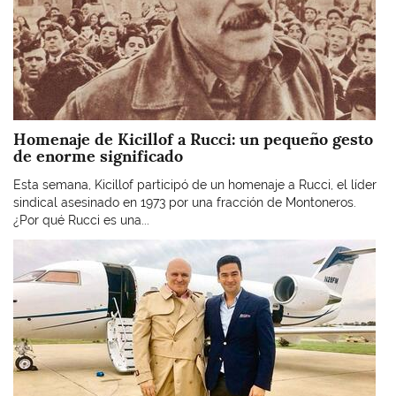
Homenaje de Kicillof a Rucci: un pequeño gesto
de enorme significado
Esta semana, Kicillof participó de un homenaje a Rucci, el líder
sindical asesinado en 1973 por una fracción de Montoneros.
¿Por qué Rucci es una...
Imagen