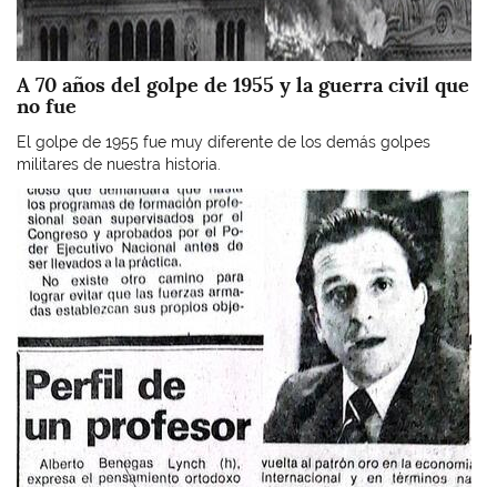
A 70 años del golpe de 1955 y la guerra civil que
no fue
El golpe de 1955 fue muy diferente de los demás golpes
militares de nuestra historia.
Imagen