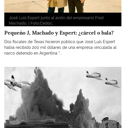
Pequeño J, Machado y Espert: ¿cárcel o bala?
Dos fiscales de Texas hicieron público que José Luís Espert
había recibido 200 mil dólares de una empresa vinculada al
narco detenido en Argentina “...
Imagen