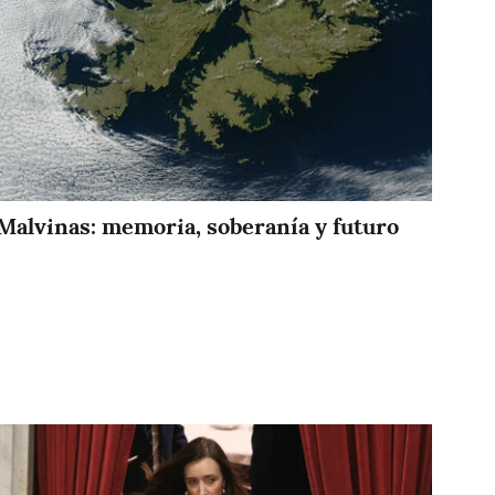
Malvinas: memoria, soberanía y futuro
Imagen