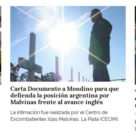
Imagen
Carta Documento a Mondino para que
defienda la posición argentina por
Malvinas frente al avance inglés
La intimación fue realizada por el Centro de
Excombatientes Islas Malvinas, La Plata (CECIM).