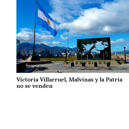
Imagen
Victoria Villarruel, Malvinas y la Patria
no se venden