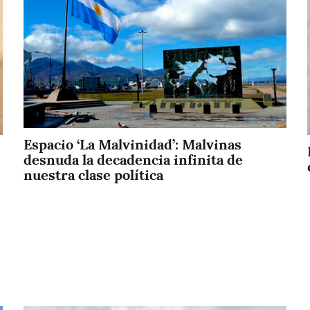
Espacio ‘La Malvinidad’: Malvinas
desnuda la decadencia infinita de
nuestra clase política