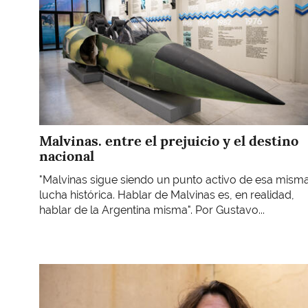
Malvinas. entre el prejuicio y el destino
nacional
"Malvinas sigue siendo un punto activo de esa mism
lucha histórica. Hablar de Malvinas es, en realidad,
hablar de la Argentina misma". Por Gustavo...
Imagen