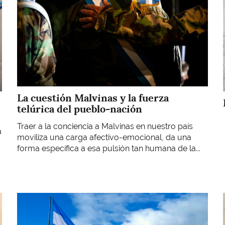
La cuestión Malvinas y la fuerza
telúrica del pueblo-nación
Traer a la conciencia a Malvinas en nuestro país
a
moviliza una carga afectivo-emocional, da una
forma específica a esa pulsión tan humana de la...
Imagen