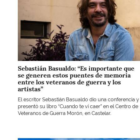
Sebastián Basualdo: “Es importante que
se generen estos puentes de memoria
entre los veteranos de guerra y los
artistas”
El escritor Sebastián Basualdo dio una conferencia y
presentó su libro “Cuando te vi caer” en el Centro de
Veteranos de Guerra Morón, en Castelar.