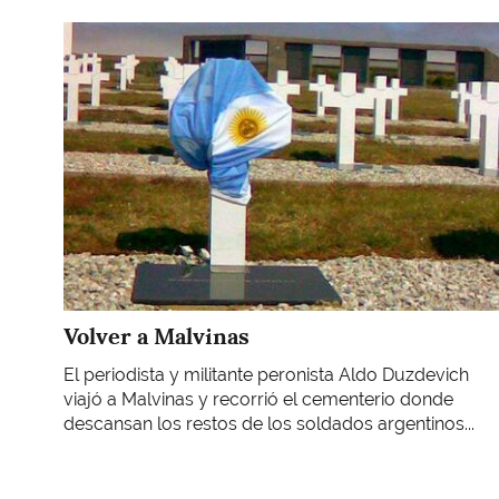
Imagen
Volver a Malvinas
El periodista y militante peronista Aldo Duzdevich
viajó a Malvinas y recorrió el cementerio donde
descansan los restos de los soldados argentinos...