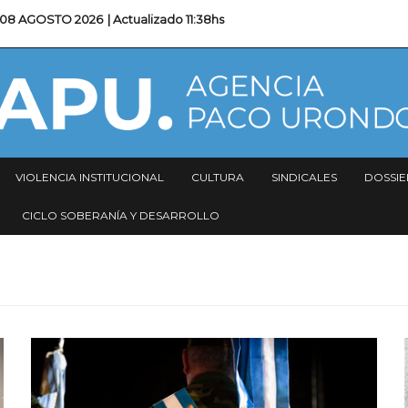
08 AGOSTO 2026
| Actualizado
11:38hs
VIOLENCIA INSTITUCIONAL
CULTURA
SINDICALES
DOSSIE
CICLO SOBERANÍA Y DESARROLLO
Imagen