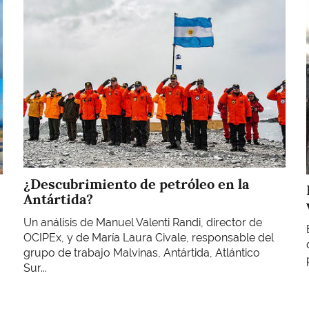
Imagen
¿Descubrimiento de petróleo en la
Antártida?
Un análisis de Manuel Valenti Randi, director de
OCIPEx, y de María Laura Civale, responsable del
grupo de trabajo Malvinas, Antártida, Atlántico
Sur...